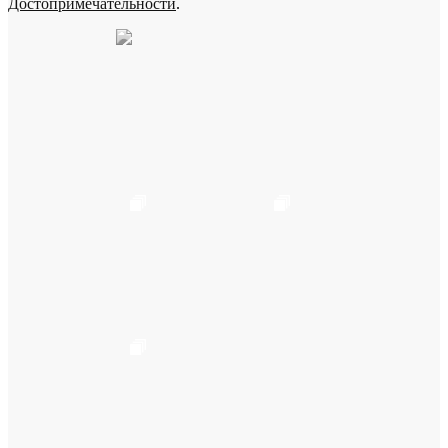
Достопримечательности
.