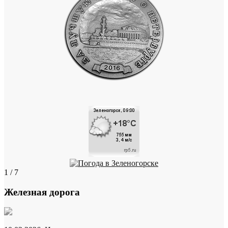
1 / 7
Железная дорога