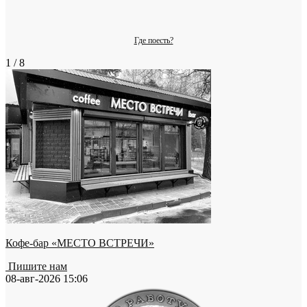
Где поесть?
1 / 8
Кофе-бар «МЕСТО ВСТРЕЧИ»
Пишите нам
08-авг-2026 15:06