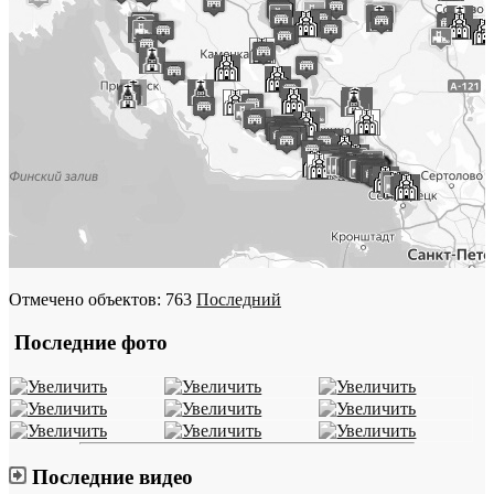
Отмечено объектов: 763
Последний
Последние фото
Последние видео