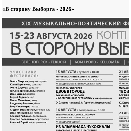
«В сторону Выборга - 2026»