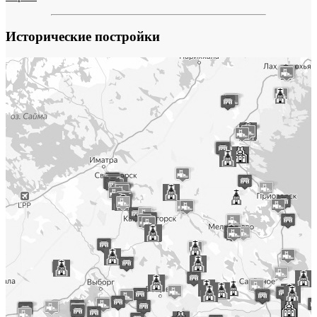
Исторические постройки