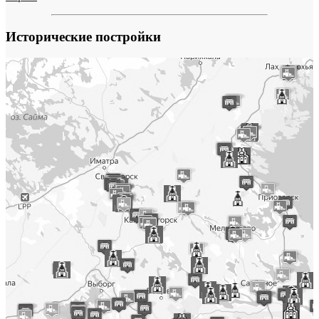
Исторические постройки