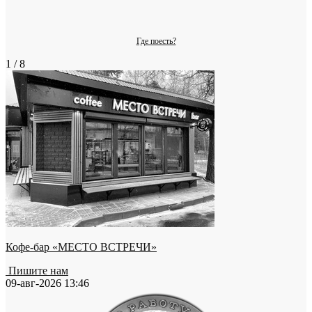
Где поесть?
1 / 8
Кофе-бар «МЕСТО ВСТРЕЧИ»
Пишите нам
09-авг-2026 13:46