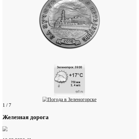
1 / 7
Железная дорога