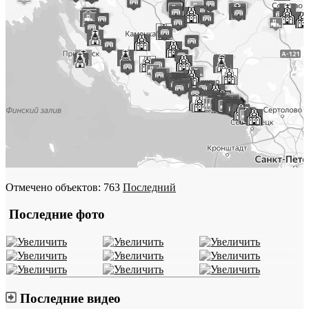
Отмечено объектов: 763
Последний
Последние фото
Последние видео