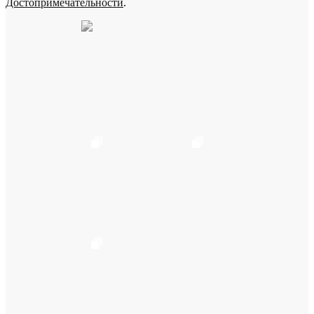
Достопримечательности
.