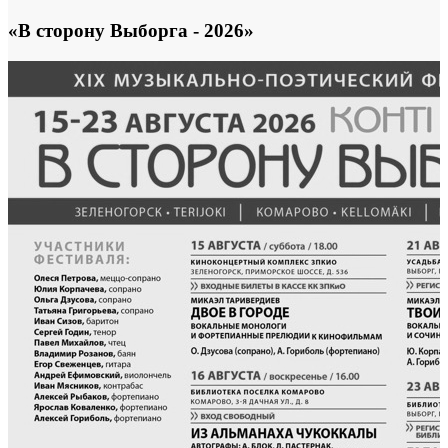
«В сторону Выборга - 2026»