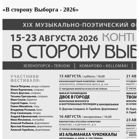
«В сторону Выборга - 2026»