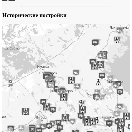
Исторические постройки