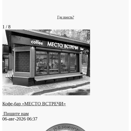
Где поесть?
1 / 8
Кофе-бар «МЕСТО ВСТРЕЧИ»
Пишите нам
06-авг-2026 06:37