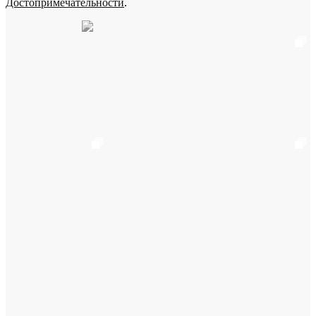
Достопримечательности
.