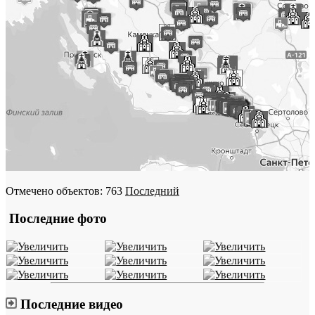
Отмечено объектов: 763
Последний
Последние фото
Последние видео