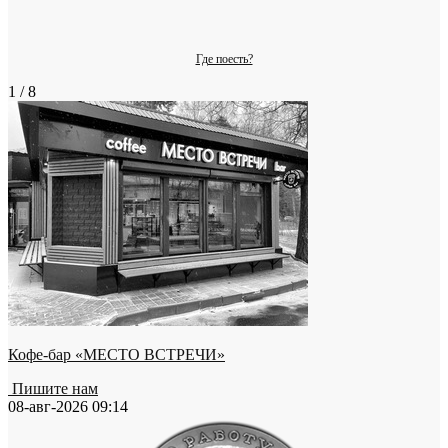
Где поесть?
1 / 8
Кофе-бар «МЕСТО ВСТРЕЧИ»
Пишите нам
08-авг-2026 09:14