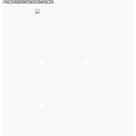
Достопримечательности
.