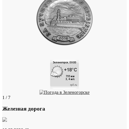
1 / 7
Железная дорога