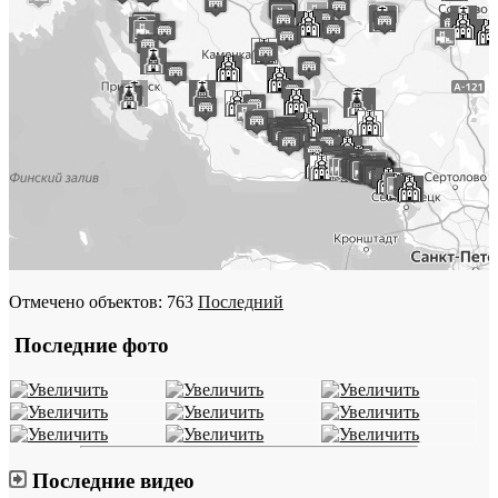
Отмечено объектов: 763
Последний
Последние фото
Последние видео