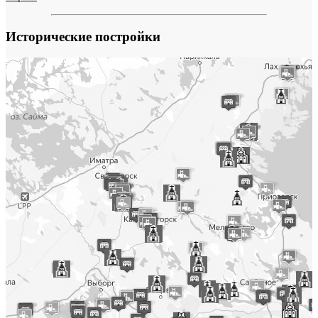
Исторические постройки