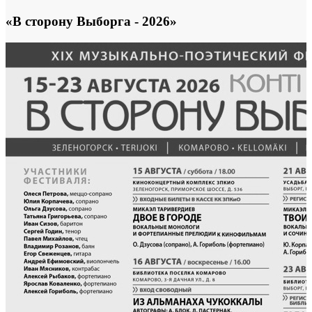
«В сторону Выборга - 2026»