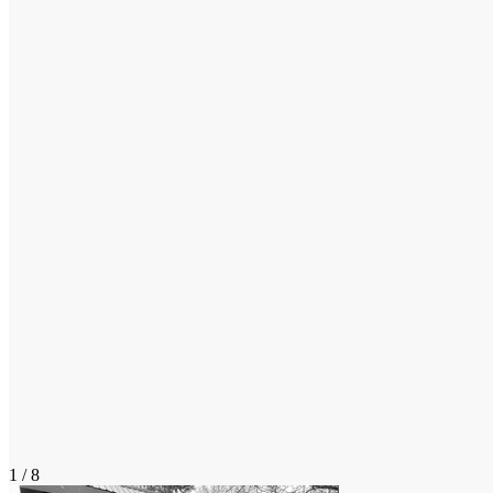
1 / 8