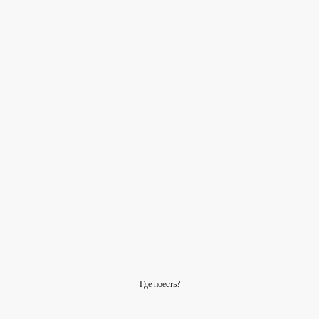
Где поесть?