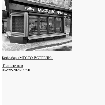
Кофе-бар «МЕСТО ВСТРЕЧИ»
Пишите нам
06-авг-2026 09:50