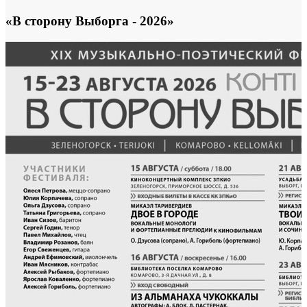
«В сторону Выборга - 2026»