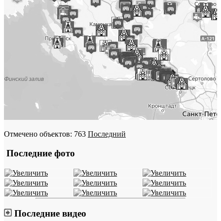
Отмечено объектов: 763
Последний
Последние фото
Последние видео