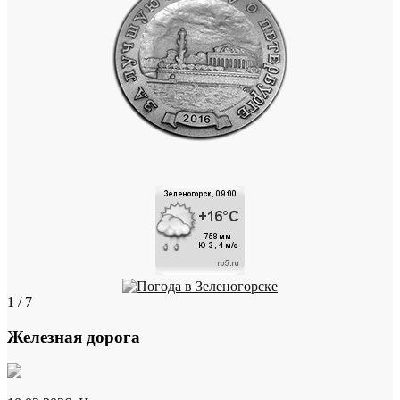
1 / 7
Железная дорога