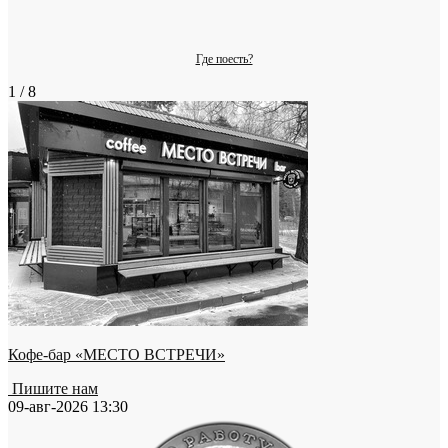
Где поесть?
1 / 8
Кофе-бар «МЕСТО ВСТРЕЧИ»
Пишите нам
09-авг-2026 13:30