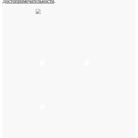
Достопримечательности
.