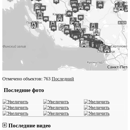
Отмечено объектов: 763
Последний
Последние фото
Последние видео