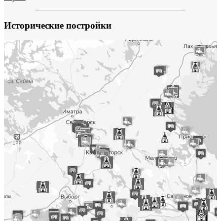
Исторические постройки