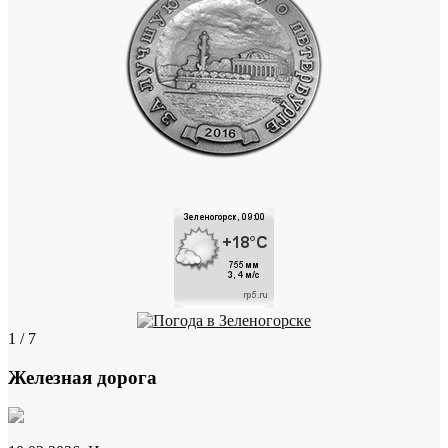
1 / 7
Железная дорога