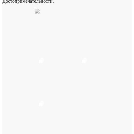
Достопримечательности
.