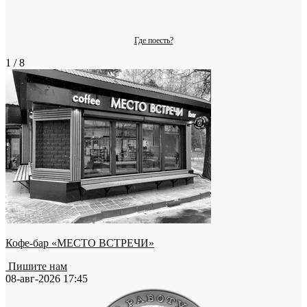
Где поесть?
1 / 8
Кофе-бар «МЕСТО ВСТРЕЧИ»
Пишите нам
08-авг-2026 17:45