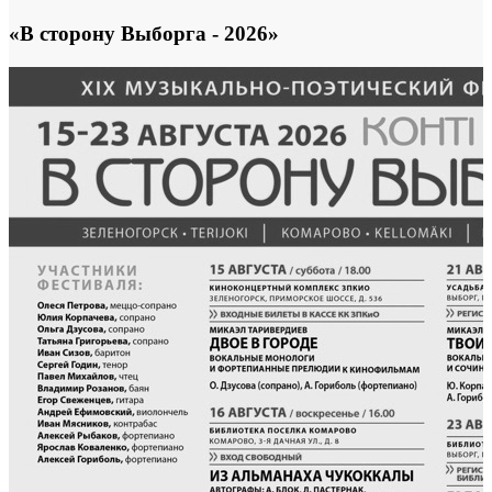
«В сторону Выборга - 2026»