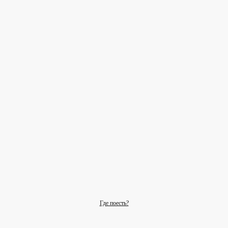
Где поесть?