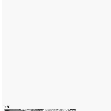
1 / 8