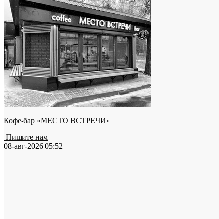
Кофе-бар «МЕСТО ВСТРЕЧИ»
Пишите нам
08-авг-2026 05:52