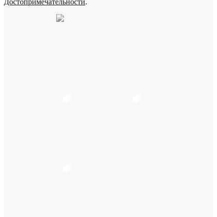
Достопримечательности
.