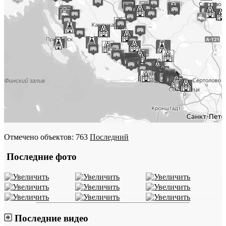
Отмечено объектов: 763
Последний
Последние фото
Последние видео