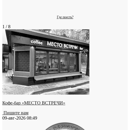
Где поесть?
1 / 8
Кофе-бар «МЕСТО ВСТРЕЧИ»
Пишите нам
09-авг-2026 08:49