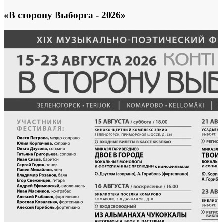
«В сторону Выборга - 2026»