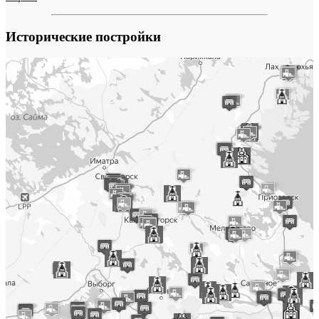
Исторические постройки