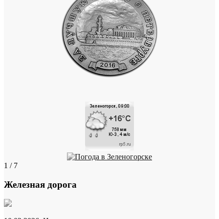
1 / 7
Железная дорога