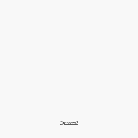
Где поесть?