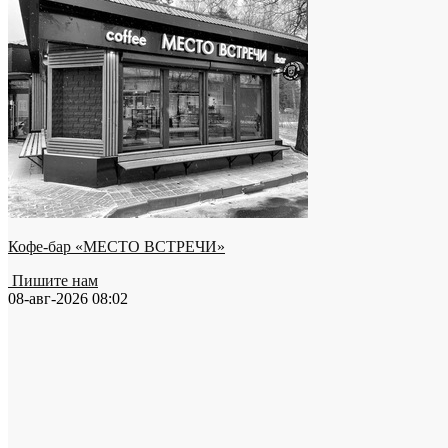
Кофе-бар «МЕСТО ВСТРЕЧИ»
Пишите нам
08-авг-2026 08:02