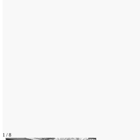
1 / 8