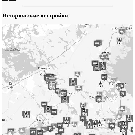
Исторические постройки