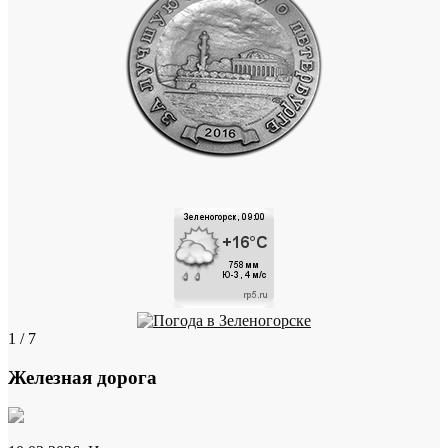
1 / 7
Железная дорога