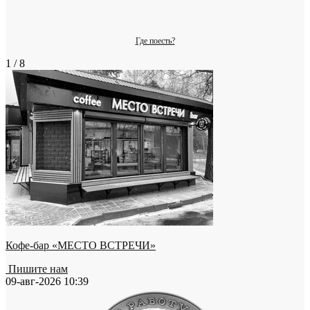
Где поесть?
1 / 8
Кофе-бар «МЕСТО ВСТРЕЧИ»
Пишите нам
09-авг-2026 10:39