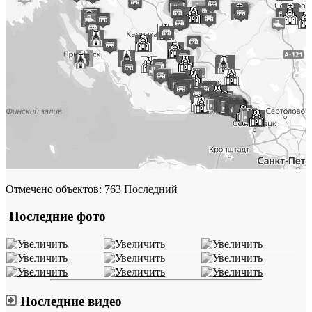
Отмечено объектов: 763
Последний
Последние фото
Последние видео