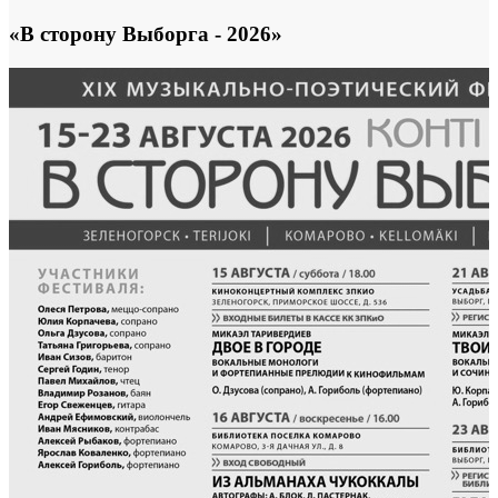
«В сторону Выборга - 2026»