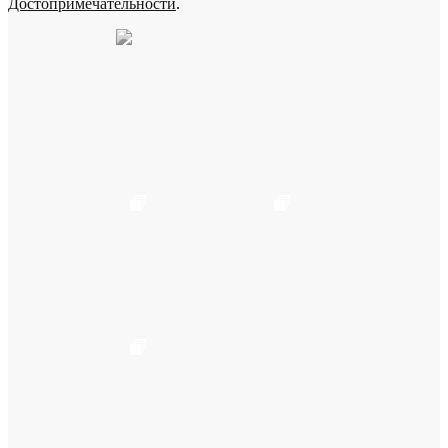
Достопримечательности
.