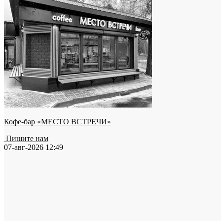
Кофе-бар «МЕСТО ВСТРЕЧИ»
Пишите нам
07-авг-2026 12:49