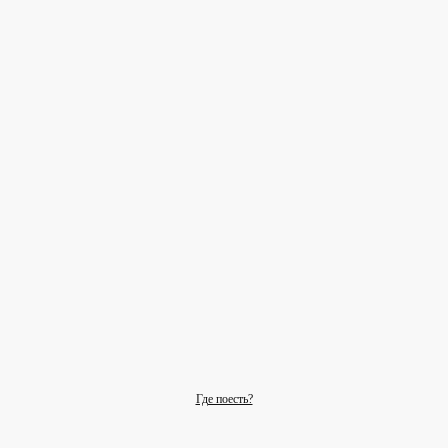
Где поесть?