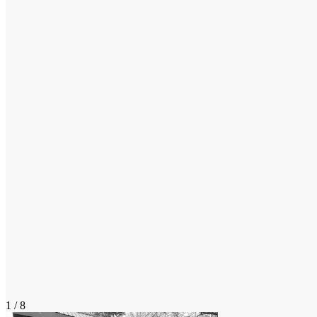
1 / 8