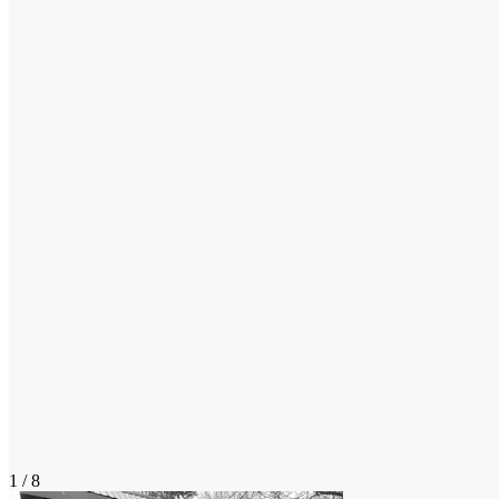
1 / 8