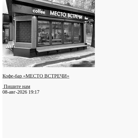
Кофе-бар «МЕСТО ВСТРЕЧИ»
Пишите нам
08-авг-2026 19:17