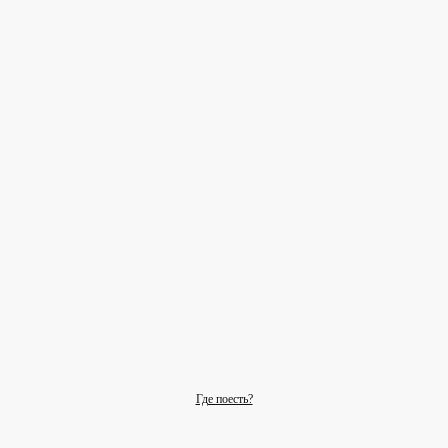
Где поесть?