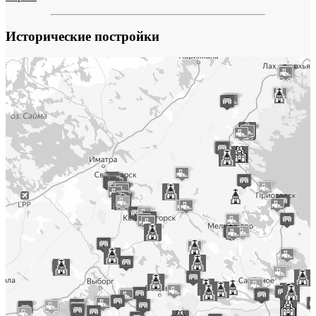
Исторические постройки