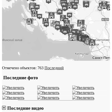
Отмечено объектов: 763
Последний
Последние фото
Последние видео