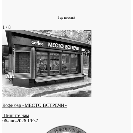
Где поесть?
1 / 8
Кофе-бар «МЕСТО ВСТРЕЧИ»
Пишите нам
06-авг-2026 19:37