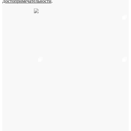
Достопримечательности
.