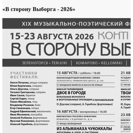
«В сторону Выборга - 2026»