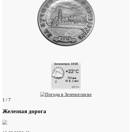
1 / 7
Железная дорога