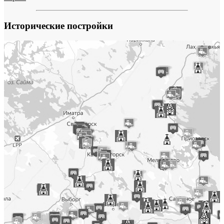
Исторические постройки