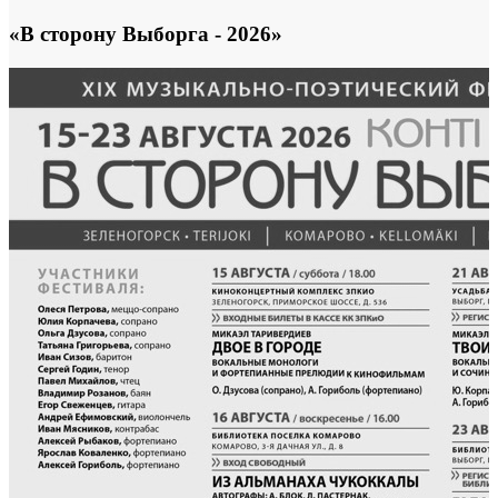
«В сторону Выборга - 2026»