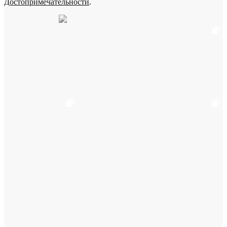
Достопримечательности
.