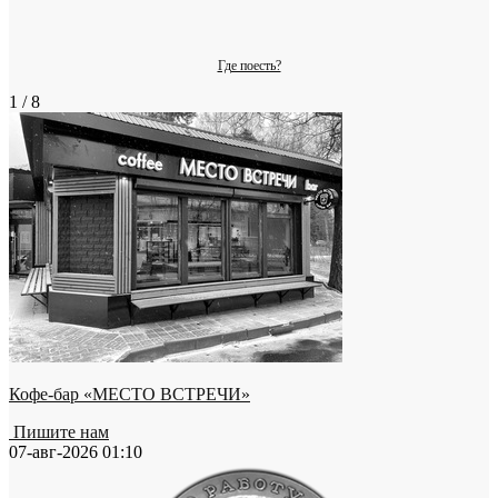
Где поесть?
1 / 8
Кофе-бар «МЕСТО ВСТРЕЧИ»
Пишите нам
07-авг-2026 01:10