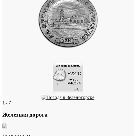
1 / 7
Железная дорога