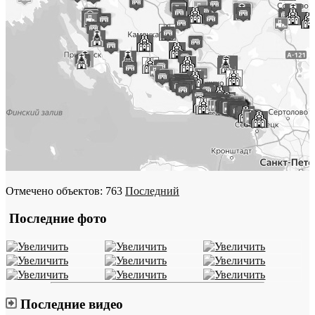
Отмечено объектов: 763
Последний
Последние фото
Последние видео