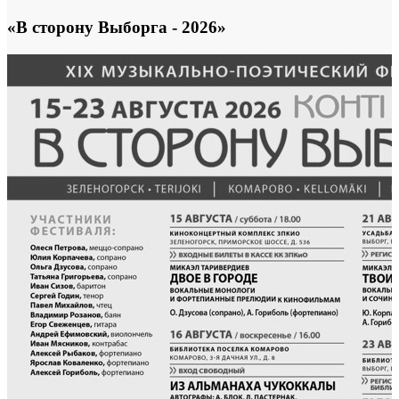
«В сторону Выборга - 2026»