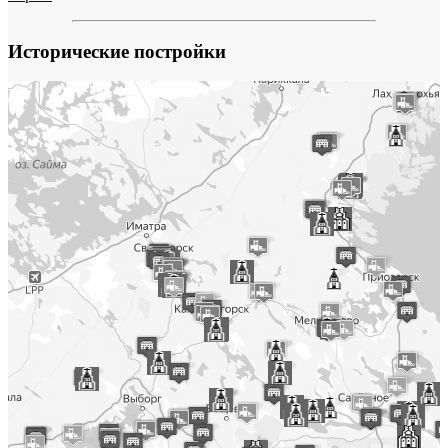
Исторические постройки