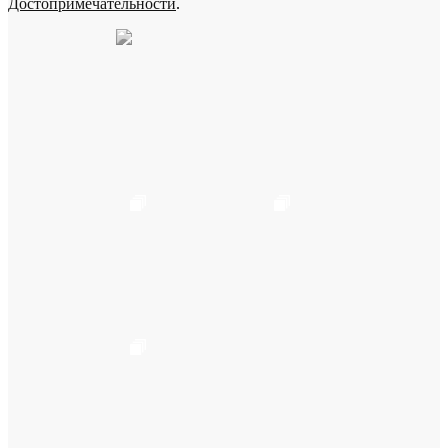
Достопримечательности
.