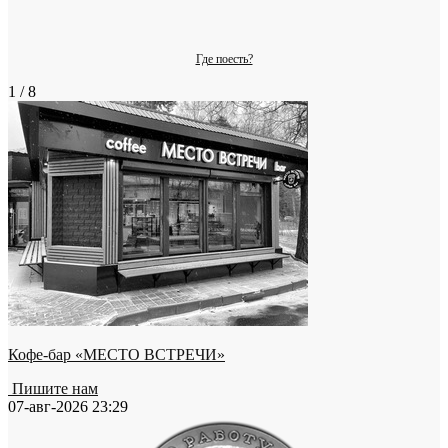
Где поесть?
1 / 8
Кофе-бар «МЕСТО ВСТРЕЧИ»
Пишите нам
07-авг-2026 23:29