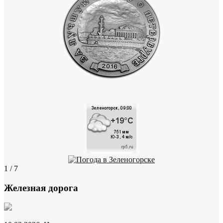
1 / 7
Железная дорога