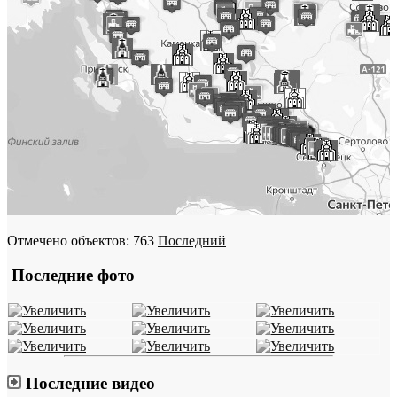
Отмечено объектов: 763
Последний
Последние фото
Последние видео