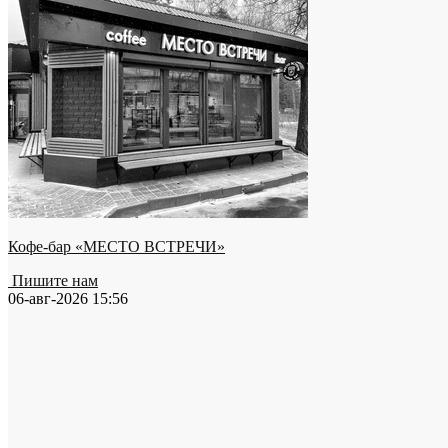
Кофе-бар «МЕСТО ВСТРЕЧИ»
Пишите нам
06-авг-2026 15:56