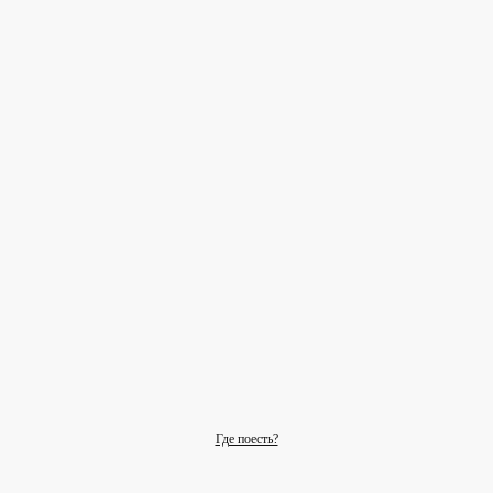
Где поесть?