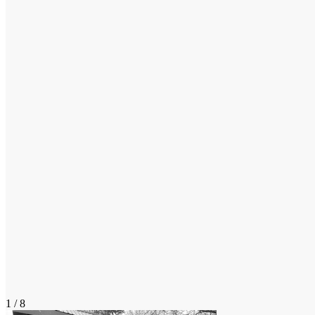
1 / 8