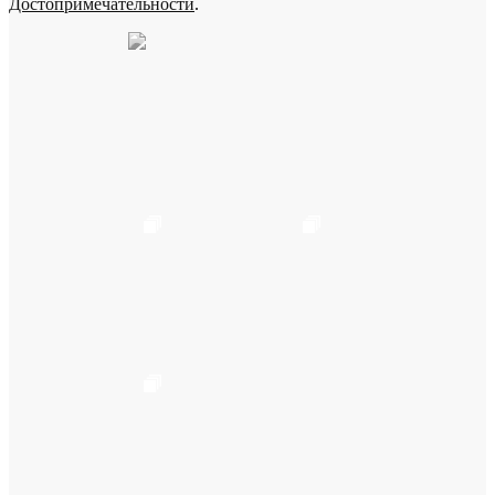
Достопримечательности
.