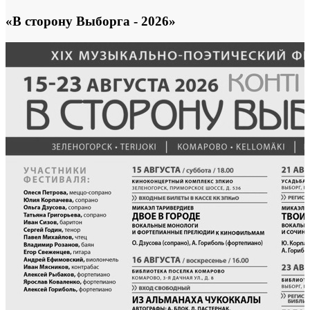
«В сторону Выборга - 2026»