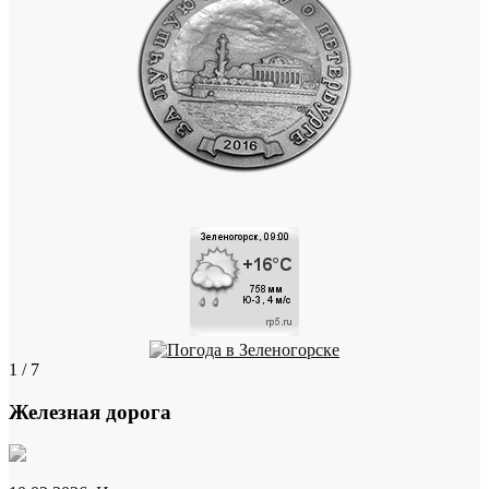
1 / 7
Железная дорога