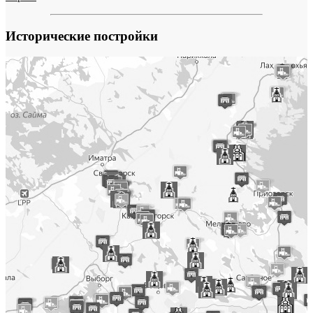
Исторические постройки