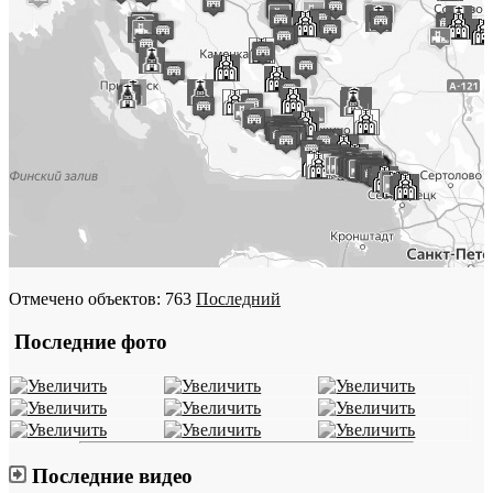
Отмечено объектов: 763
Последний
Последние фото
Последние видео