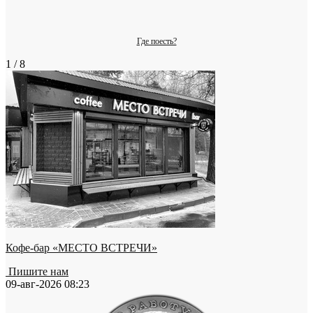
Где поесть?
1 / 8
Кофе-бар «МЕСТО ВСТРЕЧИ»
Пишите нам
09-авг-2026 08:23