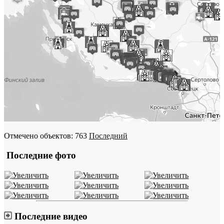
Отмечено объектов: 763
Последний
Последние фото
Последние видео