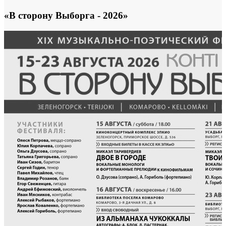
«В сторону Выборга - 2026»