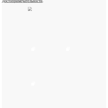
Достопримечательности
.