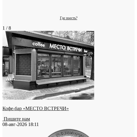
Где поесть?
1 / 8
Кофе-бар «МЕСТО ВСТРЕЧИ»
Пишите нам
08-авг-2026 18:11