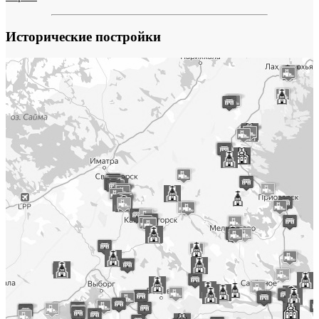
Исторические постройки