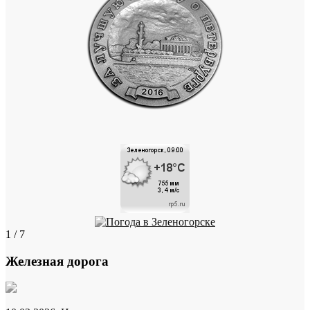
1 / 7
Железная дорога