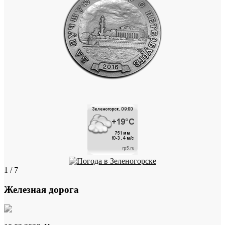
1 / 7
Железная дорога