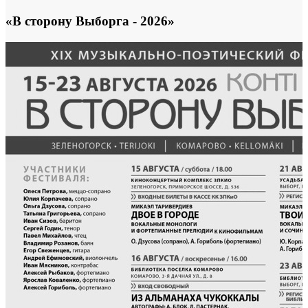
«В сторону Выборга - 2026»