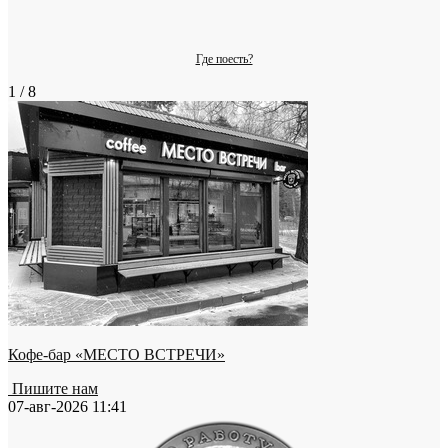
Где поесть?
1 / 8
Кофе-бар «МЕСТО ВСТРЕЧИ»
Пишите нам
07-авг-2026 11:41