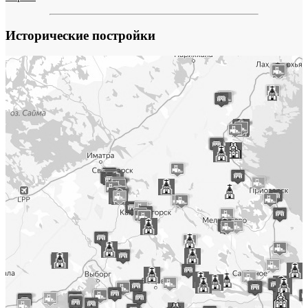
Исторические постройки