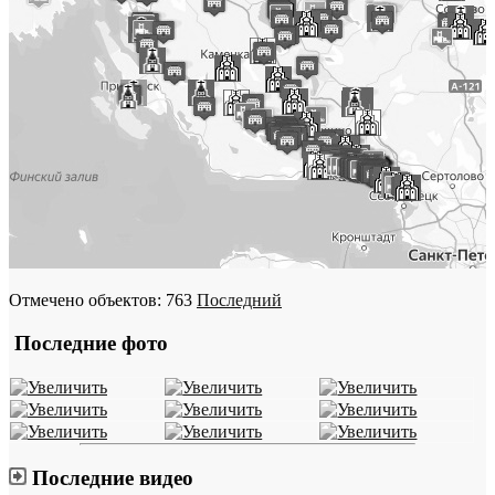
Отмечено объектов: 763
Последний
Последние фото
Последние видео