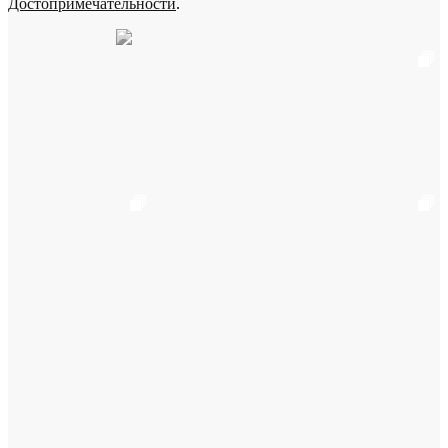
Достопримечательности
.