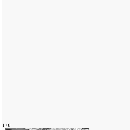
1 / 8