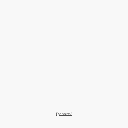
Где поесть?