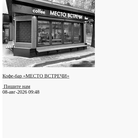
Кофе-бар «МЕСТО ВСТРЕЧИ»
Пишите нам
08-авг-2026 09:48