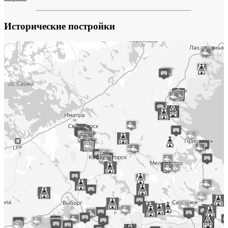
Исторические постройки