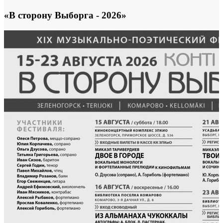
«В сторону Выборга - 2026»