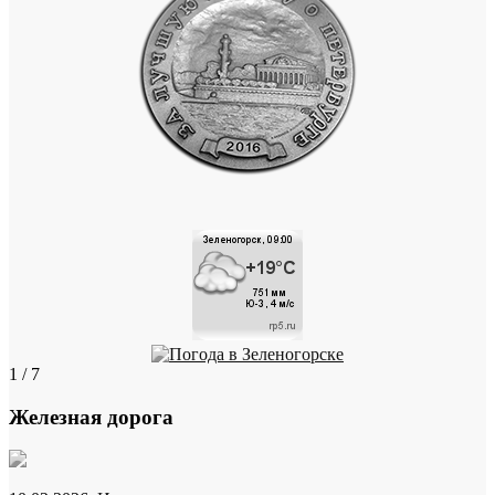
1 / 7
Железная дорога