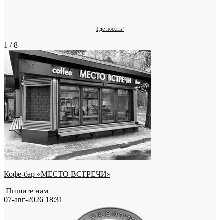
Где поесть?
1 / 8
Кофе-бар «МЕСТО ВСТРЕЧИ»
Пишите нам
07-авг-2026 18:31