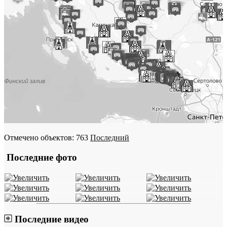
Отмечено объектов: 763
Последний
Последние фото
Последние видео