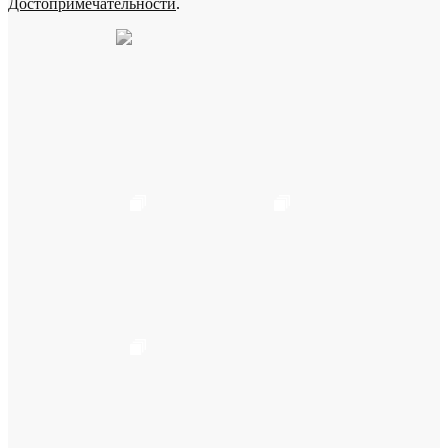
Достопримечательности
.