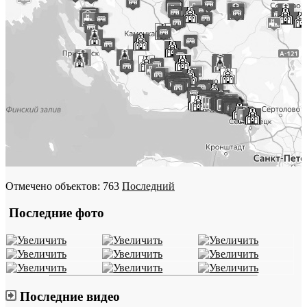
Отмечено объектов: 763
Последний
Последние фото
Последние видео