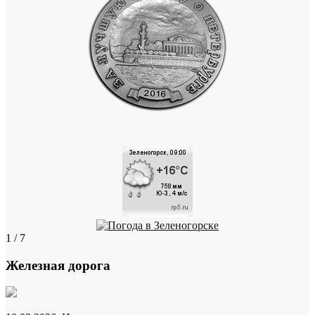
1 / 7
Железная дорога