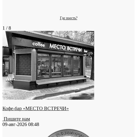
Где поесть?
1 / 8
Кофе-бар «МЕСТО ВСТРЕЧИ»
Пишите нам
09-авг-2026 08:48