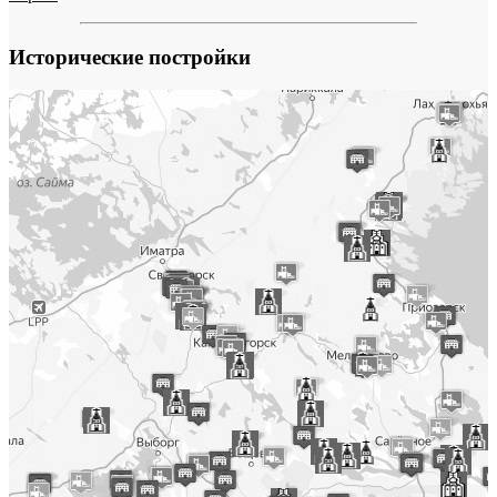
Исторические постройки