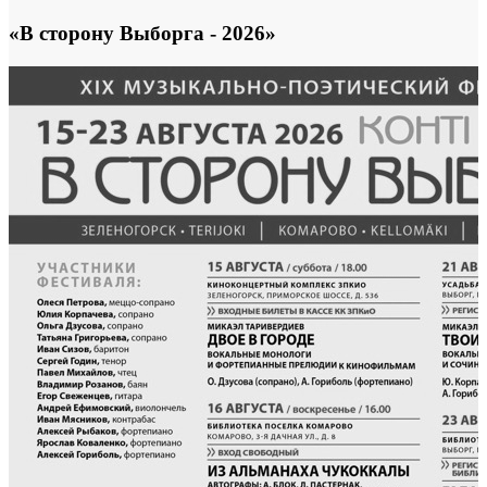
«В сторону Выборга - 2026»