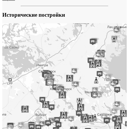
Исторические постройки