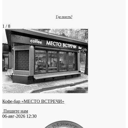
Где поесть?
1 / 8
Кофе-бар «МЕСТО ВСТРЕЧИ»
Пишите нам
06-авг-2026 12:30