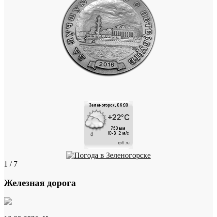
1 / 7
Железная дорога