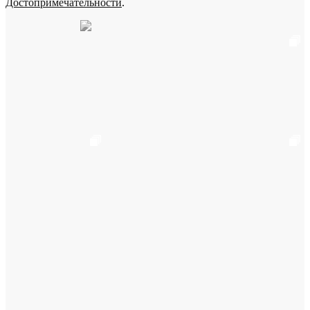
Достопримечательности
.