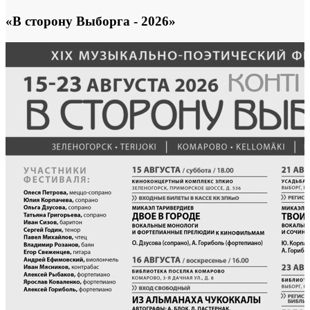
«В сторону Выборга - 2026»