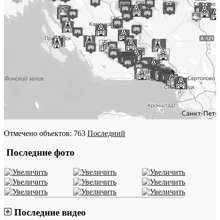
Отмечено объектов: 763
Последний
Последние фото
Последние видео