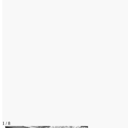
1 / 8