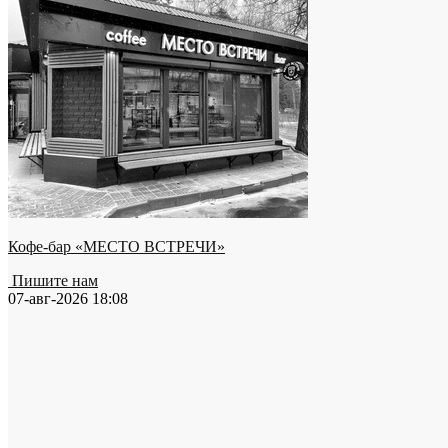
Кофе-бар «МЕСТО ВСТРЕЧИ»
Пишите нам
07-авг-2026 18:08