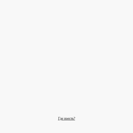
Где поесть?