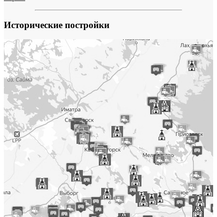
Исторические постройки