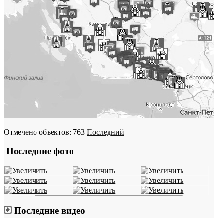
Отмечено объектов: 763
Последний
Последние фото
Последние видео