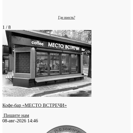
Где поесть?
1 / 8
Кофе-бар «МЕСТО ВСТРЕЧИ»
Пишите нам
08-авг-2026 14:46