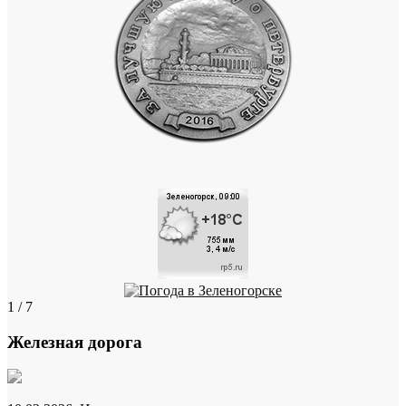
1 / 7
Железная дорога