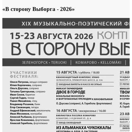
«В сторону Выборга - 2026»