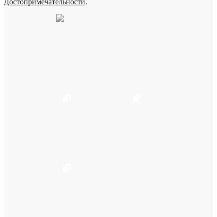
Достопримечательности
.