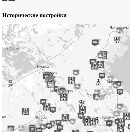
Исторические постройки