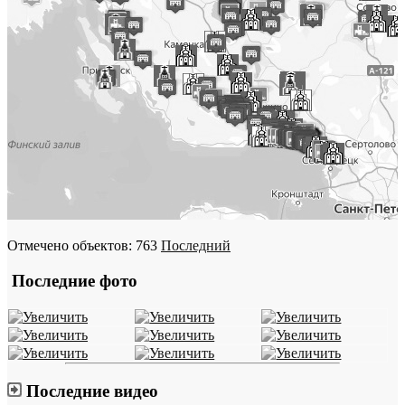
Отмечено объектов: 763
Последний
Последние фото
Последние видео