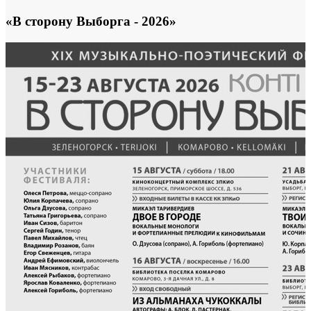
«В сторону Выборга - 2026»