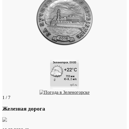
1 / 7
Железная дорога