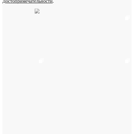
Достопримечательности
.