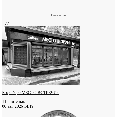
Где поесть?
1 / 8
Кофе-бар «МЕСТО ВСТРЕЧИ»
Пишите нам
06-авг-2026 14:19