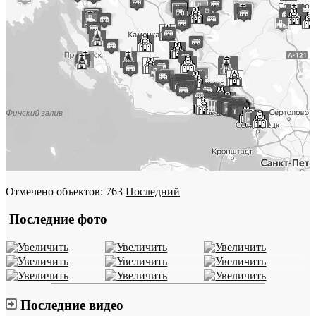
Отмечено объектов: 763
Последний
Последние фото
Последние видео