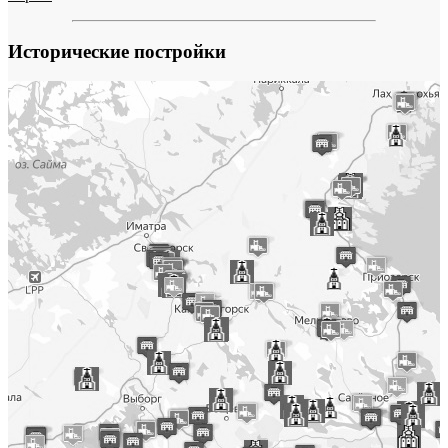
Исторические постройки