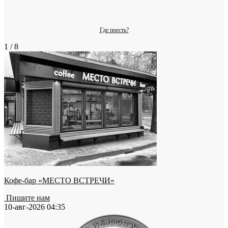
Где поесть?
1 / 8
Кофе-бар «МЕСТО ВСТРЕЧИ»
Пишите нам
10-авг-2026 04:35