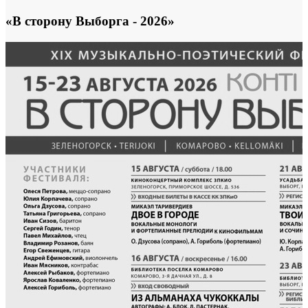
«В сторону Выборга - 2026»