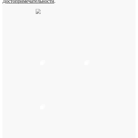
Достопримечательности
.