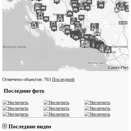
Отмечено объектов: 763
Последний
Последние фото
Последние видео