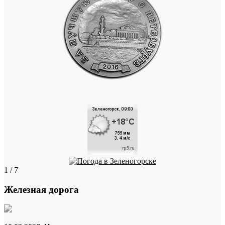
1 / 7
Железная дорога