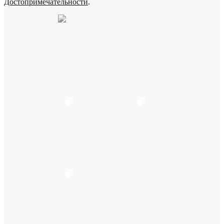
Достопримечательности
.