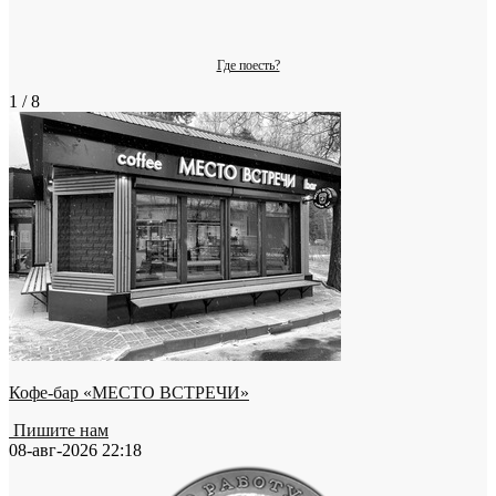
Где поесть?
1 / 8
Кофе-бар «МЕСТО ВСТРЕЧИ»
Пишите нам
08-авг-2026 22:18