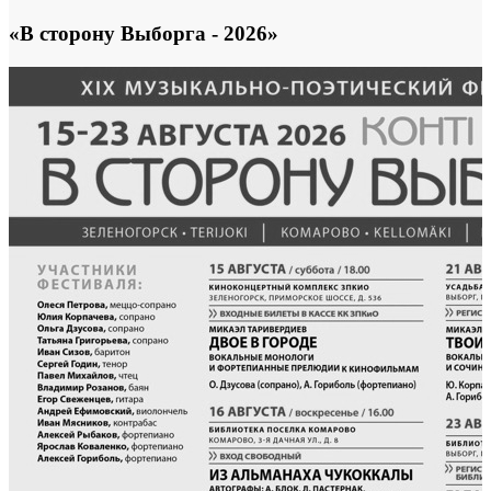
«В сторону Выборга - 2026»