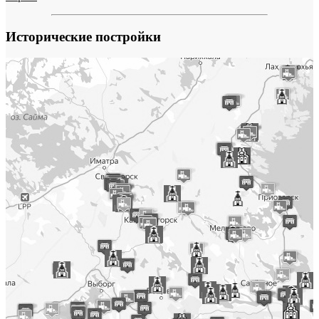
Исторические постройки