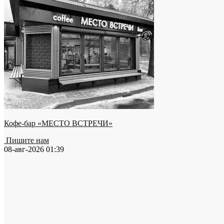
Кофе-бар «МЕСТО ВСТРЕЧИ»
Пишите нам
08-авг-2026 01:39