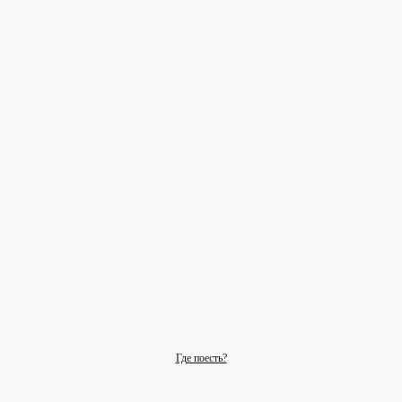
Где поесть?