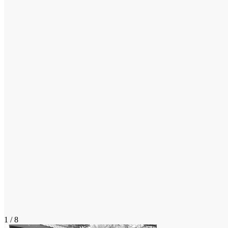
1 / 8