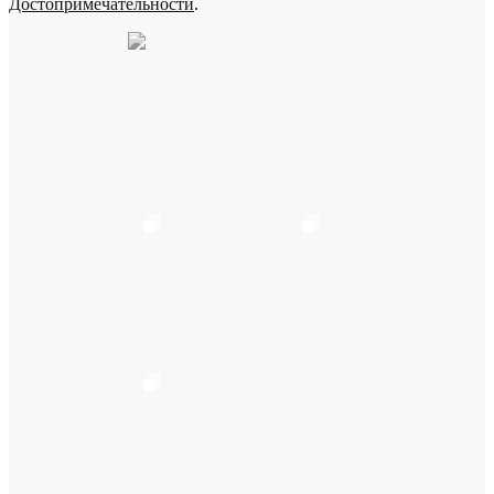
Достопримечательности
.