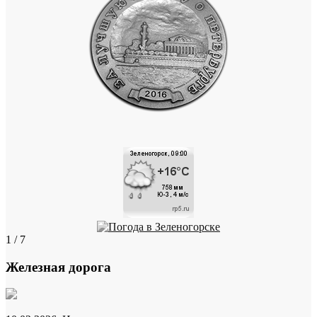
1 / 7
Железная дорога