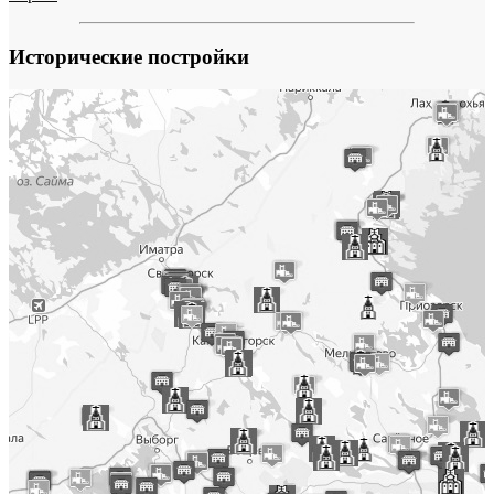
Исторические постройки