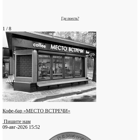
Где поесть?
1 / 8
Кофе-бар «МЕСТО ВСТРЕЧИ»
Пишите нам
09-авг-2026 15:52