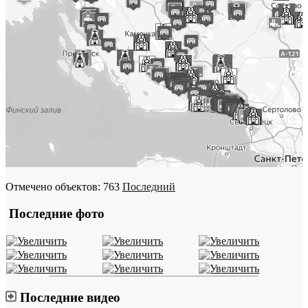
Отмечено объектов: 763
Последний
Последние фото
Последние видео