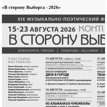
«В сторону Выборга - 2026»