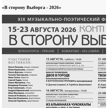
«В сторону Выборга - 2026»