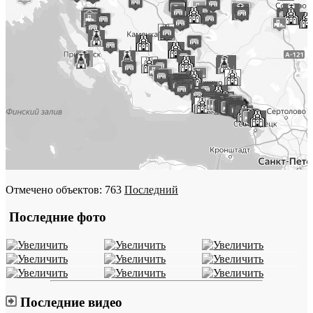
Отмечено объектов: 763
Последний
Последние фото
Последние видео