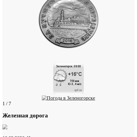
1 / 7
Железная дорога