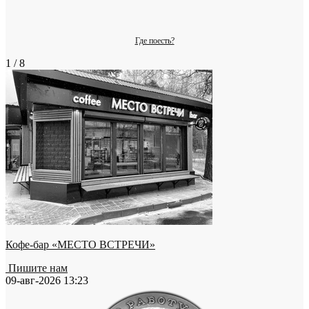
Где поесть?
1 / 8
Кофе-бар «МЕСТО ВСТРЕЧИ»
Пишите нам
09-авг-2026 13:23