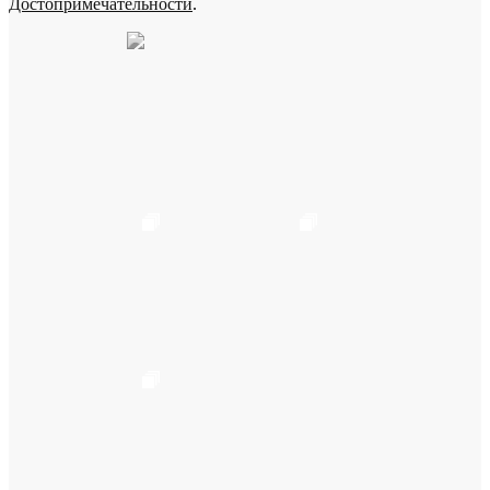
Достопримечательности
.