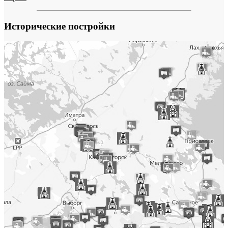
Исторические постройки