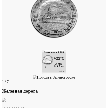
1 / 7
Железная дорога