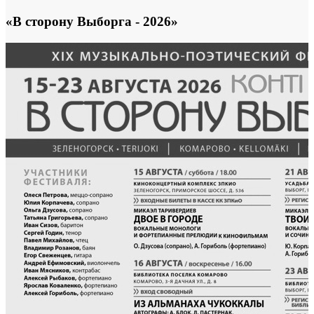
«В сторону Выборга - 2026»