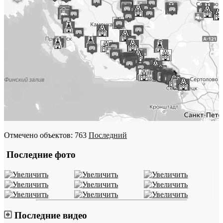
Отмечено объектов: 763
Последний
Последние фото
Последние видео