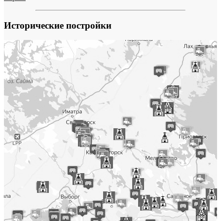
Исторические постройки