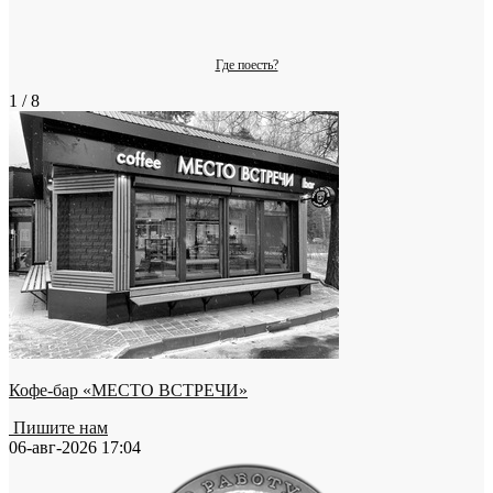
Где поесть?
1 / 8
Кофе-бар «МЕСТО ВСТРЕЧИ»
Пишите нам
06-авг-2026 17:04