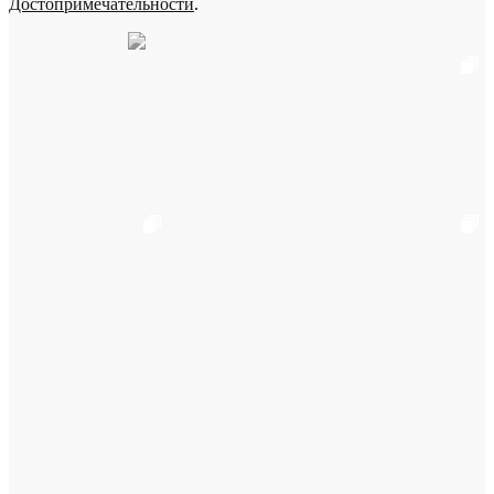
Достопримечательности
.