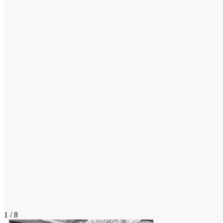
1 / 8