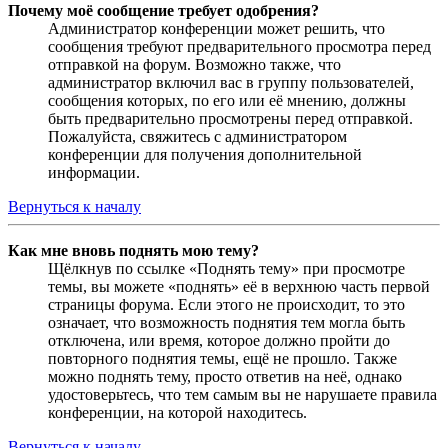
Почему моё сообщение требует одобрения?
Администратор конференции может решить, что
сообщения требуют предварительного просмотра перед
отправкой на форум. Возможно также, что
администратор включил вас в группу пользователей,
сообщения которых, по его или её мнению, должны
быть предварительно просмотрены перед отправкой.
Пожалуйста, свяжитесь с администратором
конференции для получения дополнительной
информации.
Вернуться к началу
Как мне вновь поднять мою тему?
Щёлкнув по ссылке «Поднять тему» при просмотре
темы, вы можете «поднять» её в верхнюю часть первой
страницы форума. Если этого не происходит, то это
означает, что возможность поднятия тем могла быть
отключена, или время, которое должно пройти до
повторного поднятия темы, ещё не прошло. Также
можно поднять тему, просто ответив на неё, однако
удостоверьтесь, что тем самым вы не нарушаете правила
конференции, на которой находитесь.
Вернуться к началу