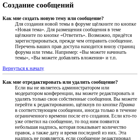
Создание сообщений
Как мне создать новую тему или сообщение?
Для создания новой темы в форуме щёлкните по кнопке
«Новая тема». Для размещения сообщения в теме
щёлкните по кнопке «Ответить». Возможно, придётся
зарегистрироваться, прежде чем отправить сообщение.
Перечень ваших прав доступа находится внизу страниц
форума или темы. Например: «Вы можете начинать
темы», «Вы можете добавлять вложения» и т.п.
Вернуться к началу
Как мне отредактировать или удалить сообщение?
Если вы не являетесь администратором или
модератором конференции, вы можете редактировать и
удалять только свои собственные сообщения. Вы можете
перейти к редактированию, щёлкнув по кнопке
Правка
в соответствующем сообщении, иногда только в течение
ограниченного времени после его создания. Если кто-то
уже ответил на сообщение, то под ним появится
небольшая надпись, которая показывает количество
правок, а также дату и время последней из них. Эта
надпись не появляется, если сообщение редактировал