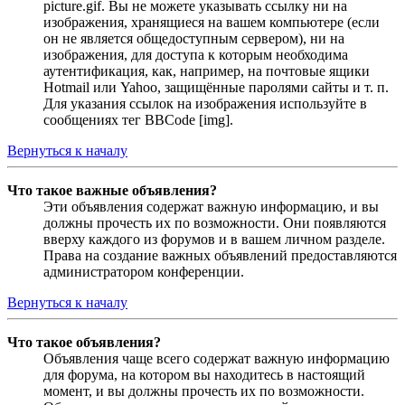
picture.gif. Вы не можете указывать ссылку ни на
изображения, хранящиеся на вашем компьютере (если
он не является общедоступным сервером), ни на
изображения, для доступа к которым необходима
аутентификация, как, например, на почтовые ящики
Hotmail или Yahoo, защищённые паролями сайты и т. п.
Для указания ссылок на изображения используйте в
сообщениях тег BBCode [img].
Вернуться к началу
Что такое важные объявления?
Эти объявления содержат важную информацию, и вы
должны прочесть их по возможности. Они появляются
вверху каждого из форумов и в вашем личном разделе.
Права на создание важных объявлений предоставляются
администратором конференции.
Вернуться к началу
Что такое объявления?
Объявления чаще всего содержат важную информацию
для форума, на котором вы находитесь в настоящий
момент, и вы должны прочесть их по возможности.