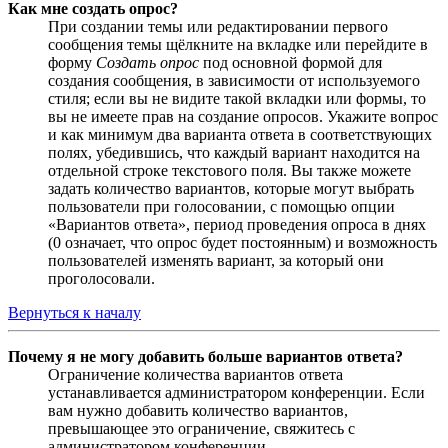
Как мне создать опрос?
При создании темы или редактировании первого
сообщения темы щёлкните на вкладке или перейдите в
форму
Создать опрос
под основной формой для
создания сообщения, в зависимости от используемого
стиля; если вы не видите такой вкладки или формы, то
вы не имеете прав на создание опросов. Укажите вопрос
и как минимум два варианта ответа в соответствующих
полях, убедившись, что каждый вариант находится на
отдельной строке текстового поля. Вы также можете
задать количество вариантов, которые могут выбрать
пользователи при голосовании, с помощью опции
«Вариантов ответа», период проведения опроса в днях
(0 означает, что опрос будет постоянным) и возможность
пользователей изменять вариант, за который они
проголосовали.
Вернуться к началу
Почему я не могу добавить больше вариантов ответа?
Ограничение количества вариантов ответа
устанавливается администратором конференции. Если
вам нужно добавить количество вариантов,
превышающее это ограничение, свяжитесь с
администратором конференции.