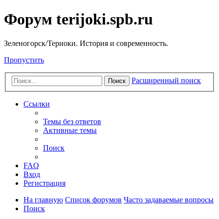
Форум terijoki.spb.ru
Зеленогорск/Териоки. История и современность.
Пропустить
Расширенный поиск
Поиск
Ссылки
Темы без ответов
Активные темы
Поиск
FAQ
Вход
Регистрация
На главную
Список форумов
Часто задаваемые вопросы
Поиск