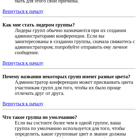
быть для этого свои причины.
Вернуться к началу
Как мне стать лидером группы?
Лидеры групп обычно назначаются при их создании
администраторами конференции. Если вы
заинтересованы в создании группы, сначала свяжитесь с
администратором; попробуйте отправить ему личное
сообщение.
Вернуться к началу
Почему названия некоторых групп имеют разные цвета?
Администратор конференции может присваивать цвета
участникам групп для того, чтобы их было проще
отличать друг от друга.
Вернуться к началу
Что такое группа по умолчанию?
Если вы состоите более чем в одной группе, ваша
группа по умолчанию используется для того, чтобы
определить, какие групповые цвет и звание должны