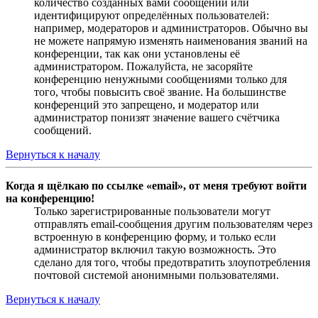
количество созданных вами сообщений или
идентифицируют определённых пользователей:
например, модераторов и администраторов. Обычно вы
не можете напрямую изменять наименования званий на
конференции, так как они установлены её
администратором. Пожалуйста, не засоряйте
конференцию ненужными сообщениями только для
того, чтобы повысить своё звание. На большинстве
конференций это запрещено, и модератор или
администратор понизят значение вашего счётчика
сообщений.
Вернуться к началу
Когда я щёлкаю по ссылке «email», от меня требуют войти
на конференцию!
Только зарегистрированные пользователи могут
отправлять email-сообщения другим пользователям через
встроенную в конференцию форму, и только если
администратор включил такую возможность. Это
сделано для того, чтобы предотвратить злоупотребления
почтовой системой анонимными пользователями.
Вернуться к началу