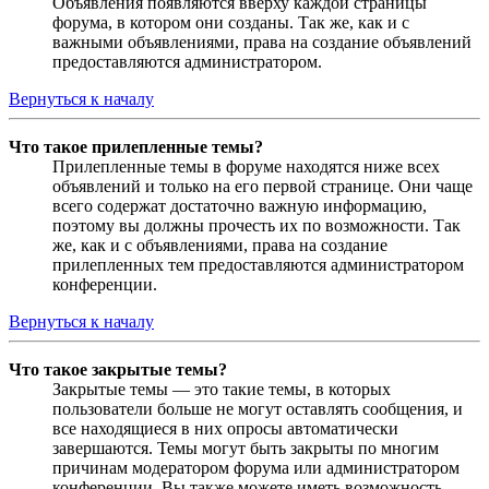
Объявления появляются вверху каждой страницы
форума, в котором они созданы. Так же, как и с
важными объявлениями, права на создание объявлений
предоставляются администратором.
Вернуться к началу
Что такое прилепленные темы?
Прилепленные темы в форуме находятся ниже всех
объявлений и только на его первой странице. Они чаще
всего содержат достаточно важную информацию,
поэтому вы должны прочесть их по возможности. Так
же, как и с объявлениями, права на создание
прилепленных тем предоставляются администратором
конференции.
Вернуться к началу
Что такое закрытые темы?
Закрытые темы — это такие темы, в которых
пользователи больше не могут оставлять сообщения, и
все находящиеся в них опросы автоматически
завершаются. Темы могут быть закрыты по многим
причинам модератором форума или администратором
конференции. Вы также можете иметь возможность