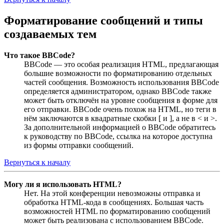
Форматирование сообщений и типы
создаваемых тем
Что такое BBCode?
BBCode — это особая реализация HTML, предлагающая
большие возможности по форматированию отдельных
частей сообщения. Возможность использования BBCode
определяется администратором, однако BBCode также
может быть отключён на уровне сообщения в форме для
его отправки. BBCode очень похож на HTML, но теги в
нём заключаются в квадратные скобки [ и ], а не в < и >.
За дополнительной информацией о BBCode обратитесь
к руководству по BBCode, ссылка на которое доступна
из формы отправки сообщений.
Вернуться к началу
Могу ли я использовать HTML?
Нет. На этой конференции невозможны отправка и
обработка HTML-кода в сообщениях. Большая часть
возможностей HTML по форматированию сообщений
может быть реализована с использованием BBCode.