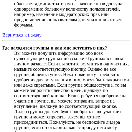
облегчает администраторам назначение прав доступа
одновременно большому количеству пользователей,
например, изменение модераторских прав или
предоставление пользователям доступа к приватным
форумам.
Вернуться к началу
Где находятся группы и как мне вступить в них?
Вы можете получить информацию обо всех
существующих группах по ссылке «Группы» в вашем
личном разделе. Если вы хотите вступить в одну из них,
нажмите соответствующую кнопку. Однако не все
группы общедоступны. Некоторые могут требовать
одобрения для вступления в них, могут быть закрытыми
или даже скрытыми. Если группа общедоступна, то вы
можете запросить членство в ней, щёлкнув по
соответствующей кнопке. Если требуется одобрение на
участие в группе, вы можете отправить запрос на
вступление, щёлкнув по соответствующей кнопке.
Лидер группы должен будет одобрить ваше участие в
группе и может спросить, зачем вы хотите
присоединиться. Пожалуйста, не беспокойте лидера
группы, если он отклонил ваш запрос; у него могут