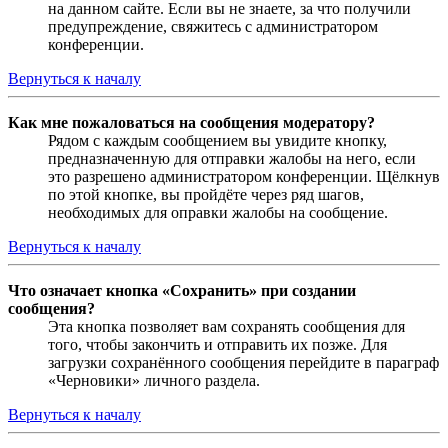
на данном сайте. Если вы не знаете, за что получили
предупреждение, свяжитесь с администратором
конференции.
Вернуться к началу
Как мне пожаловаться на сообщения модератору?
Рядом с каждым сообщением вы увидите кнопку,
предназначенную для отправки жалобы на него, если
это разрешено администратором конференции. Щёлкнув
по этой кнопке, вы пройдёте через ряд шагов,
необходимых для оправки жалобы на сообщение.
Вернуться к началу
Что означает кнопка «Сохранить» при создании
сообщения?
Эта кнопка позволяет вам сохранять сообщения для
того, чтобы закончить и отправить их позже. Для
загрузки сохранённого сообщения перейдите в параграф
«Черновики» личного раздела.
Вернуться к началу