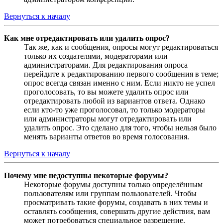
Вернуться к началу
Как мне отредактировать или удалить опрос?
Так же, как и сообщения, опросы могут редактироваться
только их создателями, модераторами или
администраторами. Для редактирования опроса
перейдите к редактированию первого сообщения в теме;
опрос всегда связан именно с ним. Если никто не успел
проголосовать, то вы можете удалить опрос или
отредактировать любой из вариантов ответа. Однако
если кто-то уже проголосовал, то только модераторы
или администраторы могут отредактировать или
удалить опрос. Это сделано для того, чтобы нельзя было
менять варианты ответов во время голосования.
Вернуться к началу
Почему мне недоступны некоторые форумы?
Некоторые форумы доступны только определённым
пользователям или группам пользователей. Чтобы
просматривать такие форумы, создавать в них темы и
оставлять сообщения, совершать другие действия, вам
может потребоваться специальное разрешение.