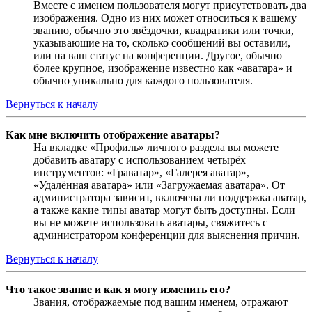
Вместе с именем пользователя могут присутствовать два
изображения. Одно из них может относиться к вашему
званию, обычно это звёздочки, квадратики или точки,
указывающие на то, сколько сообщений вы оставили,
или на ваш статус на конференции. Другое, обычно
более крупное, изображение известно как «аватара» и
обычно уникально для каждого пользователя.
Вернуться к началу
Как мне включить отображение аватары?
На вкладке «Профиль» личного раздела вы можете
добавить аватару с использованием четырёх
инструментов: «Граватар», «Галерея аватар»,
«Удалённая аватара» или «Загружаемая аватара». От
администратора зависит, включена ли поддержка аватар,
а также какие типы аватар могут быть доступны. Если
вы не можете использовать аватары, свяжитесь с
администратором конференции для выяснения причин.
Вернуться к началу
Что такое звание и как я могу изменить его?
Звания, отображаемые под вашим именем, отражают