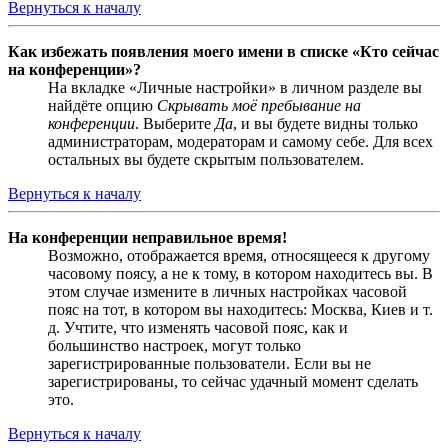
Вернуться к началу
Как избежать появления моего имени в списке «Кто сейчас
на конференции»?
На вкладке «Личные настройки» в личном разделе вы
найдёте опцию
Скрывать моё пребывание на
конференции
. Выберите
Да
, и вы будете видны только
администраторам, модераторам и самому себе. Для всех
остальных вы будете скрытым пользователем.
Вернуться к началу
На конференции неправильное время!
Возможно, отображается время, относящееся к другому
часовому поясу, а не к тому, в котором находитесь вы. В
этом случае измените в личных настройках часовой
пояс на тот, в котором вы находитесь: Москва, Киев и т.
д. Учтите, что изменять часовой пояс, как и
большинство настроек, могут только
зарегистрированные пользователи. Если вы не
зарегистрированы, то сейчас удачный момент сделать
это.
Вернуться к началу