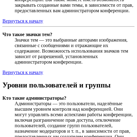
закрывать созданные вами темы, в зависимости от прав,
предоставленных вам администратором конференции.
Вернуться к началу
Что такое значки тем?
Значки тем — это выбранные авторами изображения,
связанные с сообщениями и отражающие их
содержание. Возможность использования значков тем
зависит от разрешений, установленных
администратором конференции.
Вернуться к началу
Уровни пользователей и группы
Кто такие администраторы?
Администраторы — это пользователи, наделённые
высшим уровнем контроля над конференцией. Они
могут управлять всеми аспектами работы конференции,
включая разграничение прав доступа, отключение
пользователей, создание групп пользователей,
назначение модераторов и т. п., в зависимости от прав,
предоставленных им создателем конференции. Они