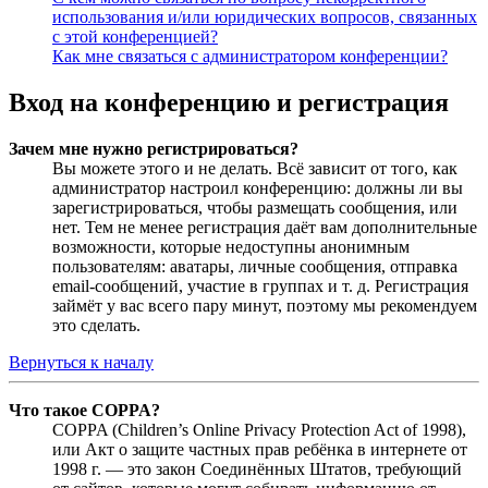
использования и/или юридических вопросов, связанных
с этой конференцией?
Как мне связаться с администратором конференции?
Вход на конференцию и регистрация
Зачем мне нужно регистрироваться?
Вы можете этого и не делать. Всё зависит от того, как
администратор настроил конференцию: должны ли вы
зарегистрироваться, чтобы размещать сообщения, или
нет. Тем не менее регистрация даёт вам дополнительные
возможности, которые недоступны анонимным
пользователям: аватары, личные сообщения, отправка
email-сообщений, участие в группах и т. д. Регистрация
займёт у вас всего пару минут, поэтому мы рекомендуем
это сделать.
Вернуться к началу
Что такое COPPA?
COPPA (Children’s Online Privacy Protection Act of 1998),
или Акт о защите частных прав ребёнка в интернете от
1998 г. — это закон Соединённых Штатов, требующий