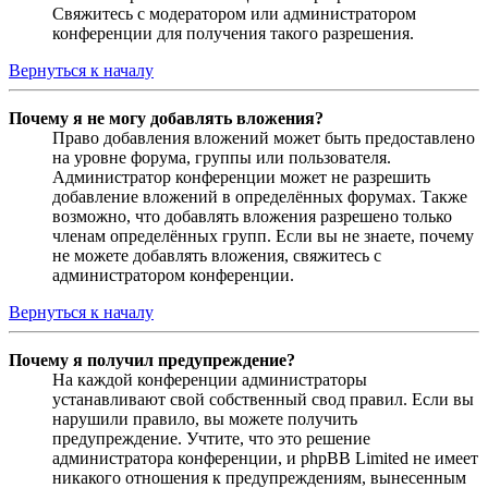
Свяжитесь с модератором или администратором
конференции для получения такого разрешения.
Вернуться к началу
Почему я не могу добавлять вложения?
Право добавления вложений может быть предоставлено
на уровне форума, группы или пользователя.
Администратор конференции может не разрешить
добавление вложений в определённых форумах. Также
возможно, что добавлять вложения разрешено только
членам определённых групп. Если вы не знаете, почему
не можете добавлять вложения, свяжитесь с
администратором конференции.
Вернуться к началу
Почему я получил предупреждение?
На каждой конференции администраторы
устанавливают свой собственный свод правил. Если вы
нарушили правило, вы можете получить
предупреждение. Учтите, что это решение
администратора конференции, и phpBB Limited не имеет
никакого отношения к предупреждениям, вынесенным