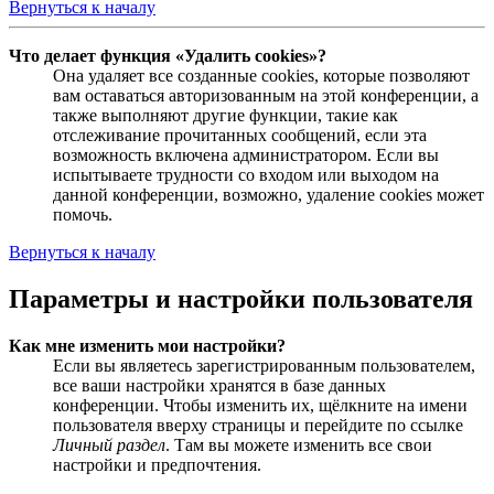
Вернуться к началу
Что делает функция «Удалить cookies»?
Она удаляет все созданные cookies, которые позволяют
вам оставаться авторизованным на этой конференции, а
также выполняют другие функции, такие как
отслеживание прочитанных сообщений, если эта
возможность включена администратором. Если вы
испытываете трудности со входом или выходом на
данной конференции, возможно, удаление cookies может
помочь.
Вернуться к началу
Параметры и настройки пользователя
Как мне изменить мои настройки?
Если вы являетесь зарегистрированным пользователем,
все ваши настройки хранятся в базе данных
конференции. Чтобы изменить их, щёлкните на имени
пользователя вверху страницы и перейдите по ссылке
Личный раздел
. Там вы можете изменить все свои
настройки и предпочтения.