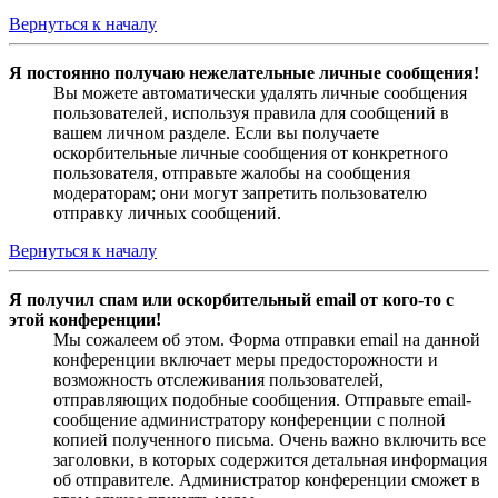
Вернуться к началу
Я постоянно получаю нежелательные личные сообщения!
Вы можете автоматически удалять личные сообщения
пользователей, используя правила для сообщений в
вашем личном разделе. Если вы получаете
оскорбительные личные сообщения от конкретного
пользователя, отправьте жалобы на сообщения
модераторам; они могут запретить пользователю
отправку личных сообщений.
Вернуться к началу
Я получил спам или оскорбительный email от кого-то с
этой конференции!
Мы сожалеем об этом. Форма отправки email на данной
конференции включает меры предосторожности и
возможность отслеживания пользователей,
отправляющих подобные сообщения. Отправьте email-
сообщение администратору конференции с полной
копией полученного письма. Очень важно включить все
заголовки, в которых содержится детальная информация
об отправителе. Администратор конференции сможет в