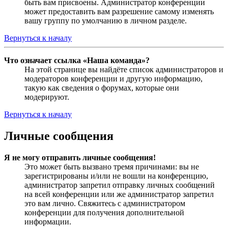
быть вам присвоены. Администратор конференции
может предоставить вам разрешение самому изменять
вашу группу по умолчанию в личном разделе.
Вернуться к началу
Что означает ссылка «Наша команда»?
На этой странице вы найдёте список администраторов и
модераторов конференции и другую информацию,
такую как сведения о форумах, которые они
модерируют.
Вернуться к началу
Личные сообщения
Я не могу отправить личные сообщения!
Это может быть вызвано тремя причинами: вы не
зарегистрированы и/или не вошли на конференцию,
администратор запретил отправку личных сообщений
на всей конференции или же администратор запретил
это вам лично. Свяжитесь с администратором
конференции для получения дополнительной
информации.