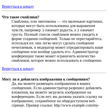
Вернуться к началу
Что такое смайлики?
Смайлики, или эмотиконы — это маленькие картинки,
которые могут быть использованы для выражения
чувств, например :) означает радость, а :( означает
грусть. Полный список смайликов можно увидеть в
форме создания сообщений. Только не перестарайтесь,
используя их: они легко могут сделать сообщение
нечитаемым, и модератор может отредактировать ваше
сообщение или вообще удалить его. Администратор
конференции также может ограничить количество
смайликов, которое можно использовать в сообщении.
Вернуться к началу
Могу ли я добавлять изображения к сообщениям?
Да, вы можете размещать изображения в ваших
сообщениях. Если администратор разрешил добавлять
вложения, вы можете загрузить изображение на
конференцию. Если нет, вы должны указать ссылку на
изображение, сохранённое на общедоступном веб-
сервере. Пример ссылки: http://www.example.com/my-