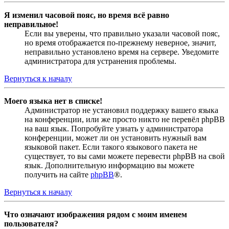
Я изменил часовой пояс, но время всё равно
неправильное!
Если вы уверены, что правильно указали часовой пояс,
но время отображается по-прежнему неверное, значит,
неправильно установлено время на сервере. Уведомите
администратора для устранения проблемы.
Вернуться к началу
Моего языка нет в списке!
Администратор не установил поддержку вашего языка
на конференции, или же просто никто не перевёл phpBB
на ваш язык. Попробуйте узнать у администратора
конференции, может ли он установить нужный вам
языковой пакет. Если такого языкового пакета не
существует, то вы сами можете перевести phpBB на свой
язык. Дополнительную информацию вы можете
получить на сайте
phpBB
®.
Вернуться к началу
Что означают изображения рядом с моим именем
пользователя?