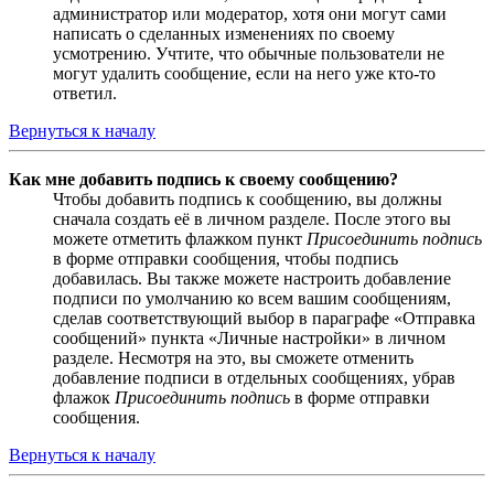
администратор или модератор, хотя они могут сами
написать о сделанных изменениях по своему
усмотрению. Учтите, что обычные пользователи не
могут удалить сообщение, если на него уже кто-то
ответил.
Вернуться к началу
Как мне добавить подпись к своему сообщению?
Чтобы добавить подпись к сообщению, вы должны
сначала создать её в личном разделе. После этого вы
можете отметить флажком пункт
Присоединить подпись
в форме отправки сообщения, чтобы подпись
добавилась. Вы также можете настроить добавление
подписи по умолчанию ко всем вашим сообщениям,
сделав соответствующий выбор в параграфе «Отправка
сообщений» пункта «Личные настройки» в личном
разделе. Несмотря на это, вы сможете отменить
добавление подписи в отдельных сообщениях, убрав
флажок
Присоединить подпись
в форме отправки
сообщения.
Вернуться к началу