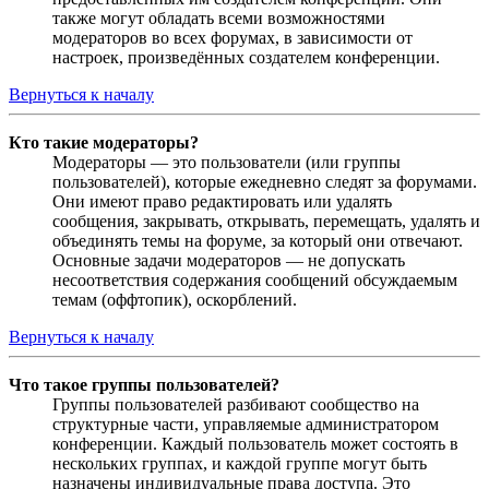
также могут обладать всеми возможностями
модераторов во всех форумах, в зависимости от
настроек, произведённых создателем конференции.
Вернуться к началу
Кто такие модераторы?
Модераторы — это пользователи (или группы
пользователей), которые ежедневно следят за форумами.
Они имеют право редактировать или удалять
сообщения, закрывать, открывать, перемещать, удалять и
объединять темы на форуме, за который они отвечают.
Основные задачи модераторов — не допускать
несоответствия содержания сообщений обсуждаемым
темам (оффтопик), оскорблений.
Вернуться к началу
Что такое группы пользователей?
Группы пользователей разбивают сообщество на
структурные части, управляемые администратором
конференции. Каждый пользователь может состоять в
нескольких группах, и каждой группе могут быть
назначены индивидуальные права доступа. Это