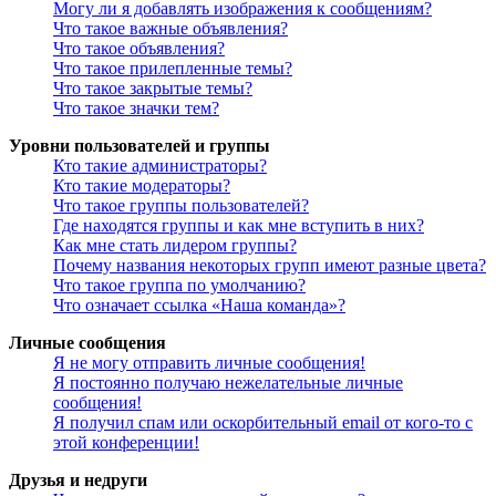
Могу ли я добавлять изображения к сообщениям?
Что такое важные объявления?
Что такое объявления?
Что такое прилепленные темы?
Что такое закрытые темы?
Что такое значки тем?
Уровни пользователей и группы
Кто такие администраторы?
Кто такие модераторы?
Что такое группы пользователей?
Где находятся группы и как мне вступить в них?
Как мне стать лидером группы?
Почему названия некоторых групп имеют разные цвета?
Что такое группа по умолчанию?
Что означает ссылка «Наша команда»?
Личные сообщения
Я не могу отправить личные сообщения!
Я постоянно получаю нежелательные личные
сообщения!
Я получил спам или оскорбительный email от кого-то с
этой конференции!
Друзья и недруги