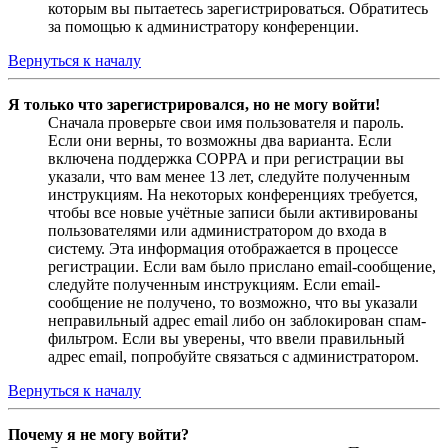
которым вы пытаетесь зарегистрироваться. Обратитесь
за помощью к администратору конференции.
Вернуться к началу
Я только что зарегистрировался, но не могу войти!
Сначала проверьте свои имя пользователя и пароль.
Если они верны, то возможны два варианта. Если
включена поддержка COPPA и при регистрации вы
указали, что вам менее 13 лет, следуйте полученным
инструкциям. На некоторых конференциях требуется,
чтобы все новые учётные записи были активированы
пользователями или администратором до входа в
систему. Эта информация отображается в процессе
регистрации. Если вам было прислано email-сообщение,
следуйте полученным инструкциям. Если email-
сообщение не получено, то возможно, что вы указали
неправильный адрес email либо он заблокирован спам-
фильтром. Если вы уверены, что ввели правильный
адрес email, попробуйте связаться с администратором.
Вернуться к началу
Почему я не могу войти?