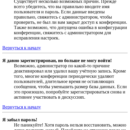
Существует несколько возможных причин. Прежде
всего убедитесь, что вы правильно вводите имя
пользователя и пароль. Если данные введены
правильно, свяжитесь с администратором, чтобы
проверить, не был ли вам закрыт доступ к конференции.
Также возможно, что допущена ошибка в конфигурации
конференции, свяжитесь с администратором для
исправления настроек.
Вернуться к началу
Я давно зарегистрирован, но больше не могу войти!
Возможно, администратор по какой-то причине
деактивировал или удалил вашу учётную запись. Кроме
того, многие конференции периодически удаляют
пользователей, длительное время не оставляющих
сообщения, чтобы уменьшить размер базы данных. Если
это произошло, попробуйте зарегистрироваться снова и
активнее участвовать в дискуссиях.
Вернуться к началу
Я забыл пароль!
Не паникуйте! Хотя пароль нельзя восстановить, можно