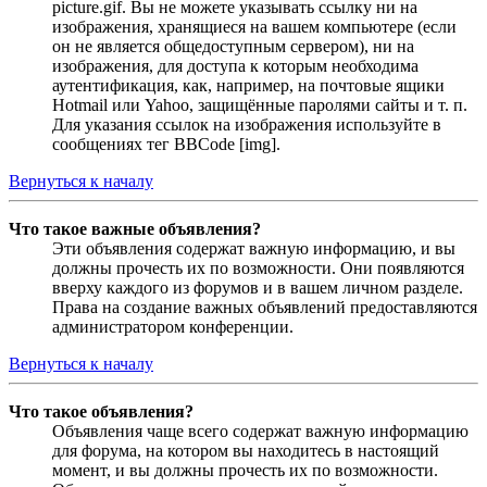
picture.gif. Вы не можете указывать ссылку ни на
изображения, хранящиеся на вашем компьютере (если
он не является общедоступным сервером), ни на
изображения, для доступа к которым необходима
аутентификация, как, например, на почтовые ящики
Hotmail или Yahoo, защищённые паролями сайты и т. п.
Для указания ссылок на изображения используйте в
сообщениях тег BBCode [img].
Вернуться к началу
Что такое важные объявления?
Эти объявления содержат важную информацию, и вы
должны прочесть их по возможности. Они появляются
вверху каждого из форумов и в вашем личном разделе.
Права на создание важных объявлений предоставляются
администратором конференции.
Вернуться к началу
Что такое объявления?
Объявления чаще всего содержат важную информацию
для форума, на котором вы находитесь в настоящий
момент, и вы должны прочесть их по возможности.