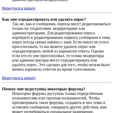
Вернуться к началу
Как мне отредактировать или удалить опрос?
Так же, как и сообщения, опросы могут редактироваться
только их создателями, модераторами или
администраторами. Для редактирования опроса
перейдите к редактированию первого сообщения в теме;
опрос всегда связан именно с ним. Если никто не успел
проголосовать, то вы можете удалить опрос или
отредактировать любой из вариантов ответа. Однако
если кто-то уже проголосовал, то только модераторы
или администраторы могут отредактировать или
удалить опрос. Это сделано для того, чтобы нельзя было
менять варианты ответов во время голосования.
Вернуться к началу
Почему мне недоступны некоторые форумы?
Некоторые форумы доступны только определённым
пользователям или группам пользователей. Чтобы
просматривать такие форумы, создавать в них темы и
оставлять сообщения, совершать другие действия, вам
может потребоваться специальное разрешение.