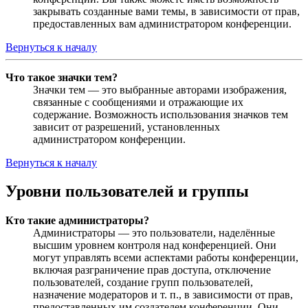
закрывать созданные вами темы, в зависимости от прав,
предоставленных вам администратором конференции.
Вернуться к началу
Что такое значки тем?
Значки тем — это выбранные авторами изображения,
связанные с сообщениями и отражающие их
содержание. Возможность использования значков тем
зависит от разрешений, установленных
администратором конференции.
Вернуться к началу
Уровни пользователей и группы
Кто такие администраторы?
Администраторы — это пользователи, наделённые
высшим уровнем контроля над конференцией. Они
могут управлять всеми аспектами работы конференции,
включая разграничение прав доступа, отключение
пользователей, создание групп пользователей,
назначение модераторов и т. п., в зависимости от прав,
предоставленных им создателем конференции. Они