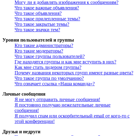
Могу ли я добавлять изображения к сообщениям?
Что такое важные объявления?
Что такое объявления?
Что такое прилепленные темы?
Что такое закрытые темы?
Что такое значки тем?
Уровни пользователей и группы
Кто такие администраторы?
Кто такие модераторы?
Что такое группы пользователей?
Где находятся группы и как мне вступить в них?
Как мне стать лидером группы?
Почему названия некоторых групп имеют разные цвета?
Что такое группа по умолчанию?
Что означает ссылка «Наша команда»?
Личные сообщения
Я не могу отправить личные сообщения!
Я постоянно получаю нежелательные личные
сообщения!
Я получил спам или оскорбительный email от кого-то с
этой конференции!
Друзья и недруги