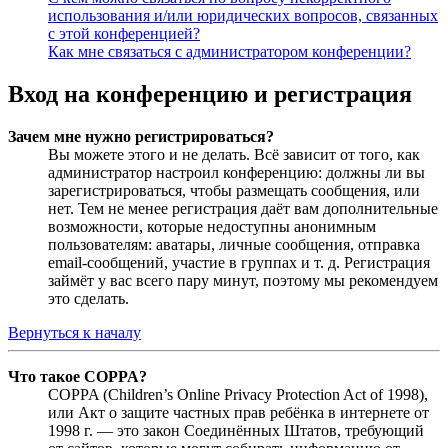
использования и/или юридических вопросов, связанных
с этой конференцией?
Как мне связаться с администратором конференции?
Вход на конференцию и регистрация
Зачем мне нужно регистрироваться?
Вы можете этого и не делать. Всё зависит от того, как
администратор настроил конференцию: должны ли вы
зарегистрироваться, чтобы размещать сообщения, или
нет. Тем не менее регистрация даёт вам дополнительные
возможности, которые недоступны анонимным
пользователям: аватары, личные сообщения, отправка
email-сообщений, участие в группах и т. д. Регистрация
займёт у вас всего пару минут, поэтому мы рекомендуем
это сделать.
Вернуться к началу
Что такое COPPA?
COPPA (Children’s Online Privacy Protection Act of 1998),
или Акт о защите частных прав ребёнка в интернете от
1998 г. — это закон Соединённых Штатов, требующий