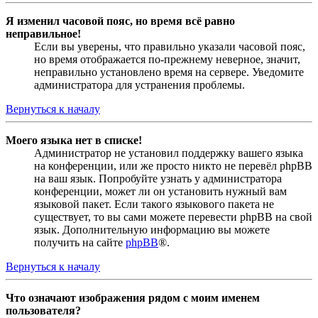
Я изменил часовой пояс, но время всё равно
неправильное!
Если вы уверены, что правильно указали часовой пояс,
но время отображается по-прежнему неверное, значит,
неправильно установлено время на сервере. Уведомите
администратора для устранения проблемы.
Вернуться к началу
Моего языка нет в списке!
Администратор не установил поддержку вашего языка
на конференции, или же просто никто не перевёл phpBB
на ваш язык. Попробуйте узнать у администратора
конференции, может ли он установить нужный вам
языковой пакет. Если такого языкового пакета не
существует, то вы сами можете перевести phpBB на свой
язык. Дополнительную информацию вы можете
получить на сайте
phpBB
®.
Вернуться к началу
Что означают изображения рядом с моим именем
пользователя?