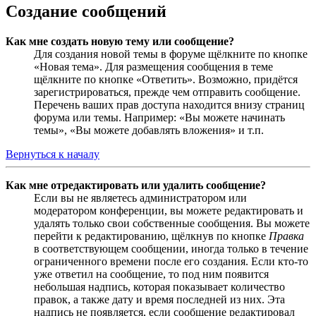
Создание сообщений
Как мне создать новую тему или сообщение?
Для создания новой темы в форуме щёлкните по кнопке
«Новая тема». Для размещения сообщения в теме
щёлкните по кнопке «Ответить». Возможно, придётся
зарегистрироваться, прежде чем отправить сообщение.
Перечень ваших прав доступа находится внизу страниц
форума или темы. Например: «Вы можете начинать
темы», «Вы можете добавлять вложения» и т.п.
Вернуться к началу
Как мне отредактировать или удалить сообщение?
Если вы не являетесь администратором или
модератором конференции, вы можете редактировать и
удалять только свои собственные сообщения. Вы можете
перейти к редактированию, щёлкнув по кнопке
Правка
в соответствующем сообщении, иногда только в течение
ограниченного времени после его создания. Если кто-то
уже ответил на сообщение, то под ним появится
небольшая надпись, которая показывает количество
правок, а также дату и время последней из них. Эта
надпись не появляется, если сообщение редактировал