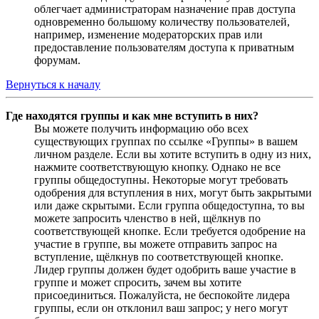
облегчает администраторам назначение прав доступа
одновременно большому количеству пользователей,
например, изменение модераторских прав или
предоставление пользователям доступа к приватным
форумам.
Вернуться к началу
Где находятся группы и как мне вступить в них?
Вы можете получить информацию обо всех
существующих группах по ссылке «Группы» в вашем
личном разделе. Если вы хотите вступить в одну из них,
нажмите соответствующую кнопку. Однако не все
группы общедоступны. Некоторые могут требовать
одобрения для вступления в них, могут быть закрытыми
или даже скрытыми. Если группа общедоступна, то вы
можете запросить членство в ней, щёлкнув по
соответствующей кнопке. Если требуется одобрение на
участие в группе, вы можете отправить запрос на
вступление, щёлкнув по соответствующей кнопке.
Лидер группы должен будет одобрить ваше участие в
группе и может спросить, зачем вы хотите
присоединиться. Пожалуйста, не беспокойте лидера
группы, если он отклонил ваш запрос; у него могут