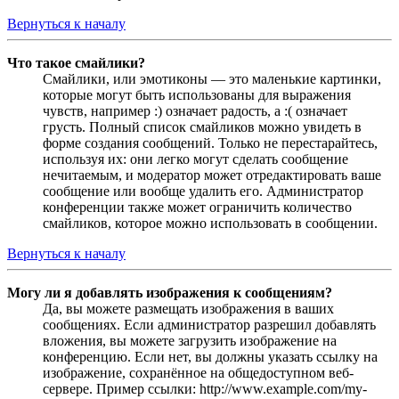
Вернуться к началу
Что такое смайлики?
Смайлики, или эмотиконы — это маленькие картинки,
которые могут быть использованы для выражения
чувств, например :) означает радость, а :( означает
грусть. Полный список смайликов можно увидеть в
форме создания сообщений. Только не перестарайтесь,
используя их: они легко могут сделать сообщение
нечитаемым, и модератор может отредактировать ваше
сообщение или вообще удалить его. Администратор
конференции также может ограничить количество
смайликов, которое можно использовать в сообщении.
Вернуться к началу
Могу ли я добавлять изображения к сообщениям?
Да, вы можете размещать изображения в ваших
сообщениях. Если администратор разрешил добавлять
вложения, вы можете загрузить изображение на
конференцию. Если нет, вы должны указать ссылку на
изображение, сохранённое на общедоступном веб-
сервере. Пример ссылки: http://www.example.com/my-