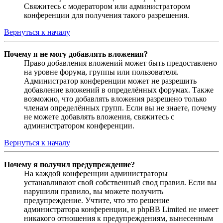
Свяжитесь с модератором или администратором
конференции для получения такого разрешения.
Вернуться к началу
Почему я не могу добавлять вложения?
Право добавления вложений может быть предоставлено
на уровне форума, группы или пользователя.
Администратор конференции может не разрешить
добавление вложений в определённых форумах. Также
возможно, что добавлять вложения разрешено только
членам определённых групп. Если вы не знаете, почему
не можете добавлять вложения, свяжитесь с
администратором конференции.
Вернуться к началу
Почему я получил предупреждение?
На каждой конференции администраторы
устанавливают свой собственный свод правил. Если вы
нарушили правило, вы можете получить
предупреждение. Учтите, что это решение
администратора конференции, и phpBB Limited не имеет
никакого отношения к предупреждениям, вынесенным