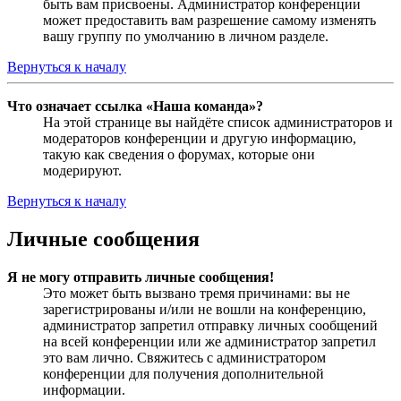
быть вам присвоены. Администратор конференции
может предоставить вам разрешение самому изменять
вашу группу по умолчанию в личном разделе.
Вернуться к началу
Что означает ссылка «Наша команда»?
На этой странице вы найдёте список администраторов и
модераторов конференции и другую информацию,
такую как сведения о форумах, которые они
модерируют.
Вернуться к началу
Личные сообщения
Я не могу отправить личные сообщения!
Это может быть вызвано тремя причинами: вы не
зарегистрированы и/или не вошли на конференцию,
администратор запретил отправку личных сообщений
на всей конференции или же администратор запретил
это вам лично. Свяжитесь с администратором
конференции для получения дополнительной
информации.