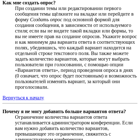
Как мне создать опрос?
При создании темы или редактировании первого
сообщения темы щёлкните на вкладке или перейдите в
форму
Создать опрос
под основной формой для
создания сообщения, в зависимости от используемого
стиля; если вы не видите такой вкладки или формы, то
вы не имеете прав на создание опросов. Укажите вопрос
и как минимум два варианта ответа в соответствующих
полях, убедившись, что каждый вариант находится на
отдельной строке текстового поля. Вы также можете
задать количество вариантов, которые могут выбрать
пользователи при голосовании, с помощью опции
«Вариантов ответа», период проведения опроса в днях
(0 означает, что опрос будет постоянным) и возможность
пользователей изменять вариант, за который они
проголосовали.
Вернуться к началу
Почему я не могу добавить больше вариантов ответа?
Ограничение количества вариантов ответа
устанавливается администратором конференции. Если
вам нужно добавить количество вариантов,
превышающее это ограничение, свяжитесь с
администратором конференции.