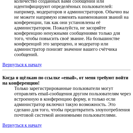
количество созданных вами сообщений или
идентифицируют определённых пользователей:
например, модераторов и администраторов. Обычно вы
не можете напрямую изменять наименования званий на
конференции, так как они установлены её
администратором. Пожалуйста, не засоряйте
конференцию ненужными сообщениями только для
того, чтобы повысить своё звание. На большинстве
конференций это запрещено, и модератор или
администратор понизят значение вашего счётчика
сообщений.
Вернуться к началу
Когда я щёлкаю по ссылке «email», от меня требуют войти
на конференцию!
Только зарегистрированные пользователи могут
отправлять email-сообщения другим пользователям через
встроенную в конференцию форму, и только если
администратор включил такую возможность. Это
сделано для того, чтобы предотвратить злоупотребления
почтовой системой анонимными пользователями.
Вернуться к началу