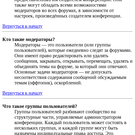
также могут обладать всеми возможностями
модераторов во всех форумах, в зависимости от
настроек, произведённых создателем конференции.
Вернуться к началу
Кто такие модераторы?
Модераторы — это пользователи (или группы
пользователей), которые ежедневно следят за форумами.
Они имеют право редактировать или удалять
сообщения, закрывать, открывать, перемещать, удалять и
объединять темы на форуме, за который они отвечают.
Основные задачи модераторов — не допускать
несоответствия содержания сообщений обсуждаемым
темам (оффтопик), оскорблений.
Вернуться к началу
Что такое группы пользователей?
Группы пользователей разбивают сообщество на
структурные части, управляемые администратором
конференции. Каждый пользователь может состоять в
нескольких группах, и каждой группе могут быть
назначены индивидуальные права доступа. Это