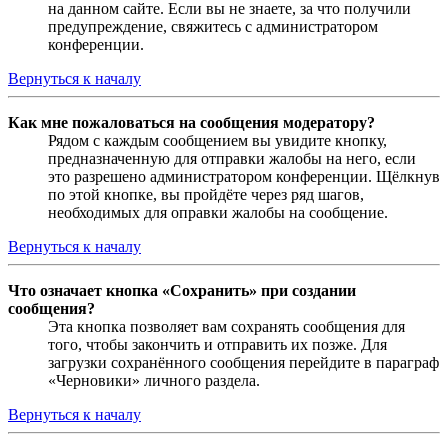
на данном сайте. Если вы не знаете, за что получили
предупреждение, свяжитесь с администратором
конференции.
Вернуться к началу
Как мне пожаловаться на сообщения модератору?
Рядом с каждым сообщением вы увидите кнопку,
предназначенную для отправки жалобы на него, если
это разрешено администратором конференции. Щёлкнув
по этой кнопке, вы пройдёте через ряд шагов,
необходимых для оправки жалобы на сообщение.
Вернуться к началу
Что означает кнопка «Сохранить» при создании
сообщения?
Эта кнопка позволяет вам сохранять сообщения для
того, чтобы закончить и отправить их позже. Для
загрузки сохранённого сообщения перейдите в параграф
«Черновики» личного раздела.
Вернуться к началу