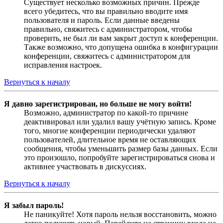
Существует несколько возможных причин. Прежде
всего убедитесь, что вы правильно вводите имя
пользователя и пароль. Если данные введены
правильно, свяжитесь с администратором, чтобы
проверить, не был ли вам закрыт доступ к конференции.
Также возможно, что допущена ошибка в конфигурации
конференции, свяжитесь с администратором для
исправления настроек.
Вернуться к началу
Я давно зарегистрирован, но больше не могу войти!
Возможно, администратор по какой-то причине
деактивировал или удалил вашу учётную запись. Кроме
того, многие конференции периодически удаляют
пользователей, длительное время не оставляющих
сообщения, чтобы уменьшить размер базы данных. Если
это произошло, попробуйте зарегистрироваться снова и
активнее участвовать в дискуссиях.
Вернуться к началу
Я забыл пароль!
Не паникуйте! Хотя пароль нельзя восстановить, можно