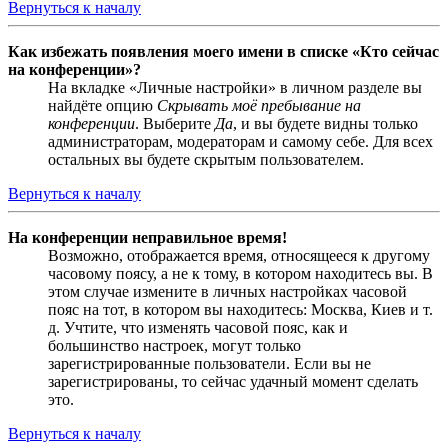
Вернуться к началу
Как избежать появления моего имени в списке «Кто сейчас
на конференции»?
На вкладке «Личные настройки» в личном разделе вы
найдёте опцию
Скрывать моё пребывание на
конференции
. Выберите
Да
, и вы будете видны только
администраторам, модераторам и самому себе. Для всех
остальных вы будете скрытым пользователем.
Вернуться к началу
На конференции неправильное время!
Возможно, отображается время, относящееся к другому
часовому поясу, а не к тому, в котором находитесь вы. В
этом случае измените в личных настройках часовой
пояс на тот, в котором вы находитесь: Москва, Киев и т.
д. Учтите, что изменять часовой пояс, как и
большинство настроек, могут только
зарегистрированные пользователи. Если вы не
зарегистрированы, то сейчас удачный момент сделать
это.
Вернуться к началу