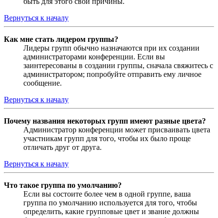
быть для этого свои причины.
Вернуться к началу
Как мне стать лидером группы?
Лидеры групп обычно назначаются при их создании
администраторами конференции. Если вы
заинтересованы в создании группы, сначала свяжитесь с
администратором; попробуйте отправить ему личное
сообщение.
Вернуться к началу
Почему названия некоторых групп имеют разные цвета?
Администратор конференции может присваивать цвета
участникам групп для того, чтобы их было проще
отличать друг от друга.
Вернуться к началу
Что такое группа по умолчанию?
Если вы состоите более чем в одной группе, ваша
группа по умолчанию используется для того, чтобы
определить, какие групповые цвет и звание должны