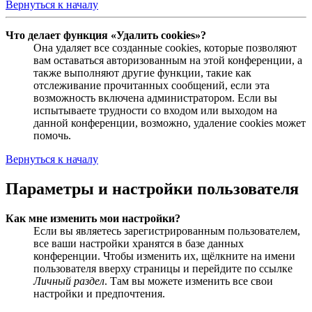
Вернуться к началу
Что делает функция «Удалить cookies»?
Она удаляет все созданные cookies, которые позволяют
вам оставаться авторизованным на этой конференции, а
также выполняют другие функции, такие как
отслеживание прочитанных сообщений, если эта
возможность включена администратором. Если вы
испытываете трудности со входом или выходом на
данной конференции, возможно, удаление cookies может
помочь.
Вернуться к началу
Параметры и настройки пользователя
Как мне изменить мои настройки?
Если вы являетесь зарегистрированным пользователем,
все ваши настройки хранятся в базе данных
конференции. Чтобы изменить их, щёлкните на имени
пользователя вверху страницы и перейдите по ссылке
Личный раздел
. Там вы можете изменить все свои
настройки и предпочтения.