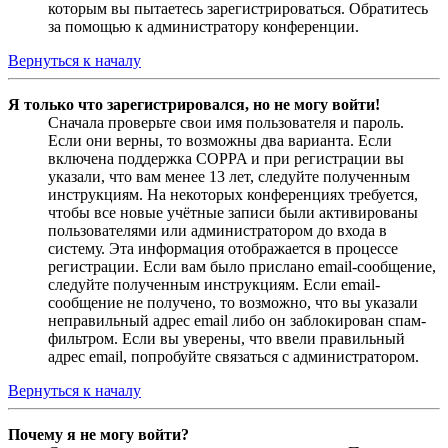
которым вы пытаетесь зарегистрироваться. Обратитесь
за помощью к администратору конференции.
Вернуться к началу
Я только что зарегистрировался, но не могу войти!
Сначала проверьте свои имя пользователя и пароль.
Если они верны, то возможны два варианта. Если
включена поддержка COPPA и при регистрации вы
указали, что вам менее 13 лет, следуйте полученным
инструкциям. На некоторых конференциях требуется,
чтобы все новые учётные записи были активированы
пользователями или администратором до входа в
систему. Эта информация отображается в процессе
регистрации. Если вам было прислано email-сообщение,
следуйте полученным инструкциям. Если email-
сообщение не получено, то возможно, что вы указали
неправильный адрес email либо он заблокирован спам-
фильтром. Если вы уверены, что ввели правильный
адрес email, попробуйте связаться с администратором.
Вернуться к началу
Почему я не могу войти?