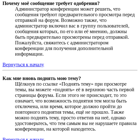
Почему моё сообщение требует одобрения?
Администратор конференции может решить, что
сообщения требуют предварительного просмотра перед
отправкой на форум. Возможно также, что
администратор включил вас в группу пользователей,
сообщения которых, по его или её мнению, должны
быть предварительно просмотрены перед отправкой.
Пожалуйста, свяжитесь с администратором
конференции для получения дополнительной
информации.
Вернуться к началу
Как мне вновь поднять мою тему?
Щёлкнув по ссылке «Поднять тему» при просмотре
темы, вы можете «поднять» её в верхнюю часть первой
страницы форума. Если этого не происходит, то это
означает, что возможность поднятия тем могла быть
отключена, или время, которое должно пройти до
повторного поднятия темы, ещё не прошло. Также
можно поднять тему, просто ответив на неё, однако
удостоверьтесь, что тем самым вы не нарушаете правила
конференции, на которой находитесь.
Вернуться к началу