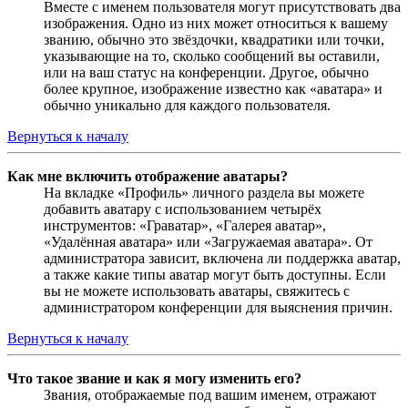
Вместе с именем пользователя могут присутствовать два
изображения. Одно из них может относиться к вашему
званию, обычно это звёздочки, квадратики или точки,
указывающие на то, сколько сообщений вы оставили,
или на ваш статус на конференции. Другое, обычно
более крупное, изображение известно как «аватара» и
обычно уникально для каждого пользователя.
Вернуться к началу
Как мне включить отображение аватары?
На вкладке «Профиль» личного раздела вы можете
добавить аватару с использованием четырёх
инструментов: «Граватар», «Галерея аватар»,
«Удалённая аватара» или «Загружаемая аватара». От
администратора зависит, включена ли поддержка аватар,
а также какие типы аватар могут быть доступны. Если
вы не можете использовать аватары, свяжитесь с
администратором конференции для выяснения причин.
Вернуться к началу
Что такое звание и как я могу изменить его?
Звания, отображаемые под вашим именем, отражают