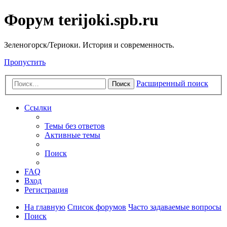
Форум terijoki.spb.ru
Зеленогорск/Териоки. История и современность.
Пропустить
Расширенный поиск
Поиск
Ссылки
Темы без ответов
Активные темы
Поиск
FAQ
Вход
Регистрация
На главную
Список форумов
Часто задаваемые вопросы
Поиск