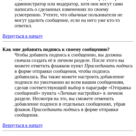
администратор или модератор, хотя они могут сами
написать о сделанных изменениях по своему
усмотрению. Учтите, что обычные пользователи не
могут удалить сообщение, если на него уже кто-то
ответил.
Вернуться к началу
Как мне добавить подпись к своему сообщению?
Чтобы добавить подпись к сообщению, вы должны
сначала создать её в личном разделе. После этого вы
можете отметить флажком пункт
Присоединить подпись
в форме отправки сообщения, чтобы подпись
добавилась. Вы также можете настроить добавление
подписи по умолчанию ко всем вашим сообщениям,
сделав соответствующий выбор в параграфе «Отправка
сообщений» пункта «Личные настройки» в личном
разделе. Несмотря на это, вы сможете отменить
добавление подписи в отдельных сообщениях, убрав
флажок
Присоединить подпись
в форме отправки
сообщения.
Вернуться к началу