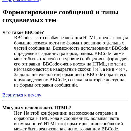
Форматирование сообщений и типы
создаваемых тем
Что такое BBCode?
BBCode — это особая реализация HTML, предлагающая
большие возможности по форматированию отдельных
частей сообщения. Возможность использования BBCode
определяется администратором, однако BBCode также
может быть отключён на уровне сообщения в форме для
его отправки. BBCode очень похож на HTML, но теги в
нём заключаются в квадратные скобки [ и ], а не в < и >.
За дополнительной информацией о BBCode обратитесь
к руководству по BBCode, ссылка на которое доступна
из формы отправки сообщений.
Вернуться к началу
Могу ли я использовать HTML?
Нет. На этой конференции невозможны отправка и
обработка HTML-кода в сообщениях. Большая часть
возможностей HTML по форматированию сообщений
может быть реализована с использованием BBCode.