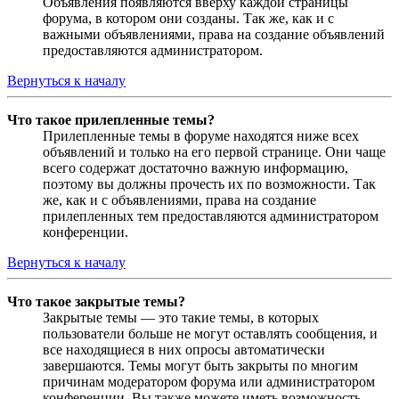
Объявления появляются вверху каждой страницы
форума, в котором они созданы. Так же, как и с
важными объявлениями, права на создание объявлений
предоставляются администратором.
Вернуться к началу
Что такое прилепленные темы?
Прилепленные темы в форуме находятся ниже всех
объявлений и только на его первой странице. Они чаще
всего содержат достаточно важную информацию,
поэтому вы должны прочесть их по возможности. Так
же, как и с объявлениями, права на создание
прилепленных тем предоставляются администратором
конференции.
Вернуться к началу
Что такое закрытые темы?
Закрытые темы — это такие темы, в которых
пользователи больше не могут оставлять сообщения, и
все находящиеся в них опросы автоматически
завершаются. Темы могут быть закрыты по многим
причинам модератором форума или администратором
конференции. Вы также можете иметь возможность