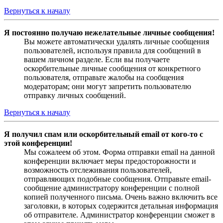
Вернуться к началу
Я постоянно получаю нежелательные личные сообщения!
Вы можете автоматически удалять личные сообщения
пользователей, используя правила для сообщений в
вашем личном разделе. Если вы получаете
оскорбительные личные сообщения от конкретного
пользователя, отправьте жалобы на сообщения
модераторам; они могут запретить пользователю
отправку личных сообщений.
Вернуться к началу
Я получил спам или оскорбительный email от кого-то с
этой конференции!
Мы сожалеем об этом. Форма отправки email на данной
конференции включает меры предосторожности и
возможность отслеживания пользователей,
отправляющих подобные сообщения. Отправьте email-
сообщение администратору конференции с полной
копией полученного письма. Очень важно включить все
заголовки, в которых содержится детальная информация
об отправителе. Администратор конференции сможет в