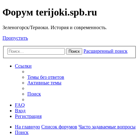
Форум terijoki.spb.ru
Зеленогорск/Териоки. История и современность.
Пропустить
Расширенный поиск
Поиск
Ссылки
Темы без ответов
Активные темы
Поиск
FAQ
Вход
Регистрация
На главную
Список форумов
Часто задаваемые вопросы
Поиск