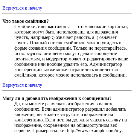
Вернуться к началу
Что такое смайлики?
Смайлики, или эмотиконы — это маленькие картинки,
которые могут быть использованы для выражения
чувств, например :) означает радость, а :( означает
грусть. Полный список смайликов можно увидеть в
форме создания сообщений. Только не перестарайтесь,
используя их: они легко могут сделать сообщение
нечитаемым, и модератор может отредактировать ваше
сообщение или вообще удалить его. Администратор
конференции также может ограничить количество
смайликов, которое можно использовать в сообщении.
Вернуться к началу
Могу ли я добавлять изображения к сообщениям?
Да, вы можете размещать изображения в ваших
сообщениях. Если администратор разрешил добавлять
вложения, вы можете загрузить изображение на
конференцию. Если нет, вы должны указать ссылку на
изображение, сохранённое на общедоступном веб-
сервере. Пример ссылки: http://www.example.com/my-