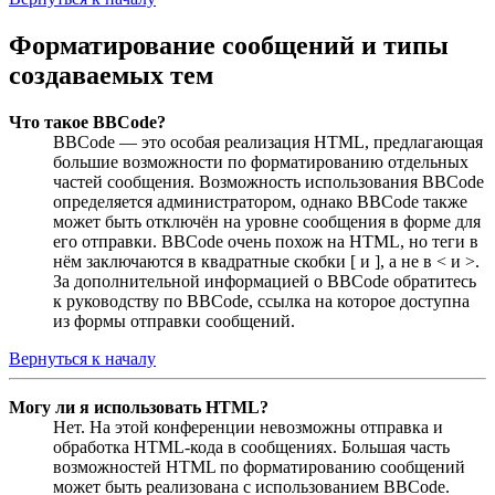
Форматирование сообщений и типы
создаваемых тем
Что такое BBCode?
BBCode — это особая реализация HTML, предлагающая
большие возможности по форматированию отдельных
частей сообщения. Возможность использования BBCode
определяется администратором, однако BBCode также
может быть отключён на уровне сообщения в форме для
его отправки. BBCode очень похож на HTML, но теги в
нём заключаются в квадратные скобки [ и ], а не в < и >.
За дополнительной информацией о BBCode обратитесь
к руководству по BBCode, ссылка на которое доступна
из формы отправки сообщений.
Вернуться к началу
Могу ли я использовать HTML?
Нет. На этой конференции невозможны отправка и
обработка HTML-кода в сообщениях. Большая часть
возможностей HTML по форматированию сообщений
может быть реализована с использованием BBCode.