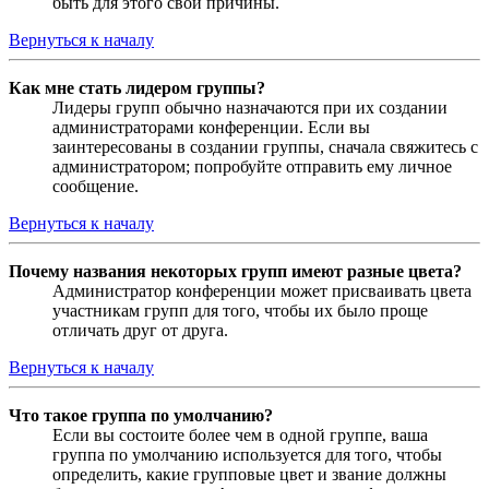
быть для этого свои причины.
Вернуться к началу
Как мне стать лидером группы?
Лидеры групп обычно назначаются при их создании
администраторами конференции. Если вы
заинтересованы в создании группы, сначала свяжитесь с
администратором; попробуйте отправить ему личное
сообщение.
Вернуться к началу
Почему названия некоторых групп имеют разные цвета?
Администратор конференции может присваивать цвета
участникам групп для того, чтобы их было проще
отличать друг от друга.
Вернуться к началу
Что такое группа по умолчанию?
Если вы состоите более чем в одной группе, ваша
группа по умолчанию используется для того, чтобы
определить, какие групповые цвет и звание должны