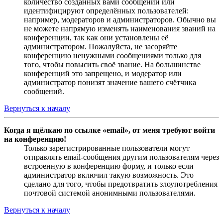
количество созданных вами сообщений или
идентифицируют определённых пользователей:
например, модераторов и администраторов. Обычно вы
не можете напрямую изменять наименования званий на
конференции, так как они установлены её
администратором. Пожалуйста, не засоряйте
конференцию ненужными сообщениями только для
того, чтобы повысить своё звание. На большинстве
конференций это запрещено, и модератор или
администратор понизят значение вашего счётчика
сообщений.
Вернуться к началу
Когда я щёлкаю по ссылке «email», от меня требуют войти
на конференцию!
Только зарегистрированные пользователи могут
отправлять email-сообщения другим пользователям через
встроенную в конференцию форму, и только если
администратор включил такую возможность. Это
сделано для того, чтобы предотвратить злоупотребления
почтовой системой анонимными пользователями.
Вернуться к началу