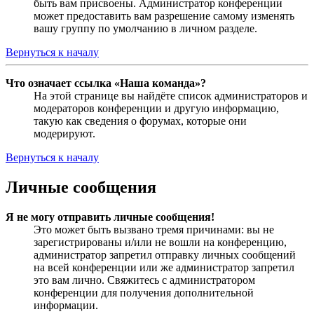
быть вам присвоены. Администратор конференции
может предоставить вам разрешение самому изменять
вашу группу по умолчанию в личном разделе.
Вернуться к началу
Что означает ссылка «Наша команда»?
На этой странице вы найдёте список администраторов и
модераторов конференции и другую информацию,
такую как сведения о форумах, которые они
модерируют.
Вернуться к началу
Личные сообщения
Я не могу отправить личные сообщения!
Это может быть вызвано тремя причинами: вы не
зарегистрированы и/или не вошли на конференцию,
администратор запретил отправку личных сообщений
на всей конференции или же администратор запретил
это вам лично. Свяжитесь с администратором
конференции для получения дополнительной
информации.