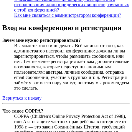
использования и/или юридических вопросов, связанных
с этой конференцией?
Как мне связаться с администратором конференции?
Вход на конференцию и регистрация
Зачем мне нужно регистрироваться?
Вы можете этого и не делать. Всё зависит от того, как
администратор настроил конференцию: должны ли вы
зарегистрироваться, чтобы размещать сообщения, или
нет. Тем не менее регистрация даёт вам дополнительные
возможности, которые недоступны анонимным
пользователям: аватары, личные сообщения, отправка
email-сообщений, участие в группах и т. д. Регистрация
займёт у вас всего пару минут, поэтому мы рекомендуем
это сделать.
Вернуться к началу
Что такое COPPA?
COPPA (Children’s Online Privacy Protection Act of 1998),
или Акт о защите частных прав ребёнка в интернете от
1998 г. — это закон Соединённых Штатов, требующий