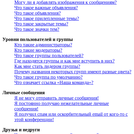
Могу ли я добавлять изображения к сообщениям?
Что такое важные объявления?
Что такое объявления?
Что такое прилепленные темы?
Что такое закрытые темы?
Что такое значки тем?
Уровни пользователей и группы
Кто такие администраторы?
Кто такие модераторы?
Что такое группы пользователей?
Где находятся группы и как мне вступить в них?
Как мне стать лидером группы?
Почему названия некоторых групп имеют разные цвета?
Что такое группа по умолчанию?
Что означает ссылка «Наша команда»?
Личные сообщения
Я не могу отправить личные сообщения!
Я постоянно получаю нежелательные личные
сообщения!
Я получил спам или оскорбительный email от кого-то с
этой конференции!
Друзья и недруги