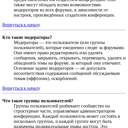
также могут обладать всеми возможностями
модераторов во всех форумах, в зависимости от
настроек, произведённых создателем конференции.
Вернуться к началу
Кто такие модераторы?
Модераторы — это пользователи (или группы
пользователей), которые ежедневно следят за форумами.
Они имеют право редактировать или удалять
сообщения, закрывать, открывать, перемещать, удалять и
объединять темы на форуме, за который они отвечают.
Основные задачи модераторов — не допускать
несоответствия содержания сообщений обсуждаемым
темам (оффтопик), оскорблений.
Вернуться к началу
Что такое группы пользователей?
Группы пользователей разбивают сообщество на
структурные части, управляемые администратором
конференции. Каждый пользователь может состоять в
нескольких группах, и каждой группе могут быть
назначены индивидуальные права доступа. Это