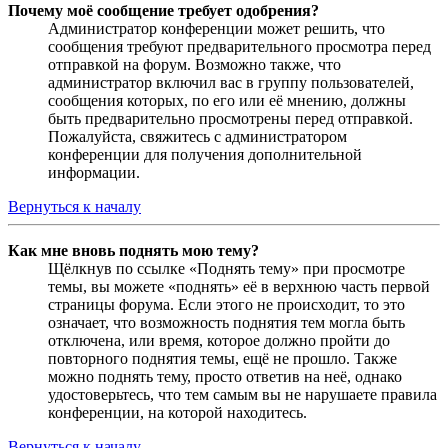
Почему моё сообщение требует одобрения?
Администратор конференции может решить, что
сообщения требуют предварительного просмотра перед
отправкой на форум. Возможно также, что
администратор включил вас в группу пользователей,
сообщения которых, по его или её мнению, должны
быть предварительно просмотрены перед отправкой.
Пожалуйста, свяжитесь с администратором
конференции для получения дополнительной
информации.
Вернуться к началу
Как мне вновь поднять мою тему?
Щёлкнув по ссылке «Поднять тему» при просмотре
темы, вы можете «поднять» её в верхнюю часть первой
страницы форума. Если этого не происходит, то это
означает, что возможность поднятия тем могла быть
отключена, или время, которое должно пройти до
повторного поднятия темы, ещё не прошло. Также
можно поднять тему, просто ответив на неё, однако
удостоверьтесь, что тем самым вы не нарушаете правила
конференции, на которой находитесь.
Вернуться к началу