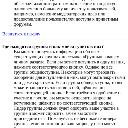
облегчает администраторам назначение прав доступа
одновременно большому количеству пользователей,
например, изменение модераторских прав или
предоставление пользователям доступа к приватным
форумам.
Вернуться к началу
Где находятся группы и как мне вступить в них?
Вы можете получить информацию обо всех
существующих группах по ссылке «Группы» в вашем
личном разделе. Если вы хотите вступить в одну из них,
нажмите соответствующую кнопку. Однако не все
группы общедоступны. Некоторые могут требовать
одобрения для вступления в них, могут быть закрытыми
или даже скрытыми. Если группа общедоступна, то вы
можете запросить членство в ней, щёлкнув по
соответствующей кнопке. Если требуется одобрение на
участие в группе, вы можете отправить запрос на
вступление, щёлкнув по соответствующей кнопке.
Лидер группы должен будет одобрить ваше участие в
группе и может спросить, зачем вы хотите
присоединиться. Пожалуйста, не беспокойте лидера
группы, если он отклонил ваш запрос; у него могут