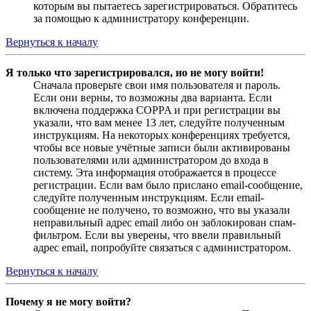
которым вы пытаетесь зарегистрироваться. Обратитесь
за помощью к администратору конференции.
Вернуться к началу
Я только что зарегистрировался, но не могу войти!
Сначала проверьте свои имя пользователя и пароль.
Если они верны, то возможны два варианта. Если
включена поддержка COPPA и при регистрации вы
указали, что вам менее 13 лет, следуйте полученным
инструкциям. На некоторых конференциях требуется,
чтобы все новые учётные записи были активированы
пользователями или администратором до входа в
систему. Эта информация отображается в процессе
регистрации. Если вам было прислано email-сообщение,
следуйте полученным инструкциям. Если email-
сообщение не получено, то возможно, что вы указали
неправильный адрес email либо он заблокирован спам-
фильтром. Если вы уверены, что ввели правильный
адрес email, попробуйте связаться с администратором.
Вернуться к началу
Почему я не могу войти?