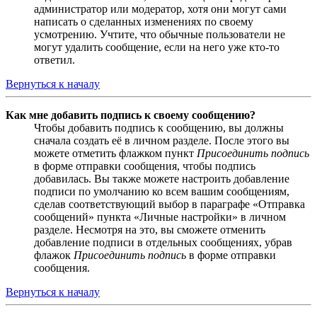
администратор или модератор, хотя они могут сами
написать о сделанных изменениях по своему
усмотрению. Учтите, что обычные пользователи не
могут удалить сообщение, если на него уже кто-то
ответил.
Вернуться к началу
Как мне добавить подпись к своему сообщению?
Чтобы добавить подпись к сообщению, вы должны
сначала создать её в личном разделе. После этого вы
можете отметить флажком пункт
Присоединить подпись
в форме отправки сообщения, чтобы подпись
добавилась. Вы также можете настроить добавление
подписи по умолчанию ко всем вашим сообщениям,
сделав соответствующий выбор в параграфе «Отправка
сообщений» пункта «Личные настройки» в личном
разделе. Несмотря на это, вы сможете отменить
добавление подписи в отдельных сообщениях, убрав
флажок
Присоединить подпись
в форме отправки
сообщения.
Вернуться к началу