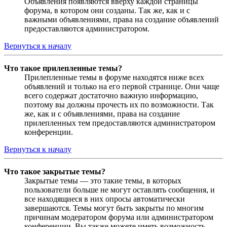
Объявления появляются вверху каждой страницы
форума, в котором они созданы. Так же, как и с
важными объявлениями, права на создание объявлений
предоставляются администратором.
Вернуться к началу
Что такое прилепленные темы?
Прилепленные темы в форуме находятся ниже всех
объявлений и только на его первой странице. Они чаще
всего содержат достаточно важную информацию,
поэтому вы должны прочесть их по возможности. Так
же, как и с объявлениями, права на создание
прилепленных тем предоставляются администратором
конференции.
Вернуться к началу
Что такое закрытые темы?
Закрытые темы — это такие темы, в которых
пользователи больше не могут оставлять сообщения, и
все находящиеся в них опросы автоматически
завершаются. Темы могут быть закрыты по многим
причинам модератором форума или администратором
конференции. Вы также можете иметь возможность