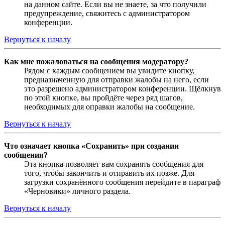
на данном сайте. Если вы не знаете, за что получили
предупреждение, свяжитесь с администратором
конференции.
Вернуться к началу
Как мне пожаловаться на сообщения модератору?
Рядом с каждым сообщением вы увидите кнопку,
предназначенную для отправки жалобы на него, если
это разрешено администратором конференции. Щёлкнув
по этой кнопке, вы пройдёте через ряд шагов,
необходимых для оправки жалобы на сообщение.
Вернуться к началу
Что означает кнопка «Сохранить» при создании
сообщения?
Эта кнопка позволяет вам сохранять сообщения для
того, чтобы закончить и отправить их позже. Для
загрузки сохранённого сообщения перейдите в параграф
«Черновики» личного раздела.
Вернуться к началу