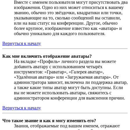
Вместе с именем пользователя могут присутствовать два
изображения. Одно из них может относиться к вашему
званию, обычно это звёздочки, квадратики или точки,
указывающие на то, сколько сообщений вы оставили,
или на ваш статус на конференции. Другое, обычно
более крупное, изображение известно как «аватара» и
обычно уникально для каждого пользователя.
Вернуться к началу
Как мне включить отображение аватары?
На вкладке «Профиль» личного раздела вы можете
добавить аватару с использованием четырёх
инструментов: «Граватар», «Галерея аватар»,
«Удалённая аватара» или «Загружаемая аватара». От
администратора зависит, включена ли поддержка аватар,
а также какие типы аватар могут быть доступны. Если
вы не можете использовать аватары, свяжитесь с
администратором конференции для выяснения причин.
Вернуться к началу
Что такое звание и как я могу изменить его?
Звания, отображаемые под вашим именем, отражают