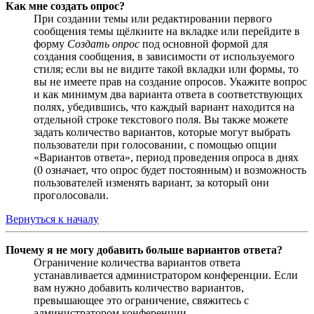
Как мне создать опрос?
При создании темы или редактировании первого
сообщения темы щёлкните на вкладке или перейдите в
форму
Создать опрос
под основной формой для
создания сообщения, в зависимости от используемого
стиля; если вы не видите такой вкладки или формы, то
вы не имеете прав на создание опросов. Укажите вопрос
и как минимум два варианта ответа в соответствующих
полях, убедившись, что каждый вариант находится на
отдельной строке текстового поля. Вы также можете
задать количество вариантов, которые могут выбрать
пользователи при голосовании, с помощью опции
«Вариантов ответа», период проведения опроса в днях
(0 означает, что опрос будет постоянным) и возможность
пользователей изменять вариант, за который они
проголосовали.
Вернуться к началу
Почему я не могу добавить больше вариантов ответа?
Ограничение количества вариантов ответа
устанавливается администратором конференции. Если
вам нужно добавить количество вариантов,
превышающее это ограничение, свяжитесь с
администратором конференции.