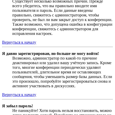
Существует несколько возможных причин. Прежде
всего убедитесь, что вы правильно вводите имя
пользователя и пароль. Если данные введены
правильно, свяжитесь с администратором, чтобы
проверить, не был ли вам закрыт доступ к конференции.
Также возможно, что допущена ошибка в конфигурации
конференции, свяжитесь с администратором для
исправления настроек.
Вернуться к началу
Я давно зарегистрирован, но больше не могу войти!
Возможно, администратор по какой-то причине
деактивировал или удалил вашу учётную запись. Кроме
того, многие конференции периодически удаляют
пользователей, длительное время не оставляющих
сообщения, чтобы уменьшить размер базы данных. Если
это произошло, попробуйте зарегистрироваться снова и
активнее участвовать в дискуссиях.
Вернуться к началу
Я забыл пароль!
Не паникуйте! Хотя пароль нельзя восстановить, можно