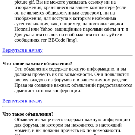
picture.gif. Вы не можете указывать ссылку ни на
изображения, хранящиеся на вашем компьютере (если
он не является общедоступным сервером), ни на
изображения, для доступа к которым необходима
аутентификация, как, например, на почтовые ящики
Hotmail или Yahoo, защищённые паролями сайты и т. п.
Для указания ссылок на изображения используйте в
сообщениях тег BBCode [img].
Вернуться к началу
Что такое важные объявления?
Эти объявления содержат важную информацию, и вы
должны прочесть их по возможности. Они появляются
вверху каждого из форумов и в вашем личном разделе.
Права на создание важных объявлений предоставляются
администратором конференции.
Вернуться к началу
Что такое объявления?
Объявления чаще всего содержат важную информацию
для форума, на котором вы находитесь в настоящий
момент, и вы должны прочесть их по возможности.