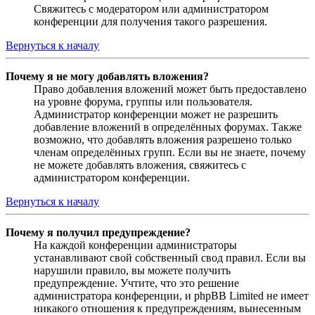
Свяжитесь с модератором или администратором
конференции для получения такого разрешения.
Вернуться к началу
Почему я не могу добавлять вложения?
Право добавления вложений может быть предоставлено
на уровне форума, группы или пользователя.
Администратор конференции может не разрешить
добавление вложений в определённых форумах. Также
возможно, что добавлять вложения разрешено только
членам определённых групп. Если вы не знаете, почему
не можете добавлять вложения, свяжитесь с
администратором конференции.
Вернуться к началу
Почему я получил предупреждение?
На каждой конференции администраторы
устанавливают свой собственный свод правил. Если вы
нарушили правило, вы можете получить
предупреждение. Учтите, что это решение
администратора конференции, и phpBB Limited не имеет
никакого отношения к предупреждениям, вынесенным