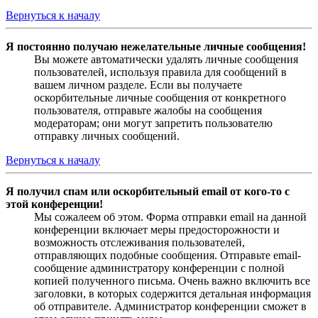
Вернуться к началу
Я постоянно получаю нежелательные личные сообщения!
Вы можете автоматически удалять личные сообщения
пользователей, используя правила для сообщений в
вашем личном разделе. Если вы получаете
оскорбительные личные сообщения от конкретного
пользователя, отправьте жалобы на сообщения
модераторам; они могут запретить пользователю
отправку личных сообщений.
Вернуться к началу
Я получил спам или оскорбительный email от кого-то с
этой конференции!
Мы сожалеем об этом. Форма отправки email на данной
конференции включает меры предосторожности и
возможность отслеживания пользователей,
отправляющих подобные сообщения. Отправьте email-
сообщение администратору конференции с полной
копией полученного письма. Очень важно включить все
заголовки, в которых содержится детальная информация
об отправителе. Администратор конференции сможет в