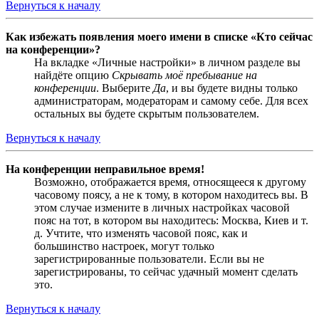
Вернуться к началу
Как избежать появления моего имени в списке «Кто сейчас
на конференции»?
На вкладке «Личные настройки» в личном разделе вы
найдёте опцию
Скрывать моё пребывание на
конференции
. Выберите
Да
, и вы будете видны только
администраторам, модераторам и самому себе. Для всех
остальных вы будете скрытым пользователем.
Вернуться к началу
На конференции неправильное время!
Возможно, отображается время, относящееся к другому
часовому поясу, а не к тому, в котором находитесь вы. В
этом случае измените в личных настройках часовой
пояс на тот, в котором вы находитесь: Москва, Киев и т.
д. Учтите, что изменять часовой пояс, как и
большинство настроек, могут только
зарегистрированные пользователи. Если вы не
зарегистрированы, то сейчас удачный момент сделать
это.
Вернуться к началу