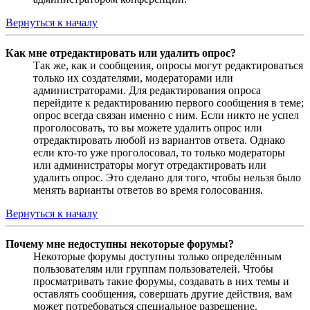
Вернуться к началу
Как мне отредактировать или удалить опрос?
Так же, как и сообщения, опросы могут редактироваться
только их создателями, модераторами или
администраторами. Для редактирования опроса
перейдите к редактированию первого сообщения в теме;
опрос всегда связан именно с ним. Если никто не успел
проголосовать, то вы можете удалить опрос или
отредактировать любой из вариантов ответа. Однако
если кто-то уже проголосовал, то только модераторы
или администраторы могут отредактировать или
удалить опрос. Это сделано для того, чтобы нельзя было
менять варианты ответов во время голосования.
Вернуться к началу
Почему мне недоступны некоторые форумы?
Некоторые форумы доступны только определённым
пользователям или группам пользователей. Чтобы
просматривать такие форумы, создавать в них темы и
оставлять сообщения, совершать другие действия, вам
может потребоваться специальное разрешение.