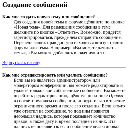
Создание сообщений
Как мне создать новую тему или сообщение?
Для создания новой темы в форуме щёлкните по кнопке
«Новая тема». Для размещения сообщения в теме
щёлкните по кнопке «Ответить». Возможно, придётся
зарегистрироваться, прежде чем отправить сообщение.
Перечень ваших прав доступа находится внизу страниц
форума или темы. Например: «Вы можете начинать
темы», «Вы можете добавлять вложения» и т.п.
Вернуться к началу
Как мне отредактировать или удалить сообщение?
Если вы не являетесь администратором или
модератором конференции, вы можете редактировать и
удалять только свои собственные сообщения. Вы можете
перейти к редактированию, щёлкнув по кнопке
Правка
в соответствующем сообщении, иногда только в течение
ограниченного времени после его создания. Если кто-то
уже ответил на сообщение, то под ним появится
небольшая надпись, которая показывает количество
правок, а также дату и время последней из них. Эта
надпись не появляется, если сообщение редактировал