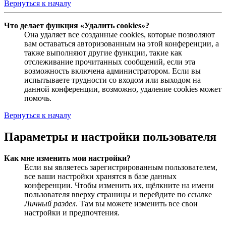
Вернуться к началу
Что делает функция «Удалить cookies»?
Она удаляет все созданные cookies, которые позволяют
вам оставаться авторизованным на этой конференции, а
также выполняют другие функции, такие как
отслеживание прочитанных сообщений, если эта
возможность включена администратором. Если вы
испытываете трудности со входом или выходом на
данной конференции, возможно, удаление cookies может
помочь.
Вернуться к началу
Параметры и настройки пользователя
Как мне изменить мои настройки?
Если вы являетесь зарегистрированным пользователем,
все ваши настройки хранятся в базе данных
конференции. Чтобы изменить их, щёлкните на имени
пользователя вверху страницы и перейдите по ссылке
Личный раздел
. Там вы можете изменить все свои
настройки и предпочтения.