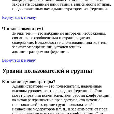
закрывать созданные вами темы, в зависимости от прав,
предоставленных вам администратором конференции.
Вернуться к началу
Что такое значки тем?
Значки тем — это выбранные авторами изображения,
связанные с сообщениями и отражающие их
содержание. Возможность использования значков тем
зависит от разрешений, установленных
администратором конференции.
Вернуться к началу
Уровни пользователей и группы
Кто такие администраторы?
Администраторы — это пользователи, наделённые
высшим уровнем контроля над конференцией. Они
могут управлять всеми аспектами работы конференции,
включая разграничение прав доступа, отключение
пользователей, создание групп пользователей,
назначение модераторов и т. п., в зависимости от прав,
предоставленных им создателем конференции. Они