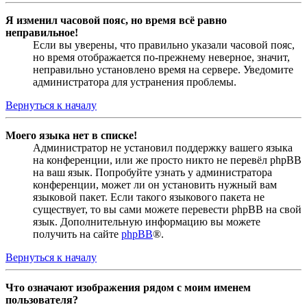
Я изменил часовой пояс, но время всё равно
неправильное!
Если вы уверены, что правильно указали часовой пояс,
но время отображается по-прежнему неверное, значит,
неправильно установлено время на сервере. Уведомите
администратора для устранения проблемы.
Вернуться к началу
Моего языка нет в списке!
Администратор не установил поддержку вашего языка
на конференции, или же просто никто не перевёл phpBB
на ваш язык. Попробуйте узнать у администратора
конференции, может ли он установить нужный вам
языковой пакет. Если такого языкового пакета не
существует, то вы сами можете перевести phpBB на свой
язык. Дополнительную информацию вы можете
получить на сайте
phpBB
®.
Вернуться к началу
Что означают изображения рядом с моим именем
пользователя?