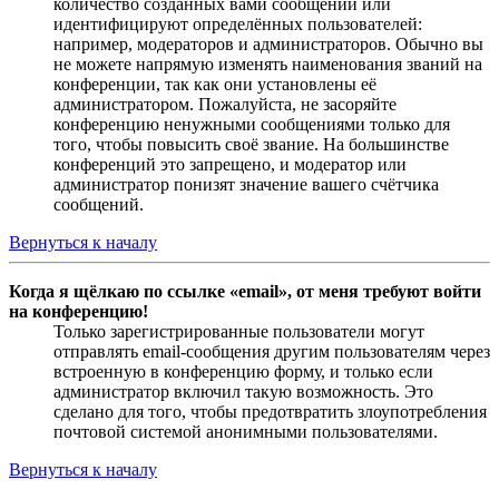
количество созданных вами сообщений или
идентифицируют определённых пользователей:
например, модераторов и администраторов. Обычно вы
не можете напрямую изменять наименования званий на
конференции, так как они установлены её
администратором. Пожалуйста, не засоряйте
конференцию ненужными сообщениями только для
того, чтобы повысить своё звание. На большинстве
конференций это запрещено, и модератор или
администратор понизят значение вашего счётчика
сообщений.
Вернуться к началу
Когда я щёлкаю по ссылке «email», от меня требуют войти
на конференцию!
Только зарегистрированные пользователи могут
отправлять email-сообщения другим пользователям через
встроенную в конференцию форму, и только если
администратор включил такую возможность. Это
сделано для того, чтобы предотвратить злоупотребления
почтовой системой анонимными пользователями.
Вернуться к началу