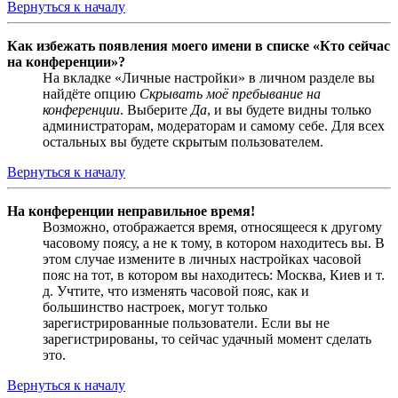
Вернуться к началу
Как избежать появления моего имени в списке «Кто сейчас
на конференции»?
На вкладке «Личные настройки» в личном разделе вы
найдёте опцию
Скрывать моё пребывание на
конференции
. Выберите
Да
, и вы будете видны только
администраторам, модераторам и самому себе. Для всех
остальных вы будете скрытым пользователем.
Вернуться к началу
На конференции неправильное время!
Возможно, отображается время, относящееся к другому
часовому поясу, а не к тому, в котором находитесь вы. В
этом случае измените в личных настройках часовой
пояс на тот, в котором вы находитесь: Москва, Киев и т.
д. Учтите, что изменять часовой пояс, как и
большинство настроек, могут только
зарегистрированные пользователи. Если вы не
зарегистрированы, то сейчас удачный момент сделать
это.
Вернуться к началу