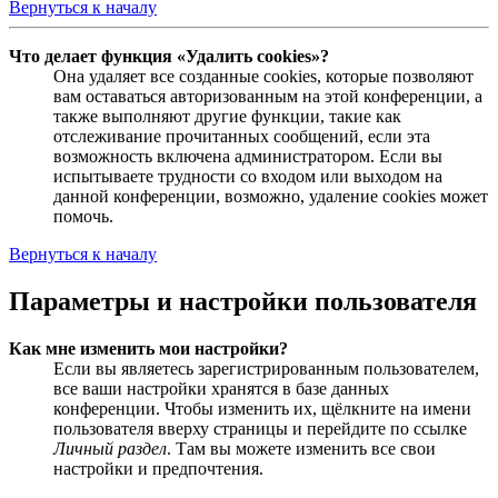
Вернуться к началу
Что делает функция «Удалить cookies»?
Она удаляет все созданные cookies, которые позволяют
вам оставаться авторизованным на этой конференции, а
также выполняют другие функции, такие как
отслеживание прочитанных сообщений, если эта
возможность включена администратором. Если вы
испытываете трудности со входом или выходом на
данной конференции, возможно, удаление cookies может
помочь.
Вернуться к началу
Параметры и настройки пользователя
Как мне изменить мои настройки?
Если вы являетесь зарегистрированным пользователем,
все ваши настройки хранятся в базе данных
конференции. Чтобы изменить их, щёлкните на имени
пользователя вверху страницы и перейдите по ссылке
Личный раздел
. Там вы можете изменить все свои
настройки и предпочтения.