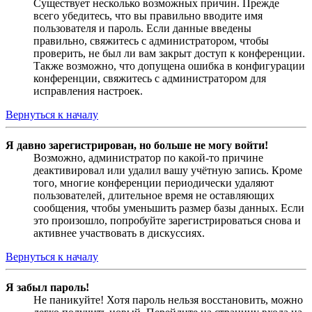
Существует несколько возможных причин. Прежде
всего убедитесь, что вы правильно вводите имя
пользователя и пароль. Если данные введены
правильно, свяжитесь с администратором, чтобы
проверить, не был ли вам закрыт доступ к конференции.
Также возможно, что допущена ошибка в конфигурации
конференции, свяжитесь с администратором для
исправления настроек.
Вернуться к началу
Я давно зарегистрирован, но больше не могу войти!
Возможно, администратор по какой-то причине
деактивировал или удалил вашу учётную запись. Кроме
того, многие конференции периодически удаляют
пользователей, длительное время не оставляющих
сообщения, чтобы уменьшить размер базы данных. Если
это произошло, попробуйте зарегистрироваться снова и
активнее участвовать в дискуссиях.
Вернуться к началу
Я забыл пароль!
Не паникуйте! Хотя пароль нельзя восстановить, можно