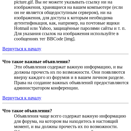
picture.gif. Вы не можете указывать ссылку ни на
изображения, хранящиеся на вашем компьютере (если
он не является общедоступным сервером), ни на
изображения, для доступа к которым необходима
аутентификация, как, например, на почтовые ящики
Hotmail или Yahoo, защищённые паролями сайты и т. п.
Для указания ссылок на изображения используйте в
сообщениях тег BBCode [img].
Вернуться к началу
Что такое важные объявления?
Эти объявления содержат важную информацию, и вы
должны прочесть их по возможности. Они появляются
вверху каждого из форумов и в вашем личном разделе.
Права на создание важных объявлений предоставляются
администратором конференции.
Вернуться к началу
Что такое объявления?
Объявления чаще всего содержат важную информацию
для форума, на котором вы находитесь в настоящий
момент, и вы должны прочесть их по возможности.