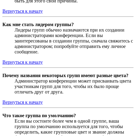
быть для этого свои причины.
Вернуться к началу
Как мне стать лидером группы?
Лидеры групп обычно назначаются при их создании
администраторами конференции. Если вы
заинтересованы в создании группы, сначала свяжитесь с
администратором; попробуйте отправить ему личное
сообщение.
Вернуться к началу
Почему названия некоторых групп имеют разные цвета?
Администратор конференции может присваивать цвета
участникам групп для того, чтобы их было проще
отличать друг от друга.
Вернуться к началу
Что такое группа по умолчанию?
Если вы состоите более чем в одной группе, ваша
группа по умолчанию используется для того, чтобы
определить, какие групповые цвет и звание должны