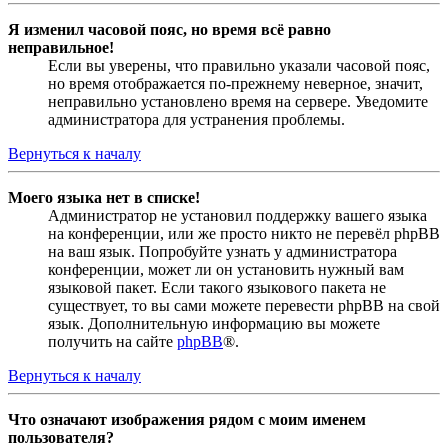
Я изменил часовой пояс, но время всё равно
неправильное!
Если вы уверены, что правильно указали часовой пояс,
но время отображается по-прежнему неверное, значит,
неправильно установлено время на сервере. Уведомите
администратора для устранения проблемы.
Вернуться к началу
Моего языка нет в списке!
Администратор не установил поддержку вашего языка
на конференции, или же просто никто не перевёл phpBB
на ваш язык. Попробуйте узнать у администратора
конференции, может ли он установить нужный вам
языковой пакет. Если такого языкового пакета не
существует, то вы сами можете перевести phpBB на свой
язык. Дополнительную информацию вы можете
получить на сайте
phpBB
®.
Вернуться к началу
Что означают изображения рядом с моим именем
пользователя?