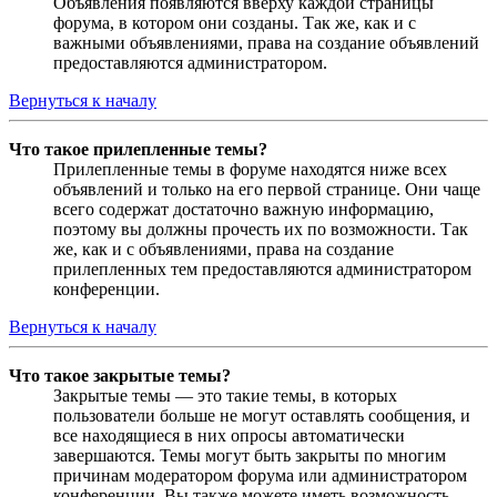
Объявления появляются вверху каждой страницы
форума, в котором они созданы. Так же, как и с
важными объявлениями, права на создание объявлений
предоставляются администратором.
Вернуться к началу
Что такое прилепленные темы?
Прилепленные темы в форуме находятся ниже всех
объявлений и только на его первой странице. Они чаще
всего содержат достаточно важную информацию,
поэтому вы должны прочесть их по возможности. Так
же, как и с объявлениями, права на создание
прилепленных тем предоставляются администратором
конференции.
Вернуться к началу
Что такое закрытые темы?
Закрытые темы — это такие темы, в которых
пользователи больше не могут оставлять сообщения, и
все находящиеся в них опросы автоматически
завершаются. Темы могут быть закрыты по многим
причинам модератором форума или администратором
конференции. Вы также можете иметь возможность