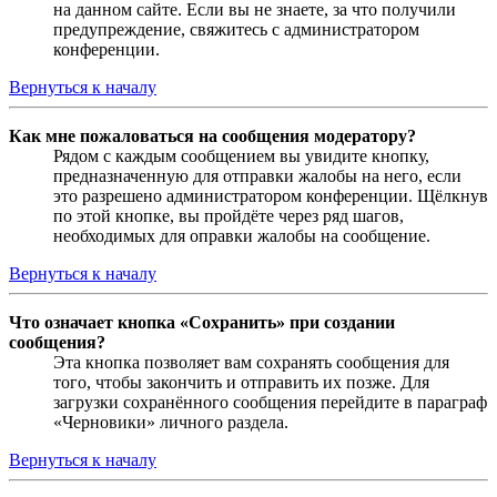
на данном сайте. Если вы не знаете, за что получили
предупреждение, свяжитесь с администратором
конференции.
Вернуться к началу
Как мне пожаловаться на сообщения модератору?
Рядом с каждым сообщением вы увидите кнопку,
предназначенную для отправки жалобы на него, если
это разрешено администратором конференции. Щёлкнув
по этой кнопке, вы пройдёте через ряд шагов,
необходимых для оправки жалобы на сообщение.
Вернуться к началу
Что означает кнопка «Сохранить» при создании
сообщения?
Эта кнопка позволяет вам сохранять сообщения для
того, чтобы закончить и отправить их позже. Для
загрузки сохранённого сообщения перейдите в параграф
«Черновики» личного раздела.
Вернуться к началу