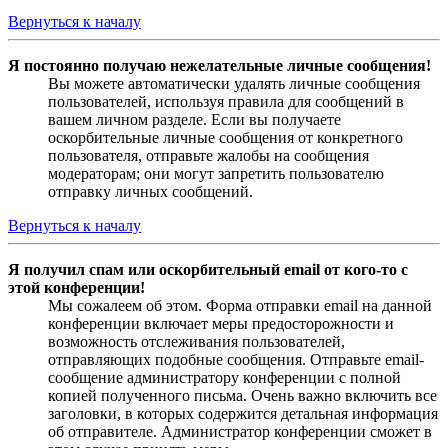
Вернуться к началу
Я постоянно получаю нежелательные личные сообщения!
Вы можете автоматически удалять личные сообщения
пользователей, используя правила для сообщений в
вашем личном разделе. Если вы получаете
оскорбительные личные сообщения от конкретного
пользователя, отправьте жалобы на сообщения
модераторам; они могут запретить пользователю
отправку личных сообщений.
Вернуться к началу
Я получил спам или оскорбительный email от кого-то с
этой конференции!
Мы сожалеем об этом. Форма отправки email на данной
конференции включает меры предосторожности и
возможность отслеживания пользователей,
отправляющих подобные сообщения. Отправьте email-
сообщение администратору конференции с полной
копией полученного письма. Очень важно включить все
заголовки, в которых содержится детальная информация
об отправителе. Администратор конференции сможет в