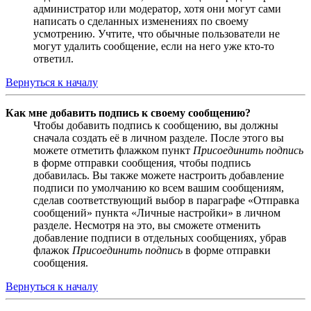
администратор или модератор, хотя они могут сами
написать о сделанных изменениях по своему
усмотрению. Учтите, что обычные пользователи не
могут удалить сообщение, если на него уже кто-то
ответил.
Вернуться к началу
Как мне добавить подпись к своему сообщению?
Чтобы добавить подпись к сообщению, вы должны
сначала создать её в личном разделе. После этого вы
можете отметить флажком пункт
Присоединить подпись
в форме отправки сообщения, чтобы подпись
добавилась. Вы также можете настроить добавление
подписи по умолчанию ко всем вашим сообщениям,
сделав соответствующий выбор в параграфе «Отправка
сообщений» пункта «Личные настройки» в личном
разделе. Несмотря на это, вы сможете отменить
добавление подписи в отдельных сообщениях, убрав
флажок
Присоединить подпись
в форме отправки
сообщения.
Вернуться к началу