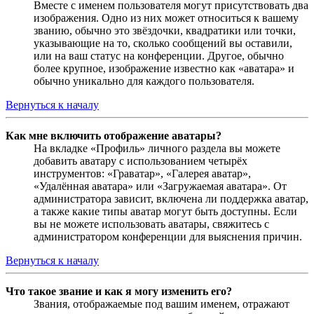
Вместе с именем пользователя могут присутствовать два
изображения. Одно из них может относиться к вашему
званию, обычно это звёздочки, квадратики или точки,
указывающие на то, сколько сообщений вы оставили,
или на ваш статус на конференции. Другое, обычно
более крупное, изображение известно как «аватара» и
обычно уникально для каждого пользователя.
Вернуться к началу
Как мне включить отображение аватары?
На вкладке «Профиль» личного раздела вы можете
добавить аватару с использованием четырёх
инструментов: «Граватар», «Галерея аватар»,
«Удалённая аватара» или «Загружаемая аватара». От
администратора зависит, включена ли поддержка аватар,
а также какие типы аватар могут быть доступны. Если
вы не можете использовать аватары, свяжитесь с
администратором конференции для выяснения причин.
Вернуться к началу
Что такое звание и как я могу изменить его?
Звания, отображаемые под вашим именем, отражают