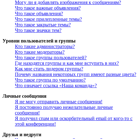
Могу ли я добавлять изображения к сообщениям?
Что такое важные объявления?
Что такое объявления?
Что такое прилепленные темы?
Что такое закрытые темы?
Что такое значки тем?
Уровни пользователей и группы
Кто такие администраторы?
Кто такие модераторы?
Что такое группы пользователей?
Где находятся группы и как мне вступить в них?
Как мне стать лидером группы?
Почему названия некоторых групп имеют разные цвета?
Что такое группа по умолчанию?
Что означает ссылка «Наша команда»?
Личные сообщения
Я не могу отправить личные сообщения!
Я постоянно получаю нежелательные личные
сообщения!
Я получил спам или оскорбительный email от кого-то с
этой конференции!
Друзья и недруги