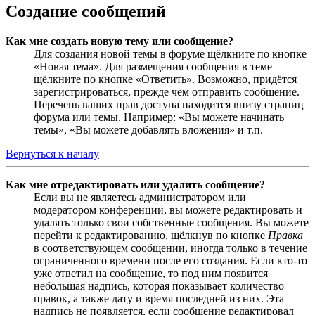
Создание сообщений
Как мне создать новую тему или сообщение?
Для создания новой темы в форуме щёлкните по кнопке
«Новая тема». Для размещения сообщения в теме
щёлкните по кнопке «Ответить». Возможно, придётся
зарегистрироваться, прежде чем отправить сообщение.
Перечень ваших прав доступа находится внизу страниц
форума или темы. Например: «Вы можете начинать
темы», «Вы можете добавлять вложения» и т.п.
Вернуться к началу
Как мне отредактировать или удалить сообщение?
Если вы не являетесь администратором или
модератором конференции, вы можете редактировать и
удалять только свои собственные сообщения. Вы можете
перейти к редактированию, щёлкнув по кнопке
Правка
в соответствующем сообщении, иногда только в течение
ограниченного времени после его создания. Если кто-то
уже ответил на сообщение, то под ним появится
небольшая надпись, которая показывает количество
правок, а также дату и время последней из них. Эта
надпись не появляется, если сообщение редактировал