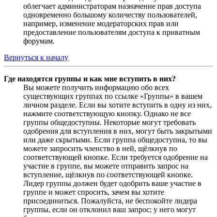
облегчает администраторам назначение прав доступа
одновременно большому количеству пользователей,
например, изменение модераторских прав или
предоставление пользователям доступа к приватным
форумам.
Вернуться к началу
Где находятся группы и как мне вступить в них?
Вы можете получить информацию обо всех
существующих группах по ссылке «Группы» в вашем
личном разделе. Если вы хотите вступить в одну из них,
нажмите соответствующую кнопку. Однако не все
группы общедоступны. Некоторые могут требовать
одобрения для вступления в них, могут быть закрытыми
или даже скрытыми. Если группа общедоступна, то вы
можете запросить членство в ней, щёлкнув по
соответствующей кнопке. Если требуется одобрение на
участие в группе, вы можете отправить запрос на
вступление, щёлкнув по соответствующей кнопке.
Лидер группы должен будет одобрить ваше участие в
группе и может спросить, зачем вы хотите
присоединиться. Пожалуйста, не беспокойте лидера
группы, если он отклонил ваш запрос; у него могут