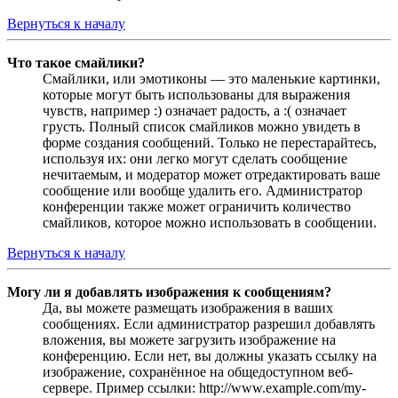
Вернуться к началу
Что такое смайлики?
Смайлики, или эмотиконы — это маленькие картинки,
которые могут быть использованы для выражения
чувств, например :) означает радость, а :( означает
грусть. Полный список смайликов можно увидеть в
форме создания сообщений. Только не перестарайтесь,
используя их: они легко могут сделать сообщение
нечитаемым, и модератор может отредактировать ваше
сообщение или вообще удалить его. Администратор
конференции также может ограничить количество
смайликов, которое можно использовать в сообщении.
Вернуться к началу
Могу ли я добавлять изображения к сообщениям?
Да, вы можете размещать изображения в ваших
сообщениях. Если администратор разрешил добавлять
вложения, вы можете загрузить изображение на
конференцию. Если нет, вы должны указать ссылку на
изображение, сохранённое на общедоступном веб-
сервере. Пример ссылки: http://www.example.com/my-