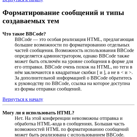
Форматирование сообщений и типы
создаваемых тем
Что такое BBCode?
BBCode — это особая реализация HTML, предлагающая
большие возможности по форматированию отдельных
частей сообщения. Возможность использования BBCode
определяется администратором, однако BBCode также
может быть отключён на уровне сообщения в форме для
его отправки. BBCode очень похож на HTML, но теги в
нём заключаются в квадратные скобки [ и ], а не в < и >.
За дополнительной информацией о BBCode обратитесь
к руководству по BBCode, ссылка на которое доступна
из формы отправки сообщений.
Вернуться к началу
Могу ли я использовать HTML?
Нет. На этой конференции невозможны отправка и
обработка HTML-кода в сообщениях. Большая часть
возможностей HTML по форматированию сообщений
может быть реализована с использованием BBCode.