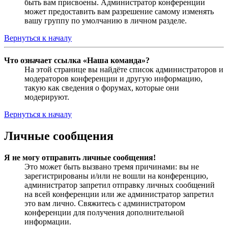
быть вам присвоены. Администратор конференции
может предоставить вам разрешение самому изменять
вашу группу по умолчанию в личном разделе.
Вернуться к началу
Что означает ссылка «Наша команда»?
На этой странице вы найдёте список администраторов и
модераторов конференции и другую информацию,
такую как сведения о форумах, которые они
модерируют.
Вернуться к началу
Личные сообщения
Я не могу отправить личные сообщения!
Это может быть вызвано тремя причинами: вы не
зарегистрированы и/или не вошли на конференцию,
администратор запретил отправку личных сообщений
на всей конференции или же администратор запретил
это вам лично. Свяжитесь с администратором
конференции для получения дополнительной
информации.