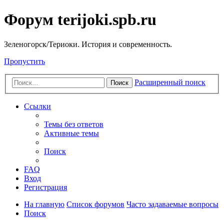
Форум terijoki.spb.ru
Зеленогорск/Териоки. История и современность.
Пропустить
Расширенный поиск
Поиск
Ссылки
Темы без ответов
Активные темы
Поиск
FAQ
Вход
Регистрация
На главную
Список форумов
Часто задаваемые вопросы
Поиск