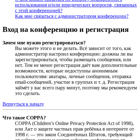
использования и/или юридических вопросов, связанных
с этой конференцией?
Как мне связаться с администратором конференции?
Вход на конференцию и регистрация
Зачем мне нужно регистрироваться?
Вы можете этого и не делать. Всё зависит от того, как
администратор настроил конференцию: должны ли вы
зарегистрироваться, чтобы размещать сообщения, или
нет. Тем не менее регистрация даёт вам дополнительные
возможности, которые недоступны анонимным
пользователям: аватары, личные сообщения, отправка
email-сообщений, участие в группах и т. д. Регистрация
займёт у вас всего пару минут, поэтому мы рекомендуем
это сделать.
Вернуться к началу
Что такое COPPA?
COPPA (Children’s Online Privacy Protection Act of 1998),
или Акт о защите частных прав ребёнка в интернете от
1998 г. — это закон Соединённых Штатов, требующий