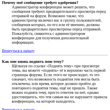
Почему моё сообщение требует одобрения?
Администратор конференции может решить, что
сообщения требуют предварительного просмотра перед
отправкой на форум. Возможно также, что
администратор включил вас в группу пользователей,
сообщения которых, по его или её мнению, должны
быть предварительно просмотрены перед отправкой.
Пожалуйста, свяжитесь с администратором
конференции для получения дополнительной
информации.
Вернуться к началу
Как мне вновь поднять мою тему?
Щёлкнув по ссылке «Поднять тему» при просмотре
темы, вы можете «поднять» её в верхнюю часть первой
страницы форума. Если этого не происходит, то это
означает, что возможность поднятия тем могла быть
отключена, или время, которое должно пройти до
повторного поднятия темы, ещё не прошло. Также
можно поднять тему, просто ответив на неё, однако
удостоверьтесь, что тем самым вы не нарушаете правила
конференции, на которой находитесь.
Вернуться к началу