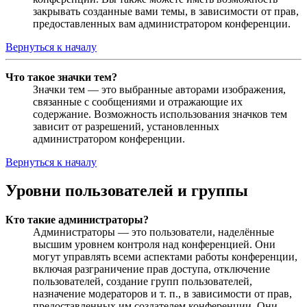
закрывать созданные вами темы, в зависимости от прав,
предоставленных вам администратором конференции.
Вернуться к началу
Что такое значки тем?
Значки тем — это выбранные авторами изображения,
связанные с сообщениями и отражающие их
содержание. Возможность использования значков тем
зависит от разрешений, установленных
администратором конференции.
Вернуться к началу
Уровни пользователей и группы
Кто такие администраторы?
Администраторы — это пользователи, наделённые
высшим уровнем контроля над конференцией. Они
могут управлять всеми аспектами работы конференции,
включая разграничение прав доступа, отключение
пользователей, создание групп пользователей,
назначение модераторов и т. п., в зависимости от прав,
предоставленных им создателем конференции. Они