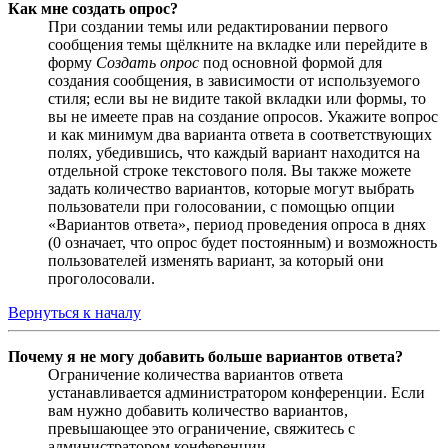
Как мне создать опрос?
При создании темы или редактировании первого
сообщения темы щёлкните на вкладке или перейдите в
форму
Создать опрос
под основной формой для
создания сообщения, в зависимости от используемого
стиля; если вы не видите такой вкладки или формы, то
вы не имеете прав на создание опросов. Укажите вопрос
и как минимум два варианта ответа в соответствующих
полях, убедившись, что каждый вариант находится на
отдельной строке текстового поля. Вы также можете
задать количество вариантов, которые могут выбрать
пользователи при голосовании, с помощью опции
«Вариантов ответа», период проведения опроса в днях
(0 означает, что опрос будет постоянным) и возможность
пользователей изменять вариант, за который они
проголосовали.
Вернуться к началу
Почему я не могу добавить больше вариантов ответа?
Ограничение количества вариантов ответа
устанавливается администратором конференции. Если
вам нужно добавить количество вариантов,
превышающее это ограничение, свяжитесь с
администратором конференции.