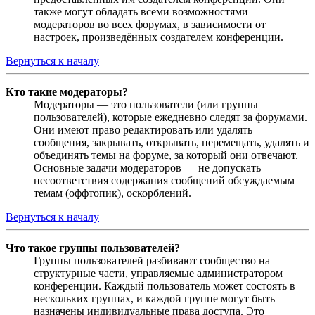
также могут обладать всеми возможностями
модераторов во всех форумах, в зависимости от
настроек, произведённых создателем конференции.
Вернуться к началу
Кто такие модераторы?
Модераторы — это пользователи (или группы
пользователей), которые ежедневно следят за форумами.
Они имеют право редактировать или удалять
сообщения, закрывать, открывать, перемещать, удалять и
объединять темы на форуме, за который они отвечают.
Основные задачи модераторов — не допускать
несоответствия содержания сообщений обсуждаемым
темам (оффтопик), оскорблений.
Вернуться к началу
Что такое группы пользователей?
Группы пользователей разбивают сообщество на
структурные части, управляемые администратором
конференции. Каждый пользователь может состоять в
нескольких группах, и каждой группе могут быть
назначены индивидуальные права доступа. Это