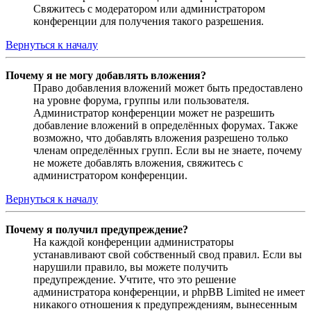
Свяжитесь с модератором или администратором
конференции для получения такого разрешения.
Вернуться к началу
Почему я не могу добавлять вложения?
Право добавления вложений может быть предоставлено
на уровне форума, группы или пользователя.
Администратор конференции может не разрешить
добавление вложений в определённых форумах. Также
возможно, что добавлять вложения разрешено только
членам определённых групп. Если вы не знаете, почему
не можете добавлять вложения, свяжитесь с
администратором конференции.
Вернуться к началу
Почему я получил предупреждение?
На каждой конференции администраторы
устанавливают свой собственный свод правил. Если вы
нарушили правило, вы можете получить
предупреждение. Учтите, что это решение
администратора конференции, и phpBB Limited не имеет
никакого отношения к предупреждениям, вынесенным