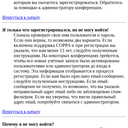
которым вы пытаетесь зарегистрироваться. Обратитесь
за помощью к администратору конференции.
Вернуться к началу
Я только что зарегистрировался, но не могу войти!
Сначала проверьте свои имя пользователя и пароль.
Если они верны, то возможны два варианта. Если
включена поддержка COPPA и при регистрации вы
указали, что вам менее 13 лет, следуйте полученным
инструкциям. На некоторых конференциях требуется,
чтобы все новые учётные записи были активированы
пользователями или администратором до входа в
систему. Эта информация отображается в процессе
регистрации. Если вам было прислано email-сообщение,
следуйте полученным инструкциям. Если email-
сообщение не получено, то возможно, что вы указали
неправильный адрес email либо он заблокирован спам-
фильтром. Если вы уверены, что ввели правильный
адрес email, попробуйте связаться с администратором.
Вернуться к началу
Почему я не могу войти?