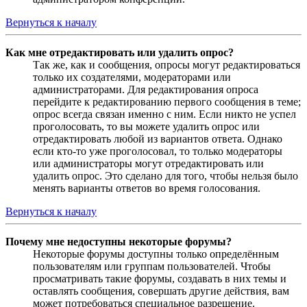
Вернуться к началу
Как мне отредактировать или удалить опрос?
Так же, как и сообщения, опросы могут редактироваться
только их создателями, модераторами или
администраторами. Для редактирования опроса
перейдите к редактированию первого сообщения в теме;
опрос всегда связан именно с ним. Если никто не успел
проголосовать, то вы можете удалить опрос или
отредактировать любой из вариантов ответа. Однако
если кто-то уже проголосовал, то только модераторы
или администраторы могут отредактировать или
удалить опрос. Это сделано для того, чтобы нельзя было
менять варианты ответов во время голосования.
Вернуться к началу
Почему мне недоступны некоторые форумы?
Некоторые форумы доступны только определённым
пользователям или группам пользователей. Чтобы
просматривать такие форумы, создавать в них темы и
оставлять сообщения, совершать другие действия, вам
может потребоваться специальное разрешение.