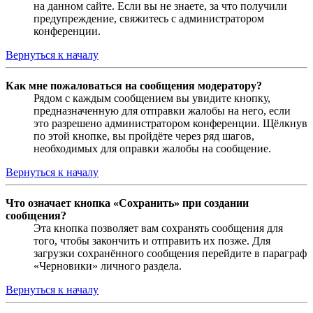
на данном сайте. Если вы не знаете, за что получили
предупреждение, свяжитесь с администратором
конференции.
Вернуться к началу
Как мне пожаловаться на сообщения модератору?
Рядом с каждым сообщением вы увидите кнопку,
предназначенную для отправки жалобы на него, если
это разрешено администратором конференции. Щёлкнув
по этой кнопке, вы пройдёте через ряд шагов,
необходимых для оправки жалобы на сообщение.
Вернуться к началу
Что означает кнопка «Сохранить» при создании
сообщения?
Эта кнопка позволяет вам сохранять сообщения для
того, чтобы закончить и отправить их позже. Для
загрузки сохранённого сообщения перейдите в параграф
«Черновики» личного раздела.
Вернуться к началу