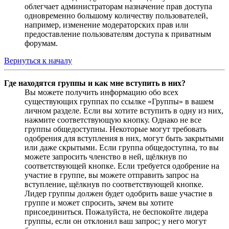
облегчает администраторам назначение прав доступа
одновременно большому количеству пользователей,
например, изменение модераторских прав или
предоставление пользователям доступа к приватным
форумам.
Вернуться к началу
Где находятся группы и как мне вступить в них?
Вы можете получить информацию обо всех
существующих группах по ссылке «Группы» в вашем
личном разделе. Если вы хотите вступить в одну из них,
нажмите соответствующую кнопку. Однако не все
группы общедоступны. Некоторые могут требовать
одобрения для вступления в них, могут быть закрытыми
или даже скрытыми. Если группа общедоступна, то вы
можете запросить членство в ней, щёлкнув по
соответствующей кнопке. Если требуется одобрение на
участие в группе, вы можете отправить запрос на
вступление, щёлкнув по соответствующей кнопке.
Лидер группы должен будет одобрить ваше участие в
группе и может спросить, зачем вы хотите
присоединиться. Пожалуйста, не беспокойте лидера
группы, если он отклонил ваш запрос; у него могут