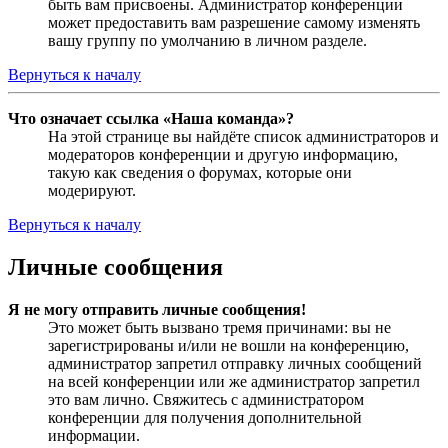
быть вам присвоены. Администратор конференции
может предоставить вам разрешение самому изменять
вашу группу по умолчанию в личном разделе.
Вернуться к началу
Что означает ссылка «Наша команда»?
На этой странице вы найдёте список администраторов и
модераторов конференции и другую информацию,
такую как сведения о форумах, которые они
модерируют.
Вернуться к началу
Личные сообщения
Я не могу отправить личные сообщения!
Это может быть вызвано тремя причинами: вы не
зарегистрированы и/или не вошли на конференцию,
администратор запретил отправку личных сообщений
на всей конференции или же администратор запретил
это вам лично. Свяжитесь с администратором
конференции для получения дополнительной
информации.