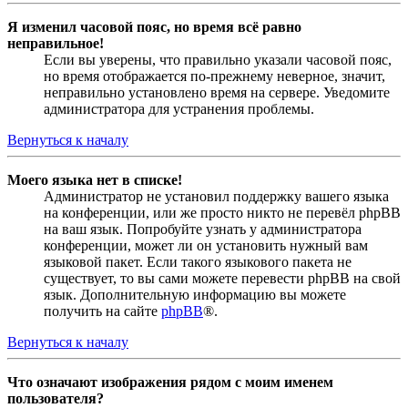
Я изменил часовой пояс, но время всё равно
неправильное!
Если вы уверены, что правильно указали часовой пояс,
но время отображается по-прежнему неверное, значит,
неправильно установлено время на сервере. Уведомите
администратора для устранения проблемы.
Вернуться к началу
Моего языка нет в списке!
Администратор не установил поддержку вашего языка
на конференции, или же просто никто не перевёл phpBB
на ваш язык. Попробуйте узнать у администратора
конференции, может ли он установить нужный вам
языковой пакет. Если такого языкового пакета не
существует, то вы сами можете перевести phpBB на свой
язык. Дополнительную информацию вы можете
получить на сайте
phpBB
®.
Вернуться к началу
Что означают изображения рядом с моим именем
пользователя?