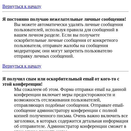
Вернуться к началу
Я постоянно получаю нежелательные личные сообщения!
Вы можете автоматически удалять личные сообщения
пользователей, используя правила для сообщений в
вашем личном разделе. Если вы получаете
оскорбительные личные сообщения от конкретного
пользователя, отправьте жалобы на сообщения
модераторам; они могут запретить пользователю
отправку личных сообщений.
Вернуться к началу
Я получил спам или оскорбительный email от кого-то с
этой конференции!
Мы сожалеем об этом. Форма отправки email на данной
конференции включает меры предосторожности и
возможность отслеживания пользователей,
отправляющих подобные сообщения. Отправьте email-
сообщение администратору конференции с полной
копией полученного письма. Очень важно включить все
заголовки, в которых содержится детальная информация
об отправителе. Администратор конференции сможет в