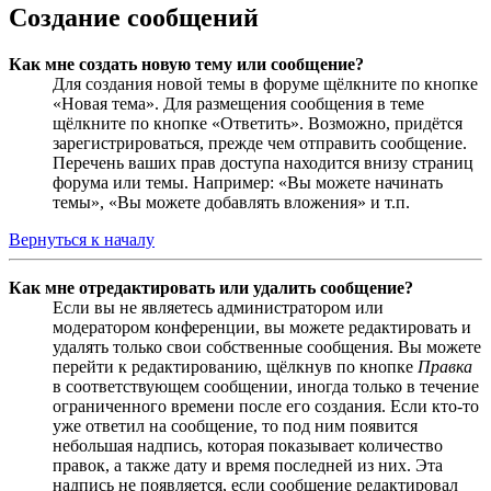
Создание сообщений
Как мне создать новую тему или сообщение?
Для создания новой темы в форуме щёлкните по кнопке
«Новая тема». Для размещения сообщения в теме
щёлкните по кнопке «Ответить». Возможно, придётся
зарегистрироваться, прежде чем отправить сообщение.
Перечень ваших прав доступа находится внизу страниц
форума или темы. Например: «Вы можете начинать
темы», «Вы можете добавлять вложения» и т.п.
Вернуться к началу
Как мне отредактировать или удалить сообщение?
Если вы не являетесь администратором или
модератором конференции, вы можете редактировать и
удалять только свои собственные сообщения. Вы можете
перейти к редактированию, щёлкнув по кнопке
Правка
в соответствующем сообщении, иногда только в течение
ограниченного времени после его создания. Если кто-то
уже ответил на сообщение, то под ним появится
небольшая надпись, которая показывает количество
правок, а также дату и время последней из них. Эта
надпись не появляется, если сообщение редактировал