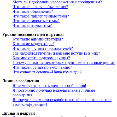
Могу ли я добавлять изображения к сообщениям?
Что такое важные объявления?
Что такое объявления?
Что такое прилепленные темы?
Что такое закрытые темы?
Что такое значки тем?
Уровни пользователей и группы
Кто такие администраторы?
Кто такие модераторы?
Что такое группы пользователей?
Где находятся группы и как мне вступить в них?
Как мне стать лидером группы?
Почему названия некоторых групп имеют разные цвета?
Что такое группа по умолчанию?
Что означает ссылка «Наша команда»?
Личные сообщения
Я не могу отправить личные сообщения!
Я постоянно получаю нежелательные личные
сообщения!
Я получил спам или оскорбительный email от кого-то с
этой конференции!
Друзья и недруги