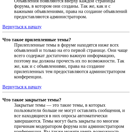
Объявления появляются вверху каждой страницы
форума, в котором они созданы. Так же, как и с
важными объявлениями, права на создание объявлений
предоставляются администратором.
Вернуться к началу
Что такое прилепленные темы?
Прилепленные темы в форуме находятся ниже всех
объявлений и только на его первой странице. Они чаще
всего содержат достаточно важную информацию,
поэтому вы должны прочесть их по возможности. Так
же, как и с объявлениями, права на создание
прилепленных тем предоставляются администратором
конференции.
Вернуться к началу
Что такое закрытые темы?
Закрытые темы — это такие темы, в которых
пользователи больше не могут оставлять сообщения, и
все находящиеся в них опросы автоматически
завершаются. Темы могут быть закрыты по многим
причинам модератором форума или администратором
конференции. Вы также можете иметь возможность