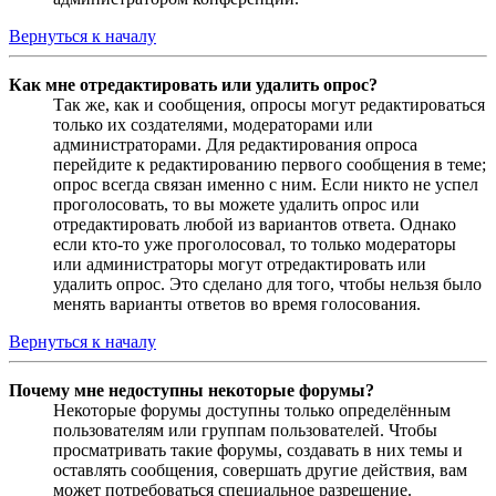
Вернуться к началу
Как мне отредактировать или удалить опрос?
Так же, как и сообщения, опросы могут редактироваться
только их создателями, модераторами или
администраторами. Для редактирования опроса
перейдите к редактированию первого сообщения в теме;
опрос всегда связан именно с ним. Если никто не успел
проголосовать, то вы можете удалить опрос или
отредактировать любой из вариантов ответа. Однако
если кто-то уже проголосовал, то только модераторы
или администраторы могут отредактировать или
удалить опрос. Это сделано для того, чтобы нельзя было
менять варианты ответов во время голосования.
Вернуться к началу
Почему мне недоступны некоторые форумы?
Некоторые форумы доступны только определённым
пользователям или группам пользователей. Чтобы
просматривать такие форумы, создавать в них темы и
оставлять сообщения, совершать другие действия, вам
может потребоваться специальное разрешение.