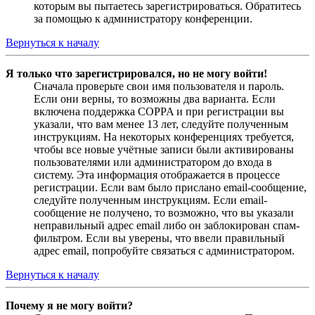
которым вы пытаетесь зарегистрироваться. Обратитесь
за помощью к администратору конференции.
Вернуться к началу
Я только что зарегистрировался, но не могу войти!
Сначала проверьте свои имя пользователя и пароль.
Если они верны, то возможны два варианта. Если
включена поддержка COPPA и при регистрации вы
указали, что вам менее 13 лет, следуйте полученным
инструкциям. На некоторых конференциях требуется,
чтобы все новые учётные записи были активированы
пользователями или администратором до входа в
систему. Эта информация отображается в процессе
регистрации. Если вам было прислано email-сообщение,
следуйте полученным инструкциям. Если email-
сообщение не получено, то возможно, что вы указали
неправильный адрес email либо он заблокирован спам-
фильтром. Если вы уверены, что ввели правильный
адрес email, попробуйте связаться с администратором.
Вернуться к началу
Почему я не могу войти?