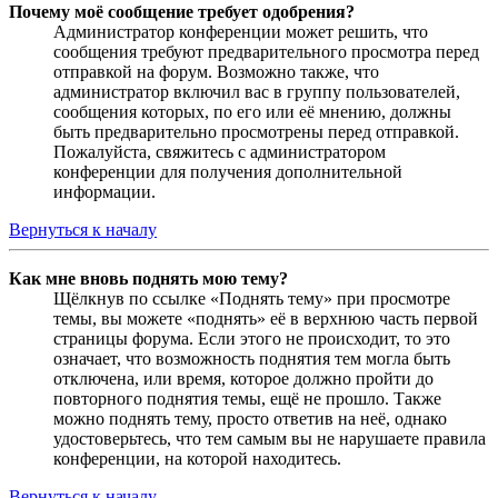
Почему моё сообщение требует одобрения?
Администратор конференции может решить, что
сообщения требуют предварительного просмотра перед
отправкой на форум. Возможно также, что
администратор включил вас в группу пользователей,
сообщения которых, по его или её мнению, должны
быть предварительно просмотрены перед отправкой.
Пожалуйста, свяжитесь с администратором
конференции для получения дополнительной
информации.
Вернуться к началу
Как мне вновь поднять мою тему?
Щёлкнув по ссылке «Поднять тему» при просмотре
темы, вы можете «поднять» её в верхнюю часть первой
страницы форума. Если этого не происходит, то это
означает, что возможность поднятия тем могла быть
отключена, или время, которое должно пройти до
повторного поднятия темы, ещё не прошло. Также
можно поднять тему, просто ответив на неё, однако
удостоверьтесь, что тем самым вы не нарушаете правила
конференции, на которой находитесь.
Вернуться к началу