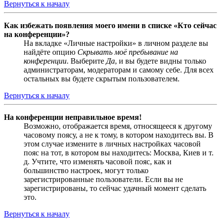
Вернуться к началу
Как избежать появления моего имени в списке «Кто сейчас
на конференции»?
На вкладке «Личные настройки» в личном разделе вы
найдёте опцию
Скрывать моё пребывание на
конференции
. Выберите
Да
, и вы будете видны только
администраторам, модераторам и самому себе. Для всех
остальных вы будете скрытым пользователем.
Вернуться к началу
На конференции неправильное время!
Возможно, отображается время, относящееся к другому
часовому поясу, а не к тому, в котором находитесь вы. В
этом случае измените в личных настройках часовой
пояс на тот, в котором вы находитесь: Москва, Киев и т.
д. Учтите, что изменять часовой пояс, как и
большинство настроек, могут только
зарегистрированные пользователи. Если вы не
зарегистрированы, то сейчас удачный момент сделать
это.
Вернуться к началу