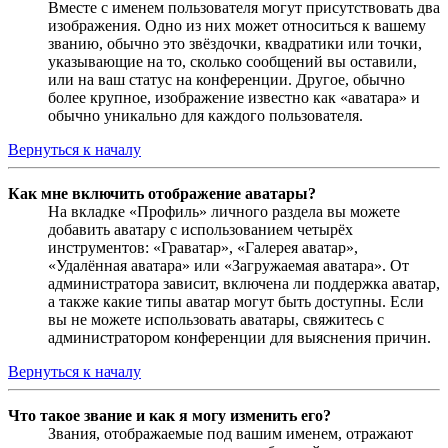
Вместе с именем пользователя могут присутствовать два
изображения. Одно из них может относиться к вашему
званию, обычно это звёздочки, квадратики или точки,
указывающие на то, сколько сообщений вы оставили,
или на ваш статус на конференции. Другое, обычно
более крупное, изображение известно как «аватара» и
обычно уникально для каждого пользователя.
Вернуться к началу
Как мне включить отображение аватары?
На вкладке «Профиль» личного раздела вы можете
добавить аватару с использованием четырёх
инструментов: «Граватар», «Галерея аватар»,
«Удалённая аватара» или «Загружаемая аватара». От
администратора зависит, включена ли поддержка аватар,
а также какие типы аватар могут быть доступны. Если
вы не можете использовать аватары, свяжитесь с
администратором конференции для выяснения причин.
Вернуться к началу
Что такое звание и как я могу изменить его?
Звания, отображаемые под вашим именем, отражают