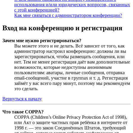
использования и/или юридических вопросов, связанных
с этой конференцией?
Как мне связаться с администратором конференции?
Вход на конференцию и регистрация
Зачем мне нужно регистрироваться?
Вы можете этого и не делать. Всё зависит от того, как
администратор настроил конференцию: должны ли вы
зарегистрироваться, чтобы размещать сообщения, или
нет. Тем не менее регистрация даёт вам дополнительные
возможности, которые недоступны анонимным
пользователям: аватары, личные сообщения, отправка
email-сообщений, участие в группах и т. д. Регистрация
займёт у вас всего пару минут, поэтому мы рекомендуем
это сделать.
Вернуться к началу
Что такое COPPA?
COPPA (Children’s Online Privacy Protection Act of 1998),
или Акт о защите частных прав ребёнка в интернете от
1998 г. — это закон Соединённых Штатов, требующий