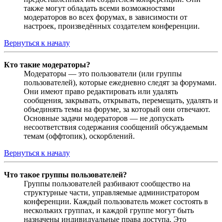
также могут обладать всеми возможностями
модераторов во всех форумах, в зависимости от
настроек, произведённых создателем конференции.
Вернуться к началу
Кто такие модераторы?
Модераторы — это пользователи (или группы
пользователей), которые ежедневно следят за форумами.
Они имеют право редактировать или удалять
сообщения, закрывать, открывать, перемещать, удалять и
объединять темы на форуме, за который они отвечают.
Основные задачи модераторов — не допускать
несоответствия содержания сообщений обсуждаемым
темам (оффтопик), оскорблений.
Вернуться к началу
Что такое группы пользователей?
Группы пользователей разбивают сообщество на
структурные части, управляемые администратором
конференции. Каждый пользователь может состоять в
нескольких группах, и каждой группе могут быть
назначены индивидуальные права доступа. Это