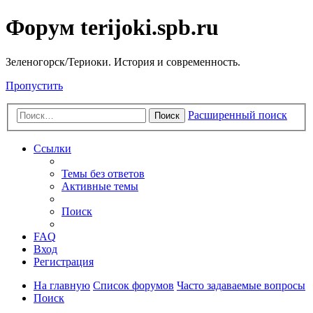
Форум terijoki.spb.ru
Зеленогорск/Териоки. История и современность.
Пропустить
Расширенный поиск
Поиск
Ссылки
Темы без ответов
Активные темы
Поиск
FAQ
Вход
Регистрация
На главную
Список форумов
Часто задаваемые вопросы
Поиск