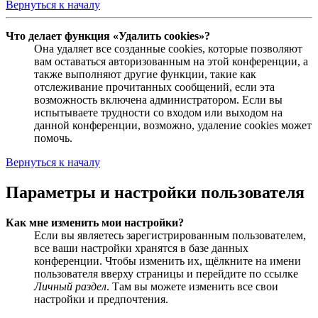
Вернуться к началу
Что делает функция «Удалить cookies»?
Она удаляет все созданные cookies, которые позволяют
вам оставаться авторизованным на этой конференции, а
также выполняют другие функции, такие как
отслеживание прочитанных сообщений, если эта
возможность включена администратором. Если вы
испытываете трудности со входом или выходом на
данной конференции, возможно, удаление cookies может
помочь.
Вернуться к началу
Параметры и настройки пользователя
Как мне изменить мои настройки?
Если вы являетесь зарегистрированным пользователем,
все ваши настройки хранятся в базе данных
конференции. Чтобы изменить их, щёлкните на имени
пользователя вверху страницы и перейдите по ссылке
Личный раздел
. Там вы можете изменить все свои
настройки и предпочтения.