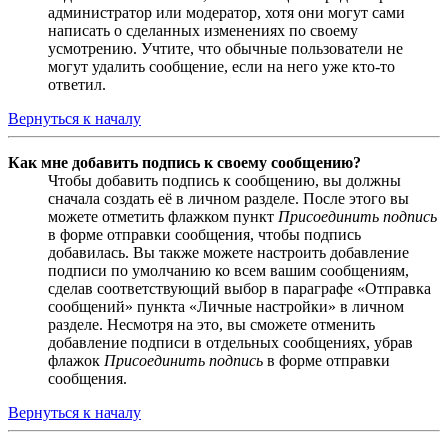
администратор или модератор, хотя они могут сами
написать о сделанных изменениях по своему
усмотрению. Учтите, что обычные пользователи не
могут удалить сообщение, если на него уже кто-то
ответил.
Вернуться к началу
Как мне добавить подпись к своему сообщению?
Чтобы добавить подпись к сообщению, вы должны
сначала создать её в личном разделе. После этого вы
можете отметить флажком пункт
Присоединить подпись
в форме отправки сообщения, чтобы подпись
добавилась. Вы также можете настроить добавление
подписи по умолчанию ко всем вашим сообщениям,
сделав соответствующий выбор в параграфе «Отправка
сообщений» пункта «Личные настройки» в личном
разделе. Несмотря на это, вы сможете отменить
добавление подписи в отдельных сообщениях, убрав
флажок
Присоединить подпись
в форме отправки
сообщения.
Вернуться к началу