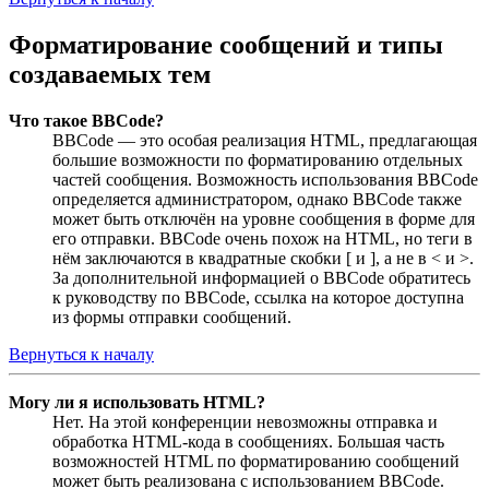
Форматирование сообщений и типы
создаваемых тем
Что такое BBCode?
BBCode — это особая реализация HTML, предлагающая
большие возможности по форматированию отдельных
частей сообщения. Возможность использования BBCode
определяется администратором, однако BBCode также
может быть отключён на уровне сообщения в форме для
его отправки. BBCode очень похож на HTML, но теги в
нём заключаются в квадратные скобки [ и ], а не в < и >.
За дополнительной информацией о BBCode обратитесь
к руководству по BBCode, ссылка на которое доступна
из формы отправки сообщений.
Вернуться к началу
Могу ли я использовать HTML?
Нет. На этой конференции невозможны отправка и
обработка HTML-кода в сообщениях. Большая часть
возможностей HTML по форматированию сообщений
может быть реализована с использованием BBCode.