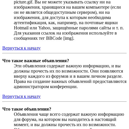
picture.gif. Вы не можете указывать ссылку ни на
изображения, хранящиеся на вашем компьютере (если
он не является общедоступным сервером), ни на
изображения, для доступа к которым необходима
аутентификация, как, например, на почтовые ящики
Hotmail или Yahoo, защищённые паролями сайты и т. п.
Для указания ссылок на изображения используйте в
сообщениях тег BBCode [img].
Вернуться к началу
Что такое важные объявления?
Эти объявления содержат важную информацию, и вы
должны прочесть их по возможности. Они появляются
вверху каждого из форумов и в вашем личном разделе.
Права на создание важных объявлений предоставляются
администратором конференции.
Вернуться к началу
Что такое объявления?
Объявления чаще всего содержат важную информацию
для форума, на котором вы находитесь в настоящий
момент, и вы должны прочесть их по возможности.