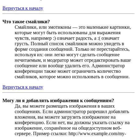
Вернуться к началу
Что такое смайлики?
Смайлики, или эмотиконы — это маленькие картинки,
которые могут быть использованы для выражения
чувств, например :) означает радость, а :( означает
грусть. Полный список смайликов можно увидеть в
форме создания сообщений. Только не перестарайтесь,
используя их: они легко могут сделать сообщение
нечитаемым, и модератор может отредактировать ваше
сообщение или вообще удалить его. Администратор
конференции также может ограничить количество
смайликов, которое можно использовать в сообщении.
Вернуться к началу
Могу ли я добавлять изображения к сообщениям?
Да, вы можете размещать изображения в ваших
сообщениях. Если администратор разрешил добавлять
вложения, вы можете загрузить изображение на
конференцию. Если нет, вы должны указать ссылку на
изображение, сохранённое на общедоступном веб-
сервере. Пример ссылки: http://www.example.com/my-