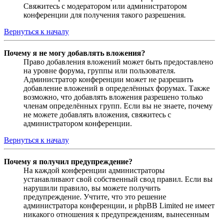
Свяжитесь с модератором или администратором
конференции для получения такого разрешения.
Вернуться к началу
Почему я не могу добавлять вложения?
Право добавления вложений может быть предоставлено
на уровне форума, группы или пользователя.
Администратор конференции может не разрешить
добавление вложений в определённых форумах. Также
возможно, что добавлять вложения разрешено только
членам определённых групп. Если вы не знаете, почему
не можете добавлять вложения, свяжитесь с
администратором конференции.
Вернуться к началу
Почему я получил предупреждение?
На каждой конференции администраторы
устанавливают свой собственный свод правил. Если вы
нарушили правило, вы можете получить
предупреждение. Учтите, что это решение
администратора конференции, и phpBB Limited не имеет
никакого отношения к предупреждениям, вынесенным