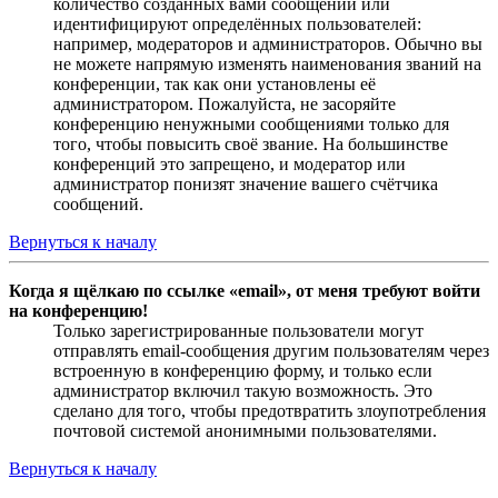
количество созданных вами сообщений или
идентифицируют определённых пользователей:
например, модераторов и администраторов. Обычно вы
не можете напрямую изменять наименования званий на
конференции, так как они установлены её
администратором. Пожалуйста, не засоряйте
конференцию ненужными сообщениями только для
того, чтобы повысить своё звание. На большинстве
конференций это запрещено, и модератор или
администратор понизят значение вашего счётчика
сообщений.
Вернуться к началу
Когда я щёлкаю по ссылке «email», от меня требуют войти
на конференцию!
Только зарегистрированные пользователи могут
отправлять email-сообщения другим пользователям через
встроенную в конференцию форму, и только если
администратор включил такую возможность. Это
сделано для того, чтобы предотвратить злоупотребления
почтовой системой анонимными пользователями.
Вернуться к началу