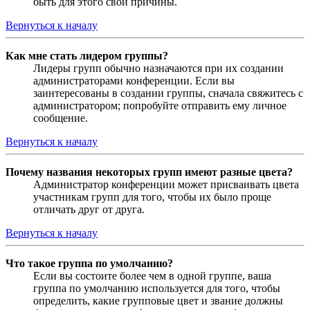
быть для этого свои причины.
Вернуться к началу
Как мне стать лидером группы?
Лидеры групп обычно назначаются при их создании
администраторами конференции. Если вы
заинтересованы в создании группы, сначала свяжитесь с
администратором; попробуйте отправить ему личное
сообщение.
Вернуться к началу
Почему названия некоторых групп имеют разные цвета?
Администратор конференции может присваивать цвета
участникам групп для того, чтобы их было проще
отличать друг от друга.
Вернуться к началу
Что такое группа по умолчанию?
Если вы состоите более чем в одной группе, ваша
группа по умолчанию используется для того, чтобы
определить, какие групповые цвет и звание должны