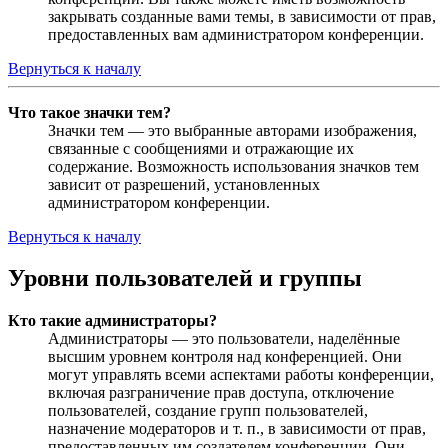
закрывать созданные вами темы, в зависимости от прав,
предоставленных вам администратором конференции.
Вернуться к началу
Что такое значки тем?
Значки тем — это выбранные авторами изображения,
связанные с сообщениями и отражающие их
содержание. Возможность использования значков тем
зависит от разрешений, установленных
администратором конференции.
Вернуться к началу
Уровни пользователей и группы
Кто такие администраторы?
Администраторы — это пользователи, наделённые
высшим уровнем контроля над конференцией. Они
могут управлять всеми аспектами работы конференции,
включая разграничение прав доступа, отключение
пользователей, создание групп пользователей,
назначение модераторов и т. п., в зависимости от прав,
предоставленных им создателем конференции. Они