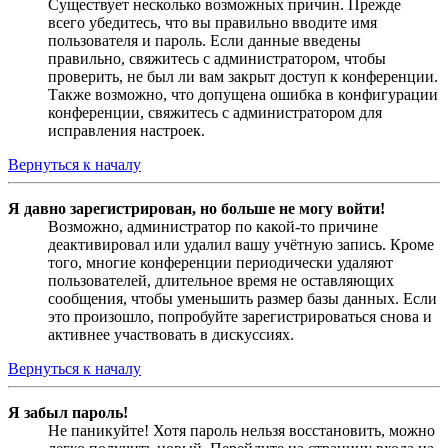
Существует несколько возможных причин. Прежде
всего убедитесь, что вы правильно вводите имя
пользователя и пароль. Если данные введены
правильно, свяжитесь с администратором, чтобы
проверить, не был ли вам закрыт доступ к конференции.
Также возможно, что допущена ошибка в конфигурации
конференции, свяжитесь с администратором для
исправления настроек.
Вернуться к началу
Я давно зарегистрирован, но больше не могу войти!
Возможно, администратор по какой-то причине
деактивировал или удалил вашу учётную запись. Кроме
того, многие конференции периодически удаляют
пользователей, длительное время не оставляющих
сообщения, чтобы уменьшить размер базы данных. Если
это произошло, попробуйте зарегистрироваться снова и
активнее участвовать в дискуссиях.
Вернуться к началу
Я забыл пароль!
Не паникуйте! Хотя пароль нельзя восстановить, можно