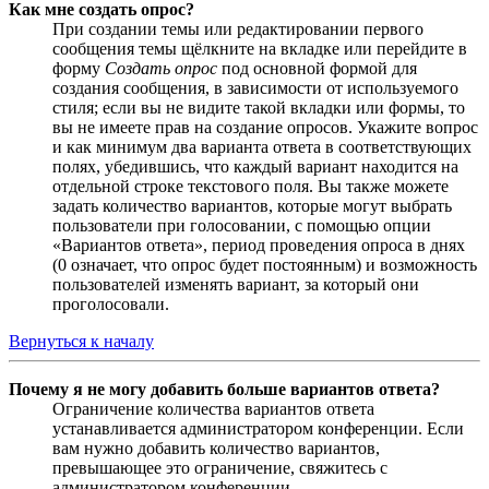
Как мне создать опрос?
При создании темы или редактировании первого
сообщения темы щёлкните на вкладке или перейдите в
форму
Создать опрос
под основной формой для
создания сообщения, в зависимости от используемого
стиля; если вы не видите такой вкладки или формы, то
вы не имеете прав на создание опросов. Укажите вопрос
и как минимум два варианта ответа в соответствующих
полях, убедившись, что каждый вариант находится на
отдельной строке текстового поля. Вы также можете
задать количество вариантов, которые могут выбрать
пользователи при голосовании, с помощью опции
«Вариантов ответа», период проведения опроса в днях
(0 означает, что опрос будет постоянным) и возможность
пользователей изменять вариант, за который они
проголосовали.
Вернуться к началу
Почему я не могу добавить больше вариантов ответа?
Ограничение количества вариантов ответа
устанавливается администратором конференции. Если
вам нужно добавить количество вариантов,
превышающее это ограничение, свяжитесь с
администратором конференции.