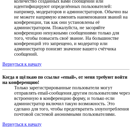
количество созданных вами сообщений или
идентифицируют определённых пользователей:
например, модераторов и администраторов. Обычно вы
не можете напрямую изменять наименования званий на
конференции, так как они установлены её
администратором. Пожалуйста, не засоряйте
конференцию ненужными сообщениями только для
того, чтобы повысить своё звание. На большинстве
конференций это запрещено, и модератор или
администратор понизят значение вашего счётчика
сообщений.
Вернуться к началу
Когда я щёлкаю по ссылке «email», от меня требуют войти
на конференцию!
Только зарегистрированные пользователи могут
отправлять email-сообщения другим пользователям через
встроенную в конференцию форму, и только если
администратор включил такую возможность. Это
сделано для того, чтобы предотвратить злоупотребления
почтовой системой анонимными пользователями.
Вернуться к началу