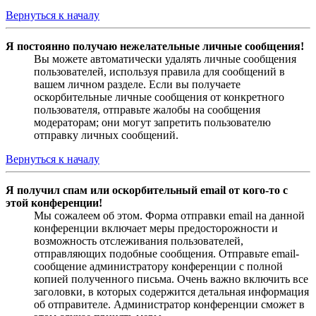
Вернуться к началу
Я постоянно получаю нежелательные личные сообщения!
Вы можете автоматически удалять личные сообщения
пользователей, используя правила для сообщений в
вашем личном разделе. Если вы получаете
оскорбительные личные сообщения от конкретного
пользователя, отправьте жалобы на сообщения
модераторам; они могут запретить пользователю
отправку личных сообщений.
Вернуться к началу
Я получил спам или оскорбительный email от кого-то с
этой конференции!
Мы сожалеем об этом. Форма отправки email на данной
конференции включает меры предосторожности и
возможность отслеживания пользователей,
отправляющих подобные сообщения. Отправьте email-
сообщение администратору конференции с полной
копией полученного письма. Очень важно включить все
заголовки, в которых содержится детальная информация
об отправителе. Администратор конференции сможет в