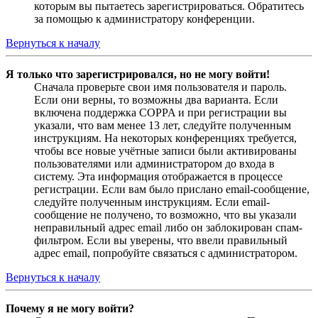
которым вы пытаетесь зарегистрироваться. Обратитесь
за помощью к администратору конференции.
Вернуться к началу
Я только что зарегистрировался, но не могу войти!
Сначала проверьте свои имя пользователя и пароль.
Если они верны, то возможны два варианта. Если
включена поддержка COPPA и при регистрации вы
указали, что вам менее 13 лет, следуйте полученным
инструкциям. На некоторых конференциях требуется,
чтобы все новые учётные записи были активированы
пользователями или администратором до входа в
систему. Эта информация отображается в процессе
регистрации. Если вам было прислано email-сообщение,
следуйте полученным инструкциям. Если email-
сообщение не получено, то возможно, что вы указали
неправильный адрес email либо он заблокирован спам-
фильтром. Если вы уверены, что ввели правильный
адрес email, попробуйте связаться с администратором.
Вернуться к началу
Почему я не могу войти?