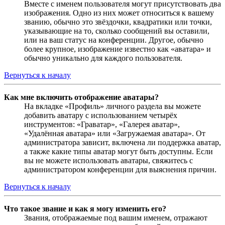
Вместе с именем пользователя могут присутствовать два
изображения. Одно из них может относиться к вашему
званию, обычно это звёздочки, квадратики или точки,
указывающие на то, сколько сообщений вы оставили,
или на ваш статус на конференции. Другое, обычно
более крупное, изображение известно как «аватара» и
обычно уникально для каждого пользователя.
Вернуться к началу
Как мне включить отображение аватары?
На вкладке «Профиль» личного раздела вы можете
добавить аватару с использованием четырёх
инструментов: «Граватар», «Галерея аватар»,
«Удалённая аватара» или «Загружаемая аватара». От
администратора зависит, включена ли поддержка аватар,
а также какие типы аватар могут быть доступны. Если
вы не можете использовать аватары, свяжитесь с
администратором конференции для выяснения причин.
Вернуться к началу
Что такое звание и как я могу изменить его?
Звания, отображаемые под вашим именем, отражают