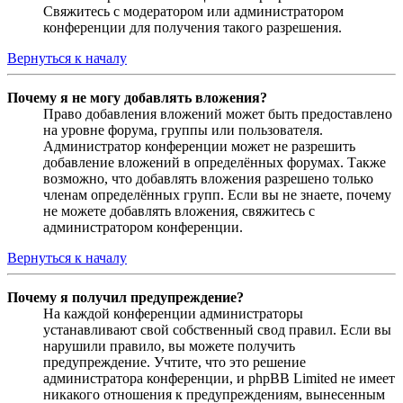
Свяжитесь с модератором или администратором
конференции для получения такого разрешения.
Вернуться к началу
Почему я не могу добавлять вложения?
Право добавления вложений может быть предоставлено
на уровне форума, группы или пользователя.
Администратор конференции может не разрешить
добавление вложений в определённых форумах. Также
возможно, что добавлять вложения разрешено только
членам определённых групп. Если вы не знаете, почему
не можете добавлять вложения, свяжитесь с
администратором конференции.
Вернуться к началу
Почему я получил предупреждение?
На каждой конференции администраторы
устанавливают свой собственный свод правил. Если вы
нарушили правило, вы можете получить
предупреждение. Учтите, что это решение
администратора конференции, и phpBB Limited не имеет
никакого отношения к предупреждениям, вынесенным