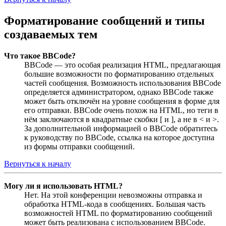
Форматирование сообщений и типы
создаваемых тем
Что такое BBCode?
BBCode — это особая реализация HTML, предлагающая
большие возможности по форматированию отдельных
частей сообщения. Возможность использования BBCode
определяется администратором, однако BBCode также
может быть отключён на уровне сообщения в форме для
его отправки. BBCode очень похож на HTML, но теги в
нём заключаются в квадратные скобки [ и ], а не в < и >.
За дополнительной информацией о BBCode обратитесь
к руководству по BBCode, ссылка на которое доступна
из формы отправки сообщений.
Вернуться к началу
Могу ли я использовать HTML?
Нет. На этой конференции невозможны отправка и
обработка HTML-кода в сообщениях. Большая часть
возможностей HTML по форматированию сообщений
может быть реализована с использованием BBCode.