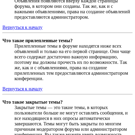
Объявления появляются вверху каждой страницы
форума, в котором они созданы. Так же, как и с
важными объявлениями, права на создание объявлений
предоставляются администратором.
Вернуться к началу
Что такое прилепленные темы?
Прилепленные темы в форуме находятся ниже всех
объявлений и только на его первой странице. Они чаще
всего содержат достаточно важную информацию,
поэтому вы должны прочесть их по возможности. Так
же, как и с объявлениями, права на создание
прилепленных тем предоставляются администратором
конференции.
Вернуться к началу
Что такое закрытые темы?
Закрытые темы — это такие темы, в которых
пользователи больше не могут оставлять сообщения, и
все находящиеся в них опросы автоматически
завершаются. Темы могут быть закрыты по многим
причинам модератором форума или администратором
конференции. Вы также можете иметь возможность