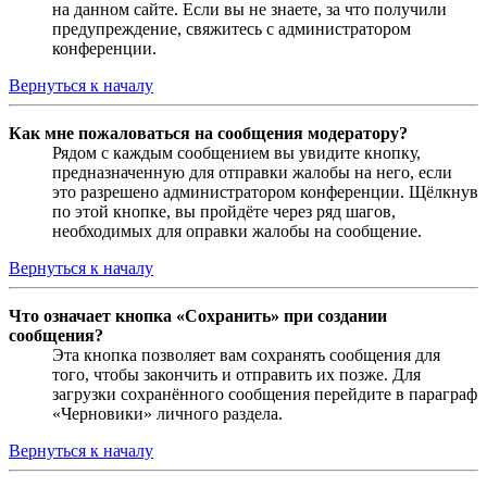
на данном сайте. Если вы не знаете, за что получили
предупреждение, свяжитесь с администратором
конференции.
Вернуться к началу
Как мне пожаловаться на сообщения модератору?
Рядом с каждым сообщением вы увидите кнопку,
предназначенную для отправки жалобы на него, если
это разрешено администратором конференции. Щёлкнув
по этой кнопке, вы пройдёте через ряд шагов,
необходимых для оправки жалобы на сообщение.
Вернуться к началу
Что означает кнопка «Сохранить» при создании
сообщения?
Эта кнопка позволяет вам сохранять сообщения для
того, чтобы закончить и отправить их позже. Для
загрузки сохранённого сообщения перейдите в параграф
«Черновики» личного раздела.
Вернуться к началу