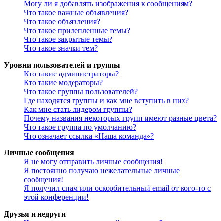
Могу ли я добавлять изображения к сообщениям?
Что такое важные объявления?
Что такое объявления?
Что такое прилепленные темы?
Что такое закрытые темы?
Что такое значки тем?
Уровни пользователей и группы
Кто такие администраторы?
Кто такие модераторы?
Что такое группы пользователей?
Где находятся группы и как мне вступить в них?
Как мне стать лидером группы?
Почему названия некоторых групп имеют разные цвета?
Что такое группа по умолчанию?
Что означает ссылка «Наша команда»?
Личные сообщения
Я не могу отправить личные сообщения!
Я постоянно получаю нежелательные личные
сообщения!
Я получил спам или оскорбительный email от кого-то с
этой конференции!
Друзья и недруги