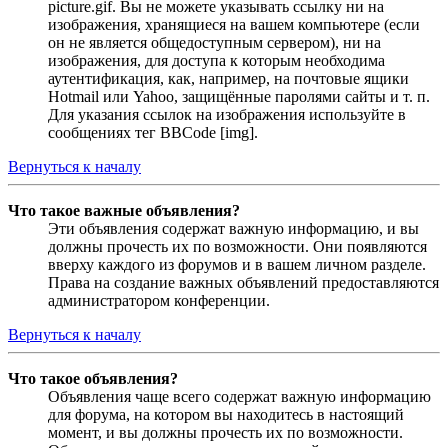
picture.gif. Вы не можете указывать ссылку ни на
изображения, хранящиеся на вашем компьютере (если
он не является общедоступным сервером), ни на
изображения, для доступа к которым необходима
аутентификация, как, например, на почтовые ящики
Hotmail или Yahoo, защищённые паролями сайты и т. п.
Для указания ссылок на изображения используйте в
сообщениях тег BBCode [img].
Вернуться к началу
Что такое важные объявления?
Эти объявления содержат важную информацию, и вы
должны прочесть их по возможности. Они появляются
вверху каждого из форумов и в вашем личном разделе.
Права на создание важных объявлений предоставляются
администратором конференции.
Вернуться к началу
Что такое объявления?
Объявления чаще всего содержат важную информацию
для форума, на котором вы находитесь в настоящий
момент, и вы должны прочесть их по возможности.