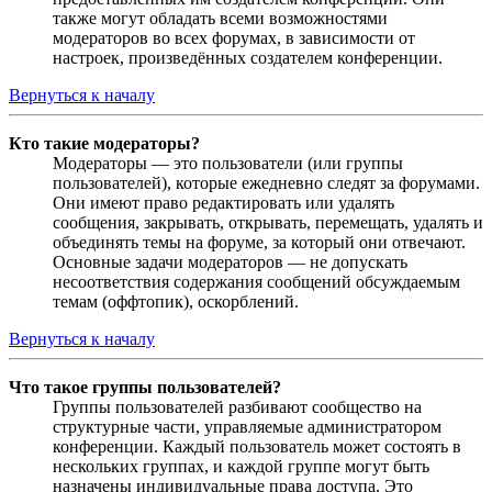
также могут обладать всеми возможностями
модераторов во всех форумах, в зависимости от
настроек, произведённых создателем конференции.
Вернуться к началу
Кто такие модераторы?
Модераторы — это пользователи (или группы
пользователей), которые ежедневно следят за форумами.
Они имеют право редактировать или удалять
сообщения, закрывать, открывать, перемещать, удалять и
объединять темы на форуме, за который они отвечают.
Основные задачи модераторов — не допускать
несоответствия содержания сообщений обсуждаемым
темам (оффтопик), оскорблений.
Вернуться к началу
Что такое группы пользователей?
Группы пользователей разбивают сообщество на
структурные части, управляемые администратором
конференции. Каждый пользователь может состоять в
нескольких группах, и каждой группе могут быть
назначены индивидуальные права доступа. Это