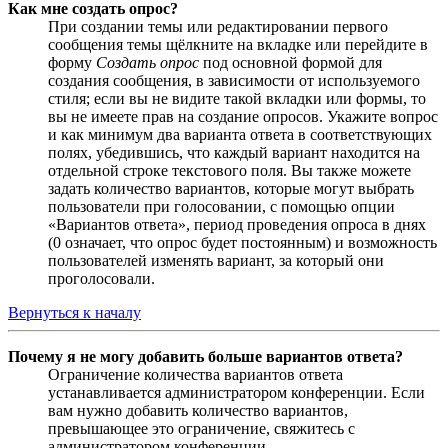
Как мне создать опрос?
При создании темы или редактировании первого
сообщения темы щёлкните на вкладке или перейдите в
форму
Создать опрос
под основной формой для
создания сообщения, в зависимости от используемого
стиля; если вы не видите такой вкладки или формы, то
вы не имеете прав на создание опросов. Укажите вопрос
и как минимум два варианта ответа в соответствующих
полях, убедившись, что каждый вариант находится на
отдельной строке текстового поля. Вы также можете
задать количество вариантов, которые могут выбрать
пользователи при голосовании, с помощью опции
«Вариантов ответа», период проведения опроса в днях
(0 означает, что опрос будет постоянным) и возможность
пользователей изменять вариант, за который они
проголосовали.
Вернуться к началу
Почему я не могу добавить больше вариантов ответа?
Ограничение количества вариантов ответа
устанавливается администратором конференции. Если
вам нужно добавить количество вариантов,
превышающее это ограничение, свяжитесь с
администратором конференции.