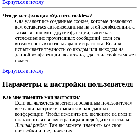
Вернуться к началу
Что делает функция «Удалить cookies»?
Она удаляет все созданные cookies, которые позволяют
вам оставаться авторизованным на этой конференции, а
также выполняют другие функции, такие как
отслеживание прочитанных сообщений, если эта
возможность включена администратором. Если вы
испытываете трудности со входом или выходом на
данной конференции, возможно, удаление cookies может
помочь.
Вернуться к началу
Параметры и настройки пользователя
Как мне изменить мои настройки?
Если вы являетесь зарегистрированным пользователем,
все ваши настройки хранятся в базе данных
конференции. Чтобы изменить их, щёлкните на имени
пользователя вверху страницы и перейдите по ссылке
Личный раздел
. Там вы можете изменить все свои
настройки и предпочтения.