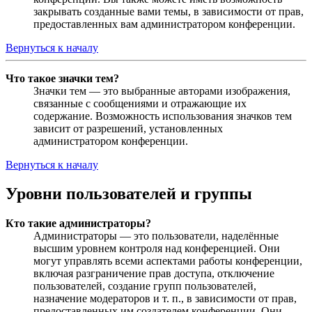
закрывать созданные вами темы, в зависимости от прав,
предоставленных вам администратором конференции.
Вернуться к началу
Что такое значки тем?
Значки тем — это выбранные авторами изображения,
связанные с сообщениями и отражающие их
содержание. Возможность использования значков тем
зависит от разрешений, установленных
администратором конференции.
Вернуться к началу
Уровни пользователей и группы
Кто такие администраторы?
Администраторы — это пользователи, наделённые
высшим уровнем контроля над конференцией. Они
могут управлять всеми аспектами работы конференции,
включая разграничение прав доступа, отключение
пользователей, создание групп пользователей,
назначение модераторов и т. п., в зависимости от прав,
предоставленных им создателем конференции. Они