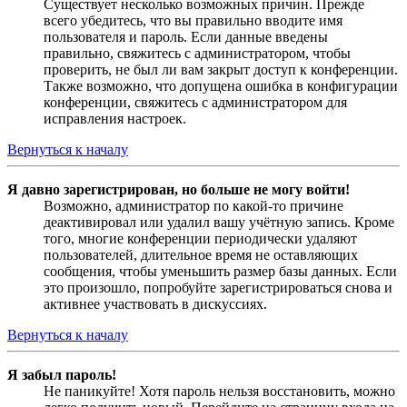
Существует несколько возможных причин. Прежде
всего убедитесь, что вы правильно вводите имя
пользователя и пароль. Если данные введены
правильно, свяжитесь с администратором, чтобы
проверить, не был ли вам закрыт доступ к конференции.
Также возможно, что допущена ошибка в конфигурации
конференции, свяжитесь с администратором для
исправления настроек.
Вернуться к началу
Я давно зарегистрирован, но больше не могу войти!
Возможно, администратор по какой-то причине
деактивировал или удалил вашу учётную запись. Кроме
того, многие конференции периодически удаляют
пользователей, длительное время не оставляющих
сообщения, чтобы уменьшить размер базы данных. Если
это произошло, попробуйте зарегистрироваться снова и
активнее участвовать в дискуссиях.
Вернуться к началу
Я забыл пароль!
Не паникуйте! Хотя пароль нельзя восстановить, можно