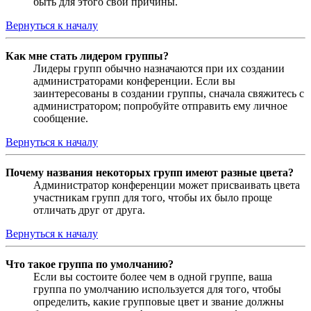
быть для этого свои причины.
Вернуться к началу
Как мне стать лидером группы?
Лидеры групп обычно назначаются при их создании
администраторами конференции. Если вы
заинтересованы в создании группы, сначала свяжитесь с
администратором; попробуйте отправить ему личное
сообщение.
Вернуться к началу
Почему названия некоторых групп имеют разные цвета?
Администратор конференции может присваивать цвета
участникам групп для того, чтобы их было проще
отличать друг от друга.
Вернуться к началу
Что такое группа по умолчанию?
Если вы состоите более чем в одной группе, ваша
группа по умолчанию используется для того, чтобы
определить, какие групповые цвет и звание должны