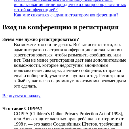
использования и/или юридических вопросов, связанных
с этой конференцией?
Как мне связаться с администратором конференции?
Вход на конференцию и регистрация
Зачем мне нужно регистрироваться?
Вы можете этого и не делать. Всё зависит от того, как
администратор настроил конференцию: должны ли вы
зарегистрироваться, чтобы размещать сообщения, или
нет. Тем не менее регистрация даёт вам дополнительные
возможности, которые недоступны анонимным
пользователям: аватары, личные сообщения, отправка
email-сообщений, участие в группах и т. д. Регистрация
займёт у вас всего пару минут, поэтому мы рекомендуем
это сделать.
Вернуться к началу
Что такое COPPA?
COPPA (Children’s Online Privacy Protection Act of 1998),
или Акт о защите частных прав ребёнка в интернете от
1998 г. — это закон Соединённых Штатов, требующий