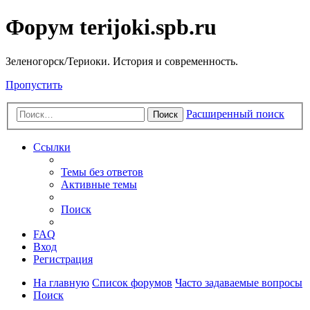
Форум terijoki.spb.ru
Зеленогорск/Териоки. История и современность.
Пропустить
Расширенный поиск
Поиск
Ссылки
Темы без ответов
Активные темы
Поиск
FAQ
Вход
Регистрация
На главную
Список форумов
Часто задаваемые вопросы
Поиск