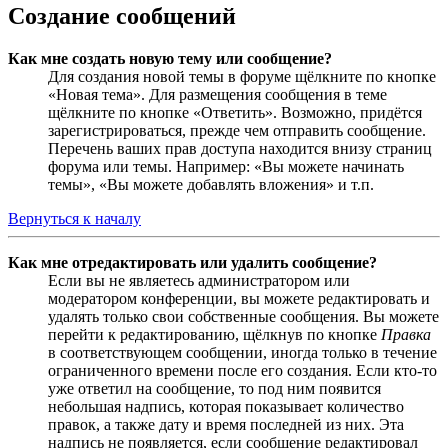
Создание сообщений
Как мне создать новую тему или сообщение?
Для создания новой темы в форуме щёлкните по кнопке
«Новая тема». Для размещения сообщения в теме
щёлкните по кнопке «Ответить». Возможно, придётся
зарегистрироваться, прежде чем отправить сообщение.
Перечень ваших прав доступа находится внизу страниц
форума или темы. Например: «Вы можете начинать
темы», «Вы можете добавлять вложения» и т.п.
Вернуться к началу
Как мне отредактировать или удалить сообщение?
Если вы не являетесь администратором или
модератором конференции, вы можете редактировать и
удалять только свои собственные сообщения. Вы можете
перейти к редактированию, щёлкнув по кнопке
Правка
в соответствующем сообщении, иногда только в течение
ограниченного времени после его создания. Если кто-то
уже ответил на сообщение, то под ним появится
небольшая надпись, которая показывает количество
правок, а также дату и время последней из них. Эта
надпись не появляется, если сообщение редактировал