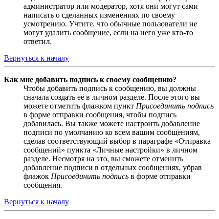
администратор или модератор, хотя они могут сами
написать о сделанных изменениях по своему
усмотрению. Учтите, что обычные пользователи не
могут удалить сообщение, если на него уже кто-то
ответил.
Вернуться к началу
Как мне добавить подпись к своему сообщению?
Чтобы добавить подпись к сообщению, вы должны
сначала создать её в личном разделе. После этого вы
можете отметить флажком пункт
Присоединить подпись
в форме отправки сообщения, чтобы подпись
добавилась. Вы также можете настроить добавление
подписи по умолчанию ко всем вашим сообщениям,
сделав соответствующий выбор в параграфе «Отправка
сообщений» пункта «Личные настройки» в личном
разделе. Несмотря на это, вы сможете отменить
добавление подписи в отдельных сообщениях, убрав
флажок
Присоединить подпись
в форме отправки
сообщения.
Вернуться к началу