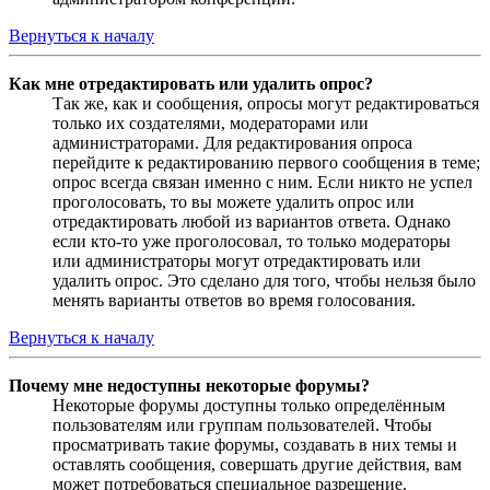
Вернуться к началу
Как мне отредактировать или удалить опрос?
Так же, как и сообщения, опросы могут редактироваться
только их создателями, модераторами или
администраторами. Для редактирования опроса
перейдите к редактированию первого сообщения в теме;
опрос всегда связан именно с ним. Если никто не успел
проголосовать, то вы можете удалить опрос или
отредактировать любой из вариантов ответа. Однако
если кто-то уже проголосовал, то только модераторы
или администраторы могут отредактировать или
удалить опрос. Это сделано для того, чтобы нельзя было
менять варианты ответов во время голосования.
Вернуться к началу
Почему мне недоступны некоторые форумы?
Некоторые форумы доступны только определённым
пользователям или группам пользователей. Чтобы
просматривать такие форумы, создавать в них темы и
оставлять сообщения, совершать другие действия, вам
может потребоваться специальное разрешение.