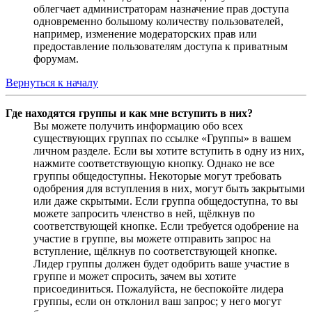
облегчает администраторам назначение прав доступа
одновременно большому количеству пользователей,
например, изменение модераторских прав или
предоставление пользователям доступа к приватным
форумам.
Вернуться к началу
Где находятся группы и как мне вступить в них?
Вы можете получить информацию обо всех
существующих группах по ссылке «Группы» в вашем
личном разделе. Если вы хотите вступить в одну из них,
нажмите соответствующую кнопку. Однако не все
группы общедоступны. Некоторые могут требовать
одобрения для вступления в них, могут быть закрытыми
или даже скрытыми. Если группа общедоступна, то вы
можете запросить членство в ней, щёлкнув по
соответствующей кнопке. Если требуется одобрение на
участие в группе, вы можете отправить запрос на
вступление, щёлкнув по соответствующей кнопке.
Лидер группы должен будет одобрить ваше участие в
группе и может спросить, зачем вы хотите
присоединиться. Пожалуйста, не беспокойте лидера
группы, если он отклонил ваш запрос; у него могут