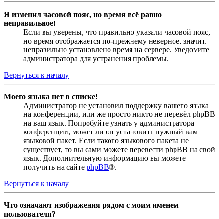
Я изменил часовой пояс, но время всё равно
неправильное!
Если вы уверены, что правильно указали часовой пояс,
но время отображается по-прежнему неверное, значит,
неправильно установлено время на сервере. Уведомите
администратора для устранения проблемы.
Вернуться к началу
Моего языка нет в списке!
Администратор не установил поддержку вашего языка
на конференции, или же просто никто не перевёл phpBB
на ваш язык. Попробуйте узнать у администратора
конференции, может ли он установить нужный вам
языковой пакет. Если такого языкового пакета не
существует, то вы сами можете перевести phpBB на свой
язык. Дополнительную информацию вы можете
получить на сайте
phpBB
®.
Вернуться к началу
Что означают изображения рядом с моим именем
пользователя?