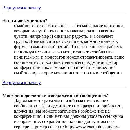
Вернуться к началу
Что такое смайлики?
Смайлики, или эмотиконы — это маленькие картинки,
которые могут быть использованы для выражения
чувств, например :) означает радость, а :( означает
грусть. Полный список смайликов можно увидеть в
форме создания сообщений. Только не перестарайтесь,
используя их: они легко могут сделать сообщение
нечитаемым, и модератор может отредактировать ваше
сообщение или вообще удалить его. Администратор
конференции также может ограничить количество
смайликов, которое можно использовать в сообщении.
Вернуться к началу
Могу ли я добавлять изображения к сообщениям?
Да, вы можете размещать изображения в ваших
сообщениях. Если администратор разрешил добавлять
вложения, вы можете загрузить изображение на
конференцию. Если нет, вы должны указать ссылку на
изображение, сохранённое на общедоступном веб-
сервере. Пример ссылки: http://www.example.com/my-