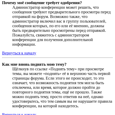
Почему моё сообщение требует одобрения?
Администратор конференции может решить, что
сообщения требуют предварительного просмотра перед
отправкой на форум. Возможно также, что
администратор включил вас в группу пользователей,
сообщения которых, по его или её мнению, должны
быть предварительно просмотрены перед отправкой.
Пожалуйста, свяжитесь с администратором
конференции для получения дополнительной
информации.
Вернуться к началу
Как мне вновь поднять мою тему?
Щёлкнув по ссылке «Поднять тему» при просмотре
темы, вы можете «поднять» её в верхнюю часть первой
страницы форума. Если этого не происходит, то это
означает, что возможность поднятия тем могла быть
отключена, или время, которое должно пройти до
повторного поднятия темы, ещё не прошло. Также
можно поднять тему, просто ответив на неё, однако
удостоверьтесь, что тем самым вы не нарушаете правила
конференции, на которой находитесь.
Вернуться к началу