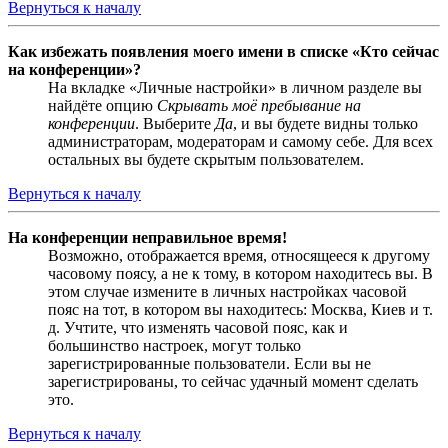
Вернуться к началу
Как избежать появления моего имени в списке «Кто сейчас
на конференции»?
На вкладке «Личные настройки» в личном разделе вы
найдёте опцию
Скрывать моё пребывание на
конференции
. Выберите
Да
, и вы будете видны только
администраторам, модераторам и самому себе. Для всех
остальных вы будете скрытым пользователем.
Вернуться к началу
На конференции неправильное время!
Возможно, отображается время, относящееся к другому
часовому поясу, а не к тому, в котором находитесь вы. В
этом случае измените в личных настройках часовой
пояс на тот, в котором вы находитесь: Москва, Киев и т.
д. Учтите, что изменять часовой пояс, как и
большинство настроек, могут только
зарегистрированные пользователи. Если вы не
зарегистрированы, то сейчас удачный момент сделать
это.
Вернуться к началу