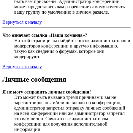
быть вам присвоены. Администратор конференции
может предоставить вам разрешение самому изменять
вашу группу по умолчанию в личном разделе.
Вернуться к началу
Что означает ссылка «Наша команда»?
На этой странице вы найдёте список администраторов и
модераторов конференции и другую информацию,
такую как сведения о форумах, которые они
модерируют.
Вернуться к началу
Личные сообщения
Я не могу отправить личные сообщения!
Это может быть вызвано тремя причинами: вы не
зарегистрированы и/или не вошли на конференцию,
администратор запретил отправку личных сообщений
на всей конференции или же администратор запретил
это вам лично. Свяжитесь с администратором
конференции для получения дополнительной
информации.