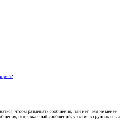
нцией?
ваться, чтобы размещать сообщения, или нет. Тем не менее
ения, отправка email-сообщений, участие в группах и т. д.