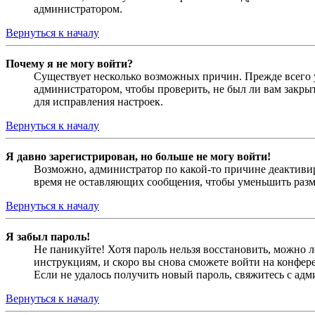
администратором.
Вернуться к началу
Почему я не могу войти?
Существует несколько возможных причин. Прежде всего у
администратором, чтобы проверить, не был ли вам закр
для исправления настроек.
Вернуться к началу
Я давно зарегистрирован, но больше не могу войти!
Возможно, администратор по какой-то причине деактивир
время не оставляющих сообщения, чтобы уменьшить разме
Вернуться к началу
Я забыл пароль!
Не паникуйте! Хотя пароль нельзя восстановить, можно 
инструкциям, и скоро вы снова сможете войти на конфер
Если не удалось получить новый пароль, свяжитесь с ад
Вернуться к началу