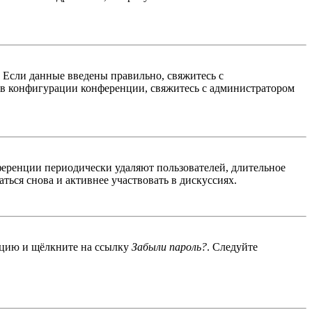
. Если данные введены правильно, свяжитесь с
 в конфигурации конференции, свяжитесь с администратором
ференции периодически удаляют пользователей, длительное
ься снова и активнее участвовать в дискуссиях.
енцию и щёлкните на ссылку
Забыли пароль?
. Следуйте