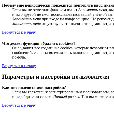
Почему мне периодически приходится повторять ввод имен
Если вы не отметили флажком пункт
Запомнить меня
, в
никто другой не смог воспользоваться вашей учётной за
Запомнить меня
при входе на конференцию. Не рекомендуе
Запомнить меня
отсутствует, это значит, что администра
Вернуться к началу
Что делает функция «Удалить cookies»?
Она удаляет все созданные cookies, которые позволяют 
сообщений, если эта возможность включена администрато
помочь.
Вернуться к началу
Параметры и настройки пользователя
Как мне изменить мои настройки?
Если вы являетесь зарегистрированным пользователем, в
и перейдите по ссылке
Личный раздел
. Там вы можете из
Вернуться к началу