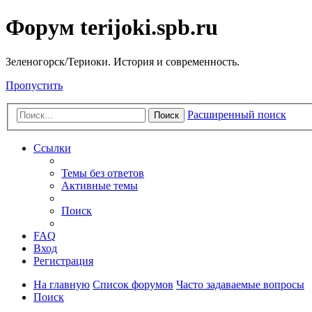
Форум terijoki.spb.ru
Зеленогорск/Териоки. История и современность.
Пропустить
Расширенный поиск
Поиск
Ссылки
Темы без ответов
Активные темы
Поиск
FAQ
Вход
Регистрация
На главную
Список форумов
Часто задаваемые вопросы
Поиск