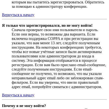
которым вы пытаетесь зарегистрироваться. Обратитесь
за помощью к администратору конференции.
Вернуться к началу
Я только что зарегистрировался, но не могу войти!
Сначала проверьте свои имя пользователя и пароль.
Если они верны, то возможны два варианта. Если
включена поддержка COPPA и при регистрации вы
указали, что вам менее 13 лет, следуйте полученным
инструкциям. На некоторых конференциях требуется,
чтобы все новые учётные записи были активированы
пользователями или администратором до входа в
систему. Эта информация отображается в процессе
регистрации. Если вам было прислано email-сообщение,
следуйте полученным инструкциям. Если email-
сообщение не получено, то возможно, что вы указали
неправильный адрес email либо он заблокирован спам-
фильтром. Если вы уверены, что ввели правильный
адрес email, попробуйте связаться с администратором.
Вернуться к началу
Почему я не могу войти?