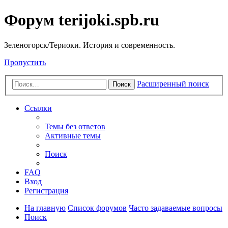
Форум terijoki.spb.ru
Зеленогорск/Териоки. История и современность.
Пропустить
Расширенный поиск
Поиск
Ссылки
Темы без ответов
Активные темы
Поиск
FAQ
Вход
Регистрация
На главную
Список форумов
Часто задаваемые вопросы
Поиск