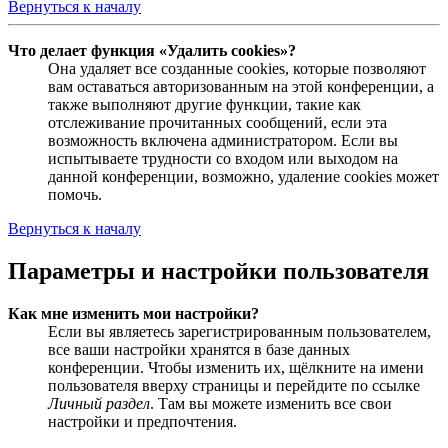
Вернуться к началу
Что делает функция «Удалить cookies»?
Она удаляет все созданные cookies, которые позволяют
вам оставаться авторизованным на этой конференции, а
также выполняют другие функции, такие как
отслеживание прочитанных сообщений, если эта
возможность включена администратором. Если вы
испытываете трудности со входом или выходом на
данной конференции, возможно, удаление cookies может
помочь.
Вернуться к началу
Параметры и настройки пользователя
Как мне изменить мои настройки?
Если вы являетесь зарегистрированным пользователем,
все ваши настройки хранятся в базе данных
конференции. Чтобы изменить их, щёлкните на имени
пользователя вверху страницы и перейдите по ссылке
Личный раздел
. Там вы можете изменить все свои
настройки и предпочтения.