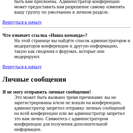
быть вам присвоены. Администратор конференции
может предоставить вам разрешение самому изменять
вашу группу по умолчанию в личном разделе.
Вернуться к началу
Что означает ссылка «Наша команда»?
На этой странице вы найдёте список администраторов и
модераторов конференции и другую информацию,
такую как сведения о форумах, которые они
модерируют.
Вернуться к началу
Личные сообщения
Я не могу отправить личные сообщения!
Это может быть вызвано тремя причинами: вы не
зарегистрированы и/или не вошли на конференцию,
администратор запретил отправку личных сообщений
на всей конференции или же администратор запретил
это вам лично. Свяжитесь с администратором
конференции для получения дополнительной
информации.