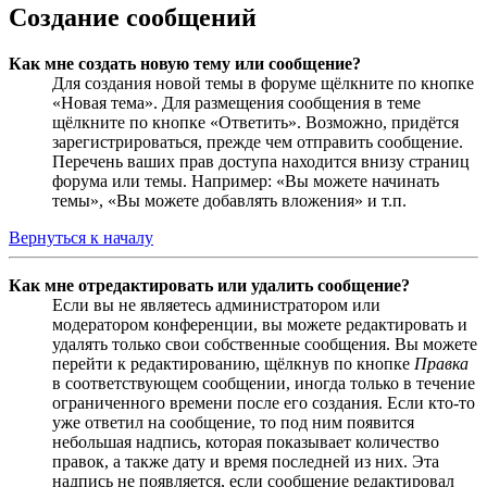
Создание сообщений
Как мне создать новую тему или сообщение?
Для создания новой темы в форуме щёлкните по кнопке
«Новая тема». Для размещения сообщения в теме
щёлкните по кнопке «Ответить». Возможно, придётся
зарегистрироваться, прежде чем отправить сообщение.
Перечень ваших прав доступа находится внизу страниц
форума или темы. Например: «Вы можете начинать
темы», «Вы можете добавлять вложения» и т.п.
Вернуться к началу
Как мне отредактировать или удалить сообщение?
Если вы не являетесь администратором или
модератором конференции, вы можете редактировать и
удалять только свои собственные сообщения. Вы можете
перейти к редактированию, щёлкнув по кнопке
Правка
в соответствующем сообщении, иногда только в течение
ограниченного времени после его создания. Если кто-то
уже ответил на сообщение, то под ним появится
небольшая надпись, которая показывает количество
правок, а также дату и время последней из них. Эта
надпись не появляется, если сообщение редактировал