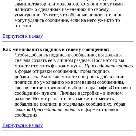
администратор или модератор, хотя они могут сами
написать о сделанных изменениях по своему
усмотрению. Учтите, что обычные пользователи не
могут удалить сообщение, если на него уже кто-то
ответил.
Вернуться к началу
Как мне добавить подпись к своему сообщению?
Чтобы добавить подпись к сообщению, вы должны
сначала создать её в личном разделе. После этого вы
можете отметить флажком пункт
Присоединить подпись
в форме отправки сообщения, чтобы подпись
добавилась. Вы также можете настроить добавление
подписи по умолчанию ко всем вашим сообщениям,
сделав соответствующий выбор в параграфе «Отправка
сообщений» пункта «Личные настройки» в личном
разделе. Несмотря на это, вы сможете отменить
добавление подписи в отдельных сообщениях, убрав
флажок
Присоединить подпись
в форме отправки
сообщения.
Вернуться к началу