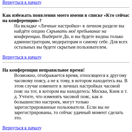
Вернуться к началу
Как избежать появления моего имени в списке «Кто сейчас
на конференции»?
На вкладке «Личные настройки» в личном разделе вы
найдёте опцию
Скрывать моё пребывание на
конференции
. Выберите
Да
, и вы будете видны только
администраторам, модераторам и самому себе. Для всех
остальных вы будете скрытым пользователем.
Вернуться к началу
На конференции неправильное время!
Возможно, отображается время, относящееся к другому
часовому поясу, а не к тому, в котором находитесь вы. В
этом случае измените в личных настройках часовой
пояс на тот, в котором вы находитесь: Москва, Киев и т.
д. Учтите, что изменять часовой пояс, как и
большинство настроек, могут только
зарегистрированные пользователи. Если вы не
зарегистрированы, то сейчас удачный момент сделать
это.
Вернуться к началу