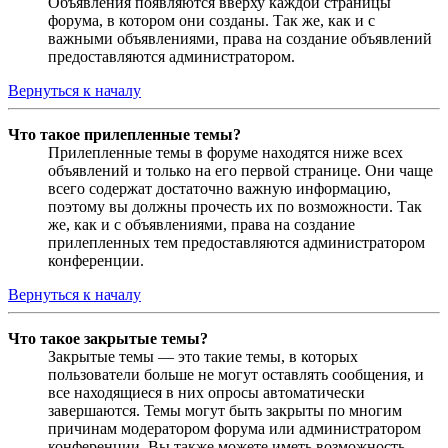
Объявления появляются вверху каждой страницы
форума, в котором они созданы. Так же, как и с
важными объявлениями, права на создание объявлений
предоставляются администратором.
Вернуться к началу
Что такое прилепленные темы?
Прилепленные темы в форуме находятся ниже всех
объявлений и только на его первой странице. Они чаще
всего содержат достаточно важную информацию,
поэтому вы должны прочесть их по возможности. Так
же, как и с объявлениями, права на создание
прилепленных тем предоставляются администратором
конференции.
Вернуться к началу
Что такое закрытые темы?
Закрытые темы — это такие темы, в которых
пользователи больше не могут оставлять сообщения, и
все находящиеся в них опросы автоматически
завершаются. Темы могут быть закрыты по многим
причинам модератором форума или администратором
конференции. Вы также можете иметь возможность