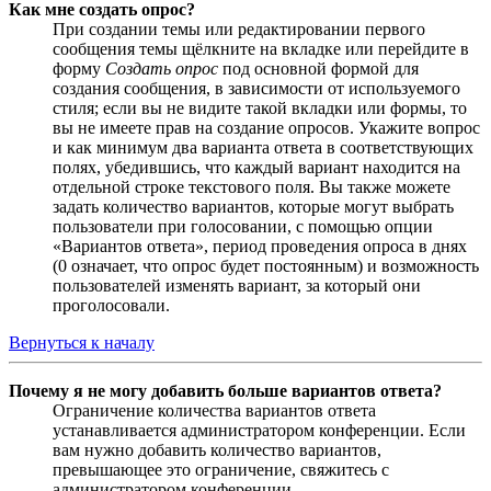
Как мне создать опрос?
При создании темы или редактировании первого
сообщения темы щёлкните на вкладке или перейдите в
форму
Создать опрос
под основной формой для
создания сообщения, в зависимости от используемого
стиля; если вы не видите такой вкладки или формы, то
вы не имеете прав на создание опросов. Укажите вопрос
и как минимум два варианта ответа в соответствующих
полях, убедившись, что каждый вариант находится на
отдельной строке текстового поля. Вы также можете
задать количество вариантов, которые могут выбрать
пользователи при голосовании, с помощью опции
«Вариантов ответа», период проведения опроса в днях
(0 означает, что опрос будет постоянным) и возможность
пользователей изменять вариант, за который они
проголосовали.
Вернуться к началу
Почему я не могу добавить больше вариантов ответа?
Ограничение количества вариантов ответа
устанавливается администратором конференции. Если
вам нужно добавить количество вариантов,
превышающее это ограничение, свяжитесь с
администратором конференции.