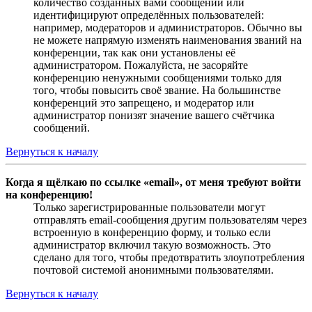
количество созданных вами сообщений или
идентифицируют определённых пользователей:
например, модераторов и администраторов. Обычно вы
не можете напрямую изменять наименования званий на
конференции, так как они установлены её
администратором. Пожалуйста, не засоряйте
конференцию ненужными сообщениями только для
того, чтобы повысить своё звание. На большинстве
конференций это запрещено, и модератор или
администратор понизят значение вашего счётчика
сообщений.
Вернуться к началу
Когда я щёлкаю по ссылке «email», от меня требуют войти
на конференцию!
Только зарегистрированные пользователи могут
отправлять email-сообщения другим пользователям через
встроенную в конференцию форму, и только если
администратор включил такую возможность. Это
сделано для того, чтобы предотвратить злоупотребления
почтовой системой анонимными пользователями.
Вернуться к началу