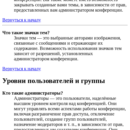
закрывать созданные вами темы, в зависимости от прав,
предоставленных вам администратором конференции.
Вернуться к началу
Что такое значки тем?
Значки тем — это выбранные авторами изображения,
связанные с сообщениями и отражающие их
содержание. Возможность использования значков тем
зависит от разрешений, установленных
администратором конференции.
Вернуться к началу
Уровни пользователей и группы
Кто такие администраторы?
Администраторы — это пользователи, наделённые
высшим уровнем контроля над конференцией. Они
могут управлять всеми аспектами работы конференции,
включая разграничение прав доступа, отключение
пользователей, создание групп пользователей,
назначение модераторов и т. п., в зависимости от прав,
предоставленных им создателем конференции. Они