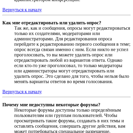
Вернуться к началу
Как мне отредактировать или удалить опрос?
Так же, как и сообщения, опросы могут редактироваться
только их создателями, модераторами или
администраторами. Для редактирования опроса
перейдите к редактированию первого сообщения в теме;
опрос всегда связан именно с ним. Если никто не успел
проголосовать, то вы можете удалить опрос или
отредактировать любой из вариантов ответа. Однако
если кто-то уже проголосовал, то только модераторы
или администраторы могут отредактировать или
удалить опрос. Это сделано для того, чтобы нельзя было
менять варианты ответов во время голосования.
Вернуться к началу
Почему мне недоступны некоторые форумы?
Некоторые форумы доступны только определённым
пользователям или группам пользователей. Чтобы
просматривать такие форумы, создавать в них темы и
оставлять сообщения, совершать другие действия, вам
может потребоваться специальное разрешение.