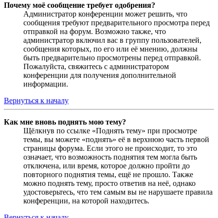
Почему моё сообщение требует одобрения?
Администратор конференции может решить, что
сообщения требуют предварительного просмотра перед
отправкой на форум. Возможно также, что
администратор включил вас в группу пользователей,
сообщения которых, по его или её мнению, должны
быть предварительно просмотрены перед отправкой.
Пожалуйста, свяжитесь с администратором
конференции для получения дополнительной
информации.
Вернуться к началу
Как мне вновь поднять мою тему?
Щёлкнув по ссылке «Поднять тему» при просмотре
темы, вы можете «поднять» её в верхнюю часть первой
страницы форума. Если этого не происходит, то это
означает, что возможность поднятия тем могла быть
отключена, или время, которое должно пройти до
повторного поднятия темы, ещё не прошло. Также
можно поднять тему, просто ответив на неё, однако
удостоверьтесь, что тем самым вы не нарушаете правила
конференции, на которой находитесь.
Вернуться к началу