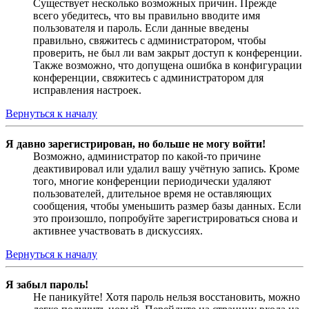
Существует несколько возможных причин. Прежде
всего убедитесь, что вы правильно вводите имя
пользователя и пароль. Если данные введены
правильно, свяжитесь с администратором, чтобы
проверить, не был ли вам закрыт доступ к конференции.
Также возможно, что допущена ошибка в конфигурации
конференции, свяжитесь с администратором для
исправления настроек.
Вернуться к началу
Я давно зарегистрирован, но больше не могу войти!
Возможно, администратор по какой-то причине
деактивировал или удалил вашу учётную запись. Кроме
того, многие конференции периодически удаляют
пользователей, длительное время не оставляющих
сообщения, чтобы уменьшить размер базы данных. Если
это произошло, попробуйте зарегистрироваться снова и
активнее участвовать в дискуссиях.
Вернуться к началу
Я забыл пароль!
Не паникуйте! Хотя пароль нельзя восстановить, можно