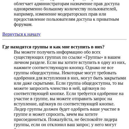
облегчает администраторам назначение прав доступа
одновременно большому количеству пользователей,
например, изменение модераторских прав или
предоставление пользователям доступа к приватным
форумам.
Вернуться к началу
Где находятся группы и как мне вступить в них?
Вы можете получить информацию обо всех
существующих группах по ссылке «Группы» в вашем
личном разделе. Если вы хотите вступить в одну из них,
нажмите соответствующую кнопку. Однако не все
группы общедоступны. Некоторые могут требовать
одобрения для вступления в них, могут быть закрытыми
или даже скрытыми. Если группа общедоступна, то вы
можете запросить членство в ней, щёлкнув по
соответствующей кнопке. Если требуется одобрение на
участие в группе, вы можете отправить запрос на
вступление, щёлкнув по соответствующей кнопке.
Лидер группы должен будет одобрить ваше участие в
группе и может спросить, зачем вы хотите
присоединиться. Пожалуйста, не беспокойте лидера
группы, если он отклонил ваш запрос; у него могут