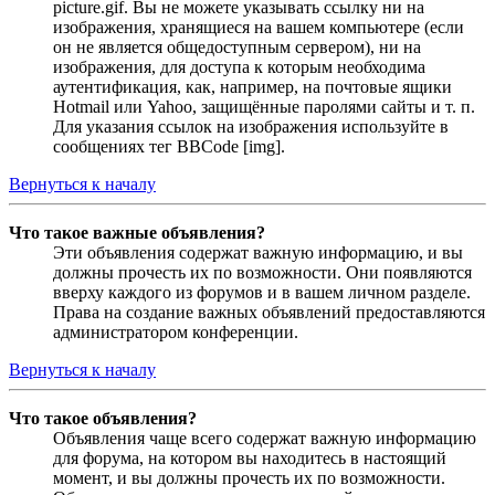
picture.gif. Вы не можете указывать ссылку ни на
изображения, хранящиеся на вашем компьютере (если
он не является общедоступным сервером), ни на
изображения, для доступа к которым необходима
аутентификация, как, например, на почтовые ящики
Hotmail или Yahoo, защищённые паролями сайты и т. п.
Для указания ссылок на изображения используйте в
сообщениях тег BBCode [img].
Вернуться к началу
Что такое важные объявления?
Эти объявления содержат важную информацию, и вы
должны прочесть их по возможности. Они появляются
вверху каждого из форумов и в вашем личном разделе.
Права на создание важных объявлений предоставляются
администратором конференции.
Вернуться к началу
Что такое объявления?
Объявления чаще всего содержат важную информацию
для форума, на котором вы находитесь в настоящий
момент, и вы должны прочесть их по возможности.