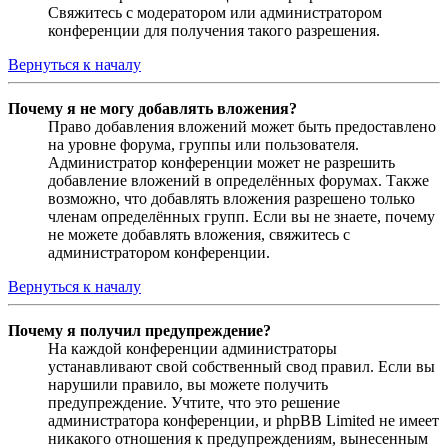
Свяжитесь с модератором или администратором
конференции для получения такого разрешения.
Вернуться к началу
Почему я не могу добавлять вложения?
Право добавления вложений может быть предоставлено
на уровне форума, группы или пользователя.
Администратор конференции может не разрешить
добавление вложений в определённых форумах. Также
возможно, что добавлять вложения разрешено только
членам определённых групп. Если вы не знаете, почему
не можете добавлять вложения, свяжитесь с
администратором конференции.
Вернуться к началу
Почему я получил предупреждение?
На каждой конференции администраторы
устанавливают свой собственный свод правил. Если вы
нарушили правило, вы можете получить
предупреждение. Учтите, что это решение
администратора конференции, и phpBB Limited не имеет
никакого отношения к предупреждениям, вынесенным