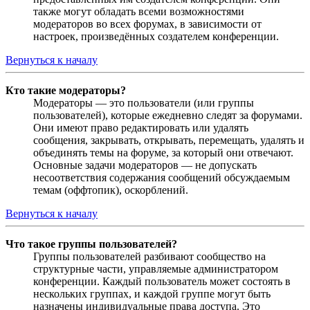
также могут обладать всеми возможностями
модераторов во всех форумах, в зависимости от
настроек, произведённых создателем конференции.
Вернуться к началу
Кто такие модераторы?
Модераторы — это пользователи (или группы
пользователей), которые ежедневно следят за форумами.
Они имеют право редактировать или удалять
сообщения, закрывать, открывать, перемещать, удалять и
объединять темы на форуме, за который они отвечают.
Основные задачи модераторов — не допускать
несоответствия содержания сообщений обсуждаемым
темам (оффтопик), оскорблений.
Вернуться к началу
Что такое группы пользователей?
Группы пользователей разбивают сообщество на
структурные части, управляемые администратором
конференции. Каждый пользователь может состоять в
нескольких группах, и каждой группе могут быть
назначены индивидуальные права доступа. Это