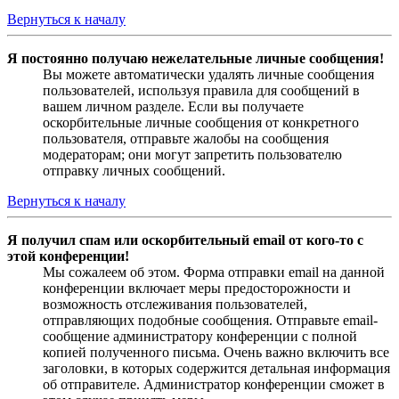
Вернуться к началу
Я постоянно получаю нежелательные личные сообщения!
Вы можете автоматически удалять личные сообщения
пользователей, используя правила для сообщений в
вашем личном разделе. Если вы получаете
оскорбительные личные сообщения от конкретного
пользователя, отправьте жалобы на сообщения
модераторам; они могут запретить пользователю
отправку личных сообщений.
Вернуться к началу
Я получил спам или оскорбительный email от кого-то с
этой конференции!
Мы сожалеем об этом. Форма отправки email на данной
конференции включает меры предосторожности и
возможность отслеживания пользователей,
отправляющих подобные сообщения. Отправьте email-
сообщение администратору конференции с полной
копией полученного письма. Очень важно включить все
заголовки, в которых содержится детальная информация
об отправителе. Администратор конференции сможет в