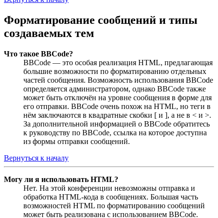
Форматирование сообщений и типы
создаваемых тем
Что такое BBCode?
BBCode — это особая реализация HTML, предлагающая
большие возможности по форматированию отдельных
частей сообщения. Возможность использования BBCode
определяется администратором, однако BBCode также
может быть отключён на уровне сообщения в форме для
его отправки. BBCode очень похож на HTML, но теги в
нём заключаются в квадратные скобки [ и ], а не в < и >.
За дополнительной информацией о BBCode обратитесь
к руководству по BBCode, ссылка на которое доступна
из формы отправки сообщений.
Вернуться к началу
Могу ли я использовать HTML?
Нет. На этой конференции невозможны отправка и
обработка HTML-кода в сообщениях. Большая часть
возможностей HTML по форматированию сообщений
может быть реализована с использованием BBCode.