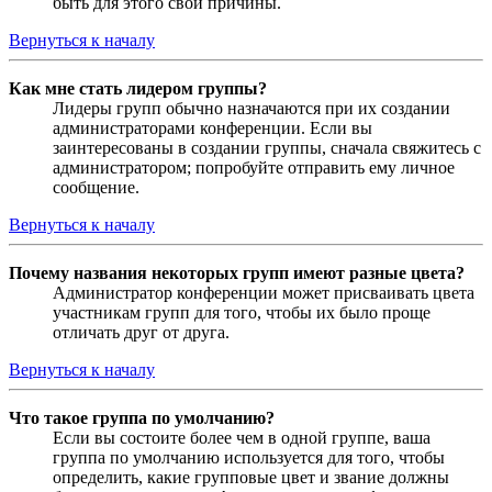
быть для этого свои причины.
Вернуться к началу
Как мне стать лидером группы?
Лидеры групп обычно назначаются при их создании
администраторами конференции. Если вы
заинтересованы в создании группы, сначала свяжитесь с
администратором; попробуйте отправить ему личное
сообщение.
Вернуться к началу
Почему названия некоторых групп имеют разные цвета?
Администратор конференции может присваивать цвета
участникам групп для того, чтобы их было проще
отличать друг от друга.
Вернуться к началу
Что такое группа по умолчанию?
Если вы состоите более чем в одной группе, ваша
группа по умолчанию используется для того, чтобы
определить, какие групповые цвет и звание должны