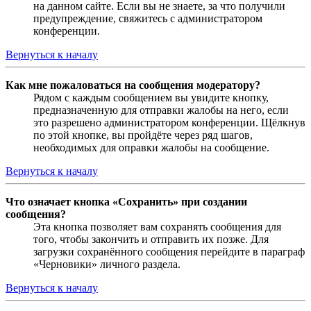
на данном сайте. Если вы не знаете, за что получили
предупреждение, свяжитесь с администратором
конференции.
Вернуться к началу
Как мне пожаловаться на сообщения модератору?
Рядом с каждым сообщением вы увидите кнопку,
предназначенную для отправки жалобы на него, если
это разрешено администратором конференции. Щёлкнув
по этой кнопке, вы пройдёте через ряд шагов,
необходимых для оправки жалобы на сообщение.
Вернуться к началу
Что означает кнопка «Сохранить» при создании
сообщения?
Эта кнопка позволяет вам сохранять сообщения для
того, чтобы закончить и отправить их позже. Для
загрузки сохранённого сообщения перейдите в параграф
«Черновики» личного раздела.
Вернуться к началу