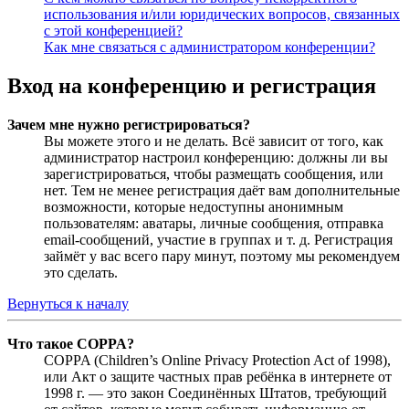
использования и/или юридических вопросов, связанных
с этой конференцией?
Как мне связаться с администратором конференции?
Вход на конференцию и регистрация
Зачем мне нужно регистрироваться?
Вы можете этого и не делать. Всё зависит от того, как
администратор настроил конференцию: должны ли вы
зарегистрироваться, чтобы размещать сообщения, или
нет. Тем не менее регистрация даёт вам дополнительные
возможности, которые недоступны анонимным
пользователям: аватары, личные сообщения, отправка
email-сообщений, участие в группах и т. д. Регистрация
займёт у вас всего пару минут, поэтому мы рекомендуем
это сделать.
Вернуться к началу
Что такое COPPA?
COPPA (Children’s Online Privacy Protection Act of 1998),
или Акт о защите частных прав ребёнка в интернете от
1998 г. — это закон Соединённых Штатов, требующий