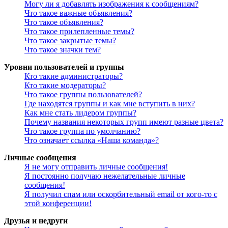
Могу ли я добавлять изображения к сообщениям?
Что такое важные объявления?
Что такое объявления?
Что такое прилепленные темы?
Что такое закрытые темы?
Что такое значки тем?
Уровни пользователей и группы
Кто такие администраторы?
Кто такие модераторы?
Что такое группы пользователей?
Где находятся группы и как мне вступить в них?
Как мне стать лидером группы?
Почему названия некоторых групп имеют разные цвета?
Что такое группа по умолчанию?
Что означает ссылка «Наша команда»?
Личные сообщения
Я не могу отправить личные сообщения!
Я постоянно получаю нежелательные личные
сообщения!
Я получил спам или оскорбительный email от кого-то с
этой конференции!
Друзья и недруги