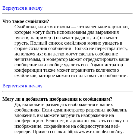
Вернуться к началу
Что такое смайлики?
Смайлики, или эмотиконы — это маленькие картинки,
которые могут быть использованы для выражения
чувств, например :) означает радость, а :( означает
грусть. Полный список смайликов можно увидеть в
форме создания сообщений. Только не перестарайтесь,
используя их: они легко могут сделать сообщение
нечитаемым, и модератор может отредактировать ваше
сообщение или вообще удалить его. Администратор
конференции также может ограничить количество
смайликов, которое можно использовать в сообщении.
Вернуться к началу
Могу ли я добавлять изображения к сообщениям?
Да, вы можете размещать изображения в ваших
сообщениях. Если администратор разрешил добавлять
вложения, вы можете загрузить изображение на
конференцию. Если нет, вы должны указать ссылку на
изображение, сохранённое на общедоступном веб-
сервере. Пример ссылки: http://www.example.com/my-