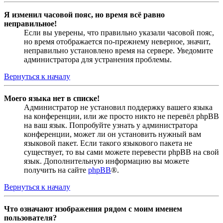
Я изменил часовой пояс, но время всё равно
неправильное!
Если вы уверены, что правильно указали часовой пояс,
но время отображается по-прежнему неверное, значит,
неправильно установлено время на сервере. Уведомите
администратора для устранения проблемы.
Вернуться к началу
Моего языка нет в списке!
Администратор не установил поддержку вашего языка
на конференции, или же просто никто не перевёл phpBB
на ваш язык. Попробуйте узнать у администратора
конференции, может ли он установить нужный вам
языковой пакет. Если такого языкового пакета не
существует, то вы сами можете перевести phpBB на свой
язык. Дополнительную информацию вы можете
получить на сайте
phpBB
®.
Вернуться к началу
Что означают изображения рядом с моим именем
пользователя?