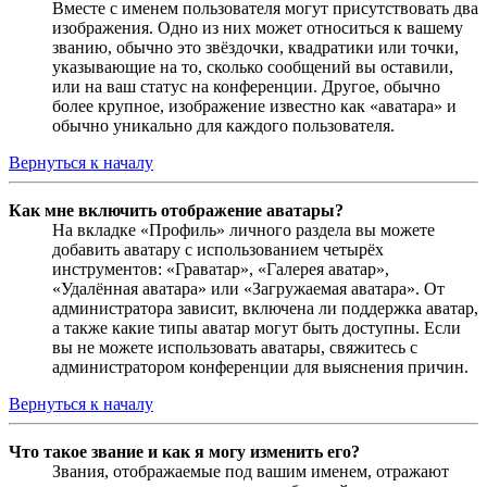
Вместе с именем пользователя могут присутствовать два
изображения. Одно из них может относиться к вашему
званию, обычно это звёздочки, квадратики или точки,
указывающие на то, сколько сообщений вы оставили,
или на ваш статус на конференции. Другое, обычно
более крупное, изображение известно как «аватара» и
обычно уникально для каждого пользователя.
Вернуться к началу
Как мне включить отображение аватары?
На вкладке «Профиль» личного раздела вы можете
добавить аватару с использованием четырёх
инструментов: «Граватар», «Галерея аватар»,
«Удалённая аватара» или «Загружаемая аватара». От
администратора зависит, включена ли поддержка аватар,
а также какие типы аватар могут быть доступны. Если
вы не можете использовать аватары, свяжитесь с
администратором конференции для выяснения причин.
Вернуться к началу
Что такое звание и как я могу изменить его?
Звания, отображаемые под вашим именем, отражают