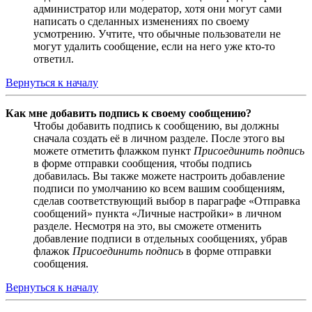
администратор или модератор, хотя они могут сами
написать о сделанных изменениях по своему
усмотрению. Учтите, что обычные пользователи не
могут удалить сообщение, если на него уже кто-то
ответил.
Вернуться к началу
Как мне добавить подпись к своему сообщению?
Чтобы добавить подпись к сообщению, вы должны
сначала создать её в личном разделе. После этого вы
можете отметить флажком пункт
Присоединить подпись
в форме отправки сообщения, чтобы подпись
добавилась. Вы также можете настроить добавление
подписи по умолчанию ко всем вашим сообщениям,
сделав соответствующий выбор в параграфе «Отправка
сообщений» пункта «Личные настройки» в личном
разделе. Несмотря на это, вы сможете отменить
добавление подписи в отдельных сообщениях, убрав
флажок
Присоединить подпись
в форме отправки
сообщения.
Вернуться к началу