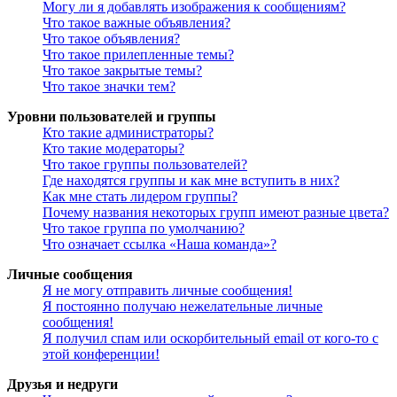
Могу ли я добавлять изображения к сообщениям?
Что такое важные объявления?
Что такое объявления?
Что такое прилепленные темы?
Что такое закрытые темы?
Что такое значки тем?
Уровни пользователей и группы
Кто такие администраторы?
Кто такие модераторы?
Что такое группы пользователей?
Где находятся группы и как мне вступить в них?
Как мне стать лидером группы?
Почему названия некоторых групп имеют разные цвета?
Что такое группа по умолчанию?
Что означает ссылка «Наша команда»?
Личные сообщения
Я не могу отправить личные сообщения!
Я постоянно получаю нежелательные личные
сообщения!
Я получил спам или оскорбительный email от кого-то с
этой конференции!
Друзья и недруги