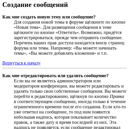
Создание сообщений
Как мне создать новую тему или сообщение?
Для создания новой темы в форуме щёлкните по кнопке
«Новая тема». Для размещения сообщения в теме
щёлкните по кнопке «Ответить». Возможно, придётся
зарегистрироваться, прежде чем отправить сообщение.
Перечень ваших прав доступа находится внизу страниц
форума или темы. Например: «Вы можете начинать
темы», «Вы можете добавлять вложения» и т.п.
Вернуться к началу
Как мне отредактировать или удалить сообщение?
Если вы не являетесь администратором или
модератором конференции, вы можете редактировать и
удалять только свои собственные сообщения. Вы можете
перейти к редактированию, щёлкнув по кнопке
Правка
в соответствующем сообщении, иногда только в течение
ограниченного времени после его создания. Если кто-то
уже ответил на сообщение, то под ним появится
небольшая надпись, которая показывает количество
правок, а также дату и время последней из них. Эта
надпись не появляется, если сообщение редактировал