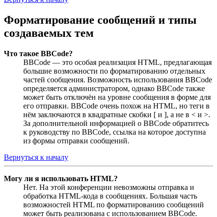
Форматирование сообщений и типы
создаваемых тем
Что такое BBCode?
BBCode — это особая реализация HTML, предлагающая
большие возможности по форматированию отдельных
частей сообщения. Возможность использования BBCode
определяется администратором, однако BBCode также
может быть отключён на уровне сообщения в форме для
его отправки. BBCode очень похож на HTML, но теги в
нём заключаются в квадратные скобки [ и ], а не в < и >.
За дополнительной информацией о BBCode обратитесь
к руководству по BBCode, ссылка на которое доступна
из формы отправки сообщений.
Вернуться к началу
Могу ли я использовать HTML?
Нет. На этой конференции невозможны отправка и
обработка HTML-кода в сообщениях. Большая часть
возможностей HTML по форматированию сообщений
может быть реализована с использованием BBCode.