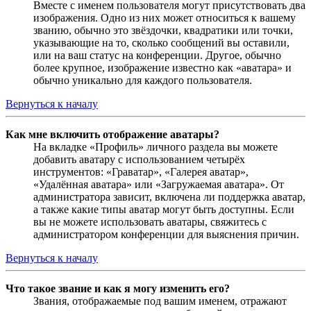
Вместе с именем пользователя могут присутствовать два
изображения. Одно из них может относиться к вашему
званию, обычно это звёздочки, квадратики или точки,
указывающие на то, сколько сообщений вы оставили,
или на ваш статус на конференции. Другое, обычно
более крупное, изображение известно как «аватара» и
обычно уникально для каждого пользователя.
Вернуться к началу
Как мне включить отображение аватары?
На вкладке «Профиль» личного раздела вы можете
добавить аватару с использованием четырёх
инструментов: «Граватар», «Галерея аватар»,
«Удалённая аватара» или «Загружаемая аватара». От
администратора зависит, включена ли поддержка аватар,
а также какие типы аватар могут быть доступны. Если
вы не можете использовать аватары, свяжитесь с
администратором конференции для выяснения причин.
Вернуться к началу
Что такое звание и как я могу изменить его?
Звания, отображаемые под вашим именем, отражают