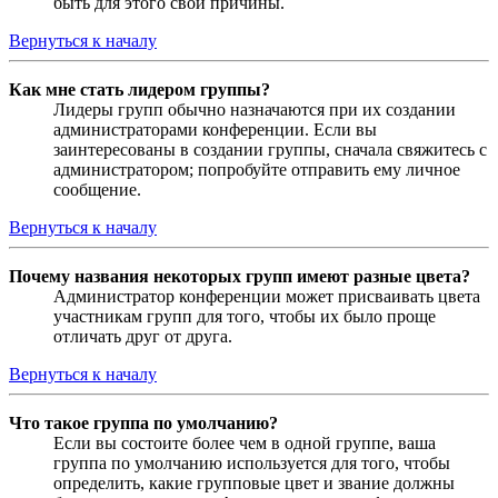
быть для этого свои причины.
Вернуться к началу
Как мне стать лидером группы?
Лидеры групп обычно назначаются при их создании
администраторами конференции. Если вы
заинтересованы в создании группы, сначала свяжитесь с
администратором; попробуйте отправить ему личное
сообщение.
Вернуться к началу
Почему названия некоторых групп имеют разные цвета?
Администратор конференции может присваивать цвета
участникам групп для того, чтобы их было проще
отличать друг от друга.
Вернуться к началу
Что такое группа по умолчанию?
Если вы состоите более чем в одной группе, ваша
группа по умолчанию используется для того, чтобы
определить, какие групповые цвет и звание должны