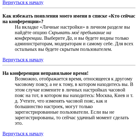
Вернуться к началу
Как избежать появления моего имени в списке «Кто сейчас
на конференции»?
На вкладке «Личные настройки» в личном разделе вы
найдёте опцию
Скрывать моё пребывание на
конференции
. Выберите
Да
, и вы будете видны только
администраторам, модераторам и самому себе. Для всех
остальных вы будете скрытым пользователем.
Вернуться к началу
На конференции неправильное время!
Возможно, отображается время, относящееся к другому
часовому поясу, а не к тому, в котором находитесь вы. В
этом случае измените в личных настройках часовой
пояс на тот, в котором вы находитесь: Москва, Киев и т.
д. Учтите, что изменять часовой пояс, как и
большинство настроек, могут только
зарегистрированные пользователи. Если вы не
зарегистрированы, то сейчас удачный момент сделать
это.
Вернуться к началу