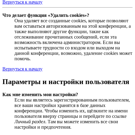
Вернуться к началу
Что делает функция «Удалить cookies»?
Она удаляет все созданные cookies, которые позволяют
вам оставаться авторизованным на этой конференции, а
также выполняют другие функции, такие как
отслеживание прочитанных сообщений, если эта
возможность включена администратором. Если вы
испытываете трудности со входом или выходом на
данной конференции, возможно, удаление cookies может
помочь.
Вернуться к началу
Параметры и настройки пользователя
Как мне изменить мои настройки?
Если вы являетесь зарегистрированным пользователем,
все ваши настройки хранятся в базе данных
конференции. Чтобы изменить их, щёлкните на имени
пользователя вверху страницы и перейдите по ссылке
Личный раздел
. Там вы можете изменить все свои
настройки и предпочтения.