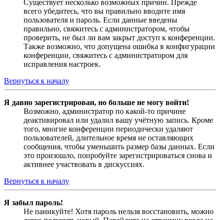
Существует несколько возможных причин. Прежде
всего убедитесь, что вы правильно вводите имя
пользователя и пароль. Если данные введены
правильно, свяжитесь с администратором, чтобы
проверить, не был ли вам закрыт доступ к конференции.
Также возможно, что допущена ошибка в конфигурации
конференции, свяжитесь с администратором для
исправления настроек.
Вернуться к началу
Я давно зарегистрирован, но больше не могу войти!
Возможно, администратор по какой-то причине
деактивировал или удалил вашу учётную запись. Кроме
того, многие конференции периодически удаляют
пользователей, длительное время не оставляющих
сообщения, чтобы уменьшить размер базы данных. Если
это произошло, попробуйте зарегистрироваться снова и
активнее участвовать в дискуссиях.
Вернуться к началу
Я забыл пароль!
Не паникуйте! Хотя пароль нельзя восстановить, можно