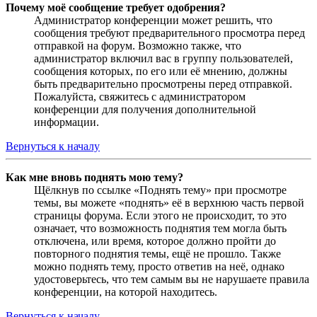
Почему моё сообщение требует одобрения?
Администратор конференции может решить, что
сообщения требуют предварительного просмотра перед
отправкой на форум. Возможно также, что
администратор включил вас в группу пользователей,
сообщения которых, по его или её мнению, должны
быть предварительно просмотрены перед отправкой.
Пожалуйста, свяжитесь с администратором
конференции для получения дополнительной
информации.
Вернуться к началу
Как мне вновь поднять мою тему?
Щёлкнув по ссылке «Поднять тему» при просмотре
темы, вы можете «поднять» её в верхнюю часть первой
страницы форума. Если этого не происходит, то это
означает, что возможность поднятия тем могла быть
отключена, или время, которое должно пройти до
повторного поднятия темы, ещё не прошло. Также
можно поднять тему, просто ответив на неё, однако
удостоверьтесь, что тем самым вы не нарушаете правила
конференции, на которой находитесь.
Вернуться к началу