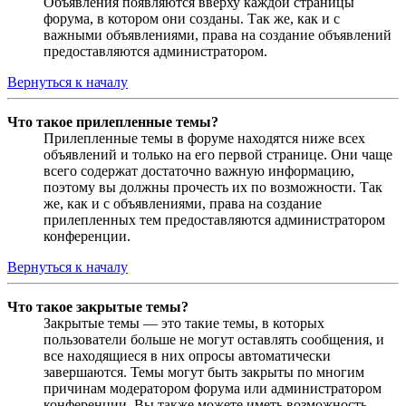
Объявления появляются вверху каждой страницы
форума, в котором они созданы. Так же, как и с
важными объявлениями, права на создание объявлений
предоставляются администратором.
Вернуться к началу
Что такое прилепленные темы?
Прилепленные темы в форуме находятся ниже всех
объявлений и только на его первой странице. Они чаще
всего содержат достаточно важную информацию,
поэтому вы должны прочесть их по возможности. Так
же, как и с объявлениями, права на создание
прилепленных тем предоставляются администратором
конференции.
Вернуться к началу
Что такое закрытые темы?
Закрытые темы — это такие темы, в которых
пользователи больше не могут оставлять сообщения, и
все находящиеся в них опросы автоматически
завершаются. Темы могут быть закрыты по многим
причинам модератором форума или администратором
конференции. Вы также можете иметь возможность