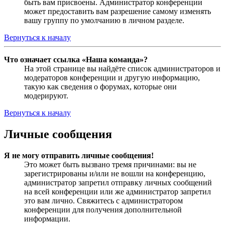
быть вам присвоены. Администратор конференции
может предоставить вам разрешение самому изменять
вашу группу по умолчанию в личном разделе.
Вернуться к началу
Что означает ссылка «Наша команда»?
На этой странице вы найдёте список администраторов и
модераторов конференции и другую информацию,
такую как сведения о форумах, которые они
модерируют.
Вернуться к началу
Личные сообщения
Я не могу отправить личные сообщения!
Это может быть вызвано тремя причинами: вы не
зарегистрированы и/или не вошли на конференцию,
администратор запретил отправку личных сообщений
на всей конференции или же администратор запретил
это вам лично. Свяжитесь с администратором
конференции для получения дополнительной
информации.