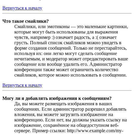
Вернуться к началу
Что такое смайлики?
Смайлики, или эмотиконы — это маленькие картинки,
которые могут быть использованы для выражения
чувств, например :) означает радость, а :( означает
грусть. Полный список смайликов можно увидеть в
форме создания сообщений. Только не перестарайтесь,
используя их: они легко могут сделать сообщение
нечитаемым, и модератор может отредактировать ваше
сообщение или вообще удалить его. Администратор
конференции также может ограничить количество
смайликов, которое можно использовать в сообщении.
Вернуться к началу
Могу ли я добавлять изображения к сообщениям?
Да, вы можете размещать изображения в ваших
сообщениях. Если администратор разрешил добавлять
вложения, вы можете загрузить изображение на
конференцию. Если нет, вы должны указать ссылку на
изображение, сохранённое на общедоступном веб-
сервере. Пример ссылки: http://www.example.com/my-