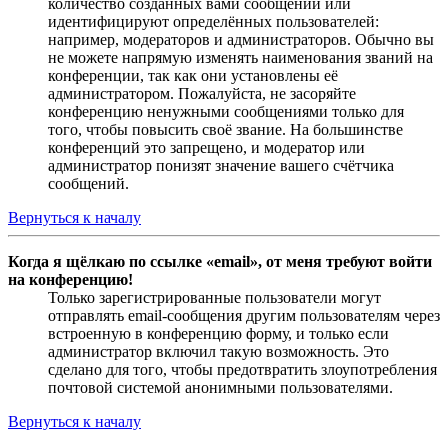
количество созданных вами сообщений или
идентифицируют определённых пользователей:
например, модераторов и администраторов. Обычно вы
не можете напрямую изменять наименования званий на
конференции, так как они установлены её
администратором. Пожалуйста, не засоряйте
конференцию ненужными сообщениями только для
того, чтобы повысить своё звание. На большинстве
конференций это запрещено, и модератор или
администратор понизят значение вашего счётчика
сообщений.
Вернуться к началу
Когда я щёлкаю по ссылке «email», от меня требуют войти
на конференцию!
Только зарегистрированные пользователи могут
отправлять email-сообщения другим пользователям через
встроенную в конференцию форму, и только если
администратор включил такую возможность. Это
сделано для того, чтобы предотвратить злоупотребления
почтовой системой анонимными пользователями.
Вернуться к началу