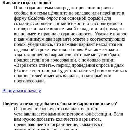
Как мне создать опрос?
При создании темы или редактировании первого
сообщения темы щёлкните на вкладке или перейдите в
форму
Создать опрос
под основной формой для
создания сообщения, в зависимости от используемого
стиля; если вы не видите такой вкладки или формы, то
вы не имеете прав на создание опросов. Укажите вопрос
и как минимум два варианта ответа в соответствующих
полях, убедившись, что каждый вариант находится на
отдельной строке текстового поля. Вы также можете
задать количество вариантов, которые могут выбрать
пользователи при голосовании, с помощью опции
«Вариантов ответа», период проведения опроса в днях
(0 означает, что опрос будет постоянным) и возможность
пользователей изменять вариант, за который они
проголосовали.
Вернуться к началу
Почему я не могу добавить больше вариантов ответа?
Ограничение количества вариантов ответа
устанавливается администратором конференции. Если
вам нужно добавить количество вариантов,
превышающее это ограничение, свяжитесь с
администратором конференции.