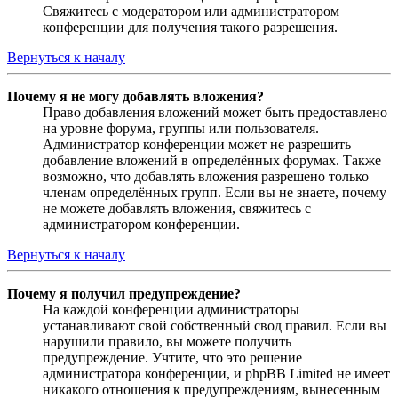
Свяжитесь с модератором или администратором
конференции для получения такого разрешения.
Вернуться к началу
Почему я не могу добавлять вложения?
Право добавления вложений может быть предоставлено
на уровне форума, группы или пользователя.
Администратор конференции может не разрешить
добавление вложений в определённых форумах. Также
возможно, что добавлять вложения разрешено только
членам определённых групп. Если вы не знаете, почему
не можете добавлять вложения, свяжитесь с
администратором конференции.
Вернуться к началу
Почему я получил предупреждение?
На каждой конференции администраторы
устанавливают свой собственный свод правил. Если вы
нарушили правило, вы можете получить
предупреждение. Учтите, что это решение
администратора конференции, и phpBB Limited не имеет
никакого отношения к предупреждениям, вынесенным