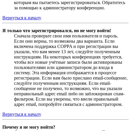
которым вы пытаетесь зарегистрироваться. Обратитесь
за помощью к администратору конференции.
Вернуться к началу
Я только что зарегистрировался, но не могу войти!
Сначала проверьте свои имя пользователя и пароль.
Если они верны, то возможны два варианта. Если
включена поддержка COPPA и при регистрации вы
указали, что вам менее 13 лет, следуйте полученным
инструкциям. На некоторых конференциях требуется,
чтобы все новые учётные записи были активированы
пользователями или администратором до входа в
систему. Эта информация отображается в процессе
регистрации. Если вам было прислано email-сообщение,
следуйте полученным инструкциям. Если email-
сообщение не получено, то возможно, что вы указали
неправильный адрес email либо он заблокирован спам-
фильтром. Если вы уверены, что ввели правильный
адрес email, попробуйте связаться с администратором.
Вернуться к началу
Почему я не могу войти?