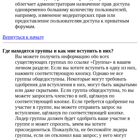
облегчает администраторам назначение прав доступа
одновременно большому количеству пользователей,
например, изменение модераторских прав или
предоставление пользователям доступа к приватным
форумам.
Вернуться к началу
Где находятся группы и как мне вступить в них?
Вы можете получить информацию обо всех
существующих группах по ссылке «Группы» в вашем
личном разделе. Если вы хотите вступить в одну из них,
нажмите соответствующую кнопку. Однако не все
группы общедоступны. Некоторые могут требовать
одобрения для вступления в них, могут быть закрытыми
или даже скрытыми. Если группа общедоступна, то вы
можете запросить членство в ней, щёлкнув по
соответствующей кнопке. Если требуется одобрение на
участие в группе, вы можете отправить запрос на
вступление, щёлкнув по соответствующей кнопке.
Лидер группы должен будет одобрить ваше участие в
группе и может спросить, зачем вы хотите
присоединиться. Пожалуйста, не беспокойте лидера
группы, если он отклонил ваш запрос; у него могут