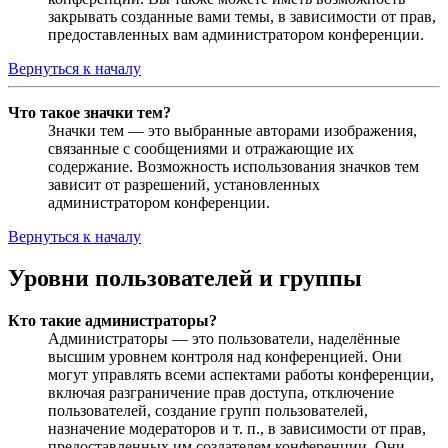
закрывать созданные вами темы, в зависимости от прав,
предоставленных вам администратором конференции.
Вернуться к началу
Что такое значки тем?
Значки тем — это выбранные авторами изображения,
связанные с сообщениями и отражающие их
содержание. Возможность использования значков тем
зависит от разрешений, установленных
администратором конференции.
Вернуться к началу
Уровни пользователей и группы
Кто такие администраторы?
Администраторы — это пользователи, наделённые
высшим уровнем контроля над конференцией. Они
могут управлять всеми аспектами работы конференции,
включая разграничение прав доступа, отключение
пользователей, создание групп пользователей,
назначение модераторов и т. п., в зависимости от прав,
предоставленных им создателем конференции. Они