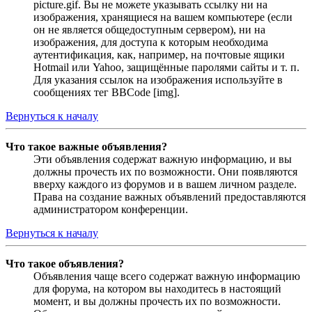
picture.gif. Вы не можете указывать ссылку ни на
изображения, хранящиеся на вашем компьютере (если
он не является общедоступным сервером), ни на
изображения, для доступа к которым необходима
аутентификация, как, например, на почтовые ящики
Hotmail или Yahoo, защищённые паролями сайты и т. п.
Для указания ссылок на изображения используйте в
сообщениях тег BBCode [img].
Вернуться к началу
Что такое важные объявления?
Эти объявления содержат важную информацию, и вы
должны прочесть их по возможности. Они появляются
вверху каждого из форумов и в вашем личном разделе.
Права на создание важных объявлений предоставляются
администратором конференции.
Вернуться к началу
Что такое объявления?
Объявления чаще всего содержат важную информацию
для форума, на котором вы находитесь в настоящий
момент, и вы должны прочесть их по возможности.