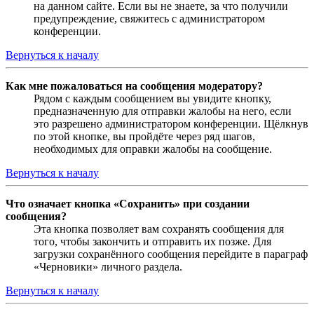
на данном сайте. Если вы не знаете, за что получили
предупреждение, свяжитесь с администратором
конференции.
Вернуться к началу
Как мне пожаловаться на сообщения модератору?
Рядом с каждым сообщением вы увидите кнопку,
предназначенную для отправки жалобы на него, если
это разрешено администратором конференции. Щёлкнув
по этой кнопке, вы пройдёте через ряд шагов,
необходимых для оправки жалобы на сообщение.
Вернуться к началу
Что означает кнопка «Сохранить» при создании
сообщения?
Эта кнопка позволяет вам сохранять сообщения для
того, чтобы закончить и отправить их позже. Для
загрузки сохранённого сообщения перейдите в параграф
«Черновики» личного раздела.
Вернуться к началу