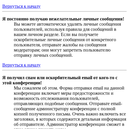
Вернуться к началу
Я постоянно получаю нежелательные личные сообщения!
Вы можете автоматически удалять личные сообщения
пользователей, используя правила для сообщений в
вашем личном разделе. Если вы получаете
оскорбительные личные сообщения от конкретного
пользователя, отправьте жалобы на сообщения
модераторам; они могут запретить пользователю
отправку личных сообщений.
Вернуться к началу
Я получил спам или оскорбительный email от кого-то с
этой конференции!
Мы сожалеем об этом. Форма отправки email на данной
конференции включает меры предосторожности и
возможность отслеживания пользователей,
отправляющих подобные сообщения. Отправьте email-
сообщение администратору конференции с полной
копией полученного письма. Очень важно включить все
заголовки, в которых содержится детальная информация
об отправителе. Администратор конференции сможет в