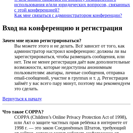
использования и/или юридических вопросов, связанных
с этой конференцией?
Как мне связаться с администратором конференции?
Вход на конференцию и регистрация
Зачем мне нужно регистрироваться?
Вы можете этого и не делать. Всё зависит от того, как
администратор настроил конференцию: должны ли вы
зарегистрироваться, чтобы размещать сообщения, или
нет. Тем не менее регистрация даёт вам дополнительные
возможности, которые недоступны анонимным
пользователям: аватары, личные сообщения, отправка
email-сообщений, участие в группах и т. д. Регистрация
займёт у вас всего пару минут, поэтому мы рекомендуем
это сделать.
Вернуться к началу
Что такое COPPA?
COPPA (Children’s Online Privacy Protection Act of 1998),
или Акт о защите частных прав ребёнка в интернете от
1998 г. — это закон Соединённых Штатов, требующий