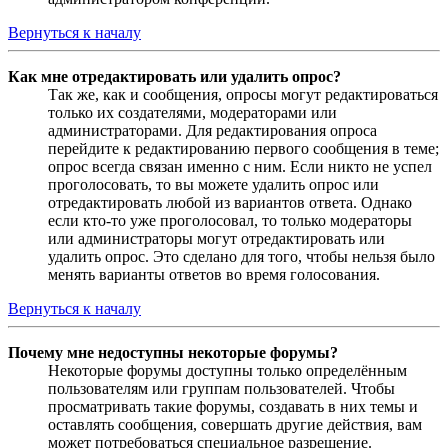
Вернуться к началу
Как мне отредактировать или удалить опрос?
Так же, как и сообщения, опросы могут редактироваться
только их создателями, модераторами или
администраторами. Для редактирования опроса
перейдите к редактированию первого сообщения в теме;
опрос всегда связан именно с ним. Если никто не успел
проголосовать, то вы можете удалить опрос или
отредактировать любой из вариантов ответа. Однако
если кто-то уже проголосовал, то только модераторы
или администраторы могут отредактировать или
удалить опрос. Это сделано для того, чтобы нельзя было
менять варианты ответов во время голосования.
Вернуться к началу
Почему мне недоступны некоторые форумы?
Некоторые форумы доступны только определённым
пользователям или группам пользователей. Чтобы
просматривать такие форумы, создавать в них темы и
оставлять сообщения, совершать другие действия, вам
может потребоваться специальное разрешение.