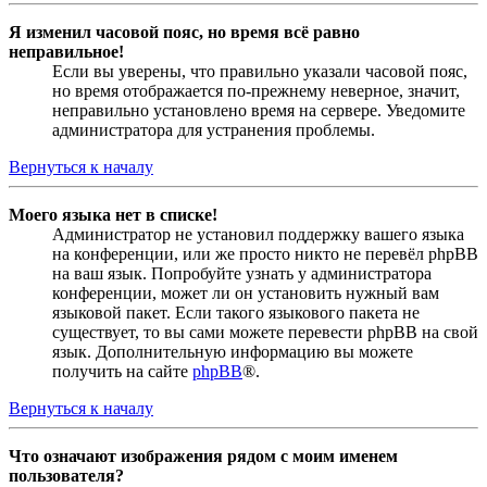
Я изменил часовой пояс, но время всё равно
неправильное!
Если вы уверены, что правильно указали часовой пояс,
но время отображается по-прежнему неверное, значит,
неправильно установлено время на сервере. Уведомите
администратора для устранения проблемы.
Вернуться к началу
Моего языка нет в списке!
Администратор не установил поддержку вашего языка
на конференции, или же просто никто не перевёл phpBB
на ваш язык. Попробуйте узнать у администратора
конференции, может ли он установить нужный вам
языковой пакет. Если такого языкового пакета не
существует, то вы сами можете перевести phpBB на свой
язык. Дополнительную информацию вы можете
получить на сайте
phpBB
®.
Вернуться к началу
Что означают изображения рядом с моим именем
пользователя?