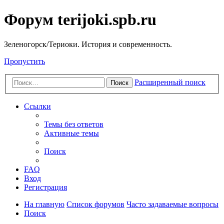
Форум terijoki.spb.ru
Зеленогорск/Териоки. История и современность.
Пропустить
Расширенный поиск
Поиск
Ссылки
Темы без ответов
Активные темы
Поиск
FAQ
Вход
Регистрация
На главную
Список форумов
Часто задаваемые вопросы
Поиск