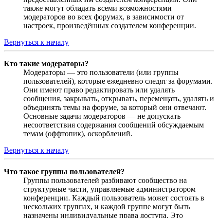
также могут обладать всеми возможностями
модераторов во всех форумах, в зависимости от
настроек, произведённых создателем конференции.
Вернуться к началу
Кто такие модераторы?
Модераторы — это пользователи (или группы
пользователей), которые ежедневно следят за форумами.
Они имеют право редактировать или удалять
сообщения, закрывать, открывать, перемещать, удалять и
объединять темы на форуме, за который они отвечают.
Основные задачи модераторов — не допускать
несоответствия содержания сообщений обсуждаемым
темам (оффтопик), оскорблений.
Вернуться к началу
Что такое группы пользователей?
Группы пользователей разбивают сообщество на
структурные части, управляемые администратором
конференции. Каждый пользователь может состоять в
нескольких группах, и каждой группе могут быть
назначены индивидуальные права доступа. Это