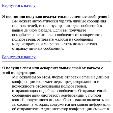
Вернуться к началу
Я постоянно получаю нежелательные личные сообщения!
Вы можете автоматически удалять личные сообщения
пользователей, используя правила для сообщений в
вашем личном разделе. Если вы получаете
оскорбительные личные сообщения от конкретного
пользователя, отправьте жалобы на сообщения
модераторам; они могут запретить пользователю
отправку личных сообщений.
Вернуться к началу
Я получил спам или оскорбительный email от кого-то с
этой конференции!
Мы сожалеем об этом. Форма отправки email на данной
конференции включает меры предосторожности и
возможность отслеживания пользователей,
отправляющих подобные сообщения. Отправьте email-
сообщение администратору конференции с полной
копией полученного письма. Очень важно включить все
заголовки, в которых содержится детальная информация
об отправителе. Администратор конференции сможет в