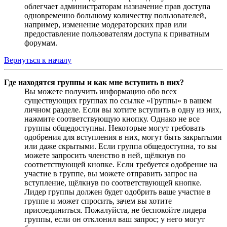
облегчает администраторам назначение прав доступа
одновременно большому количеству пользователей,
например, изменение модераторских прав или
предоставление пользователям доступа к приватным
форумам.
Вернуться к началу
Где находятся группы и как мне вступить в них?
Вы можете получить информацию обо всех
существующих группах по ссылке «Группы» в вашем
личном разделе. Если вы хотите вступить в одну из них,
нажмите соответствующую кнопку. Однако не все
группы общедоступны. Некоторые могут требовать
одобрения для вступления в них, могут быть закрытыми
или даже скрытыми. Если группа общедоступна, то вы
можете запросить членство в ней, щёлкнув по
соответствующей кнопке. Если требуется одобрение на
участие в группе, вы можете отправить запрос на
вступление, щёлкнув по соответствующей кнопке.
Лидер группы должен будет одобрить ваше участие в
группе и может спросить, зачем вы хотите
присоединиться. Пожалуйста, не беспокойте лидера
группы, если он отклонил ваш запрос; у него могут