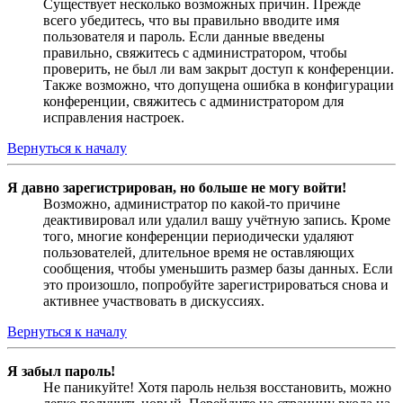
Существует несколько возможных причин. Прежде
всего убедитесь, что вы правильно вводите имя
пользователя и пароль. Если данные введены
правильно, свяжитесь с администратором, чтобы
проверить, не был ли вам закрыт доступ к конференции.
Также возможно, что допущена ошибка в конфигурации
конференции, свяжитесь с администратором для
исправления настроек.
Вернуться к началу
Я давно зарегистрирован, но больше не могу войти!
Возможно, администратор по какой-то причине
деактивировал или удалил вашу учётную запись. Кроме
того, многие конференции периодически удаляют
пользователей, длительное время не оставляющих
сообщения, чтобы уменьшить размер базы данных. Если
это произошло, попробуйте зарегистрироваться снова и
активнее участвовать в дискуссиях.
Вернуться к началу
Я забыл пароль!
Не паникуйте! Хотя пароль нельзя восстановить, можно