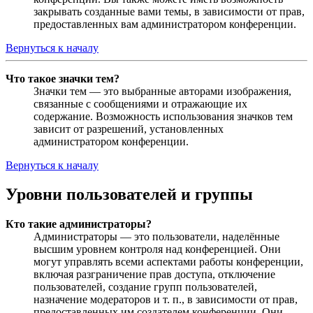
закрывать созданные вами темы, в зависимости от прав,
предоставленных вам администратором конференции.
Вернуться к началу
Что такое значки тем?
Значки тем — это выбранные авторами изображения,
связанные с сообщениями и отражающие их
содержание. Возможность использования значков тем
зависит от разрешений, установленных
администратором конференции.
Вернуться к началу
Уровни пользователей и группы
Кто такие администраторы?
Администраторы — это пользователи, наделённые
высшим уровнем контроля над конференцией. Они
могут управлять всеми аспектами работы конференции,
включая разграничение прав доступа, отключение
пользователей, создание групп пользователей,
назначение модераторов и т. п., в зависимости от прав,
предоставленных им создателем конференции. Они