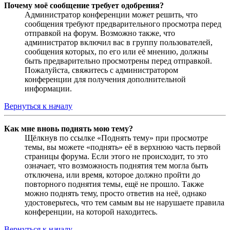
Почему моё сообщение требует одобрения?
Администратор конференции может решить, что
сообщения требуют предварительного просмотра перед
отправкой на форум. Возможно также, что
администратор включил вас в группу пользователей,
сообщения которых, по его или её мнению, должны
быть предварительно просмотрены перед отправкой.
Пожалуйста, свяжитесь с администратором
конференции для получения дополнительной
информации.
Вернуться к началу
Как мне вновь поднять мою тему?
Щёлкнув по ссылке «Поднять тему» при просмотре
темы, вы можете «поднять» её в верхнюю часть первой
страницы форума. Если этого не происходит, то это
означает, что возможность поднятия тем могла быть
отключена, или время, которое должно пройти до
повторного поднятия темы, ещё не прошло. Также
можно поднять тему, просто ответив на неё, однако
удостоверьтесь, что тем самым вы не нарушаете правила
конференции, на которой находитесь.
Вернуться к началу