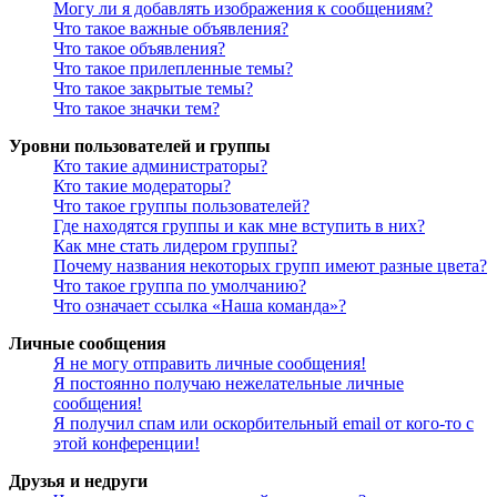
Могу ли я добавлять изображения к сообщениям?
Что такое важные объявления?
Что такое объявления?
Что такое прилепленные темы?
Что такое закрытые темы?
Что такое значки тем?
Уровни пользователей и группы
Кто такие администраторы?
Кто такие модераторы?
Что такое группы пользователей?
Где находятся группы и как мне вступить в них?
Как мне стать лидером группы?
Почему названия некоторых групп имеют разные цвета?
Что такое группа по умолчанию?
Что означает ссылка «Наша команда»?
Личные сообщения
Я не могу отправить личные сообщения!
Я постоянно получаю нежелательные личные
сообщения!
Я получил спам или оскорбительный email от кого-то с
этой конференции!
Друзья и недруги