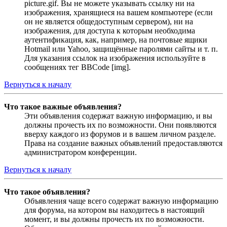
picture.gif. Вы не можете указывать ссылку ни на
изображения, хранящиеся на вашем компьютере (если
он не является общедоступным сервером), ни на
изображения, для доступа к которым необходима
аутентификация, как, например, на почтовые ящики
Hotmail или Yahoo, защищённые паролями сайты и т. п.
Для указания ссылок на изображения используйте в
сообщениях тег BBCode [img].
Вернуться к началу
Что такое важные объявления?
Эти объявления содержат важную информацию, и вы
должны прочесть их по возможности. Они появляются
вверху каждого из форумов и в вашем личном разделе.
Права на создание важных объявлений предоставляются
администратором конференции.
Вернуться к началу
Что такое объявления?
Объявления чаще всего содержат важную информацию
для форума, на котором вы находитесь в настоящий
момент, и вы должны прочесть их по возможности.