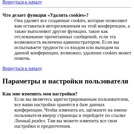
Вернуться к началу
Что делает функция «Удалить cookies»?
Она удаляет все созданные cookies, которые позволяют
вам оставаться авторизованным на этой конференции, а
также выполняют другие функции, такие как
отслеживание прочитанных сообщений, если эта
возможность включена администратором. Если вы
испытываете трудности со входом или выходом на
данной конференции, возможно, удаление cookies может
помочь.
Вернуться к началу
Параметры и настройки пользователя
Как мне изменить мои настройки?
Если вы являетесь зарегистрированным пользователем,
все ваши настройки хранятся в базе данных
конференции. Чтобы изменить их, щёлкните на имени
пользователя вверху страницы и перейдите по ссылке
Личный раздел
. Там вы можете изменить все свои
настройки и предпочтения.