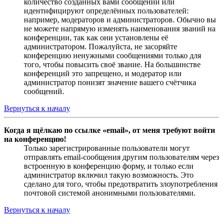
количество созданных вами сообщений или
идентифицируют определённых пользователей:
например, модераторов и администраторов. Обычно вы
не можете напрямую изменять наименования званий на
конференции, так как они установлены её
администратором. Пожалуйста, не засоряйте
конференцию ненужными сообщениями только для
того, чтобы повысить своё звание. На большинстве
конференций это запрещено, и модератор или
администратор понизят значение вашего счётчика
сообщений.
Вернуться к началу
Когда я щёлкаю по ссылке «email», от меня требуют войти
на конференцию!
Только зарегистрированные пользователи могут
отправлять email-сообщения другим пользователям через
встроенную в конференцию форму, и только если
администратор включил такую возможность. Это
сделано для того, чтобы предотвратить злоупотребления
почтовой системой анонимными пользователями.
Вернуться к началу