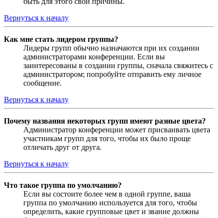
быть для этого свои причины.
Вернуться к началу
Как мне стать лидером группы?
Лидеры групп обычно назначаются при их создании
администраторами конференции. Если вы
заинтересованы в создании группы, сначала свяжитесь с
администратором; попробуйте отправить ему личное
сообщение.
Вернуться к началу
Почему названия некоторых групп имеют разные цвета?
Администратор конференции может присваивать цвета
участникам групп для того, чтобы их было проще
отличать друг от друга.
Вернуться к началу
Что такое группа по умолчанию?
Если вы состоите более чем в одной группе, ваша
группа по умолчанию используется для того, чтобы
определить, какие групповые цвет и звание должны