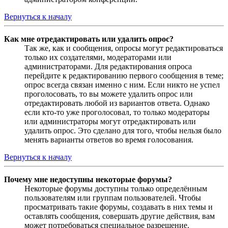
Вернуться к началу
Как мне отредактировать или удалить опрос?
Так же, как и сообщения, опросы могут редактироваться
только их создателями, модераторами или
администраторами. Для редактирования опроса
перейдите к редактированию первого сообщения в теме;
опрос всегда связан именно с ним. Если никто не успел
проголосовать, то вы можете удалить опрос или
отредактировать любой из вариантов ответа. Однако
если кто-то уже проголосовал, то только модераторы
или администраторы могут отредактировать или
удалить опрос. Это сделано для того, чтобы нельзя было
менять варианты ответов во время голосования.
Вернуться к началу
Почему мне недоступны некоторые форумы?
Некоторые форумы доступны только определённым
пользователям или группам пользователей. Чтобы
просматривать такие форумы, создавать в них темы и
оставлять сообщения, совершать другие действия, вам
может потребоваться специальное разрешение.