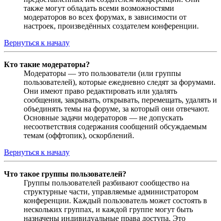
также могут обладать всеми возможностями
модераторов во всех форумах, в зависимости от
настроек, произведённых создателем конференции.
Вернуться к началу
Кто такие модераторы?
Модераторы — это пользователи (или группы
пользователей), которые ежедневно следят за форумами.
Они имеют право редактировать или удалять
сообщения, закрывать, открывать, перемещать, удалять и
объединять темы на форуме, за который они отвечают.
Основные задачи модераторов — не допускать
несоответствия содержания сообщений обсуждаемым
темам (оффтопик), оскорблений.
Вернуться к началу
Что такое группы пользователей?
Группы пользователей разбивают сообщество на
структурные части, управляемые администратором
конференции. Каждый пользователь может состоять в
нескольких группах, и каждой группе могут быть
назначены индивидуальные права доступа. Это