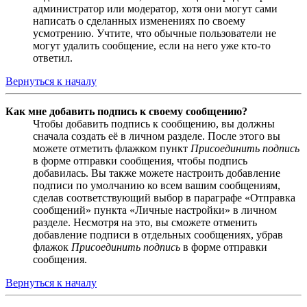
администратор или модератор, хотя они могут сами
написать о сделанных изменениях по своему
усмотрению. Учтите, что обычные пользователи не
могут удалить сообщение, если на него уже кто-то
ответил.
Вернуться к началу
Как мне добавить подпись к своему сообщению?
Чтобы добавить подпись к сообщению, вы должны
сначала создать её в личном разделе. После этого вы
можете отметить флажком пункт
Присоединить подпись
в форме отправки сообщения, чтобы подпись
добавилась. Вы также можете настроить добавление
подписи по умолчанию ко всем вашим сообщениям,
сделав соответствующий выбор в параграфе «Отправка
сообщений» пункта «Личные настройки» в личном
разделе. Несмотря на это, вы сможете отменить
добавление подписи в отдельных сообщениях, убрав
флажок
Присоединить подпись
в форме отправки
сообщения.
Вернуться к началу