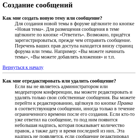
Создание сообщений
Как мне создать новую тему или сообщение?
Для создания новой темы в форуме щёлкните по кнопке
«Новая тема». Для размещения сообщения в теме
щёлкните по кнопке «Ответить». Возможно, придётся
зарегистрироваться, прежде чем отправить сообщение.
Перечень ваших прав доступа находится внизу страниц
форума или темы. Например: «Вы можете начинать
темы», «Вы можете добавлять вложения» и т.п.
Вернуться к началу
Как мне отредактировать или удалить сообщение?
Если вы не являетесь администратором или
модератором конференции, вы можете редактировать и
удалять только свои собственные сообщения. Вы можете
перейти к редактированию, щёлкнув по кнопке
Правка
в соответствующем сообщении, иногда только в течение
ограниченного времени после его создания. Если кто-то
уже ответил на сообщение, то под ним появится
небольшая надпись, которая показывает количество
правок, а также дату и время последней из них. Эта
надпись не появляется, если сообщение редактировал