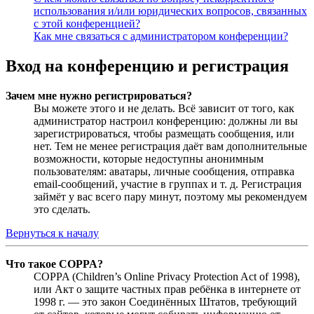
использования и/или юридических вопросов, связанных
с этой конференцией?
Как мне связаться с администратором конференции?
Вход на конференцию и регистрация
Зачем мне нужно регистрироваться?
Вы можете этого и не делать. Всё зависит от того, как
администратор настроил конференцию: должны ли вы
зарегистрироваться, чтобы размещать сообщения, или
нет. Тем не менее регистрация даёт вам дополнительные
возможности, которые недоступны анонимным
пользователям: аватары, личные сообщения, отправка
email-сообщений, участие в группах и т. д. Регистрация
займёт у вас всего пару минут, поэтому мы рекомендуем
это сделать.
Вернуться к началу
Что такое COPPA?
COPPA (Children’s Online Privacy Protection Act of 1998),
или Акт о защите частных прав ребёнка в интернете от
1998 г. — это закон Соединённых Штатов, требующий