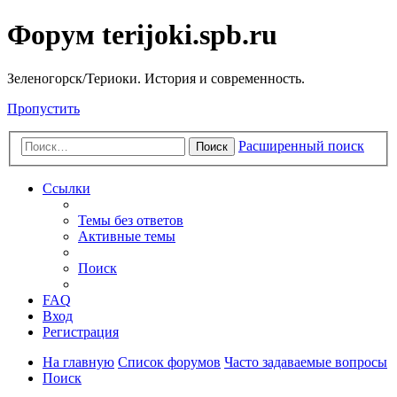
Форум terijoki.spb.ru
Зеленогорск/Териоки. История и современность.
Пропустить
Расширенный поиск
Поиск
Ссылки
Темы без ответов
Активные темы
Поиск
FAQ
Вход
Регистрация
На главную
Список форумов
Часто задаваемые вопросы
Поиск