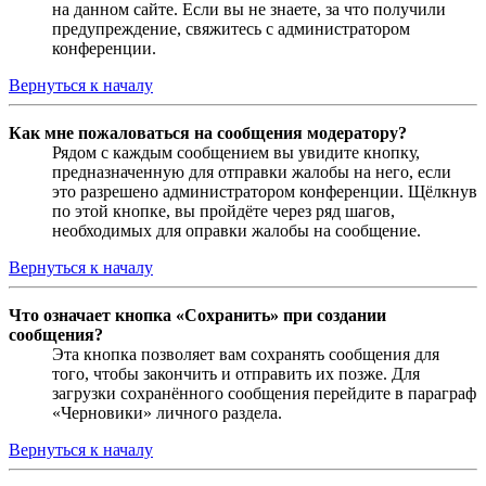
на данном сайте. Если вы не знаете, за что получили
предупреждение, свяжитесь с администратором
конференции.
Вернуться к началу
Как мне пожаловаться на сообщения модератору?
Рядом с каждым сообщением вы увидите кнопку,
предназначенную для отправки жалобы на него, если
это разрешено администратором конференции. Щёлкнув
по этой кнопке, вы пройдёте через ряд шагов,
необходимых для оправки жалобы на сообщение.
Вернуться к началу
Что означает кнопка «Сохранить» при создании
сообщения?
Эта кнопка позволяет вам сохранять сообщения для
того, чтобы закончить и отправить их позже. Для
загрузки сохранённого сообщения перейдите в параграф
«Черновики» личного раздела.
Вернуться к началу