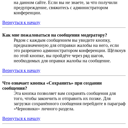
на данном сайте. Если вы не знаете, за что получили
предупреждение, свяжитесь с администратором
конференции.
Вернуться к началу
Как мне пожаловаться на сообщения модератору?
Рядом с каждым сообщением вы увидите кнопку,
предназначенную для отправки жалобы на него, если
это разрешено администратором конференции. Щёлкнув
по этой кнопке, вы пройдёте через ряд шагов,
необходимых для оправки жалобы на сообщение.
Вернуться к началу
Что означает кнопка «Сохранить» при создании
сообщения?
Эта кнопка позволяет вам сохранять сообщения для
того, чтобы закончить и отправить их позже. Для
загрузки сохранённого сообщения перейдите в параграф
«Черновики» личного раздела.
Вернуться к началу