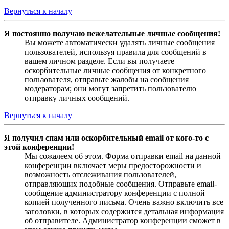
Вернуться к началу
Я постоянно получаю нежелательные личные сообщения!
Вы можете автоматически удалять личные сообщения
пользователей, используя правила для сообщений в
вашем личном разделе. Если вы получаете
оскорбительные личные сообщения от конкретного
пользователя, отправьте жалобы на сообщения
модераторам; они могут запретить пользователю
отправку личных сообщений.
Вернуться к началу
Я получил спам или оскорбительный email от кого-то с
этой конференции!
Мы сожалеем об этом. Форма отправки email на данной
конференции включает меры предосторожности и
возможность отслеживания пользователей,
отправляющих подобные сообщения. Отправьте email-
сообщение администратору конференции с полной
копией полученного письма. Очень важно включить все
заголовки, в которых содержится детальная информация
об отправителе. Администратор конференции сможет в