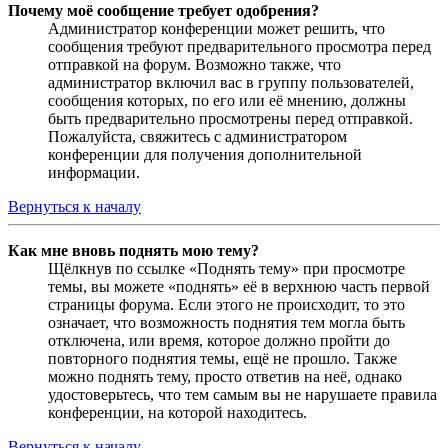
Почему моё сообщение требует одобрения?
Администратор конференции может решить, что
сообщения требуют предварительного просмотра перед
отправкой на форум. Возможно также, что
администратор включил вас в группу пользователей,
сообщения которых, по его или её мнению, должны
быть предварительно просмотрены перед отправкой.
Пожалуйста, свяжитесь с администратором
конференции для получения дополнительной
информации.
Вернуться к началу
Как мне вновь поднять мою тему?
Щёлкнув по ссылке «Поднять тему» при просмотре
темы, вы можете «поднять» её в верхнюю часть первой
страницы форума. Если этого не происходит, то это
означает, что возможность поднятия тем могла быть
отключена, или время, которое должно пройти до
повторного поднятия темы, ещё не прошло. Также
можно поднять тему, просто ответив на неё, однако
удостоверьтесь, что тем самым вы не нарушаете правила
конференции, на которой находитесь.
Вернуться к началу