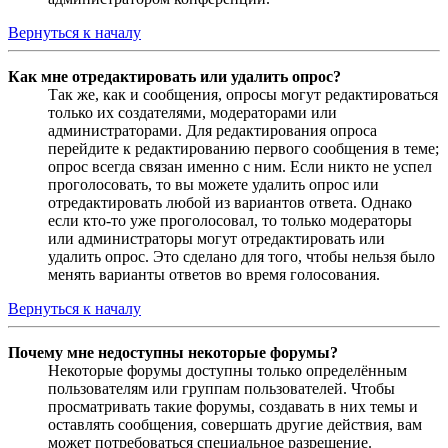
Вернуться к началу
Как мне отредактировать или удалить опрос?
Так же, как и сообщения, опросы могут редактироваться
только их создателями, модераторами или
администраторами. Для редактирования опроса
перейдите к редактированию первого сообщения в теме;
опрос всегда связан именно с ним. Если никто не успел
проголосовать, то вы можете удалить опрос или
отредактировать любой из вариантов ответа. Однако
если кто-то уже проголосовал, то только модераторы
или администраторы могут отредактировать или
удалить опрос. Это сделано для того, чтобы нельзя было
менять варианты ответов во время голосования.
Вернуться к началу
Почему мне недоступны некоторые форумы?
Некоторые форумы доступны только определённым
пользователям или группам пользователей. Чтобы
просматривать такие форумы, создавать в них темы и
оставлять сообщения, совершать другие действия, вам
может потребоваться специальное разрешение.