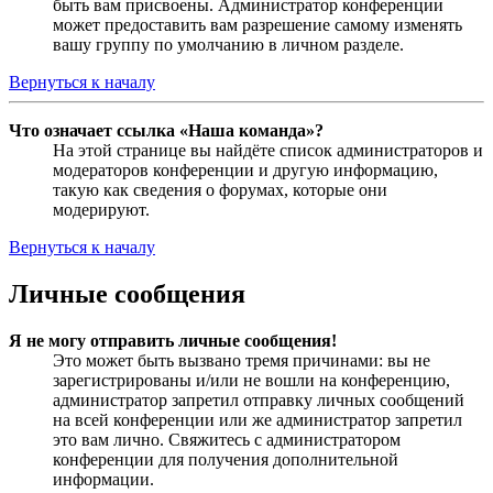
быть вам присвоены. Администратор конференции
может предоставить вам разрешение самому изменять
вашу группу по умолчанию в личном разделе.
Вернуться к началу
Что означает ссылка «Наша команда»?
На этой странице вы найдёте список администраторов и
модераторов конференции и другую информацию,
такую как сведения о форумах, которые они
модерируют.
Вернуться к началу
Личные сообщения
Я не могу отправить личные сообщения!
Это может быть вызвано тремя причинами: вы не
зарегистрированы и/или не вошли на конференцию,
администратор запретил отправку личных сообщений
на всей конференции или же администратор запретил
это вам лично. Свяжитесь с администратором
конференции для получения дополнительной
информации.