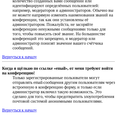
количество созданных вами сообщений или
идентифицируют определённых пользователей:
например, модераторов и администраторов. Обычно вы
не можете напрямую изменять наименования званий на
конференции, так как они установлены её
администратором. Пожалуйста, не засоряйте
конференцию ненужными сообщениями только для
того, чтобы повысить своё звание. На большинстве
конференций это запрещено, и модератор или
администратор понизят значение вашего счётчика
сообщений.
Вернуться к началу
Когда я щёлкаю по ссылке «email», от меня требуют войти
на конференцию!
Только зарегистрированные пользователи могут
отправлять email-сообщения другим пользователям через
встроенную в конференцию форму, и только если
администратор включил такую возможность. Это
сделано для того, чтобы предотвратить злоупотребления
почтовой системой анонимными пользователями.
Вернуться к началу