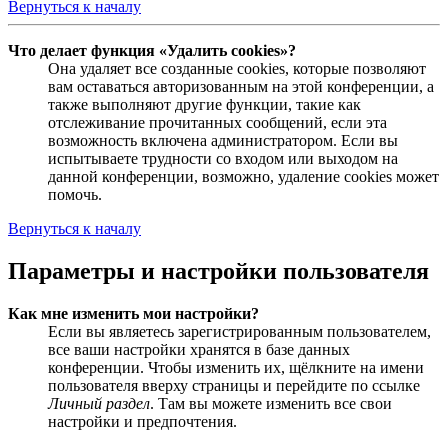
Вернуться к началу
Что делает функция «Удалить cookies»?
Она удаляет все созданные cookies, которые позволяют
вам оставаться авторизованным на этой конференции, а
также выполняют другие функции, такие как
отслеживание прочитанных сообщений, если эта
возможность включена администратором. Если вы
испытываете трудности со входом или выходом на
данной конференции, возможно, удаление cookies может
помочь.
Вернуться к началу
Параметры и настройки пользователя
Как мне изменить мои настройки?
Если вы являетесь зарегистрированным пользователем,
все ваши настройки хранятся в базе данных
конференции. Чтобы изменить их, щёлкните на имени
пользователя вверху страницы и перейдите по ссылке
Личный раздел
. Там вы можете изменить все свои
настройки и предпочтения.