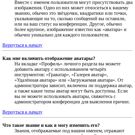
Вместе с именем пользователя могут присутствовать два
изображения. Одно из них может относиться к вашему
званию, обычно это звёздочки, квадратики или точки,
указывающие на то, сколько сообщений вы оставили,
или на ваш статус на конференции. Другое, обычно
более крупное, изображение известно как «аватара» и
обычно уникально для каждого пользователя.
Вернуться к началу
Как мне включить отображение аватары?
На вкладке «Профиль» личного раздела вы можете
добавить аватару с использованием четырёх
инструментов: «Граватар», «Галерея аватар»,
«Удалённая аватара» или «Загружаемая аватара». От
администратора зависит, включена ли поддержка аватар,
а также какие типы аватар могут быть доступны. Если
вы не можете использовать аватары, свяжитесь с
администратором конференции для выяснения причин.
Вернуться к началу
Что такое звание и как я могу изменить его?
Звания, отображаемые под вашим именем, отражают