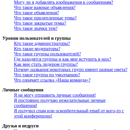
Могу ли я добавлять изображения к сообщениям?
Что такое важные объявления?
Что такое объявления?
Что такое прилепленные темы?
Что такое закрытые темы?
Что такое значки тем?
Уровни пользователей и группы
Кто такие администраторы?
Кто такие модераторы?
Что такое группы пользователей?
Где находятся группы и как мне вступить в них?
Как мне стать лидером группы?
Почему названия некоторых групп имеют разные цвета?
Что такое группа по умолчанию?
Что означает ссылка «Наша команда»?
Личные сообщения
Я не могу отправить личные сообщения!
Я постоянно получаю нежелательные личные
сообщения!
Я получил спам или оскорбительный email от кого-то с
этой конференции!
Друзья и недруги