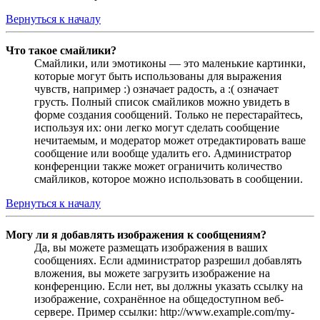
Вернуться к началу
Что такое смайлики?
Смайлики, или эмотиконы — это маленькие картинки,
которые могут быть использованы для выражения
чувств, например :) означает радость, а :( означает
грусть. Полный список смайликов можно увидеть в
форме создания сообщений. Только не перестарайтесь,
используя их: они легко могут сделать сообщение
нечитаемым, и модератор может отредактировать ваше
сообщение или вообще удалить его. Администратор
конференции также может ограничить количество
смайликов, которое можно использовать в сообщении.
Вернуться к началу
Могу ли я добавлять изображения к сообщениям?
Да, вы можете размещать изображения в ваших
сообщениях. Если администратор разрешил добавлять
вложения, вы можете загрузить изображение на
конференцию. Если нет, вы должны указать ссылку на
изображение, сохранённое на общедоступном веб-
сервере. Пример ссылки: http://www.example.com/my-