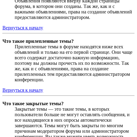
Объявления появляются вверху каждой страницы
форума, в котором они созданы. Так же, как и с
важными объявлениями, права на создание объявлений
предоставляются администратором.
Вернуться к началу
Что такое прилепленные темы?
Прилепленные темы в форуме находятся ниже всех
объявлений и только на его первой странице. Они чаще
всего содержат достаточно важную информацию,
поэтому вы должны прочесть их по возможности. Так
же, как и с объявлениями, права на создание
прилепленных тем предоставляются администратором
конференции.
Вернуться к началу
Что такое закрытые темы?
Закрытые темы — это такие темы, в которых
пользователи больше не могут оставлять сообщения, и
все находящиеся в них опросы автоматически
завершаются. Темы могут быть закрыты по многим
причинам модератором форума или администратором
конференции. Вы также можете иметь возможность