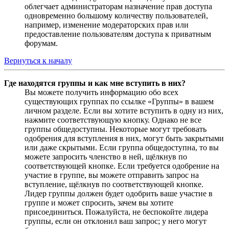
облегчает администраторам назначение прав доступа
одновременно большому количеству пользователей,
например, изменение модераторских прав или
предоставление пользователям доступа к приватным
форумам.
Вернуться к началу
Где находятся группы и как мне вступить в них?
Вы можете получить информацию обо всех
существующих группах по ссылке «Группы» в вашем
личном разделе. Если вы хотите вступить в одну из них,
нажмите соответствующую кнопку. Однако не все
группы общедоступны. Некоторые могут требовать
одобрения для вступления в них, могут быть закрытыми
или даже скрытыми. Если группа общедоступна, то вы
можете запросить членство в ней, щёлкнув по
соответствующей кнопке. Если требуется одобрение на
участие в группе, вы можете отправить запрос на
вступление, щёлкнув по соответствующей кнопке.
Лидер группы должен будет одобрить ваше участие в
группе и может спросить, зачем вы хотите
присоединиться. Пожалуйста, не беспокойте лидера
группы, если он отклонил ваш запрос; у него могут