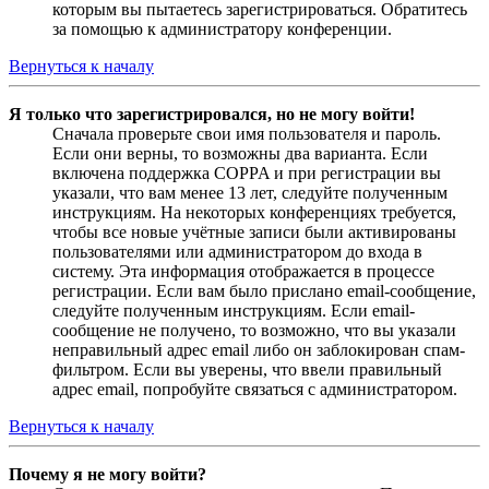
которым вы пытаетесь зарегистрироваться. Обратитесь
за помощью к администратору конференции.
Вернуться к началу
Я только что зарегистрировался, но не могу войти!
Сначала проверьте свои имя пользователя и пароль.
Если они верны, то возможны два варианта. Если
включена поддержка COPPA и при регистрации вы
указали, что вам менее 13 лет, следуйте полученным
инструкциям. На некоторых конференциях требуется,
чтобы все новые учётные записи были активированы
пользователями или администратором до входа в
систему. Эта информация отображается в процессе
регистрации. Если вам было прислано email-сообщение,
следуйте полученным инструкциям. Если email-
сообщение не получено, то возможно, что вы указали
неправильный адрес email либо он заблокирован спам-
фильтром. Если вы уверены, что ввели правильный
адрес email, попробуйте связаться с администратором.
Вернуться к началу
Почему я не могу войти?