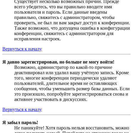
Существует несколько возможных причин. Прежде
всего убедитесь, что вы правильно вводите имя
пользователя и пароль. Если данные введены
правильно, свяжитесь с администратором, чтобы
проверить, не был ли вам закрыт доступ к конференции.
Также возможно, что допущена ошибка в конфигурации
конференции, свяжитесь с администратором для
исправления настроек.
Вернуться к началу
Я давно зарегистрирован, но больше не могу войти!
Возможно, администратор по какой-то причине
деактивировал или удалил вашу учётную запись. Кроме
того, многие конференции периодически удаляют
пользователей, длительное время не оставляющих
сообщения, чтобы уменьшить размер базы данных. Если
это произошло, попробуйте зарегистрироваться снова и
активнее участвовать в дискуссиях.
Вернуться к началу
Я забыл пароль!
Не паникуйте! Хотя пароль нельзя восстановить, можно