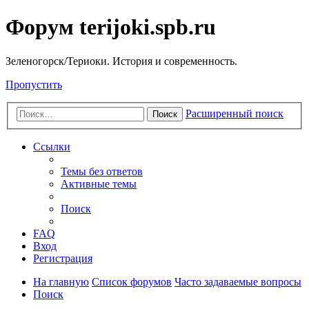
Форум terijoki.spb.ru
Зеленогорск/Териоки. История и современность.
Пропустить
Расширенный поиск
Поиск
Ссылки
Темы без ответов
Активные темы
Поиск
FAQ
Вход
Регистрация
На главную
Список форумов
Часто задаваемые вопросы
Поиск