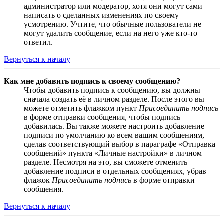
администратор или модератор, хотя они могут сами
написать о сделанных изменениях по своему
усмотрению. Учтите, что обычные пользователи не
могут удалить сообщение, если на него уже кто-то
ответил.
Вернуться к началу
Как мне добавить подпись к своему сообщению?
Чтобы добавить подпись к сообщению, вы должны
сначала создать её в личном разделе. После этого вы
можете отметить флажком пункт
Присоединить подпись
в форме отправки сообщения, чтобы подпись
добавилась. Вы также можете настроить добавление
подписи по умолчанию ко всем вашим сообщениям,
сделав соответствующий выбор в параграфе «Отправка
сообщений» пункта «Личные настройки» в личном
разделе. Несмотря на это, вы сможете отменить
добавление подписи в отдельных сообщениях, убрав
флажок
Присоединить подпись
в форме отправки
сообщения.
Вернуться к началу