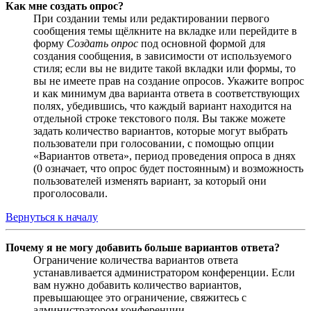
Как мне создать опрос?
При создании темы или редактировании первого
сообщения темы щёлкните на вкладке или перейдите в
форму
Создать опрос
под основной формой для
создания сообщения, в зависимости от используемого
стиля; если вы не видите такой вкладки или формы, то
вы не имеете прав на создание опросов. Укажите вопрос
и как минимум два варианта ответа в соответствующих
полях, убедившись, что каждый вариант находится на
отдельной строке текстового поля. Вы также можете
задать количество вариантов, которые могут выбрать
пользователи при голосовании, с помощью опции
«Вариантов ответа», период проведения опроса в днях
(0 означает, что опрос будет постоянным) и возможность
пользователей изменять вариант, за который они
проголосовали.
Вернуться к началу
Почему я не могу добавить больше вариантов ответа?
Ограничение количества вариантов ответа
устанавливается администратором конференции. Если
вам нужно добавить количество вариантов,
превышающее это ограничение, свяжитесь с
администратором конференции.