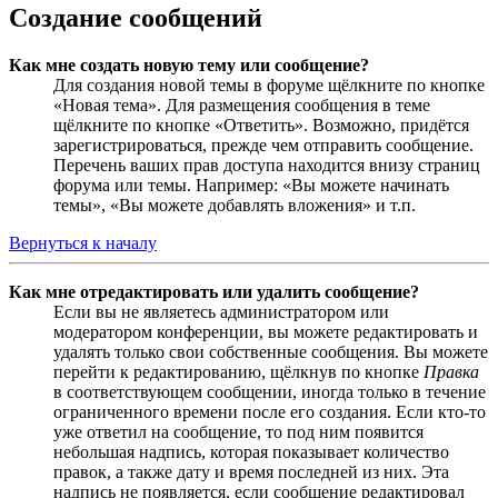
Создание сообщений
Как мне создать новую тему или сообщение?
Для создания новой темы в форуме щёлкните по кнопке
«Новая тема». Для размещения сообщения в теме
щёлкните по кнопке «Ответить». Возможно, придётся
зарегистрироваться, прежде чем отправить сообщение.
Перечень ваших прав доступа находится внизу страниц
форума или темы. Например: «Вы можете начинать
темы», «Вы можете добавлять вложения» и т.п.
Вернуться к началу
Как мне отредактировать или удалить сообщение?
Если вы не являетесь администратором или
модератором конференции, вы можете редактировать и
удалять только свои собственные сообщения. Вы можете
перейти к редактированию, щёлкнув по кнопке
Правка
в соответствующем сообщении, иногда только в течение
ограниченного времени после его создания. Если кто-то
уже ответил на сообщение, то под ним появится
небольшая надпись, которая показывает количество
правок, а также дату и время последней из них. Эта
надпись не появляется, если сообщение редактировал