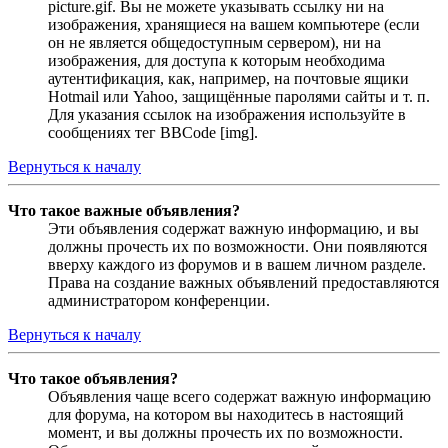
picture.gif. Вы не можете указывать ссылку ни на
изображения, хранящиеся на вашем компьютере (если
он не является общедоступным сервером), ни на
изображения, для доступа к которым необходима
аутентификация, как, например, на почтовые ящики
Hotmail или Yahoo, защищённые паролями сайты и т. п.
Для указания ссылок на изображения используйте в
сообщениях тег BBCode [img].
Вернуться к началу
Что такое важные объявления?
Эти объявления содержат важную информацию, и вы
должны прочесть их по возможности. Они появляются
вверху каждого из форумов и в вашем личном разделе.
Права на создание важных объявлений предоставляются
администратором конференции.
Вернуться к началу
Что такое объявления?
Объявления чаще всего содержат важную информацию
для форума, на котором вы находитесь в настоящий
момент, и вы должны прочесть их по возможности.