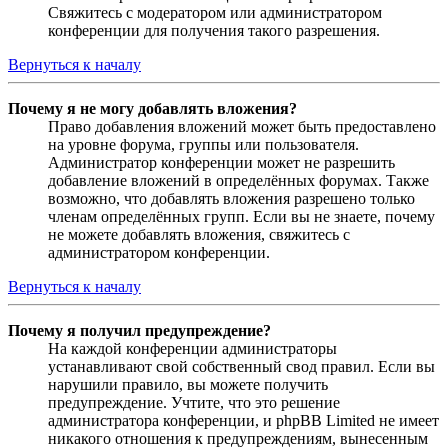
Свяжитесь с модератором или администратором
конференции для получения такого разрешения.
Вернуться к началу
Почему я не могу добавлять вложения?
Право добавления вложений может быть предоставлено
на уровне форума, группы или пользователя.
Администратор конференции может не разрешить
добавление вложений в определённых форумах. Также
возможно, что добавлять вложения разрешено только
членам определённых групп. Если вы не знаете, почему
не можете добавлять вложения, свяжитесь с
администратором конференции.
Вернуться к началу
Почему я получил предупреждение?
На каждой конференции администраторы
устанавливают свой собственный свод правил. Если вы
нарушили правило, вы можете получить
предупреждение. Учтите, что это решение
администратора конференции, и phpBB Limited не имеет
никакого отношения к предупреждениям, вынесенным