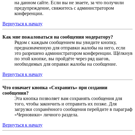
на данном сайте. Если вы не знаете, за что получили
предупреждение, свяжитесь с администратором
конференции.
Вернуться к началу
Как мне пожаловаться на сообщения модератору?
Рядом с каждым сообщением вы увидите кнопку,
предназначенную для отправки жалобы на него, если
это разрешено администратором конференции. Щёлкнув
по этой кнопке, вы пройдёте через ряд шагов,
необходимых для оправки жалобы на сообщение.
Вернуться к началу
Что означает кнопка «Сохранить» при создании
сообщения?
Эта кнопка позволяет вам сохранять сообщения для
того, чтобы закончить и отправить их позже. Для
загрузки сохранённого сообщения перейдите в параграф
«Черновики» личного раздела.
Вернуться к началу