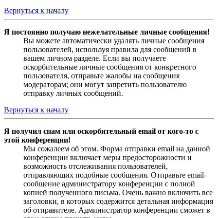
Вернуться к началу
Я постоянно получаю нежелательные личные сообщения!
Вы можете автоматически удалять личные сообщения
пользователей, используя правила для сообщений в
вашем личном разделе. Если вы получаете
оскорбительные личные сообщения от конкретного
пользователя, отправьте жалобы на сообщения
модераторам; они могут запретить пользователю
отправку личных сообщений.
Вернуться к началу
Я получил спам или оскорбительный email от кого-то с
этой конференции!
Мы сожалеем об этом. Форма отправки email на данной
конференции включает меры предосторожности и
возможность отслеживания пользователей,
отправляющих подобные сообщения. Отправьте email-
сообщение администратору конференции с полной
копией полученного письма. Очень важно включить все
заголовки, в которых содержится детальная информация
об отправителе. Администратор конференции сможет в