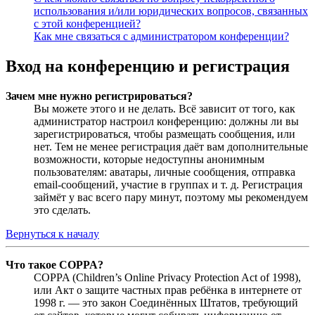
использования и/или юридических вопросов, связанных
с этой конференцией?
Как мне связаться с администратором конференции?
Вход на конференцию и регистрация
Зачем мне нужно регистрироваться?
Вы можете этого и не делать. Всё зависит от того, как
администратор настроил конференцию: должны ли вы
зарегистрироваться, чтобы размещать сообщения, или
нет. Тем не менее регистрация даёт вам дополнительные
возможности, которые недоступны анонимным
пользователям: аватары, личные сообщения, отправка
email-сообщений, участие в группах и т. д. Регистрация
займёт у вас всего пару минут, поэтому мы рекомендуем
это сделать.
Вернуться к началу
Что такое COPPA?
COPPA (Children’s Online Privacy Protection Act of 1998),
или Акт о защите частных прав ребёнка в интернете от
1998 г. — это закон Соединённых Штатов, требующий