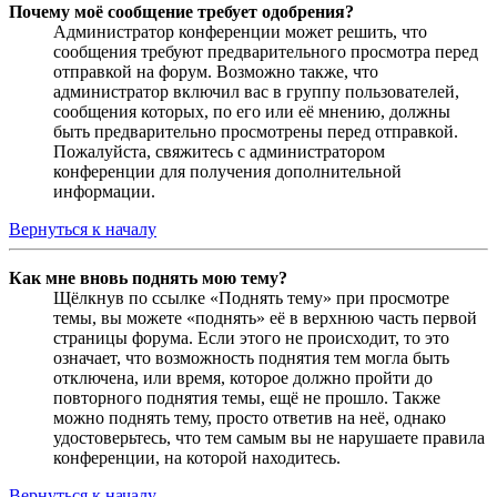
Почему моё сообщение требует одобрения?
Администратор конференции может решить, что
сообщения требуют предварительного просмотра перед
отправкой на форум. Возможно также, что
администратор включил вас в группу пользователей,
сообщения которых, по его или её мнению, должны
быть предварительно просмотрены перед отправкой.
Пожалуйста, свяжитесь с администратором
конференции для получения дополнительной
информации.
Вернуться к началу
Как мне вновь поднять мою тему?
Щёлкнув по ссылке «Поднять тему» при просмотре
темы, вы можете «поднять» её в верхнюю часть первой
страницы форума. Если этого не происходит, то это
означает, что возможность поднятия тем могла быть
отключена, или время, которое должно пройти до
повторного поднятия темы, ещё не прошло. Также
можно поднять тему, просто ответив на неё, однако
удостоверьтесь, что тем самым вы не нарушаете правила
конференции, на которой находитесь.
Вернуться к началу