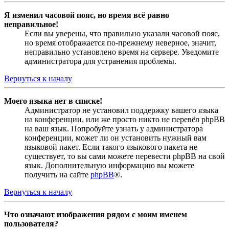
Я изменил часовой пояс, но время всё равно
неправильное!
Если вы уверены, что правильно указали часовой пояс,
но время отображается по-прежнему неверное, значит,
неправильно установлено время на сервере. Уведомите
администратора для устранения проблемы.
Вернуться к началу
Моего языка нет в списке!
Администратор не установил поддержку вашего языка
на конференции, или же просто никто не перевёл phpBB
на ваш язык. Попробуйте узнать у администратора
конференции, может ли он установить нужный вам
языковой пакет. Если такого языкового пакета не
существует, то вы сами можете перевести phpBB на свой
язык. Дополнительную информацию вы можете
получить на сайте
phpBB
®.
Вернуться к началу
Что означают изображения рядом с моим именем
пользователя?