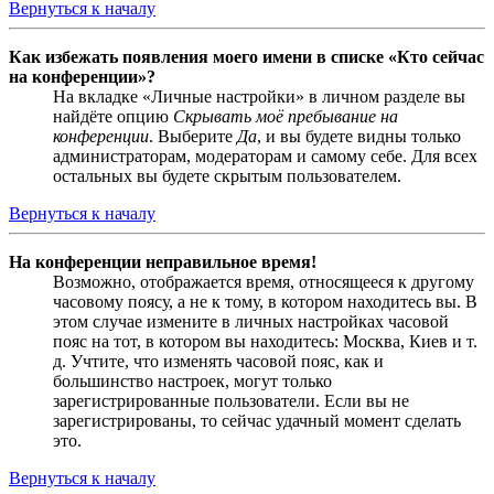
Вернуться к началу
Как избежать появления моего имени в списке «Кто сейчас
на конференции»?
На вкладке «Личные настройки» в личном разделе вы
найдёте опцию
Скрывать моё пребывание на
конференции
. Выберите
Да
, и вы будете видны только
администраторам, модераторам и самому себе. Для всех
остальных вы будете скрытым пользователем.
Вернуться к началу
На конференции неправильное время!
Возможно, отображается время, относящееся к другому
часовому поясу, а не к тому, в котором находитесь вы. В
этом случае измените в личных настройках часовой
пояс на тот, в котором вы находитесь: Москва, Киев и т.
д. Учтите, что изменять часовой пояс, как и
большинство настроек, могут только
зарегистрированные пользователи. Если вы не
зарегистрированы, то сейчас удачный момент сделать
это.
Вернуться к началу