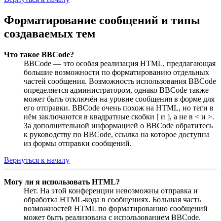
Форматирование сообщений и типы
создаваемых тем
Что такое BBCode?
BBCode — это особая реализация HTML, предлагающая
большие возможности по форматированию отдельных
частей сообщения. Возможность использования BBCode
определяется администратором, однако BBCode также
может быть отключён на уровне сообщения в форме для
его отправки. BBCode очень похож на HTML, но теги в
нём заключаются в квадратные скобки [ и ], а не в < и >.
За дополнительной информацией о BBCode обратитесь
к руководству по BBCode, ссылка на которое доступна
из формы отправки сообщений.
Вернуться к началу
Могу ли я использовать HTML?
Нет. На этой конференции невозможны отправка и
обработка HTML-кода в сообщениях. Большая часть
возможностей HTML по форматированию сообщений
может быть реализована с использованием BBCode.