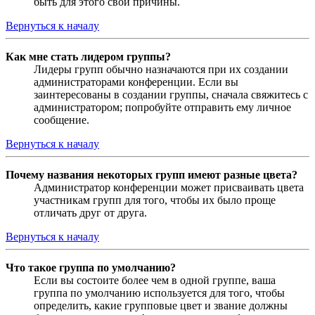
быть для этого свои причины.
Вернуться к началу
Как мне стать лидером группы?
Лидеры групп обычно назначаются при их создании
администраторами конференции. Если вы
заинтересованы в создании группы, сначала свяжитесь с
администратором; попробуйте отправить ему личное
сообщение.
Вернуться к началу
Почему названия некоторых групп имеют разные цвета?
Администратор конференции может присваивать цвета
участникам групп для того, чтобы их было проще
отличать друг от друга.
Вернуться к началу
Что такое группа по умолчанию?
Если вы состоите более чем в одной группе, ваша
группа по умолчанию используется для того, чтобы
определить, какие групповые цвет и звание должны