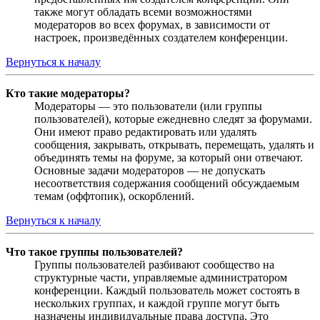
также могут обладать всеми возможностями
модераторов во всех форумах, в зависимости от
настроек, произведённых создателем конференции.
Вернуться к началу
Кто такие модераторы?
Модераторы — это пользователи (или группы
пользователей), которые ежедневно следят за форумами.
Они имеют право редактировать или удалять
сообщения, закрывать, открывать, перемещать, удалять и
объединять темы на форуме, за который они отвечают.
Основные задачи модераторов — не допускать
несоответствия содержания сообщений обсуждаемым
темам (оффтопик), оскорблений.
Вернуться к началу
Что такое группы пользователей?
Группы пользователей разбивают сообщество на
структурные части, управляемые администратором
конференции. Каждый пользователь может состоять в
нескольких группах, и каждой группе могут быть
назначены индивидуальные права доступа. Это