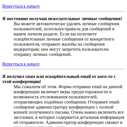
Вернуться к началу
Я постоянно получаю нежелательные личные сообщения!
Вы можете автоматически удалять личные сообщения
пользователей, используя правила для сообщений в
вашем личном разделе. Если вы получаете
оскорбительные личные сообщения от конкретного
пользователя, отправьте жалобы на сообщения
модераторам; они могут запретить пользователю
отправку личных сообщений.
Вернуться к началу
Я получил спам или оскорбительный email от кого-то с
этой конференции!
Мы сожалеем об этом. Форма отправки email на данной
конференции включает меры предосторожности и
возможность отслеживания пользователей,
отправляющих подобные сообщения. Отправьте email-
сообщение администратору конференции с полной
копией полученного письма. Очень важно включить все
заголовки, в которых содержится детальная информация
об отправителе. Администратор конференции сможет в