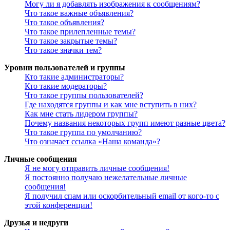
Могу ли я добавлять изображения к сообщениям?
Что такое важные объявления?
Что такое объявления?
Что такое прилепленные темы?
Что такое закрытые темы?
Что такое значки тем?
Уровни пользователей и группы
Кто такие администраторы?
Кто такие модераторы?
Что такое группы пользователей?
Где находятся группы и как мне вступить в них?
Как мне стать лидером группы?
Почему названия некоторых групп имеют разные цвета?
Что такое группа по умолчанию?
Что означает ссылка «Наша команда»?
Личные сообщения
Я не могу отправить личные сообщения!
Я постоянно получаю нежелательные личные
сообщения!
Я получил спам или оскорбительный email от кого-то с
этой конференции!
Друзья и недруги