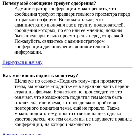
Почему моё сообщение требует одобрения?
Администратор конференции может решить, что
сообщения требуют предварительного просмотра перед
отправкой на форум. Возможно также, что
администратор включил вас в группу пользователей,
сообщения которых, по его или её мнению, должны
быть предварительно просмотрены перед отправкой.
Пожалуйста, свяжитесь с администратором
конференции для получения дополнительной
информации.
Вернуться к началу
Как мне вновь поднять мою тему?
Щёлкнув по ссылке «Поднять тему» при просмотре
темы, вы можете «поднять» её в верхнюю часть первой
страницы форума. Если этого не происходит, то это
означает, что возможность поднятия тем могла быть
отключена, или время, которое должно пройти до
повторного поднятия темы, ещё не прошло. Также
можно поднять тему, просто ответив на неё, однако
удостоверьтесь, что тем самым вы не нарушаете правила
конференции, на которой находитесь.
Вернуться к началу