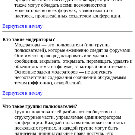
также могут обладать всеми возможностями
модераторов во всех форумах, в зависимости от
настроек, произведённых создателем конференции.
Вернуться к началу
Кто такие модераторы?
Модераторы — это пользователи (или группы
пользователей), которые ежедневно следят за форумами.
Они имеют право редактировать или удалять
сообщения, закрывать, открывать, перемещать, удалять и
объединять темы на форуме, за который они отвечают.
Основные задачи модераторов — не допускать
несоответствия содержания сообщений обсуждаемым
темам (оффтопик), оскорблений.
Вернуться к началу
Что такое группы пользователей?
Группы пользователей разбивают сообщество на
структурные части, управляемые администратором
конференции. Каждый пользователь может состоять в
нескольких группах, и каждой группе могут быть
назначены индивидуальные права доступа. Это