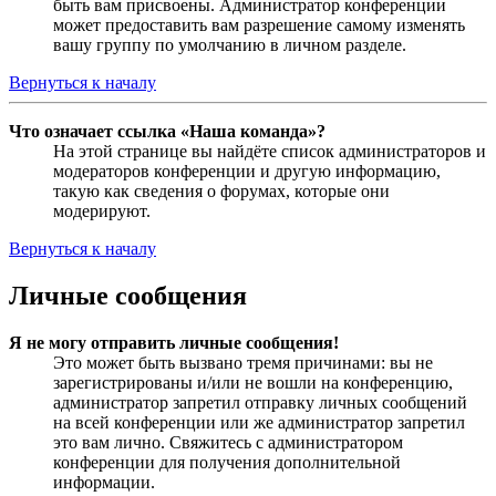
быть вам присвоены. Администратор конференции
может предоставить вам разрешение самому изменять
вашу группу по умолчанию в личном разделе.
Вернуться к началу
Что означает ссылка «Наша команда»?
На этой странице вы найдёте список администраторов и
модераторов конференции и другую информацию,
такую как сведения о форумах, которые они
модерируют.
Вернуться к началу
Личные сообщения
Я не могу отправить личные сообщения!
Это может быть вызвано тремя причинами: вы не
зарегистрированы и/или не вошли на конференцию,
администратор запретил отправку личных сообщений
на всей конференции или же администратор запретил
это вам лично. Свяжитесь с администратором
конференции для получения дополнительной
информации.