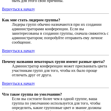
быть для этого свои причины.
Вернуться к началу
Как мне стать лидером группы?
Лидеры групп обычно назначаются при их создании
администраторами конференции. Если вы
заинтересованы в создании группы, сначала свяжитесь с
администратором; попробуйте отправить ему личное
сообщение.
Вернуться к началу
Почему названия некоторых групп имеют разные цвета?
Администратор конференции может присваивать цвета
участникам групп для того, чтобы их было проще
отличать друг от друга.
Вернуться к началу
Что такое группа по умолчанию?
Если вы состоите более чем в одной группе, ваша
группа по умолчанию используется для того, чтобы
определить, какие групповые цвет и звание должны