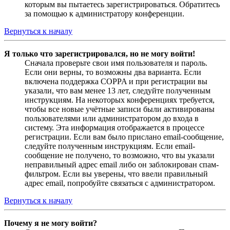
которым вы пытаетесь зарегистрироваться. Обратитесь
за помощью к администратору конференции.
Вернуться к началу
Я только что зарегистрировался, но не могу войти!
Сначала проверьте свои имя пользователя и пароль.
Если они верны, то возможны два варианта. Если
включена поддержка COPPA и при регистрации вы
указали, что вам менее 13 лет, следуйте полученным
инструкциям. На некоторых конференциях требуется,
чтобы все новые учётные записи были активированы
пользователями или администратором до входа в
систему. Эта информация отображается в процессе
регистрации. Если вам было прислано email-сообщение,
следуйте полученным инструкциям. Если email-
сообщение не получено, то возможно, что вы указали
неправильный адрес email либо он заблокирован спам-
фильтром. Если вы уверены, что ввели правильный
адрес email, попробуйте связаться с администратором.
Вернуться к началу
Почему я не могу войти?