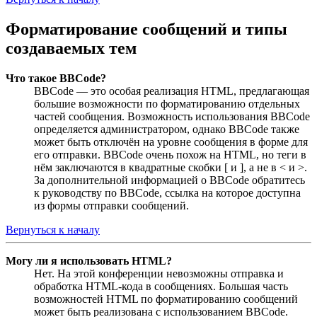
Форматирование сообщений и типы
создаваемых тем
Что такое BBCode?
BBCode — это особая реализация HTML, предлагающая
большие возможности по форматированию отдельных
частей сообщения. Возможность использования BBCode
определяется администратором, однако BBCode также
может быть отключён на уровне сообщения в форме для
его отправки. BBCode очень похож на HTML, но теги в
нём заключаются в квадратные скобки [ и ], а не в < и >.
За дополнительной информацией о BBCode обратитесь
к руководству по BBCode, ссылка на которое доступна
из формы отправки сообщений.
Вернуться к началу
Могу ли я использовать HTML?
Нет. На этой конференции невозможны отправка и
обработка HTML-кода в сообщениях. Большая часть
возможностей HTML по форматированию сообщений
может быть реализована с использованием BBCode.