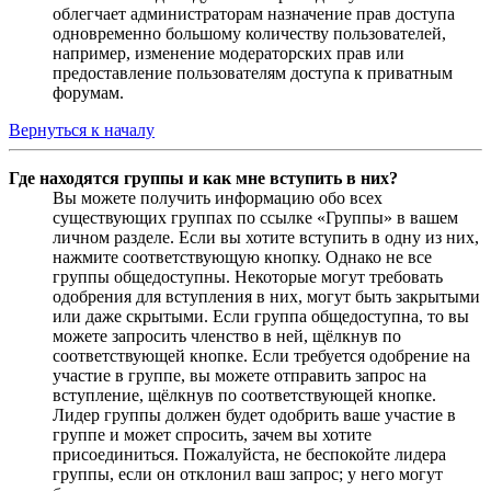
облегчает администраторам назначение прав доступа
одновременно большому количеству пользователей,
например, изменение модераторских прав или
предоставление пользователям доступа к приватным
форумам.
Вернуться к началу
Где находятся группы и как мне вступить в них?
Вы можете получить информацию обо всех
существующих группах по ссылке «Группы» в вашем
личном разделе. Если вы хотите вступить в одну из них,
нажмите соответствующую кнопку. Однако не все
группы общедоступны. Некоторые могут требовать
одобрения для вступления в них, могут быть закрытыми
или даже скрытыми. Если группа общедоступна, то вы
можете запросить членство в ней, щёлкнув по
соответствующей кнопке. Если требуется одобрение на
участие в группе, вы можете отправить запрос на
вступление, щёлкнув по соответствующей кнопке.
Лидер группы должен будет одобрить ваше участие в
группе и может спросить, зачем вы хотите
присоединиться. Пожалуйста, не беспокойте лидера
группы, если он отклонил ваш запрос; у него могут