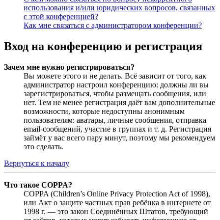
использования и/или юридических вопросов, связанных
с этой конференцией?
Как мне связаться с администратором конференции?
Вход на конференцию и регистрация
Зачем мне нужно регистрироваться?
Вы можете этого и не делать. Всё зависит от того, как
администратор настроил конференцию: должны ли вы
зарегистрироваться, чтобы размещать сообщения, или
нет. Тем не менее регистрация даёт вам дополнительные
возможности, которые недоступны анонимным
пользователям: аватары, личные сообщения, отправка
email-сообщений, участие в группах и т. д. Регистрация
займёт у вас всего пару минут, поэтому мы рекомендуем
это сделать.
Вернуться к началу
Что такое COPPA?
COPPA (Children’s Online Privacy Protection Act of 1998),
или Акт о защите частных прав ребёнка в интернете от
1998 г. — это закон Соединённых Штатов, требующий