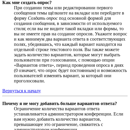
Как мне создать опрос?
При создании темы или редактировании первого
сообщения темы щёлкните на вкладке или перейдите в
форму
Создать опрос
под основной формой для
создания сообщения, в зависимости от используемого
стиля; если вы не видите такой вкладки или формы, то
вы не имеете прав на создание опросов. Укажите вопрос
и как минимум два варианта ответа в соответствующих
полях, убедившись, что каждый вариант находится на
отдельной строке текстового поля. Вы также можете
задать количество вариантов, которые могут выбрать
пользователи при голосовании, с помощью опции
«Вариантов ответа», период проведения опроса в днях
(0 означает, что опрос будет постоянным) и возможность
пользователей изменять вариант, за который они
проголосовали.
Вернуться к началу
Почему я не могу добавить больше вариантов ответа?
Ограничение количества вариантов ответа
устанавливается администратором конференции. Если
вам нужно добавить количество вариантов,
превышающее это ограничение, свяжитесь с
администратором конференции.