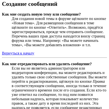
Создание сообщений
Как мне создать новую тему или сообщение?
Для создания новой темы в форуме щёлкните по кнопке
«Новая тема». Для размещения сообщения в теме
щёлкните по кнопке «Ответить». Возможно, придётся
зарегистрироваться, прежде чем отправить сообщение.
Перечень ваших прав доступа находится внизу страниц
форума или темы. Например: «Вы можете начинать
темы», «Вы можете добавлять вложения» и т.п.
Вернуться к началу
Как мне отредактировать или удалить сообщение?
Если вы не являетесь администратором или
модератором конференции, вы можете редактировать и
удалять только свои собственные сообщения. Вы можете
перейти к редактированию, щёлкнув по кнопке
Правка
в соответствующем сообщении, иногда только в течение
ограниченного времени после его создания. Если кто-то
уже ответил на сообщение, то под ним появится
небольшая надпись, которая показывает количество
правок, а также дату и время последней из них. Эта
надпись не появляется, если сообщение редактировал