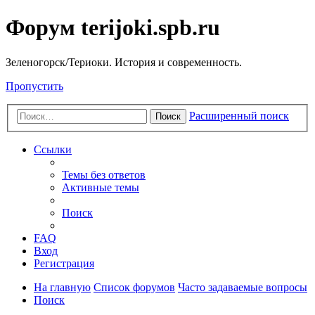
Форум terijoki.spb.ru
Зеленогорск/Териоки. История и современность.
Пропустить
Расширенный поиск
Поиск
Ссылки
Темы без ответов
Активные темы
Поиск
FAQ
Вход
Регистрация
На главную
Список форумов
Часто задаваемые вопросы
Поиск