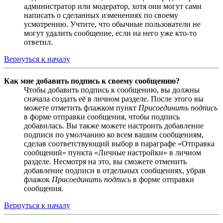
администратор или модератор, хотя они могут сами
написать о сделанных изменениях по своему
усмотрению. Учтите, что обычные пользователи не
могут удалить сообщение, если на него уже кто-то
ответил.
Вернуться к началу
Как мне добавить подпись к своему сообщению?
Чтобы добавить подпись к сообщению, вы должны
сначала создать её в личном разделе. После этого вы
можете отметить флажком пункт
Присоединить подпись
в форме отправки сообщения, чтобы подпись
добавилась. Вы также можете настроить добавление
подписи по умолчанию ко всем вашим сообщениям,
сделав соответствующий выбор в параграфе «Отправка
сообщений» пункта «Личные настройки» в личном
разделе. Несмотря на это, вы сможете отменить
добавление подписи в отдельных сообщениях, убрав
флажок
Присоединить подпись
в форме отправки
сообщения.
Вернуться к началу