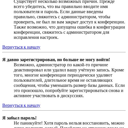
Существует несколько возможных причин. Прежде
всего убедитесь, что вы правильно вводите имя
пользователя и пароль. Если данные введены
правильно, свяжитесь с администратором, чтобы
проверить, не был ли вам закрыт доступ к конференции.
Также возможно, что допущена ошибка в конфигурации
конференции, свяжитесь с администратором для
исправления настроек.
Вернуться к началу
Я давно зарегистрирован, но больше не могу войти!
Возможно, администратор по какой-то причине
деактивировал или удалил вашу учётную запись. Кроме
того, многие конференции периодически удаляют
пользователей, длительное время не оставляющих
сообщения, чтобы уменьшить размер базы данных. Если
это произошло, попробуйте зарегистрироваться снова и
активнее участвовать в дискуссиях.
Вернуться к началу
Я забыл пароль!
Не паникуйте! Хотя пароль нельзя восстановить, можно