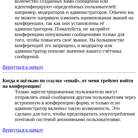
количество созданных вами сообщений или
идентифицируют определённых пользователей:
например, модераторов и администраторов. Обычно вы
не можете напрямую изменять наименования званий на
конференции, так как они установлены её
администратором. Пожалуйста, не засоряйте
конференцию ненужными сообщениями только для
того, чтобы повысить своё звание. На большинстве
конференций это запрещено, и модератор или
администратор понизят значение вашего счётчика
сообщений.
Вернуться к началу
Когда я щёлкаю по ссылке «email», от меня требуют войти
на конференцию!
Только зарегистрированные пользователи могут
отправлять email-сообщения другим пользователям через
встроенную в конференцию форму, и только если
администратор включил такую возможность. Это
сделано для того, чтобы предотвратить злоупотребления
почтовой системой анонимными пользователями.
Вернуться к началу