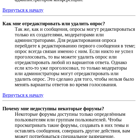
Вернуться к началу
Как мне отредактировать или удалить опрос?
Так же, как и сообщения, опросы могут редактироваться
только их создателями, модераторами или
администраторами. Для редактирования опроса
перейдите к редактированию первого сообщения в теме;
опрос всегда связан именно с ним. Если никто не успел
проголосовать, то вы можете удалить опрос или
отредактировать любой из вариантов ответа. Однако
если кто-то уже проголосовал, то только модераторы
или администраторы могут отредактировать или
удалить опрос. Это сделано для того, чтобы нельзя было
менять варианты ответов во время голосования.
Вернуться к началу
Почему мне недоступны некоторые форумы?
Некоторые форумы доступны только определённым
пользователям или группам пользователей. Чтобы
просматривать такие форумы, создавать в них темы и
оставлять сообщения, совершать другие действия, вам
может потребоваться специальное разрешение.