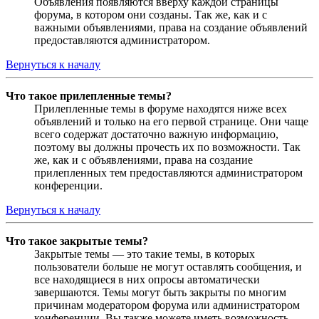
Объявления появляются вверху каждой страницы
форума, в котором они созданы. Так же, как и с
важными объявлениями, права на создание объявлений
предоставляются администратором.
Вернуться к началу
Что такое прилепленные темы?
Прилепленные темы в форуме находятся ниже всех
объявлений и только на его первой странице. Они чаще
всего содержат достаточно важную информацию,
поэтому вы должны прочесть их по возможности. Так
же, как и с объявлениями, права на создание
прилепленных тем предоставляются администратором
конференции.
Вернуться к началу
Что такое закрытые темы?
Закрытые темы — это такие темы, в которых
пользователи больше не могут оставлять сообщения, и
все находящиеся в них опросы автоматически
завершаются. Темы могут быть закрыты по многим
причинам модератором форума или администратором
конференции. Вы также можете иметь возможность