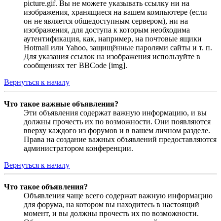
picture.gif. Вы не можете указывать ссылку ни на
изображения, хранящиеся на вашем компьютере (если
он не является общедоступным сервером), ни на
изображения, для доступа к которым необходима
аутентификация, как, например, на почтовые ящики
Hotmail или Yahoo, защищённые паролями сайты и т. п.
Для указания ссылок на изображения используйте в
сообщениях тег BBCode [img].
Вернуться к началу
Что такое важные объявления?
Эти объявления содержат важную информацию, и вы
должны прочесть их по возможности. Они появляются
вверху каждого из форумов и в вашем личном разделе.
Права на создание важных объявлений предоставляются
администратором конференции.
Вернуться к началу
Что такое объявления?
Объявления чаще всего содержат важную информацию
для форума, на котором вы находитесь в настоящий
момент, и вы должны прочесть их по возможности.