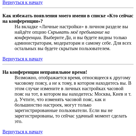
Вернуться к началу
Как избежать появления моего имени в списке «Кто сейчас
на конференции»?
На вкладке «Личные настройки» в личном разделе вы
найдёте опцию
Скрывать моё пребывание на
конференции
. Выберите
Да
, и вы будете видны только
администраторам, модераторам и самому себе. Для всех
остальных вы будете скрытым пользователем.
Вернуться к началу
На конференции неправильное время!
Возможно, отображается время, относящееся к другому
часовому поясу, а не к тому, в котором находитесь вы. В
этом случае измените в личных настройках часовой
пояс на тот, в котором вы находитесь: Москва, Киев и т.
д. Учтите, что изменять часовой пояс, как и
большинство настроек, могут только
зарегистрированные пользователи. Если вы не
зарегистрированы, то сейчас удачный момент сделать
это.
Вернуться к началу