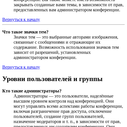
закрывать созданные вами темы, в зависимости от прав,
предоставленных вам администратором конференции.
Вернуться к началу
Что такое значки тем?
Значки тем — это выбранные авторами изображения,
связанные с сообщениями и отражающие их
содержание. Возможность использования значков тем
зависит от разрешений, установленных
администратором конференции.
Вернуться к началу
Уровни пользователей и группы
Кто такие администраторы?
Администраторы — это пользователи, наделённые
высшим уровнем контроля над конференцией. Они
могут управлять всеми аспектами работы конференции,
включая разграничение прав доступа, отключение
пользователей, создание групп пользователей,
назначение модераторов и т. п., в зависимости от прав,
предоставленных им создателем конференции. Они