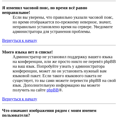
Я изменил часовой пояс, но время всё равно
неправильное!
Если вы уверены, что правильно указали часовой пояс,
но время отображается по-прежнему неверное, значит,
неправильно установлено время на сервере. Уведомите
администратора для устранения проблемы.
Вернуться к началу
Моего языка нет в списке!
Администратор не установил поддержку вашего языка
на конференции, или же просто никто не перевёл phpBB
на ваш язык. Попробуйте узнать у администратора
конференции, может ли он установить нужный вам
языковой пакет. Если такого языкового пакета не
существует, то вы сами можете перевести phpBB на свой
язык. Дополнительную информацию вы можете
получить на сайте
phpBB
®.
Вернуться к началу
Что означают изображения рядом с моим именем
пользователя?