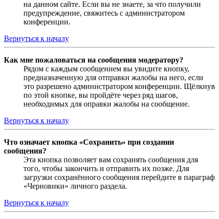
на данном сайте. Если вы не знаете, за что получили
предупреждение, свяжитесь с администратором
конференции.
Вернуться к началу
Как мне пожаловаться на сообщения модератору?
Рядом с каждым сообщением вы увидите кнопку,
предназначенную для отправки жалобы на него, если
это разрешено администратором конференции. Щёлкнув
по этой кнопке, вы пройдёте через ряд шагов,
необходимых для оправки жалобы на сообщение.
Вернуться к началу
Что означает кнопка «Сохранить» при создании
сообщения?
Эта кнопка позволяет вам сохранять сообщения для
того, чтобы закончить и отправить их позже. Для
загрузки сохранённого сообщения перейдите в параграф
«Черновики» личного раздела.
Вернуться к началу