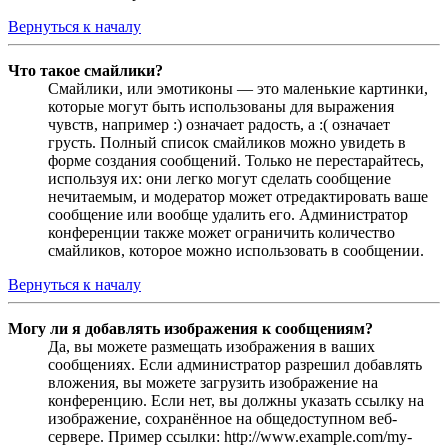
Вернуться к началу
Что такое смайлики?
Смайлики, или эмотиконы — это маленькие картинки,
которые могут быть использованы для выражения
чувств, например :) означает радость, а :( означает
грусть. Полный список смайликов можно увидеть в
форме создания сообщений. Только не перестарайтесь,
используя их: они легко могут сделать сообщение
нечитаемым, и модератор может отредактировать ваше
сообщение или вообще удалить его. Администратор
конференции также может ограничить количество
смайликов, которое можно использовать в сообщении.
Вернуться к началу
Могу ли я добавлять изображения к сообщениям?
Да, вы можете размещать изображения в ваших
сообщениях. Если администратор разрешил добавлять
вложения, вы можете загрузить изображение на
конференцию. Если нет, вы должны указать ссылку на
изображение, сохранённое на общедоступном веб-
сервере. Пример ссылки: http://www.example.com/my-