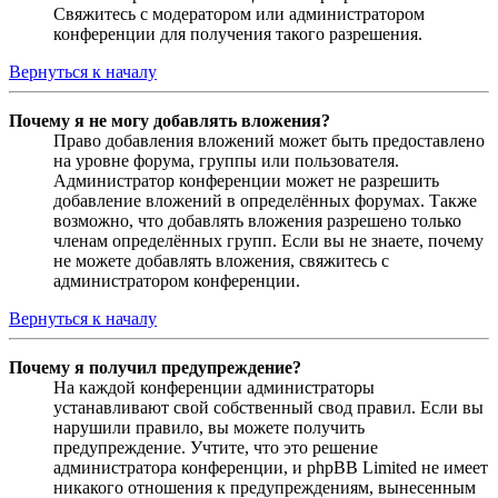
Свяжитесь с модератором или администратором
конференции для получения такого разрешения.
Вернуться к началу
Почему я не могу добавлять вложения?
Право добавления вложений может быть предоставлено
на уровне форума, группы или пользователя.
Администратор конференции может не разрешить
добавление вложений в определённых форумах. Также
возможно, что добавлять вложения разрешено только
членам определённых групп. Если вы не знаете, почему
не можете добавлять вложения, свяжитесь с
администратором конференции.
Вернуться к началу
Почему я получил предупреждение?
На каждой конференции администраторы
устанавливают свой собственный свод правил. Если вы
нарушили правило, вы можете получить
предупреждение. Учтите, что это решение
администратора конференции, и phpBB Limited не имеет
никакого отношения к предупреждениям, вынесенным