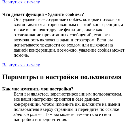
Вернуться к началу
Что делает функция «Удалить cookies»?
Она удаляет все созданные cookies, которые позволяют
вам оставаться авторизованным на этой конференции, а
также выполняют другие функции, такие как
отслеживание прочитанных сообщений, если эта
возможность включена администратором. Если вы
испытываете трудности со входом или выходом на
данной конференции, возможно, удаление cookies может
помочь.
Вернуться к началу
Параметры и настройки пользователя
Как мне изменить мои настройки?
Если вы являетесь зарегистрированным пользователем,
все ваши настройки хранятся в базе данных
конференции. Чтобы изменить их, щёлкните на имени
пользователя вверху страницы и перейдите по ссылке
Личный раздел
. Там вы можете изменить все свои
настройки и предпочтения.