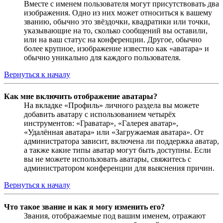
Вместе с именем пользователя могут присутствовать два
изображения. Одно из них может относиться к вашему
званию, обычно это звёздочки, квадратики или точки,
указывающие на то, сколько сообщений вы оставили,
или на ваш статус на конференции. Другое, обычно
более крупное, изображение известно как «аватара» и
обычно уникально для каждого пользователя.
Вернуться к началу
Как мне включить отображение аватары?
На вкладке «Профиль» личного раздела вы можете
добавить аватару с использованием четырёх
инструментов: «Граватар», «Галерея аватар»,
«Удалённая аватара» или «Загружаемая аватара». От
администратора зависит, включена ли поддержка аватар,
а также какие типы аватар могут быть доступны. Если
вы не можете использовать аватары, свяжитесь с
администратором конференции для выяснения причин.
Вернуться к началу
Что такое звание и как я могу изменить его?
Звания, отображаемые под вашим именем, отражают