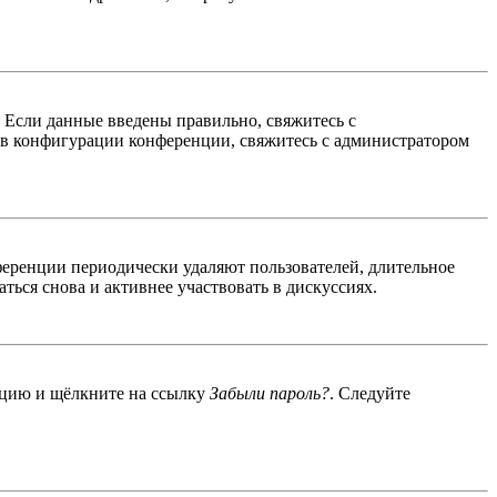
. Если данные введены правильно, свяжитесь с
 в конфигурации конференции, свяжитесь с администратором
ференции периодически удаляют пользователей, длительное
ься снова и активнее участвовать в дискуссиях.
енцию и щёлкните на ссылку
Забыли пароль?
. Следуйте