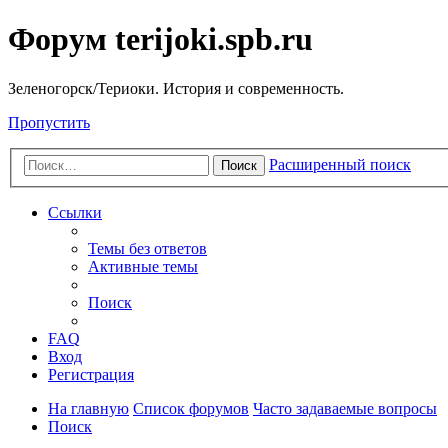
Форум terijoki.spb.ru
Зеленогорск/Териоки. История и современность.
Пропустить
Расширенный поиск
Поиск
Ссылки
Темы без ответов
Активные темы
Поиск
FAQ
Вход
Регистрация
На главную
Список форумов
Часто задаваемые вопросы
Поиск