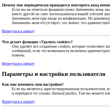
Почему мне периодически приходится повторять ввод имен
Если вы не отметили флажком пункт
Запомнить меня
, в
никто другой не смог воспользоваться вашей учётной за
Запомнить меня
при входе на конференцию. Не рекомендуе
Запомнить меня
отсутствует, это значит, что администра
Вернуться к началу
Что делает функция «Удалить cookies»?
Она удаляет все созданные cookies, которые позволяют 
сообщений, если эта возможность включена администрато
помочь.
Вернуться к началу
Параметры и настройки пользователя
Как мне изменить мои настройки?
Если вы являетесь зарегистрированным пользователем, в
и перейдите по ссылке
Личный раздел
. Там вы можете из
Вернуться к началу