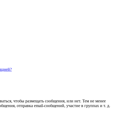
нцией?
ваться, чтобы размещать сообщения, или нет. Тем не менее
ения, отправка email-сообщений, участие в группах и т. д.