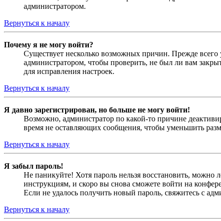
администратором.
Вернуться к началу
Почему я не могу войти?
Существует несколько возможных причин. Прежде всего у
администратором, чтобы проверить, не был ли вам закр
для исправления настроек.
Вернуться к началу
Я давно зарегистрирован, но больше не могу войти!
Возможно, администратор по какой-то причине деактивир
время не оставляющих сообщения, чтобы уменьшить разме
Вернуться к началу
Я забыл пароль!
Не паникуйте! Хотя пароль нельзя восстановить, можно 
инструкциям, и скоро вы снова сможете войти на конфер
Если не удалось получить новый пароль, свяжитесь с ад
Вернуться к началу