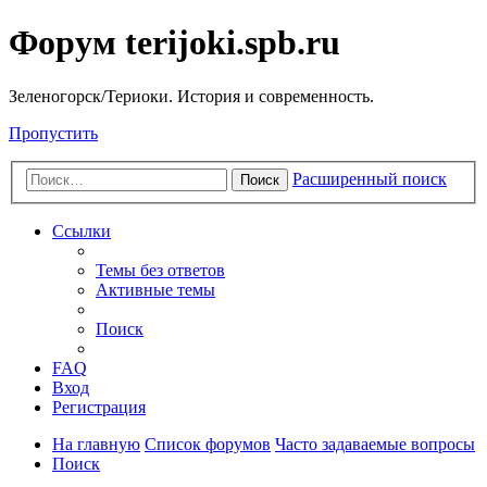
Форум terijoki.spb.ru
Зеленогорск/Териоки. История и современность.
Пропустить
Расширенный поиск
Поиск
Ссылки
Темы без ответов
Активные темы
Поиск
FAQ
Вход
Регистрация
На главную
Список форумов
Часто задаваемые вопросы
Поиск