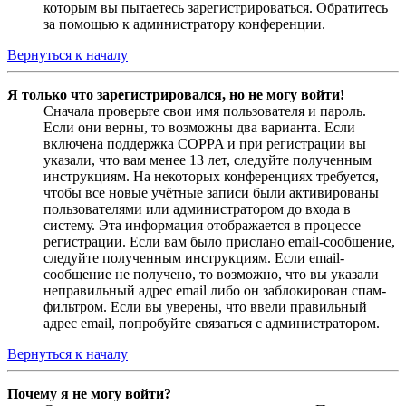
которым вы пытаетесь зарегистрироваться. Обратитесь
за помощью к администратору конференции.
Вернуться к началу
Я только что зарегистрировался, но не могу войти!
Сначала проверьте свои имя пользователя и пароль.
Если они верны, то возможны два варианта. Если
включена поддержка COPPA и при регистрации вы
указали, что вам менее 13 лет, следуйте полученным
инструкциям. На некоторых конференциях требуется,
чтобы все новые учётные записи были активированы
пользователями или администратором до входа в
систему. Эта информация отображается в процессе
регистрации. Если вам было прислано email-сообщение,
следуйте полученным инструкциям. Если email-
сообщение не получено, то возможно, что вы указали
неправильный адрес email либо он заблокирован спам-
фильтром. Если вы уверены, что ввели правильный
адрес email, попробуйте связаться с администратором.
Вернуться к началу
Почему я не могу войти?