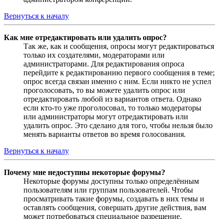
Вернуться к началу
Как мне отредактировать или удалить опрос?
Так же, как и сообщения, опросы могут редактироваться
только их создателями, модераторами или
администраторами. Для редактирования опроса
перейдите к редактированию первого сообщения в теме;
опрос всегда связан именно с ним. Если никто не успел
проголосовать, то вы можете удалить опрос или
отредактировать любой из вариантов ответа. Однако
если кто-то уже проголосовал, то только модераторы
или администраторы могут отредактировать или
удалить опрос. Это сделано для того, чтобы нельзя было
менять варианты ответов во время голосования.
Вернуться к началу
Почему мне недоступны некоторые форумы?
Некоторые форумы доступны только определённым
пользователям или группам пользователей. Чтобы
просматривать такие форумы, создавать в них темы и
оставлять сообщения, совершать другие действия, вам
может потребоваться специальное разрешение.