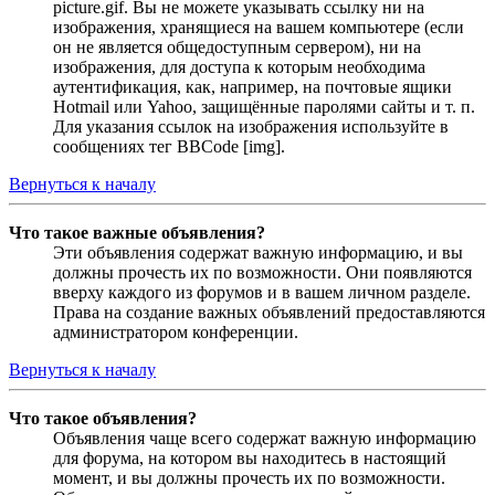
picture.gif. Вы не можете указывать ссылку ни на
изображения, хранящиеся на вашем компьютере (если
он не является общедоступным сервером), ни на
изображения, для доступа к которым необходима
аутентификация, как, например, на почтовые ящики
Hotmail или Yahoo, защищённые паролями сайты и т. п.
Для указания ссылок на изображения используйте в
сообщениях тег BBCode [img].
Вернуться к началу
Что такое важные объявления?
Эти объявления содержат важную информацию, и вы
должны прочесть их по возможности. Они появляются
вверху каждого из форумов и в вашем личном разделе.
Права на создание важных объявлений предоставляются
администратором конференции.
Вернуться к началу
Что такое объявления?
Объявления чаще всего содержат важную информацию
для форума, на котором вы находитесь в настоящий
момент, и вы должны прочесть их по возможности.