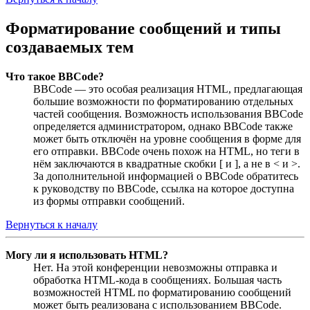
Форматирование сообщений и типы
создаваемых тем
Что такое BBCode?
BBCode — это особая реализация HTML, предлагающая
большие возможности по форматированию отдельных
частей сообщения. Возможность использования BBCode
определяется администратором, однако BBCode также
может быть отключён на уровне сообщения в форме для
его отправки. BBCode очень похож на HTML, но теги в
нём заключаются в квадратные скобки [ и ], а не в < и >.
За дополнительной информацией о BBCode обратитесь
к руководству по BBCode, ссылка на которое доступна
из формы отправки сообщений.
Вернуться к началу
Могу ли я использовать HTML?
Нет. На этой конференции невозможны отправка и
обработка HTML-кода в сообщениях. Большая часть
возможностей HTML по форматированию сообщений
может быть реализована с использованием BBCode.