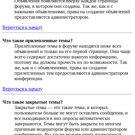
Объявления появляются вверху каждой страницы
форума, в котором они созданы. Так же, как и с
важными объявлениями, права на создание объявлений
предоставляются администратором.
Вернуться к началу
Что такое прилепленные темы?
Прилепленные темы в форуме находятся ниже всех
объявлений и только на его первой странице. Они чаще
всего содержат достаточно важную информацию,
поэтому вы должны прочесть их по возможности. Так
же, как и с объявлениями, права на создание
прилепленных тем предоставляются администратором
конференции.
Вернуться к началу
Что такое закрытые темы?
Закрытые темы — это такие темы, в которых
пользователи больше не могут оставлять сообщения, и
все находящиеся в них опросы автоматически
завершаются. Темы могут быть закрыты по многим
причинам модератором форума или администратором
конференции. Вы также можете иметь возможность