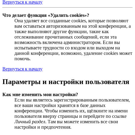
Вернуться к началу
Что делает функция «Удалить cookies»?
Она удаляет все созданные cookies, которые позволяют
вам оставаться авторизованным на этой конференции, а
также выполняют другие функции, такие как
отслеживание прочитанных сообщений, если эта
возможность включена администратором. Если вы
испытываете трудности со входом или выходом на
данной конференции, возможно, удаление cookies может
помочь.
Вернуться к началу
Параметры и настройки пользователя
Как мне изменить мои настройки?
Если вы являетесь зарегистрированным пользователем,
все ваши настройки хранятся в базе данных
конференции. Чтобы изменить их, щёлкните на имени
пользователя вверху страницы и перейдите по ссылке
Личный раздел
. Там вы можете изменить все свои
настройки и предпочтения.