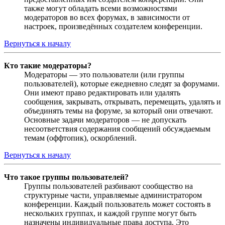
также могут обладать всеми возможностями
модераторов во всех форумах, в зависимости от
настроек, произведённых создателем конференции.
Вернуться к началу
Кто такие модераторы?
Модераторы — это пользователи (или группы
пользователей), которые ежедневно следят за форумами.
Они имеют право редактировать или удалять
сообщения, закрывать, открывать, перемещать, удалять и
объединять темы на форуме, за который они отвечают.
Основные задачи модераторов — не допускать
несоответствия содержания сообщений обсуждаемым
темам (оффтопик), оскорблений.
Вернуться к началу
Что такое группы пользователей?
Группы пользователей разбивают сообщество на
структурные части, управляемые администратором
конференции. Каждый пользователь может состоять в
нескольких группах, и каждой группе могут быть
назначены индивидуальные права доступа. Это