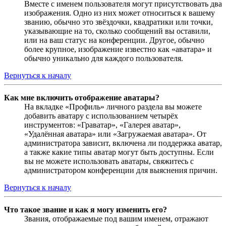
Вместе с именем пользователя могут присутствовать два
изображения. Одно из них может относиться к вашему
званию, обычно это звёздочки, квадратики или точки,
указывающие на то, сколько сообщений вы оставили,
или на ваш статус на конференции. Другое, обычно
более крупное, изображение известно как «аватара» и
обычно уникально для каждого пользователя.
Вернуться к началу
Как мне включить отображение аватары?
На вкладке «Профиль» личного раздела вы можете
добавить аватару с использованием четырёх
инструментов: «Граватар», «Галерея аватар»,
«Удалённая аватара» или «Загружаемая аватара». От
администратора зависит, включена ли поддержка аватар,
а также какие типы аватар могут быть доступны. Если
вы не можете использовать аватары, свяжитесь с
администратором конференции для выяснения причин.
Вернуться к началу
Что такое звание и как я могу изменить его?
Звания, отображаемые под вашим именем, отражают