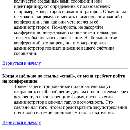
количество созданных вами сообщений или
идентифицируют определённых пользователей:
например, модераторов и администраторов. Обычно вы
не можете напрямую изменять наименования званий на
конференции, так как они установлены её
администратором. Пожалуйста, не засоряйте
конференцию ненужными сообщениями только для
того, чтобы повысить своё звание. На большинстве
конференций это запрещено, и модератор или
администратор понизят значение вашего счётчика
сообщений.
Вернуться к началу
Когда я щёлкаю по ссылке «email», от меня требуют войти
на конференцию!
Только зарегистрированные пользователи могут
отправлять email-сообщения другим пользователям через
встроенную в конференцию форму, и только если
администратор включил такую возможность. Это
сделано для того, чтобы предотвратить злоупотребления
почтовой системой анонимными пользователями.
Вернуться к началу