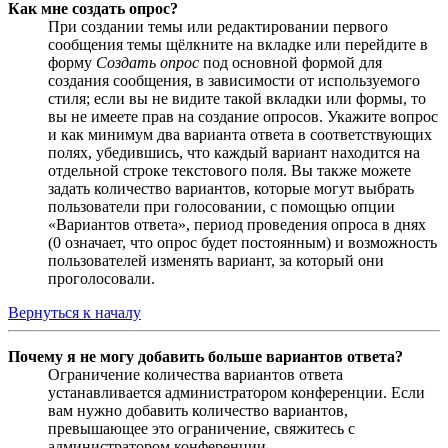
Как мне создать опрос?
При создании темы или редактировании первого
сообщения темы щёлкните на вкладке или перейдите в
форму
Создать опрос
под основной формой для
создания сообщения, в зависимости от используемого
стиля; если вы не видите такой вкладки или формы, то
вы не имеете прав на создание опросов. Укажите вопрос
и как минимум два варианта ответа в соответствующих
полях, убедившись, что каждый вариант находится на
отдельной строке текстового поля. Вы также можете
задать количество вариантов, которые могут выбрать
пользователи при голосовании, с помощью опции
«Вариантов ответа», период проведения опроса в днях
(0 означает, что опрос будет постоянным) и возможность
пользователей изменять вариант, за который они
проголосовали.
Вернуться к началу
Почему я не могу добавить больше вариантов ответа?
Ограничение количества вариантов ответа
устанавливается администратором конференции. Если
вам нужно добавить количество вариантов,
превышающее это ограничение, свяжитесь с
администратором конференции.