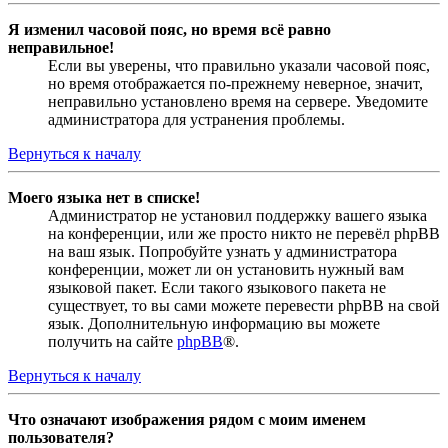
Я изменил часовой пояс, но время всё равно
неправильное!
Если вы уверены, что правильно указали часовой пояс,
но время отображается по-прежнему неверное, значит,
неправильно установлено время на сервере. Уведомите
администратора для устранения проблемы.
Вернуться к началу
Моего языка нет в списке!
Администратор не установил поддержку вашего языка
на конференции, или же просто никто не перевёл phpBB
на ваш язык. Попробуйте узнать у администратора
конференции, может ли он установить нужный вам
языковой пакет. Если такого языкового пакета не
существует, то вы сами можете перевести phpBB на свой
язык. Дополнительную информацию вы можете
получить на сайте
phpBB
®.
Вернуться к началу
Что означают изображения рядом с моим именем
пользователя?