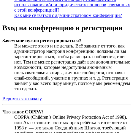
использования и/или юридических вопросов, связанных
с этой конференцией?
Как мне связаться с администратором конференции?
Вход на конференцию и регистрация
Зачем мне нужно регистрироваться?
Вы можете этого и не делать. Всё зависит от того, как
администратор настроил конференцию: должны ли вы
зарегистрироваться, чтобы размещать сообщения, или
нет. Тем не менее регистрация даёт вам дополнительные
возможности, которые недоступны анонимным
пользователям: аватары, личные сообщения, отправка
email-сообщений, участие в группах и т. д. Регистрация
займёт у вас всего пару минут, поэтому мы рекомендуем
это сделать.
Вернуться к началу
Что такое COPPA?
COPPA (Children’s Online Privacy Protection Act of 1998),
или Акт о защите частных прав ребёнка в интернете от
1998 г. — это закон Соединённых Штатов, требующий