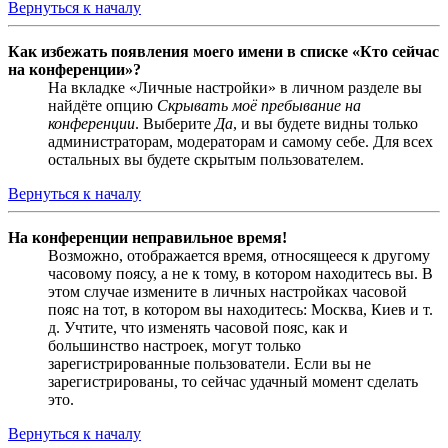
Вернуться к началу
Как избежать появления моего имени в списке «Кто сейчас
на конференции»?
На вкладке «Личные настройки» в личном разделе вы
найдёте опцию
Скрывать моё пребывание на
конференции
. Выберите
Да
, и вы будете видны только
администраторам, модераторам и самому себе. Для всех
остальных вы будете скрытым пользователем.
Вернуться к началу
На конференции неправильное время!
Возможно, отображается время, относящееся к другому
часовому поясу, а не к тому, в котором находитесь вы. В
этом случае измените в личных настройках часовой
пояс на тот, в котором вы находитесь: Москва, Киев и т.
д. Учтите, что изменять часовой пояс, как и
большинство настроек, могут только
зарегистрированные пользователи. Если вы не
зарегистрированы, то сейчас удачный момент сделать
это.
Вернуться к началу