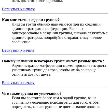
быть для этого свои причины.
Вернуться к началу
Как мне стать лидером группы?
Лидеры групп обычно назначаются при их создании
администраторами конференции. Если вы
заинтересованы в создании группы, сначала свяжитесь с
администратором; попробуйте отправить ему личное
сообщение.
Вернуться к началу
Почему названия некоторых групп имеют разные цвета?
Администратор конференции может присваивать цвета
участникам групп для того, чтобы их было проще
отличать друг от друга.
Вернуться к началу
Что такое группа по умолчанию?
Если вы состоите более чем в одной группе, ваша
группа по умолчанию используется для того, чтобы
определить, какие групповые цвет и звание должны