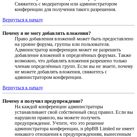
Свяжитесь с модератором или администратором
конференции для получения такого разрешения.
Вернуться к началу
Почему я не могу добавлять вложения?
Право добавления вложений может быть предоставлено
на уровне форума, группы или пользователя.
Администратор конференции может не разрешить
добавление вложений в определённых форумах. Также
возможно, что добавлять вложения разрешено только
членам определённых групп. Если вы не знаете, почему
не можете добавлять вложения, свяжитесь с
администратором конференции.
Вернуться к началу
Почему я получил предупреждение?
На каждой конференции администраторы
устанавливают свой собственный свод правил. Если вы
нарушили правило, вы можете получить
предупреждение. Учтите, что это решение
администратора конференции, и phpBB Limited не имеет
никакого отношения к предупреждениям, вынесенным