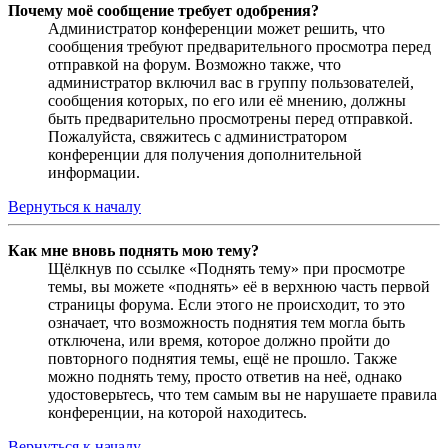
Почему моё сообщение требует одобрения?
Администратор конференции может решить, что
сообщения требуют предварительного просмотра перед
отправкой на форум. Возможно также, что
администратор включил вас в группу пользователей,
сообщения которых, по его или её мнению, должны
быть предварительно просмотрены перед отправкой.
Пожалуйста, свяжитесь с администратором
конференции для получения дополнительной
информации.
Вернуться к началу
Как мне вновь поднять мою тему?
Щёлкнув по ссылке «Поднять тему» при просмотре
темы, вы можете «поднять» её в верхнюю часть первой
страницы форума. Если этого не происходит, то это
означает, что возможность поднятия тем могла быть
отключена, или время, которое должно пройти до
повторного поднятия темы, ещё не прошло. Также
можно поднять тему, просто ответив на неё, однако
удостоверьтесь, что тем самым вы не нарушаете правила
конференции, на которой находитесь.
Вернуться к началу