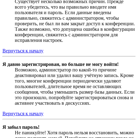
Существует несколько возможных причин. Прежде
всего убедитесь, что вы правильно вводите имя
пользователя и пароль. Если данные введены
правильно, свяжитесь с администратором, чтобы
проверить, не был ли вам закрыт доступ к конференции.
Также возможно, что допущена ошибка в конфигурации
конференции, свяжитесь с администратором для
исправления настроек.
Вернуться к началу
Я давно зарегистрирован, но больше не могу войти!
Возможно, администратор по какой-то причине
деактивировал или удалил вашу учётную запись. Кроме
того, многие конференции периодически удаляют
пользователей, длительное время не оставляющих
сообщения, чтобы уменьшить размер базы данных. Если
это произошло, попробуйте зарегистрироваться снова и
активнее участвовать в дискуссиях.
Вернуться к началу
Я забыл пароль!
Не паникуйте! Хотя пароль нельзя восстановить, можно