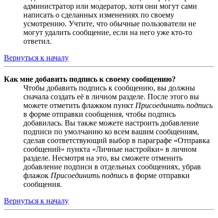
администратор или модератор, хотя они могут сами
написать о сделанных изменениях по своему
усмотрению. Учтите, что обычные пользователи не
могут удалить сообщение, если на него уже кто-то
ответил.
Вернуться к началу
Как мне добавить подпись к своему сообщению?
Чтобы добавить подпись к сообщению, вы должны
сначала создать её в личном разделе. После этого вы
можете отметить флажком пункт
Присоединить подпись
в форме отправки сообщения, чтобы подпись
добавилась. Вы также можете настроить добавление
подписи по умолчанию ко всем вашим сообщениям,
сделав соответствующий выбор в параграфе «Отправка
сообщений» пункта «Личные настройки» в личном
разделе. Несмотря на это, вы сможете отменить
добавление подписи в отдельных сообщениях, убрав
флажок
Присоединить подпись
в форме отправки
сообщения.
Вернуться к началу