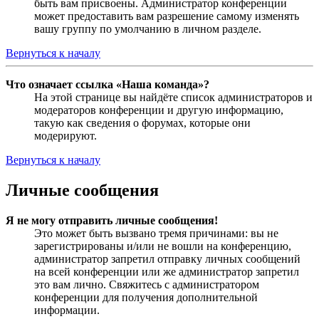
быть вам присвоены. Администратор конференции
может предоставить вам разрешение самому изменять
вашу группу по умолчанию в личном разделе.
Вернуться к началу
Что означает ссылка «Наша команда»?
На этой странице вы найдёте список администраторов и
модераторов конференции и другую информацию,
такую как сведения о форумах, которые они
модерируют.
Вернуться к началу
Личные сообщения
Я не могу отправить личные сообщения!
Это может быть вызвано тремя причинами: вы не
зарегистрированы и/или не вошли на конференцию,
администратор запретил отправку личных сообщений
на всей конференции или же администратор запретил
это вам лично. Свяжитесь с администратором
конференции для получения дополнительной
информации.