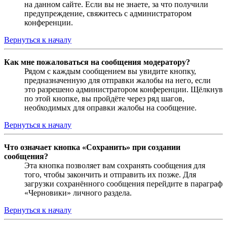
на данном сайте. Если вы не знаете, за что получили
предупреждение, свяжитесь с администратором
конференции.
Вернуться к началу
Как мне пожаловаться на сообщения модератору?
Рядом с каждым сообщением вы увидите кнопку,
предназначенную для отправки жалобы на него, если
это разрешено администратором конференции. Щёлкнув
по этой кнопке, вы пройдёте через ряд шагов,
необходимых для оправки жалобы на сообщение.
Вернуться к началу
Что означает кнопка «Сохранить» при создании
сообщения?
Эта кнопка позволяет вам сохранять сообщения для
того, чтобы закончить и отправить их позже. Для
загрузки сохранённого сообщения перейдите в параграф
«Черновики» личного раздела.
Вернуться к началу