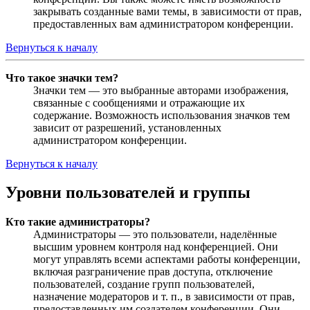
закрывать созданные вами темы, в зависимости от прав,
предоставленных вам администратором конференции.
Вернуться к началу
Что такое значки тем?
Значки тем — это выбранные авторами изображения,
связанные с сообщениями и отражающие их
содержание. Возможность использования значков тем
зависит от разрешений, установленных
администратором конференции.
Вернуться к началу
Уровни пользователей и группы
Кто такие администраторы?
Администраторы — это пользователи, наделённые
высшим уровнем контроля над конференцией. Они
могут управлять всеми аспектами работы конференции,
включая разграничение прав доступа, отключение
пользователей, создание групп пользователей,
назначение модераторов и т. п., в зависимости от прав,
предоставленных им создателем конференции. Они