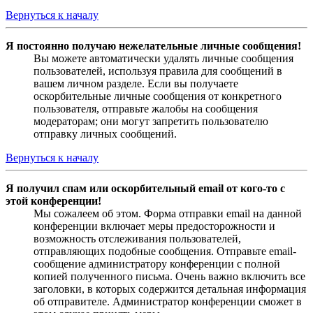
Вернуться к началу
Я постоянно получаю нежелательные личные сообщения!
Вы можете автоматически удалять личные сообщения
пользователей, используя правила для сообщений в
вашем личном разделе. Если вы получаете
оскорбительные личные сообщения от конкретного
пользователя, отправьте жалобы на сообщения
модераторам; они могут запретить пользователю
отправку личных сообщений.
Вернуться к началу
Я получил спам или оскорбительный email от кого-то с
этой конференции!
Мы сожалеем об этом. Форма отправки email на данной
конференции включает меры предосторожности и
возможность отслеживания пользователей,
отправляющих подобные сообщения. Отправьте email-
сообщение администратору конференции с полной
копией полученного письма. Очень важно включить все
заголовки, в которых содержится детальная информация
об отправителе. Администратор конференции сможет в