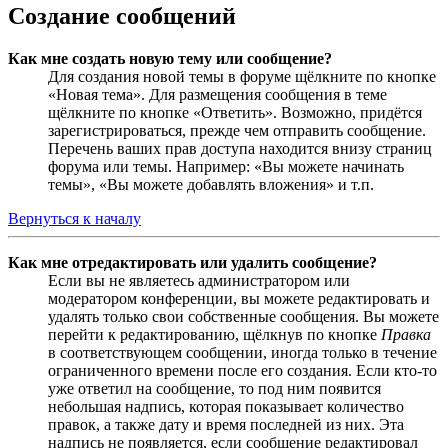
Создание сообщений
Как мне создать новую тему или сообщение?
Для создания новой темы в форуме щёлкните по кнопке
«Новая тема». Для размещения сообщения в теме
щёлкните по кнопке «Ответить». Возможно, придётся
зарегистрироваться, прежде чем отправить сообщение.
Перечень ваших прав доступа находится внизу страниц
форума или темы. Например: «Вы можете начинать
темы», «Вы можете добавлять вложения» и т.п.
Вернуться к началу
Как мне отредактировать или удалить сообщение?
Если вы не являетесь администратором или
модератором конференции, вы можете редактировать и
удалять только свои собственные сообщения. Вы можете
перейти к редактированию, щёлкнув по кнопке
Правка
в соответствующем сообщении, иногда только в течение
ограниченного времени после его создания. Если кто-то
уже ответил на сообщение, то под ним появится
небольшая надпись, которая показывает количество
правок, а также дату и время последней из них. Эта
надпись не появляется, если сообщение редактировал