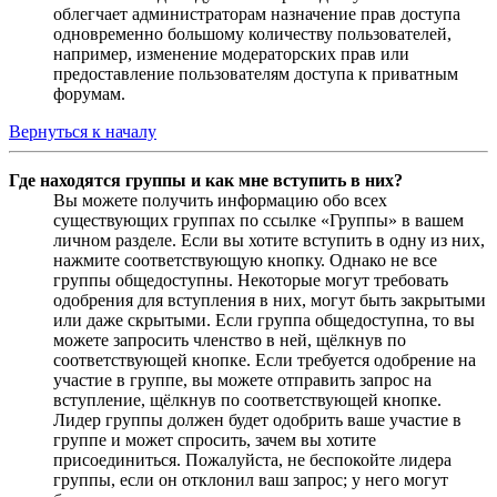
облегчает администраторам назначение прав доступа
одновременно большому количеству пользователей,
например, изменение модераторских прав или
предоставление пользователям доступа к приватным
форумам.
Вернуться к началу
Где находятся группы и как мне вступить в них?
Вы можете получить информацию обо всех
существующих группах по ссылке «Группы» в вашем
личном разделе. Если вы хотите вступить в одну из них,
нажмите соответствующую кнопку. Однако не все
группы общедоступны. Некоторые могут требовать
одобрения для вступления в них, могут быть закрытыми
или даже скрытыми. Если группа общедоступна, то вы
можете запросить членство в ней, щёлкнув по
соответствующей кнопке. Если требуется одобрение на
участие в группе, вы можете отправить запрос на
вступление, щёлкнув по соответствующей кнопке.
Лидер группы должен будет одобрить ваше участие в
группе и может спросить, зачем вы хотите
присоединиться. Пожалуйста, не беспокойте лидера
группы, если он отклонил ваш запрос; у него могут