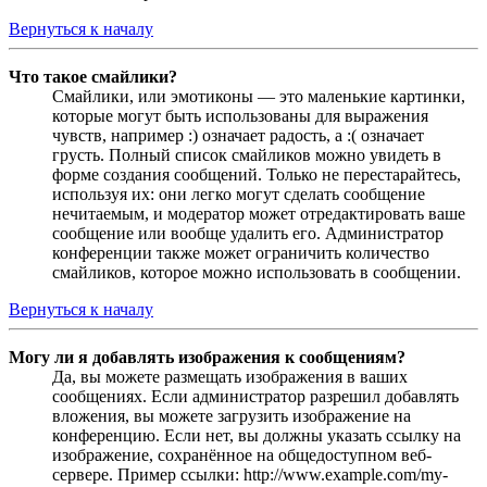
Вернуться к началу
Что такое смайлики?
Смайлики, или эмотиконы — это маленькие картинки,
которые могут быть использованы для выражения
чувств, например :) означает радость, а :( означает
грусть. Полный список смайликов можно увидеть в
форме создания сообщений. Только не перестарайтесь,
используя их: они легко могут сделать сообщение
нечитаемым, и модератор может отредактировать ваше
сообщение или вообще удалить его. Администратор
конференции также может ограничить количество
смайликов, которое можно использовать в сообщении.
Вернуться к началу
Могу ли я добавлять изображения к сообщениям?
Да, вы можете размещать изображения в ваших
сообщениях. Если администратор разрешил добавлять
вложения, вы можете загрузить изображение на
конференцию. Если нет, вы должны указать ссылку на
изображение, сохранённое на общедоступном веб-
сервере. Пример ссылки: http://www.example.com/my-