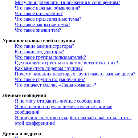
Могу ли я добавлять изображения к сообщениям?
Что такое важные объявления?
Что такое объявления?
Что такое прилепленные темы?
Что такое закрытые темы?
Что такое значки тем?
Уровни пользователей и группы
Кто такие администраторы?
Кто такие модераторы?
Что такое группы пользователей?
Где находятся группы и как мне вступить в них?
Как мне стать лидером группы?
Почему названия некоторых групп имеют разные цвета?
Что такое группа по умолчанию?
Что означает ссылка «Наша команда»?
Личные сообщения
Я не могу отправить личные сообщения!
Я постоянно получаю нежелательные личные
сообщения!
Я получил спам или оскорбительный email от кого-то с
этой конференции!
Друзья и недруги