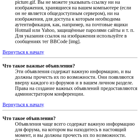
picture.gif. Вы не можете указывать ссылку ни на
изображения, хранящиеся на вашем компьютере (если
он не является общедоступным сервером), ни на
изображения, для доступа к которым необходима
аутентификация, как, например, на почтовые ящики
Hotmail или Yahoo, защищённые паролями сайты и т. п.
Для указания ссылок на изображения используйте в
сообщениях тег BBCode [img].
Вернуться к началу
Что такое важные объявления?
Эти объявления содержат важную информацию, и вы
должны прочесть их по возможности. Они появляются
вверху каждого из форумов и в вашем личном разделе.
Права на создание важных объявлений предоставляются
администратором конференции.
Вернуться к началу
Что такое объявления?
Объявления чаще всего содержат важную информацию
для форума, на котором вы находитесь в настоящий
момент, и вы должны прочесть их по возможности.