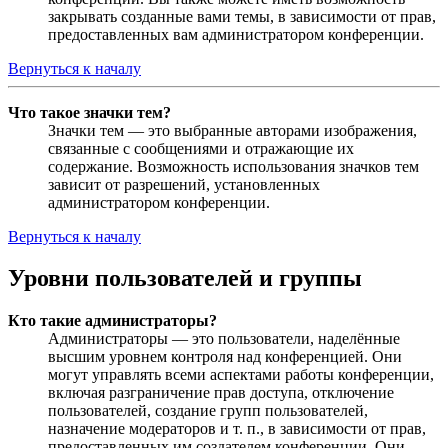
закрывать созданные вами темы, в зависимости от прав,
предоставленных вам администратором конференции.
Вернуться к началу
Что такое значки тем?
Значки тем — это выбранные авторами изображения,
связанные с сообщениями и отражающие их
содержание. Возможность использования значков тем
зависит от разрешений, установленных
администратором конференции.
Вернуться к началу
Уровни пользователей и группы
Кто такие администраторы?
Администраторы — это пользователи, наделённые
высшим уровнем контроля над конференцией. Они
могут управлять всеми аспектами работы конференции,
включая разграничение прав доступа, отключение
пользователей, создание групп пользователей,
назначение модераторов и т. п., в зависимости от прав,
предоставленных им создателем конференции. Они