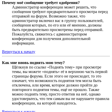
Почему моё сообщение требует одобрения?
Администратор конференции может решить, что
сообщения требуют предварительного просмотра перед
отправкой на форум. Возможно также, что
администратор включил вас в группу пользователей,
сообщения которых, по его или её мнению, должны
быть предварительно просмотрены перед отправкой.
Пожалуйста, свяжитесь с администратором
конференции для получения дополнительной
информации.
Вернуться к началу
Как мне вновь поднять мою тему?
Щёлкнув по ссылке «Поднять тему» при просмотре
темы, вы можете «поднять» её в верхнюю часть первой
страницы форума. Если этого не происходит, то это
означает, что возможность поднятия тем могла быть
отключена, или время, которое должно пройти до
повторного поднятия темы, ещё не прошло. Также
можно поднять тему, просто ответив на неё, однако
удостоверьтесь, что тем самым вы не нарушаете правила
конференции, на которой находитесь.
Вернуться к началу