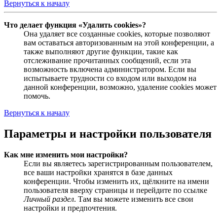
Вернуться к началу
Что делает функция «Удалить cookies»?
Она удаляет все созданные cookies, которые позволяют
вам оставаться авторизованным на этой конференции, а
также выполняют другие функции, такие как
отслеживание прочитанных сообщений, если эта
возможность включена администратором. Если вы
испытываете трудности со входом или выходом на
данной конференции, возможно, удаление cookies может
помочь.
Вернуться к началу
Параметры и настройки пользователя
Как мне изменить мои настройки?
Если вы являетесь зарегистрированным пользователем,
все ваши настройки хранятся в базе данных
конференции. Чтобы изменить их, щёлкните на имени
пользователя вверху страницы и перейдите по ссылке
Личный раздел
. Там вы можете изменить все свои
настройки и предпочтения.