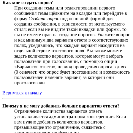
Как мне создать опрос?
При создании темы или редактировании первого
сообщения темы щёлкните на вкладке или перейдите в
форму
Создать опрос
под основной формой для
создания сообщения, в зависимости от используемого
стиля; если вы не видите такой вкладки или формы, то
вы не имеете прав на создание опросов. Укажите вопрос
и как минимум два варианта ответа в соответствующих
полях, убедившись, что каждый вариант находится на
отдельной строке текстового поля. Вы также можете
задать количество вариантов, которые могут выбрать
пользователи при голосовании, с помощью опции
«Вариантов ответа», период проведения опроса в днях
(0 означает, что опрос будет постоянным) и возможность
пользователей изменять вариант, за который они
проголосовали.
Вернуться к началу
Почему я не могу добавить больше вариантов ответа?
Ограничение количества вариантов ответа
устанавливается администратором конференции. Если
вам нужно добавить количество вариантов,
превышающее это ограничение, свяжитесь с
администратором конференции.