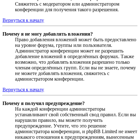
Свяжитесь с модератором или администратором
конференции для получения такого разрешения.
Вернуться к началу
Почему я не могу добавлять вложения?
Право добавления вложений может быть предоставлено
на уровне форума, группы или пользователя.
Администратор конференции может не разрешить
добавление вложений в определённых форумах. Также
возможно, что добавлять вложения разрешено только
членам определённых групп. Если вы не знаете, почему
не можете добавлять вложения, свяжитесь с
администратором конференции.
Вернуться к началу
Почему я получил предупреждение?
На каждой конференции администраторы
устанавливают свой собственный свод правил. Если вы
нарушили правило, вы можете получить
предупреждение. Учтите, что это решение
администратора конференции, и phpBB Limited не имеет
никакого отношения к предупреждениям, вынесенным