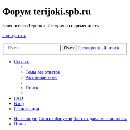
Форум terijoki.spb.ru
Зеленогорск/Териоки. История и современность.
Пропустить
Расширенный поиск
Поиск
Ссылки
Темы без ответов
Активные темы
Поиск
FAQ
Вход
Регистрация
На главную
Список форумов
Часто задаваемые вопросы
Поиск