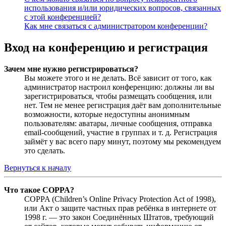
использования и/или юридических вопросов, связанных
с этой конференцией?
Как мне связаться с администратором конференции?
Вход на конференцию и регистрация
Зачем мне нужно регистрироваться?
Вы можете этого и не делать. Всё зависит от того, как
администратор настроил конференцию: должны ли вы
зарегистрироваться, чтобы размещать сообщения, или
нет. Тем не менее регистрация даёт вам дополнительные
возможности, которые недоступны анонимным
пользователям: аватары, личные сообщения, отправка
email-сообщений, участие в группах и т. д. Регистрация
займёт у вас всего пару минут, поэтому мы рекомендуем
это сделать.
Вернуться к началу
Что такое COPPA?
COPPA (Children’s Online Privacy Protection Act of 1998),
или Акт о защите частных прав ребёнка в интернете от
1998 г. — это закон Соединённых Штатов, требующий