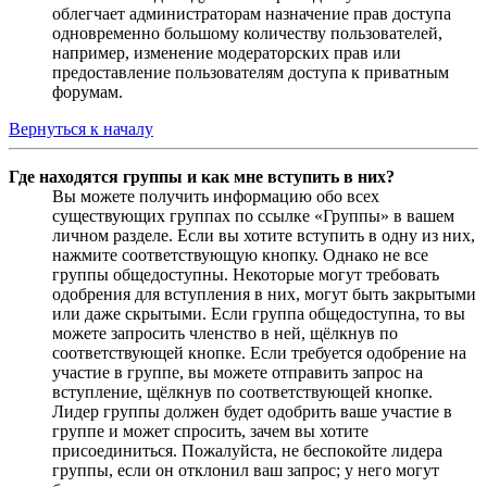
облегчает администраторам назначение прав доступа
одновременно большому количеству пользователей,
например, изменение модераторских прав или
предоставление пользователям доступа к приватным
форумам.
Вернуться к началу
Где находятся группы и как мне вступить в них?
Вы можете получить информацию обо всех
существующих группах по ссылке «Группы» в вашем
личном разделе. Если вы хотите вступить в одну из них,
нажмите соответствующую кнопку. Однако не все
группы общедоступны. Некоторые могут требовать
одобрения для вступления в них, могут быть закрытыми
или даже скрытыми. Если группа общедоступна, то вы
можете запросить членство в ней, щёлкнув по
соответствующей кнопке. Если требуется одобрение на
участие в группе, вы можете отправить запрос на
вступление, щёлкнув по соответствующей кнопке.
Лидер группы должен будет одобрить ваше участие в
группе и может спросить, зачем вы хотите
присоединиться. Пожалуйста, не беспокойте лидера
группы, если он отклонил ваш запрос; у него могут