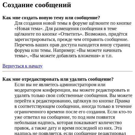
Создание сообщений
Как мне создать новую тему или сообщение?
Для создания новой темы в форуме щёлкните по кнопке
«Новая тема». Для размещения сообщения в теме
щёлкните по кнопке «Ответить». Возможно, придётся
зарегистрироваться, прежде чем отправить сообщение.
Перечень ваших прав доступа находится внизу страниц
форума или темы. Например: «Вы можете начинать
темы», «Вы можете добавлять вложения» и т.п.
Вернуться к началу
Как мне отредактировать или удалить сообщение?
Если вы не являетесь администратором или
модератором конференции, вы можете редактировать и
удалять только свои собственные сообщения. Вы можете
перейти к редактированию, щёлкнув по кнопке
Правка
в соответствующем сообщении, иногда только в течение
ограниченного времени после его создания. Если кто-то
уже ответил на сообщение, то под ним появится
небольшая надпись, которая показывает количество
правок, а также дату и время последней из них. Эта
надпись не появляется, если сообщение редактировал