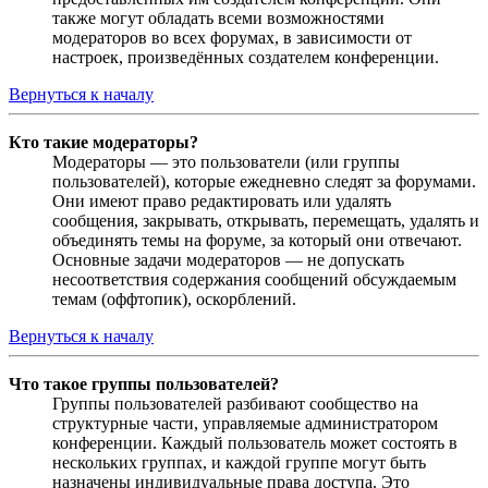
также могут обладать всеми возможностями
модераторов во всех форумах, в зависимости от
настроек, произведённых создателем конференции.
Вернуться к началу
Кто такие модераторы?
Модераторы — это пользователи (или группы
пользователей), которые ежедневно следят за форумами.
Они имеют право редактировать или удалять
сообщения, закрывать, открывать, перемещать, удалять и
объединять темы на форуме, за который они отвечают.
Основные задачи модераторов — не допускать
несоответствия содержания сообщений обсуждаемым
темам (оффтопик), оскорблений.
Вернуться к началу
Что такое группы пользователей?
Группы пользователей разбивают сообщество на
структурные части, управляемые администратором
конференции. Каждый пользователь может состоять в
нескольких группах, и каждой группе могут быть
назначены индивидуальные права доступа. Это