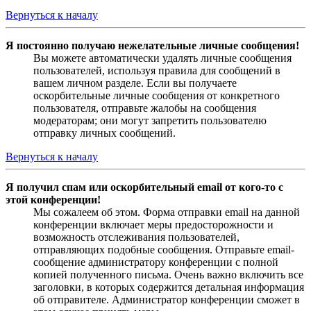
Вернуться к началу
Я постоянно получаю нежелательные личные сообщения!
Вы можете автоматически удалять личные сообщения
пользователей, используя правила для сообщений в
вашем личном разделе. Если вы получаете
оскорбительные личные сообщения от конкретного
пользователя, отправьте жалобы на сообщения
модераторам; они могут запретить пользователю
отправку личных сообщений.
Вернуться к началу
Я получил спам или оскорбительный email от кого-то с
этой конференции!
Мы сожалеем об этом. Форма отправки email на данной
конференции включает меры предосторожности и
возможность отслеживания пользователей,
отправляющих подобные сообщения. Отправьте email-
сообщение администратору конференции с полной
копией полученного письма. Очень важно включить все
заголовки, в которых содержится детальная информация
об отправителе. Администратор конференции сможет в