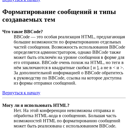
Форматирование сообщений и типы
создаваемых тем
Что такое BBCode?
BBCode — это особая реализация HTML, предлагающая
большие возможности по форматированию отдельных
частей сообщения. Возможность использования BBCode
определяется администратором, однако BBCode также
может быть отключён на уровне сообщения в форме для
его отправки. BBCode очень похож на HTML, но теги в
нём заключаются в квадратные скобки [ и ], а не в < и >.
За дополнительной информацией о BBCode обратитесь
к руководству по BBCode, ссылка на которое доступна
из формы отправки сообщений.
Вернуться к началу
Могу ли я использовать HTML?
Нет. На этой конференции невозможны отправка и
обработка HTML-кода в сообщениях. Большая часть
возможностей HTML по форматированию сообщений
может быть реализована с использованием BBCode.