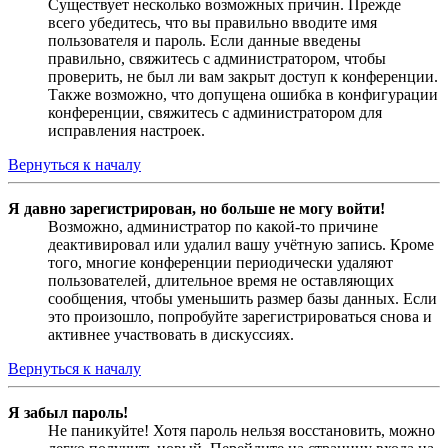
Существует несколько возможных причин. Прежде
всего убедитесь, что вы правильно вводите имя
пользователя и пароль. Если данные введены
правильно, свяжитесь с администратором, чтобы
проверить, не был ли вам закрыт доступ к конференции.
Также возможно, что допущена ошибка в конфигурации
конференции, свяжитесь с администратором для
исправления настроек.
Вернуться к началу
Я давно зарегистрирован, но больше не могу войти!
Возможно, администратор по какой-то причине
деактивировал или удалил вашу учётную запись. Кроме
того, многие конференции периодически удаляют
пользователей, длительное время не оставляющих
сообщения, чтобы уменьшить размер базы данных. Если
это произошло, попробуйте зарегистрироваться снова и
активнее участвовать в дискуссиях.
Вернуться к началу
Я забыл пароль!
Не паникуйте! Хотя пароль нельзя восстановить, можно