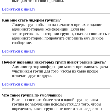
быть для этого свои причины.
Вернуться к началу
Как мне стать лидером группы?
Лидеры групп обычно назначаются при их создании
администраторами конференции. Если вы
заинтересованы в создании группы, сначала свяжитесь с
администратором; попробуйте отправить ему личное
сообщение.
Вернуться к началу
Почему названия некоторых групп имеют разные цвета?
Администратор конференции может присваивать цвета
участникам групп для того, чтобы их было проще
отличать друг от друга.
Вернуться к началу
Что такое группа по умолчанию?
Если вы состоите более чем в одной группе, ваша
группа по умолчанию используется для того, чтобы
определить, какие групповые цвет и звание должны