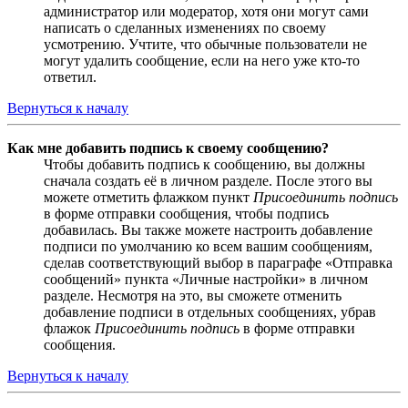
администратор или модератор, хотя они могут сами
написать о сделанных изменениях по своему
усмотрению. Учтите, что обычные пользователи не
могут удалить сообщение, если на него уже кто-то
ответил.
Вернуться к началу
Как мне добавить подпись к своему сообщению?
Чтобы добавить подпись к сообщению, вы должны
сначала создать её в личном разделе. После этого вы
можете отметить флажком пункт
Присоединить подпись
в форме отправки сообщения, чтобы подпись
добавилась. Вы также можете настроить добавление
подписи по умолчанию ко всем вашим сообщениям,
сделав соответствующий выбор в параграфе «Отправка
сообщений» пункта «Личные настройки» в личном
разделе. Несмотря на это, вы сможете отменить
добавление подписи в отдельных сообщениях, убрав
флажок
Присоединить подпись
в форме отправки
сообщения.
Вернуться к началу