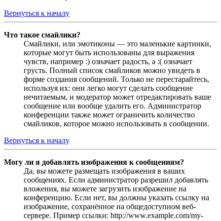
Вернуться к началу
Что такое смайлики?
Смайлики, или эмотиконы — это маленькие картинки,
которые могут быть использованы для выражения
чувств, например :) означает радость, а :( означает
грусть. Полный список смайликов можно увидеть в
форме создания сообщений. Только не перестарайтесь,
используя их: они легко могут сделать сообщение
нечитаемым, и модератор может отредактировать ваше
сообщение или вообще удалить его. Администратор
конференции также может ограничить количество
смайликов, которое можно использовать в сообщении.
Вернуться к началу
Могу ли я добавлять изображения к сообщениям?
Да, вы можете размещать изображения в ваших
сообщениях. Если администратор разрешил добавлять
вложения, вы можете загрузить изображение на
конференцию. Если нет, вы должны указать ссылку на
изображение, сохранённое на общедоступном веб-
сервере. Пример ссылки: http://www.example.com/my-