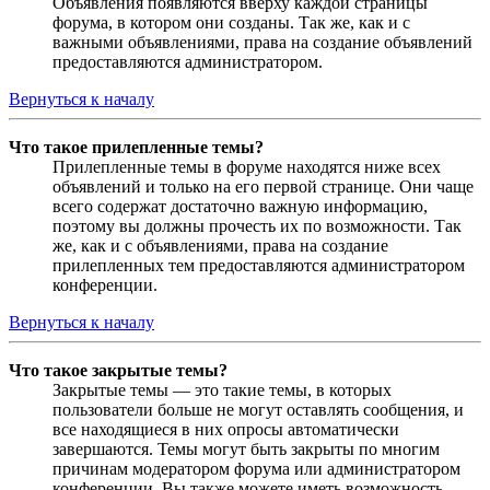
Объявления появляются вверху каждой страницы
форума, в котором они созданы. Так же, как и с
важными объявлениями, права на создание объявлений
предоставляются администратором.
Вернуться к началу
Что такое прилепленные темы?
Прилепленные темы в форуме находятся ниже всех
объявлений и только на его первой странице. Они чаще
всего содержат достаточно важную информацию,
поэтому вы должны прочесть их по возможности. Так
же, как и с объявлениями, права на создание
прилепленных тем предоставляются администратором
конференции.
Вернуться к началу
Что такое закрытые темы?
Закрытые темы — это такие темы, в которых
пользователи больше не могут оставлять сообщения, и
все находящиеся в них опросы автоматически
завершаются. Темы могут быть закрыты по многим
причинам модератором форума или администратором
конференции. Вы также можете иметь возможность