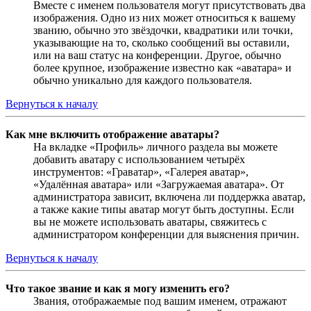
Вместе с именем пользователя могут присутствовать два
изображения. Одно из них может относиться к вашему
званию, обычно это звёздочки, квадратики или точки,
указывающие на то, сколько сообщений вы оставили,
или на ваш статус на конференции. Другое, обычно
более крупное, изображение известно как «аватара» и
обычно уникально для каждого пользователя.
Вернуться к началу
Как мне включить отображение аватары?
На вкладке «Профиль» личного раздела вы можете
добавить аватару с использованием четырёх
инструментов: «Граватар», «Галерея аватар»,
«Удалённая аватара» или «Загружаемая аватара». От
администратора зависит, включена ли поддержка аватар,
а также какие типы аватар могут быть доступны. Если
вы не можете использовать аватары, свяжитесь с
администратором конференции для выяснения причин.
Вернуться к началу
Что такое звание и как я могу изменить его?
Звания, отображаемые под вашим именем, отражают