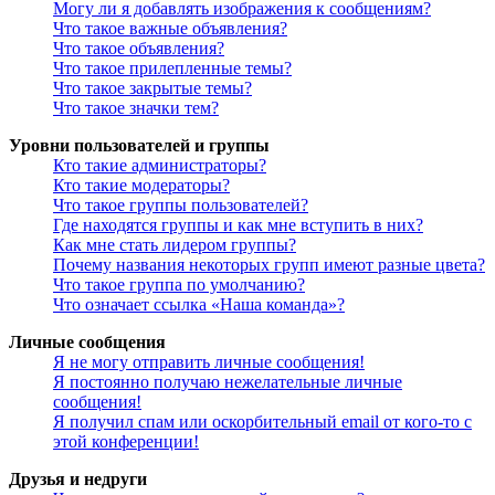
Могу ли я добавлять изображения к сообщениям?
Что такое важные объявления?
Что такое объявления?
Что такое прилепленные темы?
Что такое закрытые темы?
Что такое значки тем?
Уровни пользователей и группы
Кто такие администраторы?
Кто такие модераторы?
Что такое группы пользователей?
Где находятся группы и как мне вступить в них?
Как мне стать лидером группы?
Почему названия некоторых групп имеют разные цвета?
Что такое группа по умолчанию?
Что означает ссылка «Наша команда»?
Личные сообщения
Я не могу отправить личные сообщения!
Я постоянно получаю нежелательные личные
сообщения!
Я получил спам или оскорбительный email от кого-то с
этой конференции!
Друзья и недруги