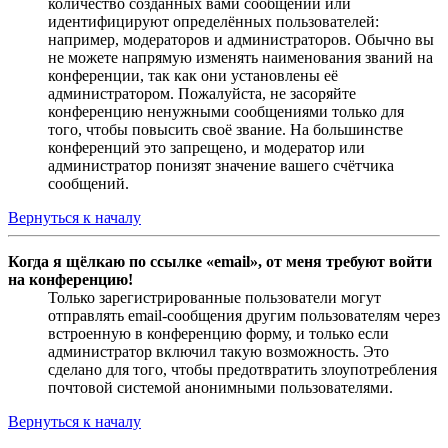
количество созданных вами сообщений или
идентифицируют определённых пользователей:
например, модераторов и администраторов. Обычно вы
не можете напрямую изменять наименования званий на
конференции, так как они установлены её
администратором. Пожалуйста, не засоряйте
конференцию ненужными сообщениями только для
того, чтобы повысить своё звание. На большинстве
конференций это запрещено, и модератор или
администратор понизят значение вашего счётчика
сообщений.
Вернуться к началу
Когда я щёлкаю по ссылке «email», от меня требуют войти
на конференцию!
Только зарегистрированные пользователи могут
отправлять email-сообщения другим пользователям через
встроенную в конференцию форму, и только если
администратор включил такую возможность. Это
сделано для того, чтобы предотвратить злоупотребления
почтовой системой анонимными пользователями.
Вернуться к началу