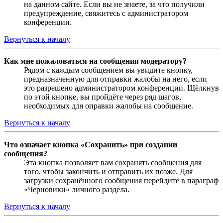
на данном сайте. Если вы не знаете, за что получили
предупреждение, свяжитесь с администратором
конференции.
Вернуться к началу
Как мне пожаловаться на сообщения модератору?
Рядом с каждым сообщением вы увидите кнопку,
предназначенную для отправки жалобы на него, если
это разрешено администратором конференции. Щёлкнув
по этой кнопке, вы пройдёте через ряд шагов,
необходимых для оправки жалобы на сообщение.
Вернуться к началу
Что означает кнопка «Сохранить» при создании
сообщения?
Эта кнопка позволяет вам сохранять сообщения для
того, чтобы закончить и отправить их позже. Для
загрузки сохранённого сообщения перейдите в параграф
«Черновики» личного раздела.
Вернуться к началу