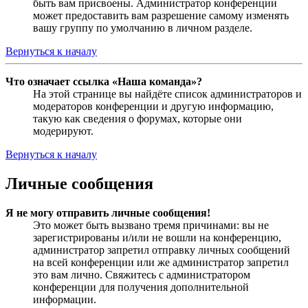
быть вам присвоены. Администратор конференции
может предоставить вам разрешение самому изменять
вашу группу по умолчанию в личном разделе.
Вернуться к началу
Что означает ссылка «Наша команда»?
На этой странице вы найдёте список администраторов и
модераторов конференции и другую информацию,
такую как сведения о форумах, которые они
модерируют.
Вернуться к началу
Личные сообщения
Я не могу отправить личные сообщения!
Это может быть вызвано тремя причинами: вы не
зарегистрированы и/или не вошли на конференцию,
администратор запретил отправку личных сообщений
на всей конференции или же администратор запретил
это вам лично. Свяжитесь с администратором
конференции для получения дополнительной
информации.