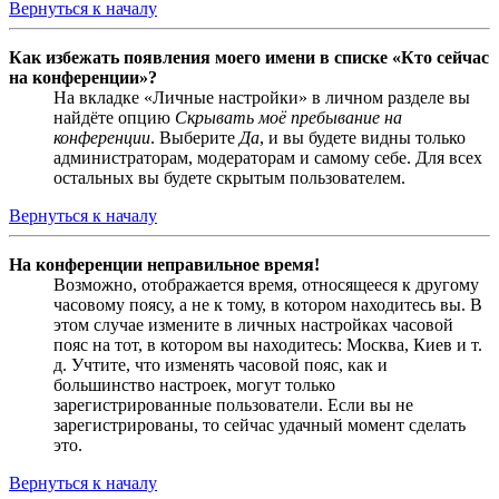
Вернуться к началу
Как избежать появления моего имени в списке «Кто сейчас
на конференции»?
На вкладке «Личные настройки» в личном разделе вы
найдёте опцию
Скрывать моё пребывание на
конференции
. Выберите
Да
, и вы будете видны только
администраторам, модераторам и самому себе. Для всех
остальных вы будете скрытым пользователем.
Вернуться к началу
На конференции неправильное время!
Возможно, отображается время, относящееся к другому
часовому поясу, а не к тому, в котором находитесь вы. В
этом случае измените в личных настройках часовой
пояс на тот, в котором вы находитесь: Москва, Киев и т.
д. Учтите, что изменять часовой пояс, как и
большинство настроек, могут только
зарегистрированные пользователи. Если вы не
зарегистрированы, то сейчас удачный момент сделать
это.
Вернуться к началу