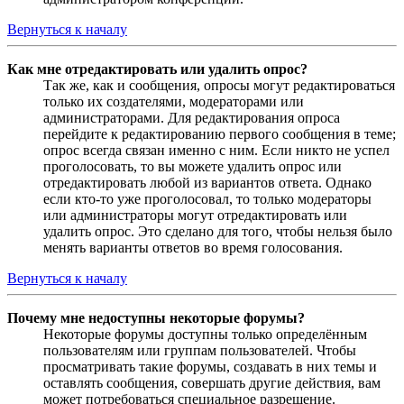
Вернуться к началу
Как мне отредактировать или удалить опрос?
Так же, как и сообщения, опросы могут редактироваться
только их создателями, модераторами или
администраторами. Для редактирования опроса
перейдите к редактированию первого сообщения в теме;
опрос всегда связан именно с ним. Если никто не успел
проголосовать, то вы можете удалить опрос или
отредактировать любой из вариантов ответа. Однако
если кто-то уже проголосовал, то только модераторы
или администраторы могут отредактировать или
удалить опрос. Это сделано для того, чтобы нельзя было
менять варианты ответов во время голосования.
Вернуться к началу
Почему мне недоступны некоторые форумы?
Некоторые форумы доступны только определённым
пользователям или группам пользователей. Чтобы
просматривать такие форумы, создавать в них темы и
оставлять сообщения, совершать другие действия, вам
может потребоваться специальное разрешение.