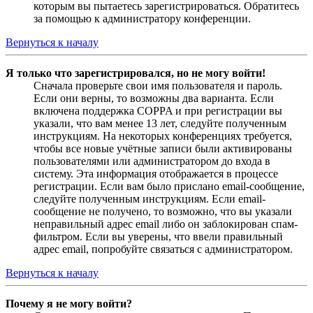
которым вы пытаетесь зарегистрироваться. Обратитесь
за помощью к администратору конференции.
Вернуться к началу
Я только что зарегистрировался, но не могу войти!
Сначала проверьте свои имя пользователя и пароль.
Если они верны, то возможны два варианта. Если
включена поддержка COPPA и при регистрации вы
указали, что вам менее 13 лет, следуйте полученным
инструкциям. На некоторых конференциях требуется,
чтобы все новые учётные записи были активированы
пользователями или администратором до входа в
систему. Эта информация отображается в процессе
регистрации. Если вам было прислано email-сообщение,
следуйте полученным инструкциям. Если email-
сообщение не получено, то возможно, что вы указали
неправильный адрес email либо он заблокирован спам-
фильтром. Если вы уверены, что ввели правильный
адрес email, попробуйте связаться с администратором.
Вернуться к началу
Почему я не могу войти?