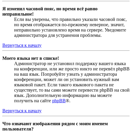
Я изменил часовой пояс, но время всё равно
неправильное!
Если вы уверены, что правильно указали часовой пояс,
но время отображается по-прежнему неверное, значит,
неправильно установлено время на сервере. Уведомите
администратора для устранения проблемы.
Вернуться к началу
Моего языка нет в списке!
Администратор не установил поддержку вашего языка
на конференции, или же просто никто не перевёл phpBB
на ваш язык. Попробуйте узнать у администратора
конференции, может ли он установить нужный вам
языковой пакет. Если такого языкового пакета не
существует, то вы сами можете перевести phpBB на свой
язык. Дополнительную информацию вы можете
получить на сайте
phpBB
®.
Вернуться к началу
Что означают изображения рядом с моим именем
пользователя?